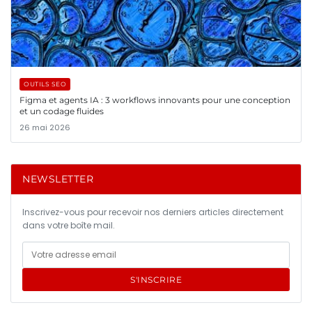
OUTILS SEO
Figma et agents IA : 3 workflows innovants pour une conception
et un codage fluides
26 mai 2026
NEWSLETTER
Inscrivez-vous pour recevoir nos derniers articles directement
dans votre boîte mail.
S'INSCRIRE