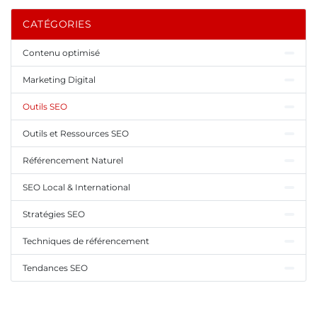
CATÉGORIES
Contenu optimisé
Marketing Digital
Outils SEO
Outils et Ressources SEO
Référencement Naturel
SEO Local & International
Stratégies SEO
Techniques de référencement
Tendances SEO