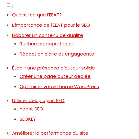
Qu’est-ce que l’EEAT?
L’importance de l’EEAT pour le SEO
Élaborer un contenu de qualité
Recherche approfondie
Rédaction claire et engageante
Établir une présence d’auteur solide
Créer une page auteur dédiée
Optimiser votre thème WordPress
Utiliser des plugins SEO
Yoast SEO
SEOKEY
Améliorer la performance du site