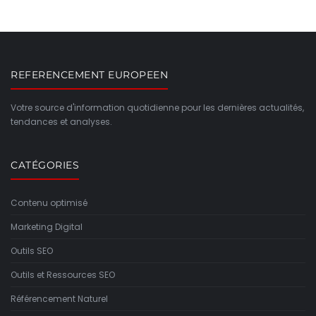
REFERENCEMENT EUROPEEN
Votre source d'information quotidienne pour les dernières actualités,
tendances et analyses.
CATÉGORIES
Contenu optimisé
Marketing Digital
Outils SEO
Outils et Ressources SEO
Référencement Naturel