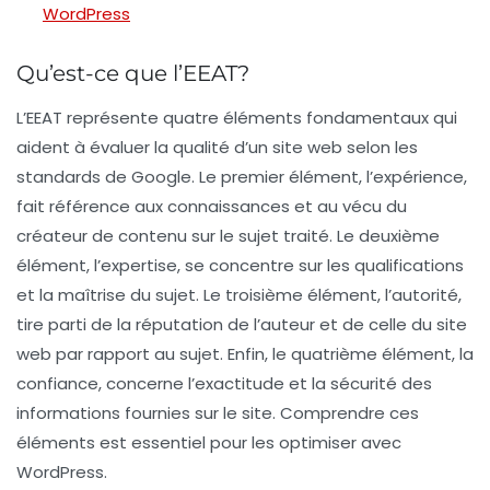
WordPress
Qu’est-ce que l’EEAT?
L’EEAT représente quatre éléments fondamentaux qui
aident à évaluer la qualité d’un site web selon les
standards de Google. Le
premier élément
, l’expérience,
fait référence aux connaissances et au vécu du
créateur de contenu sur le sujet traité. Le
deuxième
élément
, l’expertise, se concentre sur les qualifications
et la maîtrise du sujet. Le
troisième élément
, l’autorité,
tire parti de la réputation de l’auteur et de celle du site
web par rapport au sujet. Enfin, le
quatrième élément
, la
confiance, concerne l’exactitude et la sécurité des
informations fournies sur le site. Comprendre ces
éléments est essentiel pour les optimiser avec
WordPress.