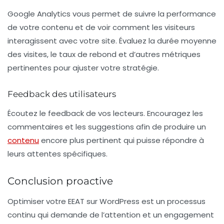
Google Analytics vous permet de suivre la performance
de votre contenu et de voir comment les visiteurs
interagissent avec votre site. Évaluez la durée moyenne
des visites, le taux de rebond et d’autres métriques
pertinentes pour ajuster votre stratégie.
Feedback des utilisateurs
Écoutez le feedback de vos lecteurs. Encouragez les
commentaires et les suggestions afin de produire un
contenu
encore plus pertinent qui puisse répondre à
leurs attentes spécifiques.
Conclusion proactive
Optimiser votre EEAT sur WordPress est un processus
continu qui demande de l’attention et un engagement