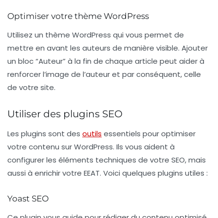
Optimiser votre thème WordPress
Utilisez un thème WordPress qui vous permet de
mettre en avant les auteurs de manière visible. Ajouter
un bloc “Auteur” à la fin de chaque article peut aider à
renforcer l’image de l’auteur et par conséquent, celle
de votre site.
Utiliser des plugins SEO
Les
plugins
sont des
outils
essentiels pour optimiser
votre contenu sur WordPress. Ils vous aident à
configurer les éléments techniques de votre SEO, mais
aussi à enrichir votre EEAT. Voici quelques plugins utiles :
Yoast SEO
Ce plugin vous guide pour rédiger du contenu optimisé