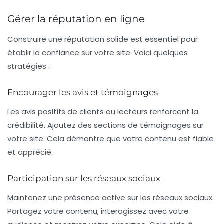
Gérer la réputation en ligne
Construire une
réputation solide
est essentiel pour
établir la confiance sur votre site. Voici quelques
stratégies :
Encourager les avis et témoignages
Les avis positifs de clients ou lecteurs renforcent la
crédibilité. Ajoutez des sections de témoignages sur
votre site. Cela démontre que votre contenu est fiable
et apprécié.
Participation sur les réseaux sociaux
Maintenez une présence active sur les réseaux sociaux.
Partagez votre contenu, interagissez avec votre