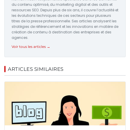
du contenu optimisé, du marketing digital et des outils et
ressources SEO. Depuis plus de six ans, il couvre l’actualité et
les évolutions techniques de ces secteurs pour plusieurs
titres de la presse professionnelle. Ses articles analysent les
stratégies de référencement et les innovations en matière de
création de contenu à destination des entreprises et des
agences.
Voir tous les articles →
ARTICLES SIMILAIRES