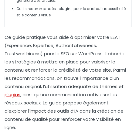
générale des articles.
Outils recommandés : plugins pour le cache, l’accessibilité
et le contenu visuel.
Ce guide pratique vous aide à
optimiser votre EEAT
(Experience, Expertise, Authoritativeness,
Trustworthiness) pour le SEO sur
WordPress
. Il aborde
les stratégies à mettre en place pour valoriser le
contenu et renforcer la
crédibilité
de votre site. Parmi
les recommandations, on trouve l’importance d’un
contenu
original
, l’utilisation adéquate de
thèmes
et
plugins
, ainsi qu’une communication active sur les
réseaux sociaux. Le guide propose également
d’explorer l’impact des outils d’IA dans la création de
contenu de qualité pour renforcer votre visibilité en
ligne.