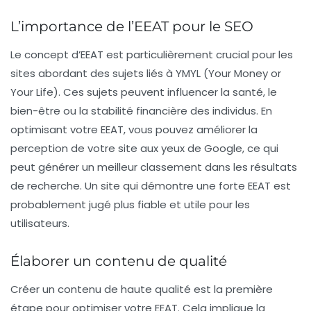
L’importance de l’EEAT pour le SEO
Le concept d’EEAT est particulièrement crucial pour les
sites abordant des sujets liés à
YMYL
(Your Money or
Your Life). Ces sujets peuvent influencer la santé, le
bien-être ou la stabilité financière des individus. En
optimisant votre EEAT, vous pouvez améliorer la
perception de votre site aux yeux de Google, ce qui
peut générer un meilleur classement dans les résultats
de recherche. Un site qui démontre une forte EEAT est
probablement jugé plus fiable et utile pour les
utilisateurs.
Élaborer un contenu de qualité
Créer un contenu de
haute qualité
est la première
étape pour optimiser votre EEAT. Cela implique la