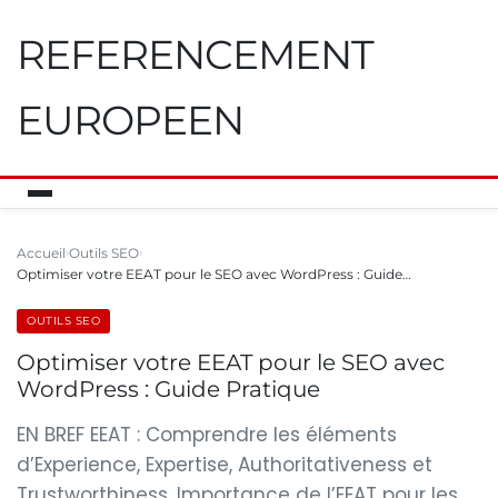
REFERENCEMENT
EUROPEEN
Accueil
Outils SEO
Optimiser votre EEAT pour le SEO avec WordPress : Guide…
OUTILS SEO
Optimiser votre EEAT pour le SEO avec
WordPress : Guide Pratique
EN BREF EEAT : Comprendre les éléments
d’Experience, Expertise, Authoritativeness et
Trustworthiness. Importance de l’EEAT pour les