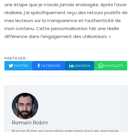
une étape que je n’avais jamais envisagée. Après l’avoir
réalisée, j’ai spécifiquement reçu des retours positifs de
mes lecteurs sur la transparence et l’authenticité de
mon contenu. Cette personnalisation fait une réelle
différence dans l’engagement des utilisateurs. »
PARTAGER :
TWITTER
FACEBOOK
LINKEDIN
WHATSAPP
Romain Robin
Romain Robin est journaliste spécialisé dans les domaines