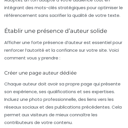
intégrant des mots-clés stratégiques pour optimiser le
référencement sans sacrifier la qualité de votre texte.
Établir une présence d’auteur solide
Afficher une forte
présence d’auteur
est essentiel pour
renforcer l’autorité et la confiance sur votre site. Voici
comment vous y prendre :
Créer une page auteur dédiée
Chaque auteur doit avoir sa propre page qui présente
son expérience, ses qualifications et ses expertises.
Incluez une photo professionnelle, des liens vers les
réseaux sociaux et des publications précédentes. Cela
permet aux visiteurs de mieux connaître les
contributeurs de votre contenu.