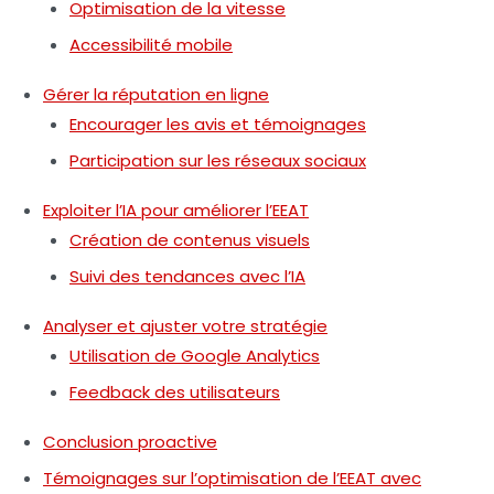
Optimisation de la vitesse
Accessibilité mobile
Gérer la réputation en ligne
Encourager les avis et témoignages
Participation sur les réseaux sociaux
Exploiter l’IA pour améliorer l’EEAT
Création de contenus visuels
Suivi des tendances avec l’IA
Analyser et ajuster votre stratégie
Utilisation de Google Analytics
Feedback des utilisateurs
Conclusion proactive
Témoignages sur l’optimisation de l’EEAT avec