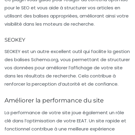
pour le SEO et vous aide à structurer vos articles en
utilisant des balises appropriées, améliorant ainsi votre
visibilité dans les moteurs de recherche.
SEOKEY
SEOKEY est un autre excellent outil qui facilite la gestion
des balises Schema.org, vous permettant de structurer
vos données pour améliorer l’affichage de votre site
dans les résultats de recherche. Cela contribue à
renforcer la perception d’autorité et de confiance.
Améliorer la performance du site
La
performance de votre site
joue également un rôle
clé dans l’optimisation de votre EEAT. Un site rapide et
fonctionnel contribue à une meilleure expérience