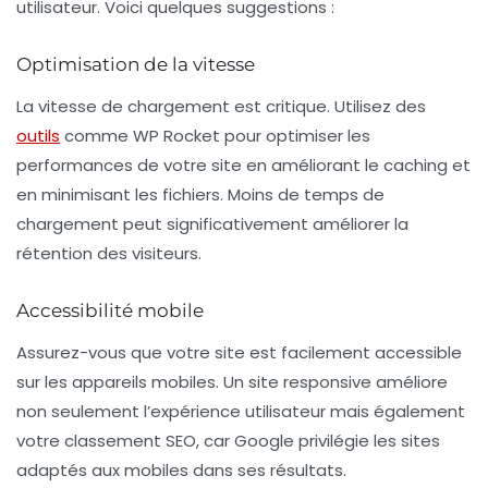
utilisateur. Voici quelques suggestions :
Optimisation de la vitesse
La vitesse de chargement est critique. Utilisez des
outils
comme
WP Rocket
pour optimiser les
performances de votre site en améliorant le caching et
en minimisant les fichiers. Moins de temps de
chargement peut significativement améliorer la
rétention des visiteurs.
Accessibilité mobile
Assurez-vous que votre site est facilement accessible
sur les appareils mobiles. Un site responsive améliore
non seulement l’expérience utilisateur mais également
votre classement SEO, car Google privilégie les sites
adaptés aux mobiles dans ses résultats.