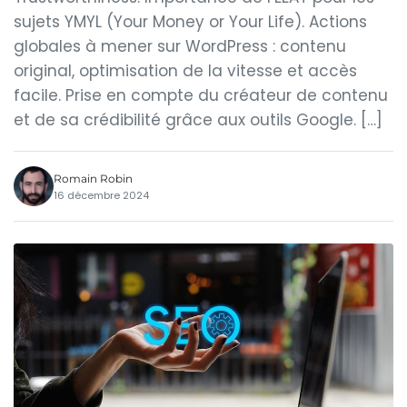
sujets YMYL (Your Money or Your Life). Actions
globales à mener sur WordPress : contenu
original, optimisation de la vitesse et accès
facile. Prise en compte du créateur de contenu
et de sa crédibilité grâce aux outils Google. […]
Romain Robin
16 décembre 2024