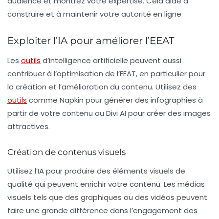
audience et montrez votre expertise. Cela aide à
construire et à maintenir votre autorité en ligne.
Exploiter l’IA pour améliorer l’EEAT
Les
outils
d’
intelligence artificielle
peuvent aussi
contribuer à l’optimisation de l’EEAT, en particulier pour
la création et l’amélioration du contenu. Utilisez des
outils
comme
Napkin
pour générer des infographies à
partir de votre contenu ou
Divi AI
pour créer des images
attractives.
Création de contenus visuels
Utilisez l’IA pour produire des éléments visuels de
qualité qui peuvent enrichir votre contenu. Les médias
visuels tels que des graphiques ou des vidéos peuvent
faire une grande différence dans l’engagement des