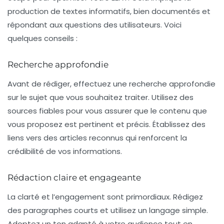
production de textes informatifs, bien documentés et
répondant aux questions des utilisateurs. Voici
quelques conseils :
Recherche approfondie
Avant de rédiger, effectuez une recherche approfondie
sur le sujet que vous souhaitez traiter. Utilisez des
sources fiables pour vous assurer que le contenu que
vous proposez est pertinent et précis. Établissez des
liens vers des articles reconnus qui renforcent la
crédibilité de vos informations.
Rédaction claire et engageante
La clarté et l’engagement sont primordiaux. Rédigez
des paragraphes courts et utilisez un langage simple.
Adoptez un ton adapté à votre audience tout en