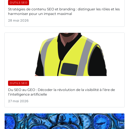
OUTILS SEO
Stratégies de contenu SEO et branding : distinguer les rôles et les
harmoniser pour un impact maximal
28 mai 2026
OUTILS SEO
Du SEO au GEO : Décoder la révolution de la visibilité à l’ère de
l’intelligence artificielle
27 mai 2026