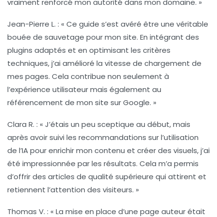
vraiment renforcé mon autorité dans mon domaine. »
Jean-Pierre L.
: « Ce guide s’est avéré être une véritable
bouée de sauvetage pour mon site. En intégrant des
plugins adaptés et en optimisant les critères
techniques, j’ai amélioré la vitesse de chargement de
mes pages. Cela contribue non seulement à
l’expérience utilisateur mais également au
référencement
de mon site sur Google. »
Clara R.
: « J’étais un peu sceptique au début, mais
après avoir suivi les recommandations sur l’utilisation
de l’
IA
pour enrichir mon contenu et créer des visuels, j’ai
été impressionnée par les résultats. Cela m’a permis
d’offrir des articles de qualité supérieure qui attirent et
retiennent l’attention des visiteurs. »
Thomas V.
: « La mise en place d’une
page auteur
était