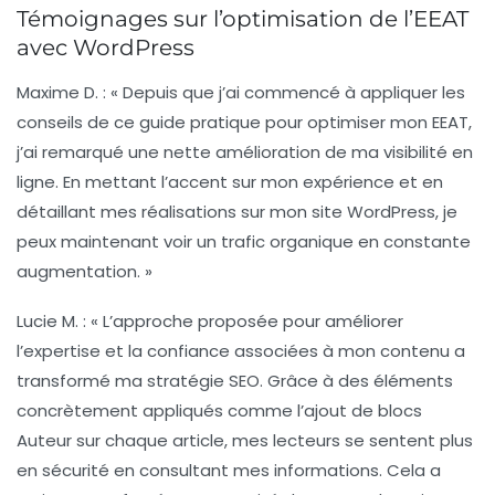
Témoignages sur l’optimisation de l’EEAT
avec WordPress
Maxime D.
: « Depuis que j’ai commencé à appliquer les
conseils de ce guide pratique pour optimiser mon
EEAT
,
j’ai remarqué une nette amélioration de ma visibilité en
ligne. En mettant l’accent sur mon expérience et en
détaillant mes réalisations sur mon site WordPress, je
peux maintenant voir un trafic organique en constante
augmentation. »
Lucie M.
: « L’approche proposée pour améliorer
l’
expertise
et la
confiance
associées à mon contenu a
transformé ma stratégie SEO. Grâce à des éléments
concrètement appliqués comme l’ajout de blocs
Auteur
sur chaque article, mes lecteurs se sentent plus
en sécurité en consultant mes informations. Cela a