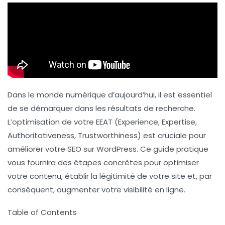
Dans le monde numérique d’aujourd’hui, il est essentiel
de se démarquer dans les résultats de recherche.
L’optimisation de votre EEAT (Experience, Expertise,
Authoritativeness, Trustworthiness) est cruciale pour
améliorer votre SEO sur WordPress. Ce guide pratique
vous fournira des étapes concrètes pour optimiser
votre contenu, établir la légitimité de votre site et, par
conséquent, augmenter votre visibilité en ligne.
Table of Contents