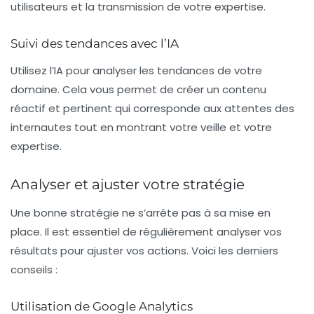
utilisateurs et la transmission de votre expertise.
Suivi des tendances avec l’IA
Utilisez l’IA pour analyser les tendances de votre
domaine. Cela vous permet de créer un contenu
réactif et pertinent qui corresponde aux attentes des
internautes tout en montrant votre veille et votre
expertise.
Analyser et ajuster votre stratégie
Une bonne stratégie ne s’arrête pas à sa mise en
place. Il est essentiel de régulièrement
analyser
vos
résultats pour ajuster vos actions. Voici les derniers
conseils :
Utilisation de Google Analytics