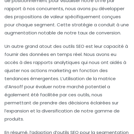
de positionnement
pour visualiser notre offre par
rapport à nos concurrents, nous avons pu développer
des propositions de valeur spécifiquement conçues
pour chaque segment. Cette stratégie a conduit à une
augmentation notable de notre taux de conversion.
Un autre grand atout des outils SEO est leur capacité à
fournir des données en temps réel. Nous avons eu
accès à des rapports analytiques qui nous ont aidés à
ajuster nos actions marketing en fonction des
tendances émergentes. L’utilisation de la
matrice
d’Ansoff
pour évaluer notre marché potentiel a
également été facilitée par ces outils, nous
permettant de prendre des décisions éclairées sur
l’expansion et la diversification de notre gamme de
produits.
En résumé, l’adoption d’outils SEO pour la
segmentation