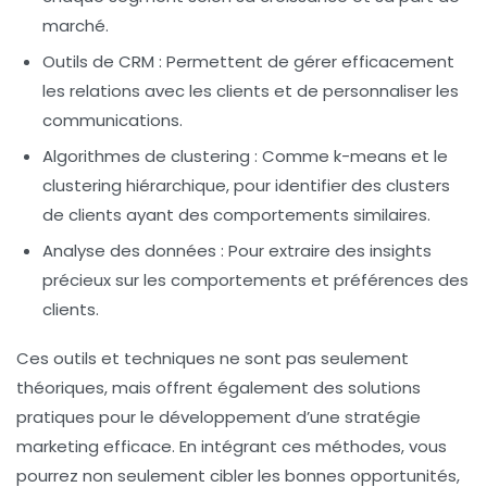
marché.
Outils de CRM
: Permettent de gérer efficacement
les relations avec les clients et de personnaliser les
communications.
Algorithmes de clustering
: Comme
k-means
et le
clustering hiérarchique, pour identifier des clusters
de clients ayant des comportements similaires.
Analyse des données
: Pour extraire des insights
précieux sur les comportements et préférences des
clients.
Ces outils et techniques ne sont pas seulement
théoriques, mais offrent également des solutions
pratiques pour le développement d’une stratégie
marketing efficace. En intégrant ces méthodes, vous
pourrez non seulement cibler les bonnes opportunités,