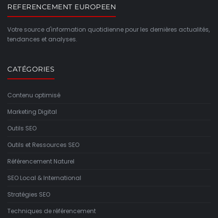
REFERENCEMENT EUROPEEN
Votre source d'information quotidienne pour les dernières actualités,
tendances et analyses.
CATÉGORIES
Contenu optimisé
Marketing Digital
Outils SEO
Outils et Ressources SEO
Référencement Naturel
SEO Local & International
Stratégies SEO
Techniques de référencement