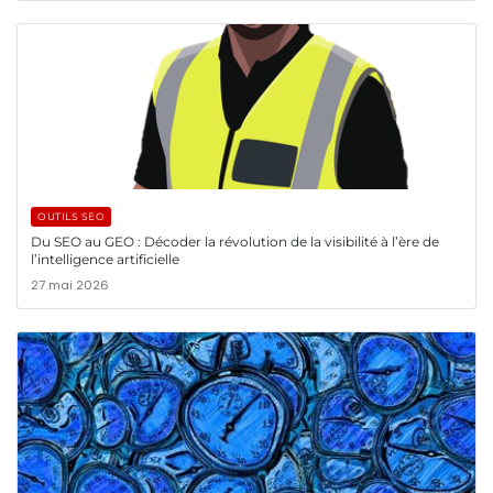
OUTILS SEO
Du SEO au GEO : Décoder la révolution de la visibilité à l’ère de
l’intelligence artificielle
27 mai 2026