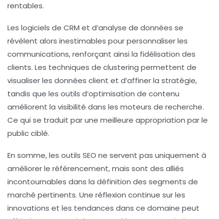
rentables.
Les logiciels de
CRM
et d’analyse de données se
révèlent alors inestimables pour personnaliser les
communications, renforçant ainsi la fidélisation des
clients. Les techniques de
clustering
permettent de
visualiser les données client et d’affiner la stratégie,
tandis que les outils d’optimisation de contenu
améliorent la visibilité dans les moteurs de recherche.
Ce qui se traduit par une meilleure appropriation par le
public ciblé.
En somme, les outils SEO ne servent pas uniquement à
améliorer le
référencement
, mais sont des alliés
incontournables dans la définition des segments de
marché pertinents. Une réflexion continue sur les
innovations et les tendances dans ce domaine peut