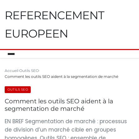
REFERENCEMENT
EUROPEEN
Accueil
Outils SEO
Comment les outils SEO aident à la segmentation de marché
OUTILS SEO
Comment les outils SEO aident à la
segmentation de marché
EN BREF Segmentation de marché : processus
de division d’un marché cible en groupes
homogènes. Outils SEO : ensemble de