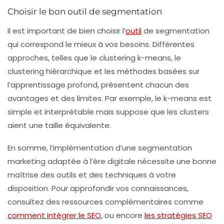
Choisir le bon outil de segmentation
Il est important de bien choisir l’
outil
de segmentation
qui correspond le mieux à vos besoins. Différentes
approches, telles que le
clustering k-means
, le
clustering hiérarchique
et les méthodes basées sur
l’
apprentissage profond
, présentent chacun des
avantages et des limites. Par exemple, le k-means est
simple et interprétable mais suppose que les clusters
aient une taille équivalente.
En somme, l’
implémentation d’une segmentation
marketing
adaptée à l’ère digitale nécessite une bonne
maîtrise des outils et des techniques à votre
disposition. Pour approfondir vos connaissances,
consultez des ressources complémentaires comme
comment intégrer le SEO
, ou encore
les stratégies SEO