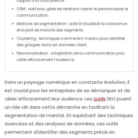
rapport à la concurrence.
CRM
: outil pour gérer les relations clients et personnaliser la
communication.
Matrices de segmentation
: aide à visualiser la croissance
et la part de marché des segments.
Clustering
: techniques comme le
k-means
pour identifier
des groupes dans les données client.
Personnalisation
: adaptation de la communication pour
cibler efficacement l’audience.
Dans un paysage numérique en constante évolution, il
est crucial pour les entreprises de se démarquer et de
cibler efficacement leur audience. Les
outils
SEO
jouent
un rôle clé dans cette démarche en facilitant la
segmentation de marché
. En exploitant des techniques
avancées et des analyses de données, ces outils
permettent d’identifier des segments précis en