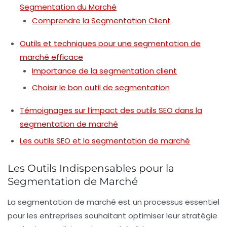
Segmentation du Marché
Comprendre la Segmentation Client
Outils et techniques pour une segmentation de
marché efficace
Importance de la segmentation client
Choisir le bon outil de segmentation
Témoignages sur l’impact des outils SEO dans la
segmentation de marché
Les outils SEO et la segmentation de marché
Les Outils Indispensables pour la
Segmentation de Marché
La
segmentation de marché
est un processus essentiel
pour les entreprises souhaitant optimiser leur
stratégie