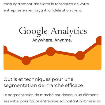
mais également améliorer la rentabilité de votre
entreprise en renforçant la
fidélisation client
.
Outils et techniques pour une
segmentation de marché efficace
La
segmentation de marché
est devenue un élément
essentiel pour toute entreprise souhaitant optimiser sa