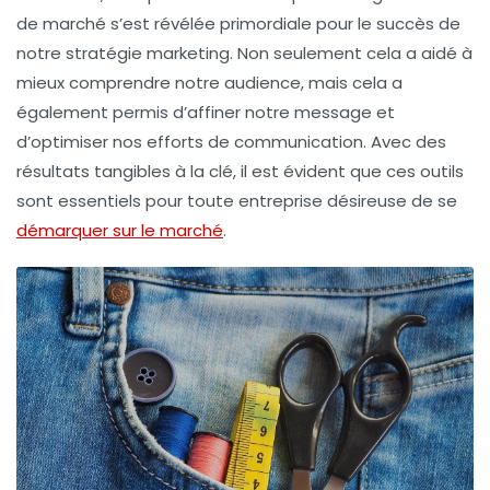
de marché
s’est révélée primordiale pour le succès de
notre stratégie marketing. Non seulement cela a aidé à
mieux comprendre notre audience, mais cela a
également permis d’affiner notre message et
d’optimiser nos efforts de
communication
. Avec des
résultats tangibles à la clé, il est évident que ces outils
sont essentiels pour toute entreprise désireuse de se
démarquer sur le marché
.