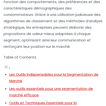
fonction des comportements, des préférences et des
caractéristiques démographiques des
consommateurs. Grâce à une utilisation judicieuse des
algorithmes de classement
et des méthodes d’analyse
stratégique, les entreprises peuvent élaborer des
propositions de valeur mieux adaptées à chaque
segment, optimisant ainsi leur communication et
renforçant leur position sur le marché.
Table of Contents
Les Outils Indispensables pour la Segmentation de
Marché
Les outils essentiels pour une segmentation de
marché efficace
Outils et Techniques Essentiels pour la