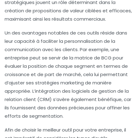
stratégiques jouent un rôle déterminant dans la
création de
propositions de valeur
ciblées et efficaces,
maximisant ainsi les résultats commerciaux.
Un des avantages notables de ces outils réside dans
leur capacité à faciliter la
personnalisation de la
communication
avec les clients. Par exemple, une
entreprise peut se servir de la matrice de BCG pour
évaluer la position de chaque segment en termes de
croissance et de part de marché, cela lui permettant
d’ajuster ses stratégies marketing de manière
appropriée. L’intégration des
logiciels de gestion de la
relation client (CRM)
s’avère également bénéfique, car
ils fournissent des données précieuses pour affiner les
efforts de segmentation.
Afin de choisir le meilleur outil pour votre entreprise, il