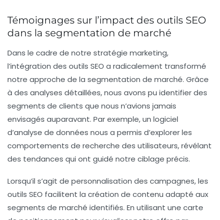
Témoignages sur l’impact des outils SEO
dans la segmentation de marché
Dans le cadre de notre stratégie marketing,
l’intégration des
outils SEO
a radicalement transformé
notre approche de la
segmentation de marché
. Grâce
à des analyses détaillées, nous avons pu identifier des
segments de clients que nous n’avions jamais
envisagés auparavant. Par exemple, un logiciel
d’analyse de données nous a permis d’explorer les
comportements de recherche des utilisateurs, révélant
des tendances qui ont guidé notre ciblage précis.
Lorsqu’il s’agit de
personnalisation
des campagnes, les
outils SEO facilitent la création de contenu adapté aux
segments de marché identifiés. En utilisant une
carte