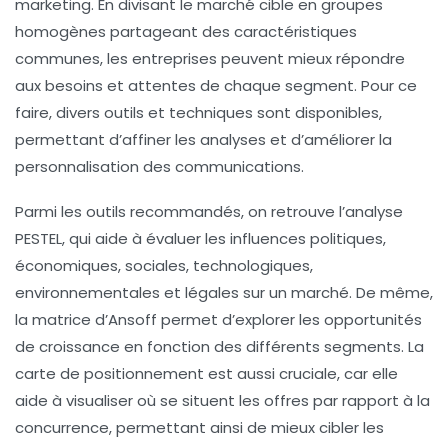
marketing
. En divisant le marché cible en groupes
homogènes partageant des caractéristiques
communes, les entreprises peuvent mieux répondre
aux besoins et attentes de chaque segment. Pour ce
faire, divers outils et techniques sont disponibles,
permettant d’affiner les analyses et d’améliorer la
personnalisation des communications
.
Parmi les outils recommandés, on retrouve l’
analyse
PESTEL
, qui aide à évaluer les influences politiques,
économiques, sociales, technologiques,
environnementales et légales sur un marché. De même,
la
matrice d’Ansoff
permet d’explorer les opportunités
de croissance en fonction des différents segments. La
carte de positionnement
est aussi cruciale, car elle
aide à visualiser où se situent les offres par rapport à la
concurrence, permettant ainsi de mieux cibler les