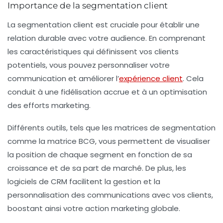
Importance de la segmentation client
La segmentation client est cruciale pour établir une
relation durable avec votre audience. En comprenant
les caractéristiques qui définissent vos clients
potentiels, vous pouvez personnaliser votre
communication et améliorer l’
expérience client
. Cela
conduit à une
fidélisation accrue
et à un
optimisation
des efforts marketing
.
Différents outils, tels que les
matrices de segmentation
comme la matrice BCG, vous permettent de visualiser
la position de chaque segment en fonction de sa
croissance et de sa part de marché. De plus, les
logiciels de CRM
facilitent la gestion et la
personnalisation des communications avec vos clients,
boostant ainsi votre action marketing globale.