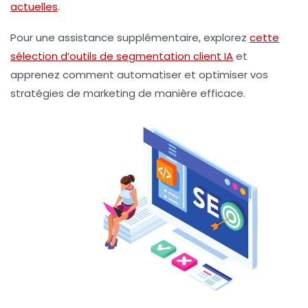
actuelles
.
Pour une assistance supplémentaire, explorez
cette
sélection d’outils de segmentation client IA
et
apprenez comment automatiser et optimiser vos
stratégies de marketing de manière efficace.