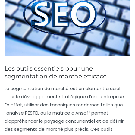
Les outils essentiels pour une
segmentation de marché efficace
La
segmentation du marché
est un élément crucial
pour le développement stratégique d’une entreprise.
En effet, utiliser des
techniques modernes
telles que
l’analyse PESTEL ou la matrice d’Ansoff permet
d’appréhender le paysage concurrentiel et de définir
des segments de marché plus précis. Ces outils