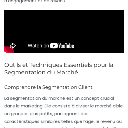
d’engagement et de revenu.
Outils et Techniques Essentiels pour la
Segmentation du Marché
Comprendre la Segmentation Client
La
segmentation du marché
est un concept crucial
dans le marketing. Elle consiste à diviser le marché cible
en groupes plus petits, partageant des
caractéristiques similaires telles que l’âge, le revenu ou