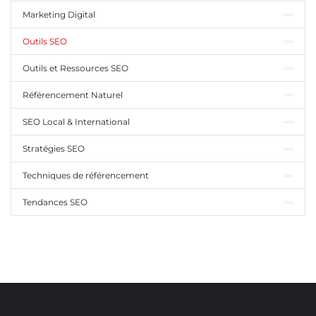
Marketing Digital
Outils SEO
Outils et Ressources SEO
Référencement Naturel
SEO Local & International
Stratégies SEO
Techniques de référencement
Tendances SEO