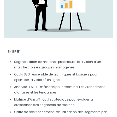
EN BREF
Segmentation de marché
: processus de division d’un
marché cible en groupes homogènes.
Outils SEO
: ensemble de techniques et logiciels pour
optimiser la visibilité en ligne.
Analyse PESTEL
: méthode pour examiner l’environnement
d’affaires et les tendances.
Matrice d’Ansoff
: outil stratégique pour évaluer la
croissance des segments de marché.
Carte de positionnement
: visualisation des segments par