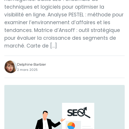
techniques et logiciels pour optimiser la
visibilité en ligne. Analyse PESTEL : méthode pour
examiner l’environnement d’affaires et les
tendances. Matrice d’Ansoff : outil stratégique
pour évaluer la croissance des segments de
marché. Carte de […]
Delphine Barbier
2 mars 2025