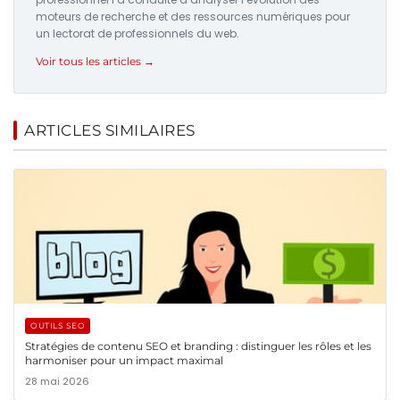
moteurs de recherche et des ressources numériques pour
un lectorat de professionnels du web.
Voir tous les articles →
ARTICLES SIMILAIRES
OUTILS SEO
Stratégies de contenu SEO et branding : distinguer les rôles et les
harmoniser pour un impact maximal
28 mai 2026