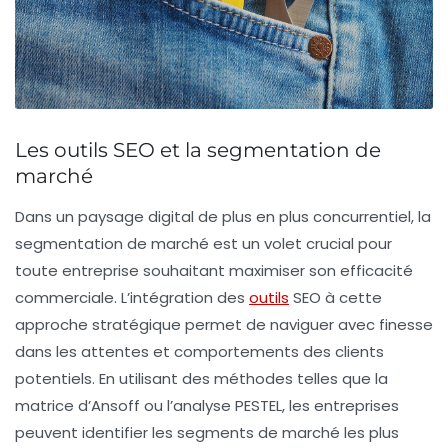
Les outils SEO et la segmentation de
marché
Dans un paysage digital de plus en plus concurrentiel, la
segmentation de marché
est un volet crucial pour
toute entreprise souhaitant maximiser son efficacité
commerciale. L’intégration des
outils
SEO
à cette
approche stratégique permet de naviguer avec finesse
dans les attentes et comportements des clients
potentiels. En utilisant des méthodes telles que la
matrice d’Ansoff
ou l’analyse PESTEL, les entreprises
peuvent identifier les segments de marché les plus