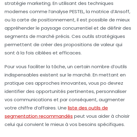
stratégie marketing. En utilisant des techniques
modernes comme l’
analyse PESTEL
, la
matrice d’Ansoff
,
ou la
carte de positionnement
, il est possible de mieux
appréhender le paysage concurrentiel et de définir des
segments de marché précis. Ces outils stratégiques
permettent de créer des propositions de valeur qui
sont à la fois ciblées et efficaces.
Pour vous faciliter la tâche, un certain nombre d’outils
indispensables existent sur le marché. En mettant en
pratique ces approches innovantes, vous po devrez
identifier des opportunités pertinentes, personnaliser
vos communications et par conséquent, augmenter
votre chiffre d’affaires. Une
liste des outils de
segmentation recommandés
peut vous aider à choisir
celui qui convient le mieux à vos besoins spécifiques.