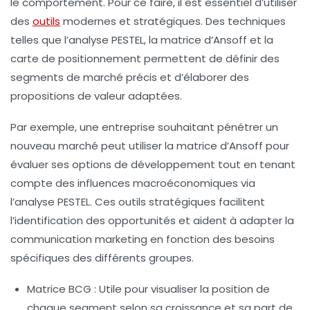
le comportement. Pour ce faire, il est essentiel d’utiliser
des
outils
modernes et stratégiques. Des techniques
telles que l’analyse PESTEL, la matrice d’Ansoff et la
carte de positionnement permettent de définir des
segments de marché
précis et d’élaborer des
propositions de valeur
adaptées.
Par exemple, une entreprise souhaitant pénétrer un
nouveau marché peut utiliser la matrice d’Ansoff pour
évaluer ses options de développement tout en tenant
compte des influences macroéconomiques via
l’analyse PESTEL. Ces outils stratégiques facilitent
l’identification des opportunités et aident à adapter la
communication marketing en fonction des besoins
spécifiques des différents groupes.
Matrice BCG
: Utile pour visualiser la position de
chaque segment selon sa croissance et sa part de