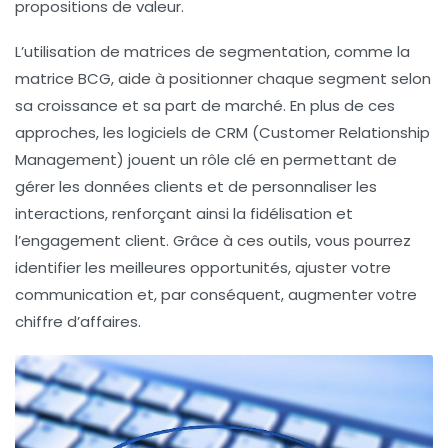
propositions de valeur
.
L’utilisation de matrices de
segmentation
, comme la
matrice BCG
, aide à positionner chaque segment selon
sa
croissance
et sa
part de marché
. En plus de ces
approches, les logiciels de
CRM
(Customer Relationship
Management) jouent un rôle clé en permettant de
gérer les données clients et de personnaliser les
interactions, renforçant ainsi la
fidélisation
et
l’engagement client. Grâce à ces outils, vous pourrez
identifier les meilleures opportunités, ajuster votre
communication et, par conséquent, augmenter votre
chiffre d’affaires
.