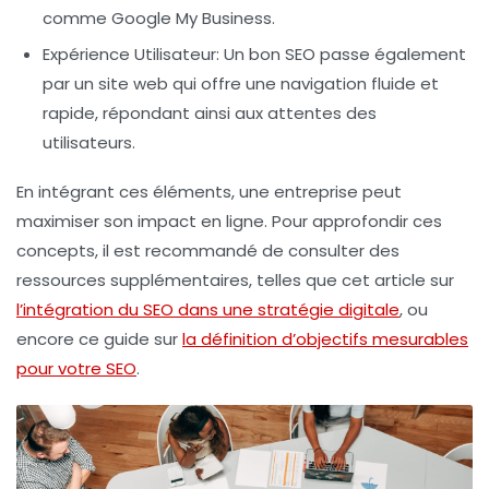
comme Google My Business.
Expérience Utilisateur
: Un bon SEO passe également
par un site web qui offre une navigation fluide et
rapide, répondant ainsi aux attentes des
utilisateurs.
En intégrant ces éléments, une entreprise peut
maximiser son impact en ligne. Pour approfondir ces
concepts, il est recommandé de consulter des
ressources supplémentaires, telles que cet article sur
l’intégration du SEO dans une stratégie digitale
, ou
encore ce guide sur
la définition d’objectifs mesurables
pour votre SEO
.