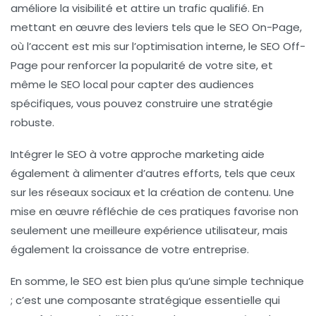
améliore la
visibilité
et attire un
trafic qualifié
. En
mettant en œuvre des leviers tels que le
SEO On-Page
,
où l’accent est mis sur l’
optimisation interne
, le
SEO Off-
Page
pour renforcer la
popularité
de votre site, et
même le
SEO local
pour capter des audiences
spécifiques, vous pouvez construire une stratégie
robuste.
Intégrer le SEO à votre approche marketing aide
également à alimenter d’autres efforts, tels que ceux
sur les
réseaux sociaux
et la
création de contenu
. Une
mise en œuvre réfléchie de ces pratiques favorise non
seulement une meilleure expérience utilisateur, mais
également la
croissance
de votre entreprise.
En somme, le SEO est bien plus qu’une simple technique
; c’est une composante stratégique essentielle qui