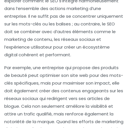
explorer comment le SEO s’intègre harmonieusement
dans l’ensemble des actions marketing d’une
entreprise. Il ne suffit pas de se concentrer uniquement
sur les mots-clés ou les balises ; au contraire, le SEO
doit se combiner avec d’autres éléments comme le
marketing de contenu, les réseaux sociaux et
l’expérience utilisateur pour créer un écosystème
digital cohérent et performant.
Par exemple, une entreprise qui propose des produits
de beauté peut optimiser son site web pour des mots-
clés spécifiques, mais pour maximiser son impact, elle
doit également créer des contenus engageants sur les
réseaux sociaux qui redirigent vers ses articles de
blogue. Cela non seulement améliore la visibilité et
attire un
trafic qualifié
, mais renforce également la
notoriété de la marque. Quand les efforts de marketing