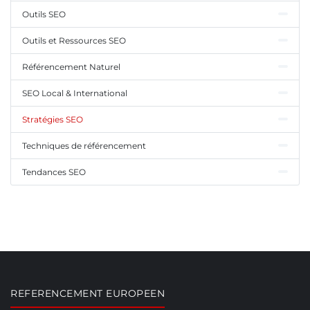
Outils SEO
Outils et Ressources SEO
Référencement Naturel
SEO Local & International
Stratégies SEO
Techniques de référencement
Tendances SEO
REFERENCEMENT EUROPEEN