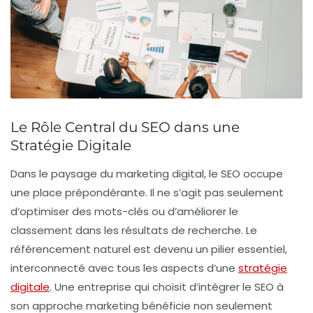
Le Rôle Central du SEO dans une
Stratégie Digitale
Dans le paysage du
marketing digital
, le
SEO
occupe
une place prépondérante. Il ne s’agit pas seulement
d’optimiser des mots-clés ou d’améliorer le
classement dans les résultats de recherche. Le
référencement naturel
est devenu un pilier essentiel,
interconnecté avec tous les aspects d’une
stratégie
digitale
. Une entreprise qui choisit d’intégrer le SEO à
son approche marketing bénéficie non seulement