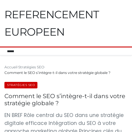
REFERENCEMENT
EUROPEEN
Accueil
Stratégies SEO
Comment le SEO s’intègre-t-il dans votre stratégie globale ?
STRATÉGIES SEO
Comment le SEO s’intègre-t-il dans votre
stratégie globale ?
EN BREF Rôle central du SEO dans une stratégie
digitale efficace Intégration du SEO à votre
approche marketing globale Principes clés du