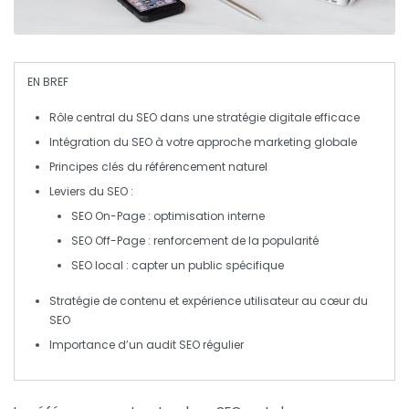
EN BREF
Rôle central
du SEO dans une stratégie digitale efficace
Intégration du SEO à votre
approche marketing
globale
Principes clés du
référencement naturel
Leviers du SEO :
SEO On-Page
: optimisation interne
SEO Off-Page
: renforcement de la popularité
SEO local
: capter un public spécifique
Stratégie de contenu
et
expérience utilisateur
au cœur du
SEO
Importance d’un
audit SEO
régulier