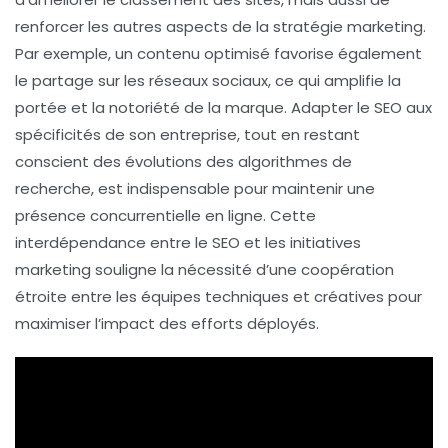
renforcer les autres aspects de la
stratégie marketing
.
Par exemple, un contenu optimisé favorise également
le partage sur les réseaux sociaux, ce qui amplifie la
portée et la notoriété de la marque. Adapter le SEO aux
spécificités de son entreprise, tout en restant
conscient des évolutions des algorithmes de
recherche, est indispensable pour maintenir une
présence concurrentielle en ligne. Cette
interdépendance entre le SEO et les initiatives
marketing souligne la nécessité d’une coopération
étroite entre les équipes techniques et créatives pour
maximiser l’impact des efforts déployés.