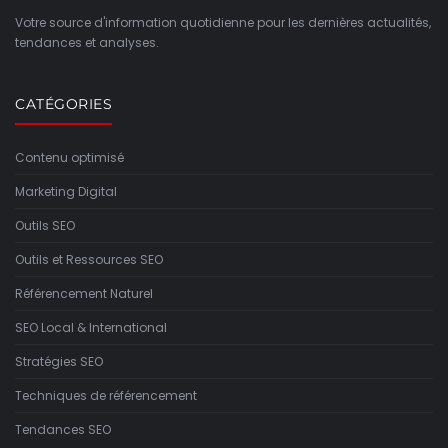
Votre source d'information quotidienne pour les dernières actualités,
tendances et analyses.
CATÉGORIES
Contenu optimisé
Marketing Digital
Outils SEO
Outils et Ressources SEO
Référencement Naturel
SEO Local & International
Stratégies SEO
Techniques de référencement
Tendances SEO