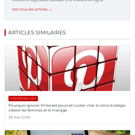
Voir tous les articles →
ARTICLES SIMILAIRES
STRATÉGIES SEO
Pourquoi ignorer Pinterest pourrait coûter cher à votre stratégie
ciblant les femmes et le mariage
28 mai 2026