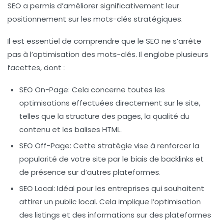
SEO a permis d’améliorer significativement leur
positionnement sur les mots-clés stratégiques.
Il est essentiel de comprendre que le SEO ne s’arrête
pas à l’optimisation des
mots-clés
. Il englobe plusieurs
facettes, dont :
SEO On-Page
: Cela concerne toutes les
optimisations effectuées directement sur le site,
telles que la structure des pages, la qualité du
contenu et les balises HTML.
SEO Off-Page
: Cette stratégie vise à renforcer la
popularité
de votre site par le biais de backlinks et
de présence sur d’autres plateformes.
SEO Local
: Idéal pour les entreprises qui souhaitent
attirer un public local. Cela implique l’optimisation
des listings et des informations sur des plateformes