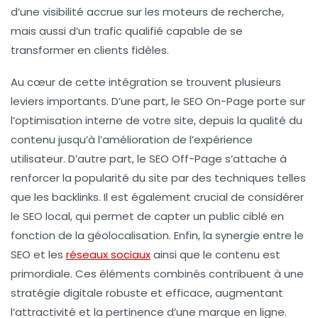
d’une
visibilité accrue
sur les moteurs de recherche,
mais aussi d’un trafic qualifié capable de se
transformer en clients fidèles.
Au cœur de cette intégration se trouvent plusieurs
leviers importants. D’une part, le
SEO On-Page
porte sur
l’optimisation interne de votre site, depuis la qualité du
contenu jusqu’à l’amélioration de l’expérience
utilisateur. D’autre part, le
SEO Off-Page
s’attache à
renforcer la popularité du site par des techniques telles
que les backlinks. Il est également crucial de considérer
le
SEO local
, qui permet de capter un public ciblé en
fonction de la géolocalisation. Enfin, la synergie entre le
SEO
et les
réseaux sociaux
ainsi que le contenu est
primordiale. Ces éléments combinés contribuent à une
stratégie digitale robuste et efficace, augmentant
l’attractivité et la pertinence d’une marque en ligne.