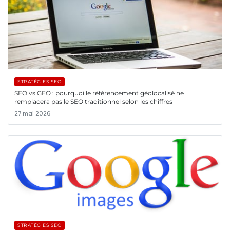
STRATÉGIES SEO
SEO vs GEO : pourquoi le référencement géolocalisé ne
remplacera pas le SEO traditionnel selon les chiffres
27 mai 2026
STRATÉGIES SEO