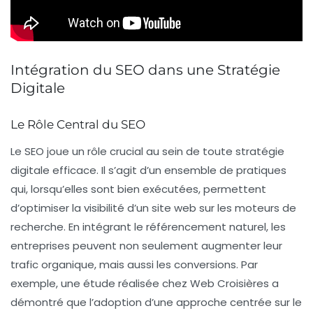
Intégration du SEO dans une Stratégie
Digitale
Le Rôle Central du SEO
Le
SEO
joue un rôle crucial au sein de toute
stratégie
digitale efficace
. Il s’agit d’un ensemble de pratiques
qui, lorsqu’elles sont bien exécutées, permettent
d’optimiser la visibilité d’un site web sur les
moteurs de
recherche
. En intégrant le référencement naturel, les
entreprises peuvent non seulement augmenter leur
trafic organique, mais aussi les conversions. Par
exemple, une étude réalisée chez Web Croisières a
démontré que l’adoption d’une approche centrée sur le