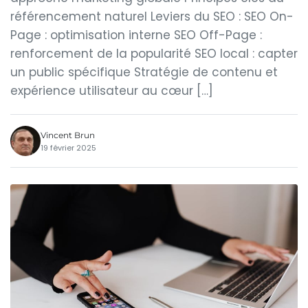
référencement naturel Leviers du SEO : SEO On-
Page : optimisation interne SEO Off-Page :
renforcement de la popularité SEO local : capter
un public spécifique Stratégie de contenu et
expérience utilisateur au cœur […]
Vincent Brun
19 février 2025