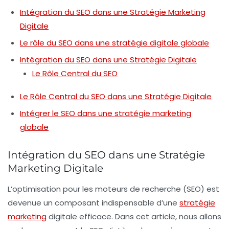
Intégration du SEO dans une Stratégie Marketing
Digitale
Le rôle du SEO dans une stratégie digitale globale
Intégration du SEO dans une Stratégie Digitale
Le Rôle Central du SEO
Le Rôle Central du SEO dans une Stratégie Digitale
Intégrer le SEO dans une stratégie marketing
globale
Intégration du SEO dans une Stratégie
Marketing Digitale
L’
optimisation pour les moteurs de recherche
(SEO) est
devenue un composant indispensable d’une
stratégie
marketing
digitale
efficace. Dans cet article, nous allons