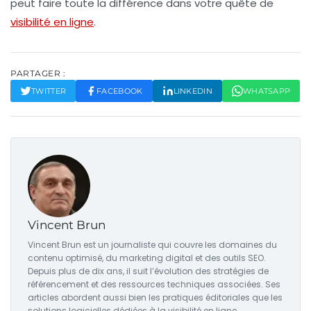
peut faire toute la différence dans votre quête de
visibilité en ligne
.
PARTAGER :
TWITTER
FACEBOOK
LINKEDIN
WHATSAPP
Vincent Brun
Vincent Brun est un journaliste qui couvre les domaines du
contenu optimisé, du marketing digital et des outils SEO.
Depuis plus de dix ans, il suit l’évolution des stratégies de
référencement et des ressources techniques associées. Ses
articles abordent aussi bien les pratiques éditoriales que les
solutions logicielles dédiées à la visibilité en ligne.