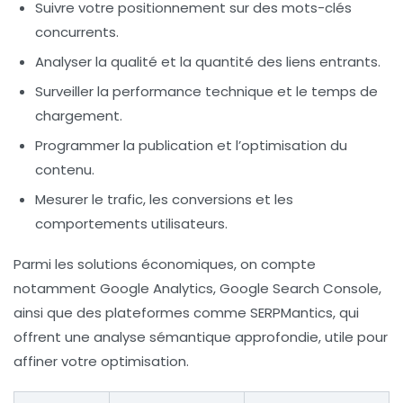
Suivre votre positionnement sur des mots-clés
concurrents.
Analyser la qualité et la quantité des liens entrants.
Surveiller la performance technique et le temps de
chargement.
Programmer la publication et l’optimisation du
contenu.
Mesurer le trafic, les conversions et les
comportements utilisateurs.
Parmi les solutions économiques, on compte
notamment Google Analytics, Google Search Console,
ainsi que des plateformes comme SERPMantics, qui
offrent une
analyse sémantique approfondie
, utile pour
affiner votre optimisation.