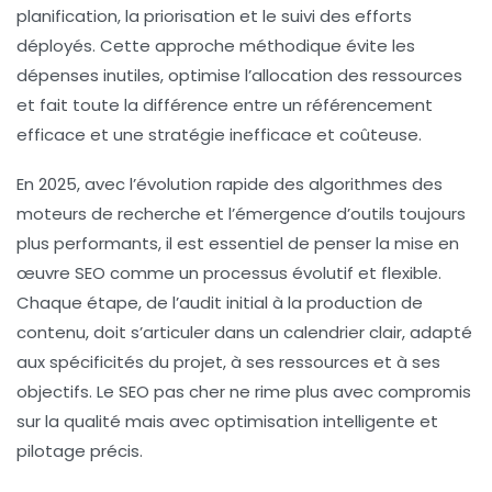
planification, la priorisation et le suivi des efforts
déployés. Cette approche méthodique évite les
dépenses inutiles, optimise l’allocation des ressources
et fait toute la différence entre un référencement
efficace et une stratégie inefficace et coûteuse.
En 2025, avec l’évolution rapide des algorithmes des
moteurs de recherche et l’émergence d’outils toujours
plus performants, il est essentiel de penser la mise en
œuvre SEO comme un processus évolutif et flexible.
Chaque étape, de l’audit initial à la production de
contenu, doit s’articuler dans un calendrier clair, adapté
aux spécificités du projet, à ses ressources et à ses
objectifs. Le SEO pas cher ne rime plus avec compromis
sur la qualité mais avec optimisation intelligente et
pilotage précis.