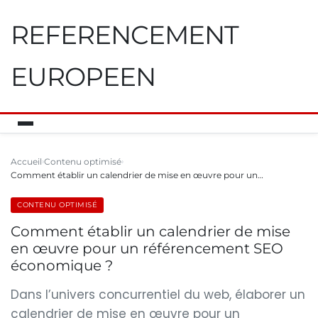
REFERENCEMENT
EUROPEEN
Accueil
Contenu optimisé
Comment établir un calendrier de mise en œuvre pour un…
CONTENU OPTIMISÉ
Comment établir un calendrier de mise
en œuvre pour un référencement SEO
économique ?
Dans l’univers concurrentiel du web, élaborer un
calendrier de mise en œuvre pour un