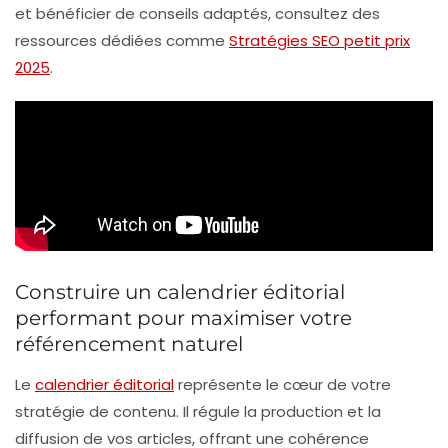
et bénéficier de conseils adaptés, consultez des
ressources dédiées comme
Stratégies SEO petit prix
2025
.
Construire un calendrier éditorial
performant pour maximiser votre
référencement naturel
Le
calendrier éditorial
représente le cœur de votre
stratégie de contenu. Il régule la production et la
diffusion de vos articles, offrant une cohérence