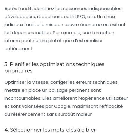
Après l’audit, identifiez les ressources indispensables :
développeurs, rédacteurs, outils SEO, etc. Un choix
judicieux facilite la
mise en œuvre
économe en évitant
les dépenses inutiles. Par exemple, une formation
interne peut suffire plutôt que d’externaliser
entièrement.
3. Planifier les optimisations techniques
prioritaires
Optimiser la vitesse, corriger les erreurs techniques,
mettre en place un balisage pertinent sont
incontournables. Elles améliorent l’expérience utilisateur
et sont valorisées par Google, maximisant l’efficacité
du référencement sans surcoût majeur.
4. Sélectionner les mots-clés à cibler