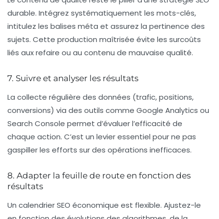
durable. Intégrez systématiquement les mots-clés,
intitulez les balises méta et assurez la pertinence des
sujets. Cette production maîtrisée évite les surcoûts
liés aux refaire ou au contenu de mauvaise qualité.
7. Suivre et analyser les résultats
La collecte régulière des données (trafic, positions,
conversions) via des
outils
comme Google Analytics ou
Search Console permet d’évaluer l’efficacité de
chaque action. C’est un levier essentiel pour ne pas
gaspiller les efforts sur des opérations inefficaces.
8. Adapter la feuille de route en fonction des
résultats
Un calendrier SEO économique est flexible. Ajustez-le
en fonction des évolutions des algorithmes, de la