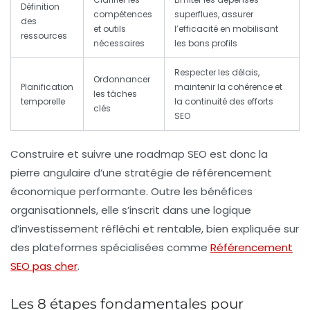
Définition
compétences
superflues, assurer
des
et outils
l’efficacité en mobilisant
ressources
nécessaires
les bons profils
Respecter les délais,
Ordonnancer
Planification
maintenir la cohérence et
les tâches
temporelle
la continuité des efforts
clés
SEO
Construire et suivre une roadmap SEO est donc la
pierre angulaire d’une
stratégie de référencement
économique
performante. Outre les bénéfices
organisationnels, elle s’inscrit dans une logique
d’investissement réfléchi et rentable, bien expliquée sur
des plateformes spécialisées comme
Référencement
SEO pas cher
.
Les 8 étapes fondamentales pour