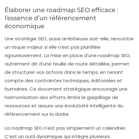
Élaborer une roadmap SEO efficace :
l’essence d’un référencement
économique
Une stratégie SEO, aussi ambitieuse soit-elle, rencontre
un risque majeur si elle n’est pas planifiée
rigoureusement. La mise en place d’une roadmap SEO,
autrement dit d’une feuille de route détaillée, permet
de structurer vos actions dans le temps, en tenant
compte des contraintes techniques, éditoriales et
humaines. Ce document stratégique encourage une
harmonisation des efforts, limite le gaspillage de
ressources et assure une évolutivité intelligente du
référencement sur la durée.
La roadmap SEO n’est pas simplement un calendrier.
C’est un outil dynamique qui intègre plusieurs