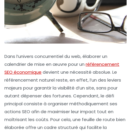
Dans l’univers concurrentiel du web, élaborer un
calendrier de mise en œuvre pour un
référencement
SEO économique
devient une nécessité absolue. Le
référencement naturel reste, en effet, l’un des leviers
majeurs pour garantir la visibilité d’un site, sans pour
autant dépenser des fortunes. Cependant, le défi
principal consiste à organiser méthodiquement ses
actions SEO afin de maximiser leur impact tout en
maîtrisant les coûts. Pour cela, une feuille de route bien
élaborée offre un cadre structuré qui facilite la