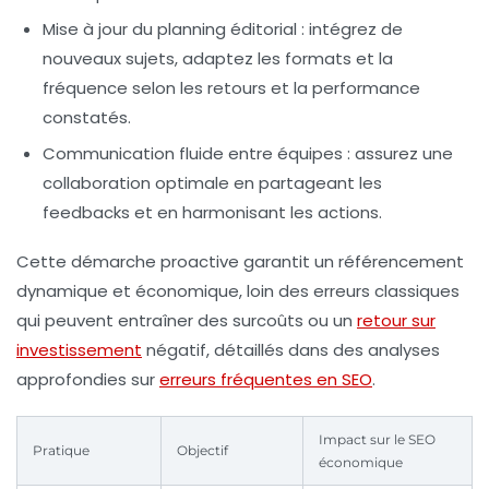
Mise à jour du planning éditorial
: intégrez de
nouveaux sujets, adaptez les formats et la
fréquence selon les retours et la performance
constatés.
Communication fluide entre équipes
: assurez une
collaboration optimale en partageant les
feedbacks et en harmonisant les actions.
Cette démarche proactive garantit un référencement
dynamique et économique, loin des erreurs classiques
qui peuvent entraîner des surcoûts ou un
retour sur
investissement
négatif, détaillés dans des analyses
approfondies sur
erreurs fréquentes en SEO
.
Impact sur le SEO
Pratique
Objectif
économique