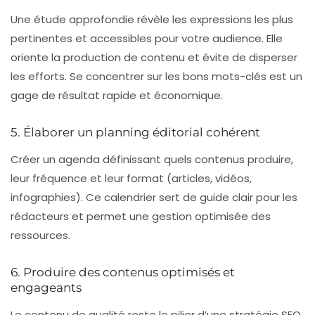
Une étude approfondie révèle les expressions les plus
pertinentes et accessibles pour votre audience. Elle
oriente la production de contenu et évite de disperser
les efforts. Se concentrer sur les bons mots-clés est un
gage de résultat rapide et économique.
5. Élaborer un planning éditorial cohérent
Créer un agenda définissant quels contenus produire,
leur fréquence et leur format (articles, vidéos,
infographies). Ce calendrier sert de guide clair pour les
rédacteurs et permet une gestion optimisée des
ressources.
6. Produire des contenus optimisés et
engageants
Le contenu de qualité reste le pilier d’une stratégie SEO