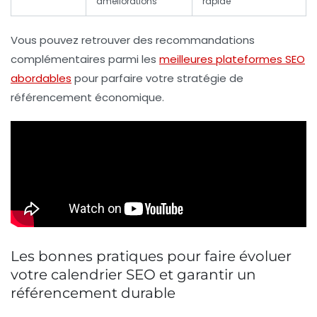
améliorations
rapide
Vous pouvez retrouver des recommandations
complémentaires parmi les
meilleures plateformes SEO
abordables
pour parfaire votre
stratégie de
référencement économique
.
Les bonnes pratiques pour faire évoluer
votre calendrier SEO et garantir un
référencement durable