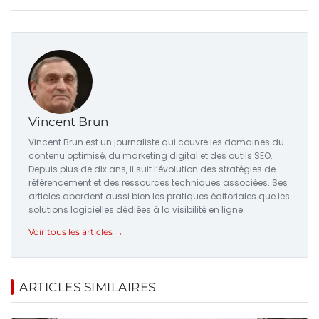
Vincent Brun
Vincent Brun est un journaliste qui couvre les domaines du
contenu optimisé, du marketing digital et des outils SEO.
Depuis plus de dix ans, il suit l’évolution des stratégies de
référencement et des ressources techniques associées. Ses
articles abordent aussi bien les pratiques éditoriales que les
solutions logicielles dédiées à la visibilité en ligne.
Voir tous les articles →
ARTICLES SIMILAIRES