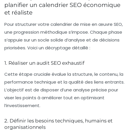
planifier un calendrier SEO économique
et réaliste
Pour structurer votre calendrier de mise en œuvre SEO,
une progression méthodique s’impose. Chaque phase
s’appuie sur un socle solide d’analyse et de décisions
priorisées. Voici un décryptage détaillé :
1. Réaliser un audit SEO exhaustif
Cette étape cruciale évalue la structure, le contenu, la
performance technique et la qualité des liens entrants.
L’objectif est de disposer d’une
analyse
précise pour
viser les points à améliorer tout en optimisant
l’investissement.
2. Définir les besoins techniques, humains et
organisationnels