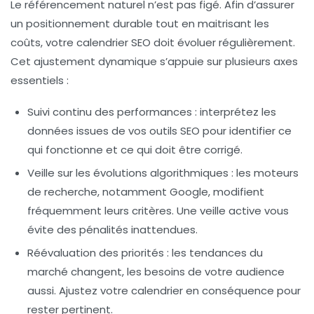
Le référencement naturel n’est pas figé. Afin d’assurer
un positionnement durable tout en maitrisant les
coûts, votre calendrier SEO doit évoluer régulièrement.
Cet ajustement dynamique s’appuie sur plusieurs axes
essentiels :
Suivi continu des performances
: interprétez les
données issues de vos outils SEO pour identifier ce
qui fonctionne et ce qui doit être corrigé.
Veille sur les évolutions algorithmiques
: les moteurs
de recherche, notamment Google, modifient
fréquemment leurs critères. Une veille active vous
évite des pénalités inattendues.
Réévaluation des priorités
: les tendances du
marché changent, les besoins de votre audience
aussi. Ajustez votre calendrier en conséquence pour
rester pertinent.