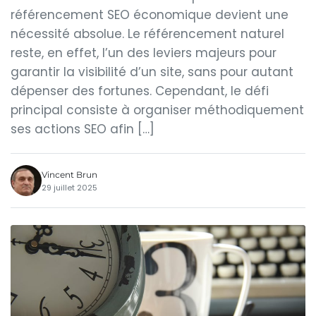
référencement SEO économique devient une
nécessité absolue. Le référencement naturel
reste, en effet, l’un des leviers majeurs pour
garantir la visibilité d’un site, sans pour autant
dépenser des fortunes. Cependant, le défi
principal consiste à organiser méthodiquement
ses actions SEO afin […]
Vincent Brun
29 juillet 2025