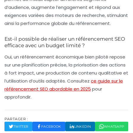
d’audience, augmente l’engagement et répond aux
exigences variées des moteurs de recherche, stimulant
ainsi la performance globale du référencement.
Est-il possible de réaliser un référencement SEO
efficace avec un budget limité ?
Oui, un référencement économique bien piloté repose
sur une planification précise, la priorisation des actions
à fort impact, une production de contenu qualitative et
l’utilisation d’outils adaptés. Consultez
ce guide sur le
référencement SEO abordable en 2025
pour
approfondir.
PARTAGER :
TWITTER
FACEBOOK
LINKEDIN
WHATSAPP