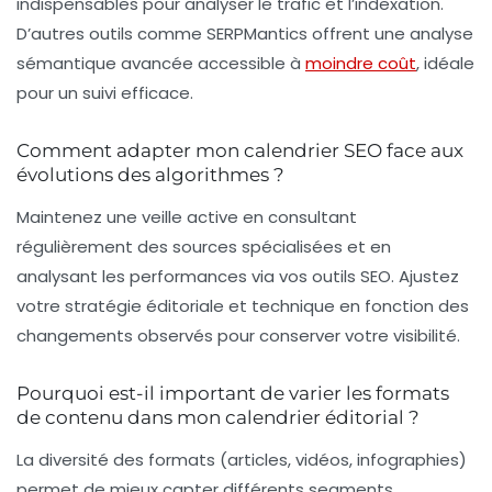
indispensables pour analyser le trafic et l’indexation.
D’autres outils comme SERPMantics offrent une analyse
sémantique avancée accessible à
moindre coût
, idéale
pour un suivi efficace.
Comment adapter mon calendrier SEO face aux
évolutions des algorithmes ?
Maintenez une veille active en consultant
régulièrement des sources spécialisées et en
analysant les performances via vos outils SEO. Ajustez
votre stratégie éditoriale et technique en fonction des
changements observés pour conserver votre visibilité.
Pourquoi est-il important de varier les formats
de contenu dans mon calendrier éditorial ?
La diversité des formats (articles, vidéos, infographies)
permet de mieux capter différents segments