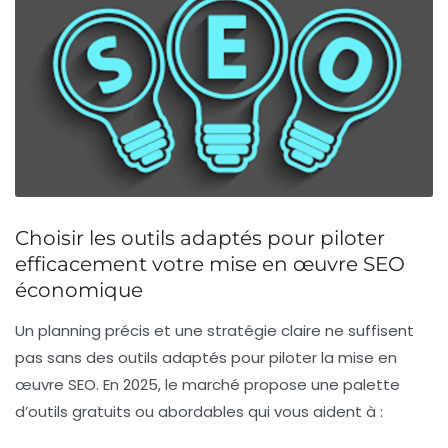
Choisir les outils adaptés pour piloter
efficacement votre mise en œuvre SEO
économique
Un planning précis et une stratégie claire ne suffisent
pas sans des outils adaptés pour piloter la mise en
œuvre SEO. En 2025, le marché propose une palette
d’outils gratuits ou abordables qui vous aident à :