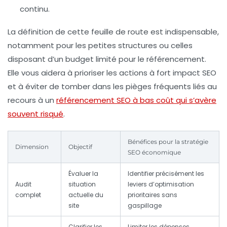
continu.
La définition de cette feuille de route est indispensable,
notamment pour les petites structures ou celles
disposant d’un budget limité pour le référencement.
Elle vous aidera à prioriser les actions à fort impact SEO
et à éviter de tomber dans les pièges fréquents liés au
recours à un
référencement SEO à bas coût qui s’avère
souvent risqué
.
Bénéfices pour la stratégie
Dimension
Objectif
SEO économique
Évaluer la
Identifier précisément les
Audit
situation
leviers d’optimisation
complet
actuelle du
prioritaires sans
site
gaspillage
Clarifier les
Limiter les dépenses