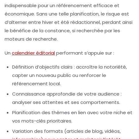
indispensable pour un référencement efficace et
économique. Sans une telle planification, le risque est
d’alterner entre hiver et été rédactionnel, perdant ainsi
le bénéfice de la constance, si recherchée par les
moteurs de recherche.
Un
calendrier éditorial
performant s’appuie sur :
Définition d’objectifs clairs
: accroître la notoriété,
capter un nouveau public ou renforcer le
référencement local.
Connaissance approfondie de votre audience
:
analyser ses attentes et ses comportements.
Planification des thèmes
en lien avec votre niche et
vos mots-clés prioritaires.
Variation des formats
(articles de blog, vidéos,