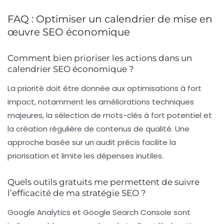
FAQ : Optimiser un calendrier de mise en
œuvre SEO économique
Comment bien prioriser les actions dans un
calendrier SEO économique ?
La priorité doit être donnée aux optimisations à fort
impact, notamment les améliorations techniques
majeures, la sélection de mots-clés à fort potentiel et
la création régulière de contenus de qualité. Une
approche basée sur un audit précis facilite la
priorisation et limite les dépenses inutiles.
Quels outils gratuits me permettent de suivre
l’efficacité de ma stratégie SEO ?
Google Analytics et Google Search Console sont