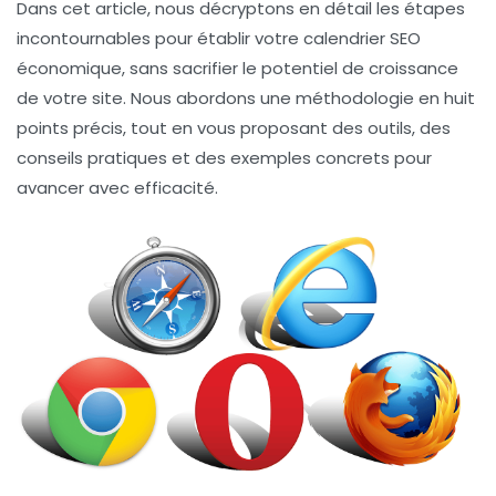
Dans cet article, nous décryptons en détail les étapes
incontournables pour établir votre calendrier SEO
économique, sans sacrifier le potentiel de croissance
de votre site. Nous abordons une méthodologie en huit
points précis, tout en vous proposant des outils, des
conseils pratiques et des exemples concrets pour
avancer avec efficacité.