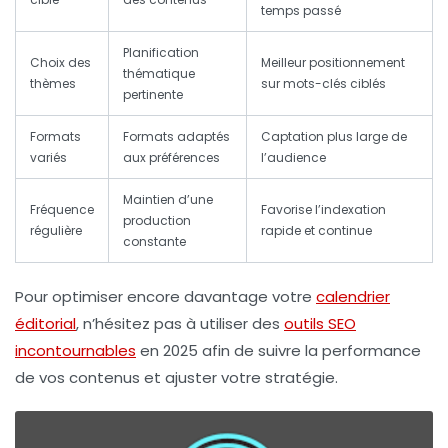
temps passé
Planification
Choix des
Meilleur positionnement
thématique
thèmes
sur mots-clés ciblés
pertinente
Formats
Formats adaptés
Captation plus large de
variés
aux préférences
l’audience
Maintien d’une
Fréquence
Favorise l’indexation
production
régulière
rapide et continue
constante
Pour optimiser encore davantage votre
calendrier
éditorial
, n’hésitez pas à utiliser des
outils SEO
incontournables
en 2025 afin de suivre la performance
de vos contenus et ajuster votre stratégie.