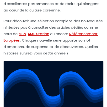
d’excellentes performances et de récits qui plongent
au cœur de la culture coréenne.
Pour découvrir une sélection complète des nouveautés,
n’hésitez pas à consulter des articles dédiés comme
ceux de
MSN
,
AMK Station
ou encore
Référencement
Européen
. Chaque nouvelle série apporte son lot
d’émotions, de suspense et de découvertes. Quelles
histoires suivrez-vous cette année ?