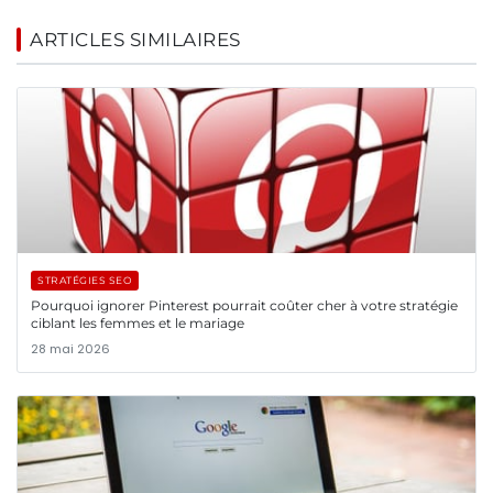
ARTICLES SIMILAIRES
STRATÉGIES SEO
Pourquoi ignorer Pinterest pourrait coûter cher à votre stratégie
ciblant les femmes et le mariage
28 mai 2026