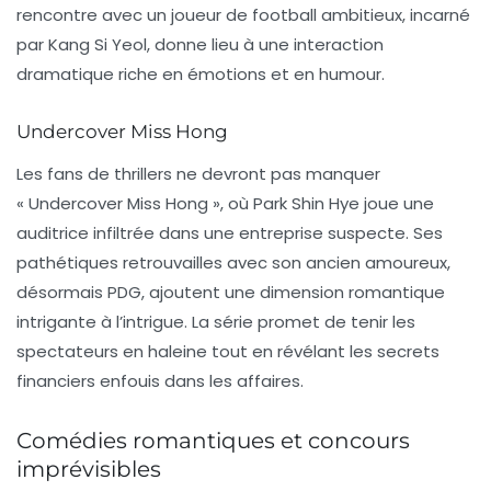
rencontre avec un joueur de football ambitieux, incarné
par Kang Si Yeol, donne lieu à une interaction
dramatique riche en émotions et en humour.
Undercover Miss Hong
Les fans de thrillers ne devront pas manquer
« Undercover Miss Hong », où Park Shin Hye joue une
auditrice infiltrée dans une entreprise suspecte. Ses
pathétiques retrouvailles avec son ancien amoureux,
désormais PDG, ajoutent une dimension romantique
intrigante à l’intrigue. La série promet de tenir les
spectateurs en haleine tout en révélant les secrets
financiers enfouis dans les affaires.
Comédies romantiques et concours
imprévisibles