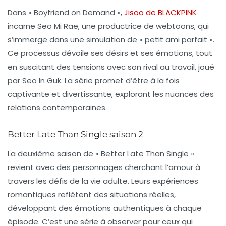
Dans « Boyfriend on Demand »,
Jisoo de BLACKPINK
incarne Seo Mi Rae, une productrice de webtoons, qui
s’immerge dans une simulation de « petit ami parfait ».
Ce processus dévoile ses désirs et ses émotions, tout
en suscitant des tensions avec son rival au travail, joué
par Seo In Guk. La série promet d’être à la fois
captivante et divertissante, explorant les nuances des
relations contemporaines.
Better Late Than Single saison 2
La deuxième saison de « Better Late Than Single »
revient avec des personnages cherchant l’amour à
travers les défis de la vie adulte. Leurs expériences
romantiques reflètent des situations réelles,
développant des émotions authentiques à chaque
épisode. C’est une série à observer pour ceux qui