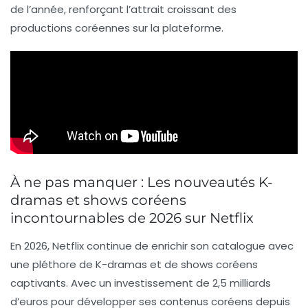
de l’année, renforçant l’attrait croissant des
productions coréennes sur la plateforme.
À ne pas manquer : Les nouveautés K-
dramas et shows coréens
incontournables de 2026 sur Netflix
En 2026, Netflix continue de enrichir son catalogue avec
une pléthore de
K-dramas
et de shows coréens
captivants. Avec un investissement de 2,5 milliards
d’euros pour développer ses contenus coréens depuis