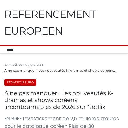
REFERENCEMENT
EUROPEEN
Accueil
Stratégies SEO
À ne pas manquer : Les nouveautés K-dramas et shows coréens…
STRATÉGIES SEO
À ne pas manquer : Les nouveautés K-
dramas et shows coréens
incontournables de 2026 sur Netflix
EN BREF Investissement de 2,5 milliards d’euros
pour le catalogue coréen Plus de 30