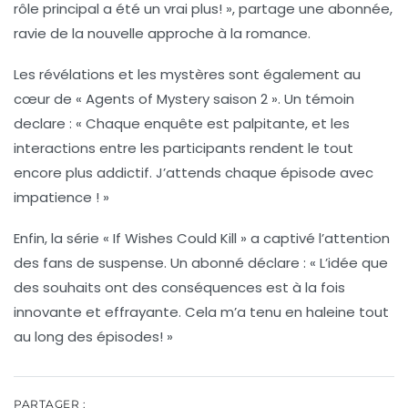
rôle principal a été un vrai plus! », partage une abonnée,
ravie de la nouvelle approche à la romance.
Les révélations et les mystères sont également au
cœur de « Agents of Mystery saison 2 ». Un témoin
declare : « Chaque enquête est palpitante, et les
interactions entre les participants rendent le tout
encore plus addictif. J’attends chaque épisode avec
impatience ! »
Enfin, la série « If Wishes Could Kill » a captivé l’attention
des fans de suspense. Un abonné déclare : « L’idée que
des souhaits ont des conséquences est à la fois
innovante et effrayante. Cela m’a tenu en haleine tout
au long des épisodes! »
PARTAGER :