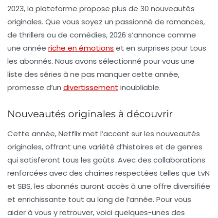
2023, la plateforme propose plus de 30 nouveautés
originales. Que vous soyez un passionné de romances,
de thrillers ou de comédies, 2026 s’annonce comme
une année
riche en émotions
et en surprises pour tous
les abonnés. Nous avons sélectionné pour vous une
liste des séries à ne pas manquer cette année,
promesse d’un
divertissement
inoubliable.
Nouveautés originales à découvrir
Cette année, Netflix met l’accent sur les nouveautés
originales, offrant une variété d’histoires et de genres
qui satisferont tous les goûts. Avec des collaborations
renforcées avec des chaînes respectées telles que tvN
et SBS, les abonnés auront accès à une offre diversifiée
et enrichissante tout au long de l’année. Pour vous
aider à vous y retrouver, voici quelques-unes des