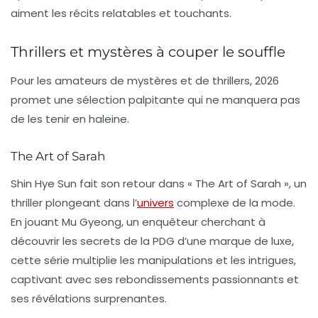
aiment les récits relatables et touchants.
Thrillers et mystères à couper le souffle
Pour les amateurs de mystères et de thrillers, 2026
promet une sélection palpitante qui ne manquera pas
de les tenir en haleine.
The Art of Sarah
Shin Hye Sun fait son retour dans « The Art of Sarah », un
thriller plongeant dans l’
univers
complexe de la mode.
En jouant Mu Gyeong, un enquêteur cherchant à
découvrir les secrets de la PDG d’une marque de luxe,
cette série multiplie les manipulations et les intrigues,
captivant avec ses rebondissements passionnants et
ses révélations surprenantes.