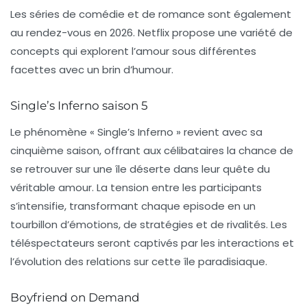
Les séries de comédie et de romance sont également
au rendez-vous en 2026. Netflix propose une variété de
concepts qui explorent l’amour sous différentes
facettes avec un brin d’humour.
Single’s Inferno saison 5
Le phénomène « Single’s Inferno » revient avec sa
cinquième saison, offrant aux célibataires la chance de
se retrouver sur une île déserte dans leur quête du
véritable amour. La tension entre les participants
s’intensifie, transformant chaque episode en un
tourbillon d’émotions, de stratégies et de rivalités. Les
téléspectateurs seront captivés par les interactions et
l’évolution des relations sur cette île paradisiaque.
Boyfriend on Demand