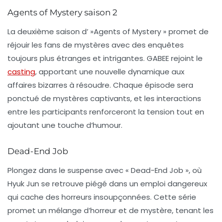
Agents of Mystery saison 2
La deuxième saison d’ »Agents of Mystery » promet de
réjouir les fans de mystères avec des enquêtes
toujours plus étranges et intrigantes. GABEE rejoint le
casting
, apportant une nouvelle dynamique aux
affaires bizarres à résoudre. Chaque épisode sera
ponctué de mystères captivants, et les interactions
entre les participants renforceront la tension tout en
ajoutant une touche d’humour.
Dead-End Job
Plongez dans le suspense avec « Dead-End Job », où
Hyuk Jun se retrouve piégé dans un emploi dangereux
qui cache des horreurs insoupçonnées. Cette série
promet un mélange d’horreur et de mystère, tenant les