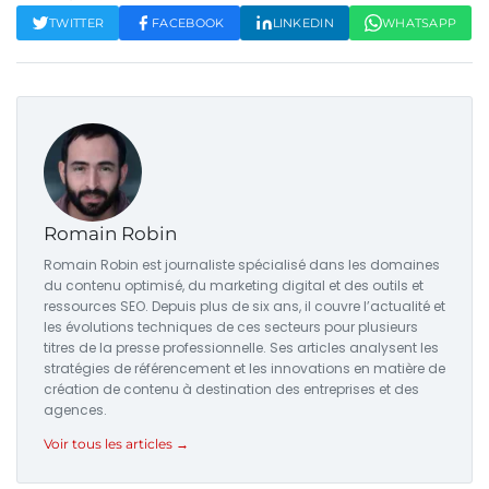
TWITTER
FACEBOOK
LINKEDIN
WHATSAPP
Romain Robin
Romain Robin est journaliste spécialisé dans les domaines
du contenu optimisé, du marketing digital et des outils et
ressources SEO. Depuis plus de six ans, il couvre l’actualité et
les évolutions techniques de ces secteurs pour plusieurs
titres de la presse professionnelle. Ses articles analysent les
stratégies de référencement et les innovations en matière de
création de contenu à destination des entreprises et des
agences.
Voir tous les articles →