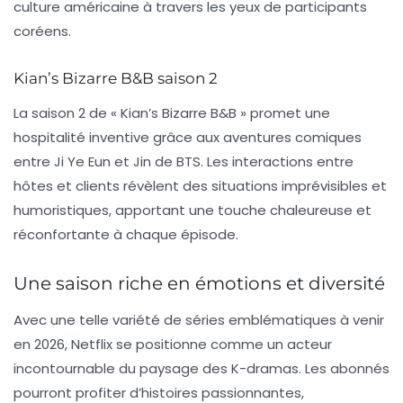
culture américaine à travers les yeux de participants
coréens.
Kian’s Bizarre B&B saison 2
La saison 2 de « Kian’s Bizarre B&B » promet une
hospitalité inventive grâce aux aventures comiques
entre Ji Ye Eun et Jin de BTS. Les interactions entre
hôtes et clients révèlent des situations imprévisibles et
humoristiques, apportant une touche chaleureuse et
réconfortante à chaque épisode.
Une saison riche en émotions et diversité
Avec une telle variété de séries emblématiques à venir
en 2026, Netflix se positionne comme un acteur
incontournable du paysage des
K-dramas
. Les abonnés
pourront profiter d’histoires passionnantes,