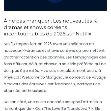
À ne pas manquer : Les nouveautés K-
dramas et shows coréens
incontournables de 2026 sur Netflix
Netflix
frappe fort en 2026 avec une sélection de
nouveaux K-dramas
et shows coréens qui promettent
d’attirer l’attention des abonnés. Les témoignages des
fans affluent déjà, et chacun a sa série préférée qui ne
doit pas être ratée. « Je suis complètement accro à
‘Physical : Welcome to Mongolia’, le concept de voyage
à travers des épreuves est fascinant », partage une
abonnée enthousiaste.
De son côté, une autre abonnée souligne l’attraction
romantique de « Can This Love Be Translated ? ». Elle