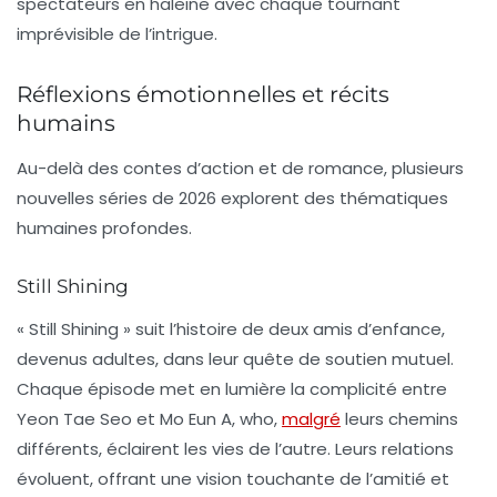
spectateurs en haleine avec chaque tournant
imprévisible de l’intrigue.
Réflexions émotionnelles et récits
humains
Au-delà des contes d’action et de romance, plusieurs
nouvelles séries de 2026 explorent des thématiques
humaines profondes.
Still Shining
« Still Shining » suit l’histoire de deux amis d’enfance,
devenus adultes, dans leur quête de soutien mutuel.
Chaque épisode met en lumière la complicité entre
Yeon Tae Seo et Mo Eun A, who,
malgré
leurs chemins
différents, éclairent les vies de l’autre. Leurs relations
évoluent, offrant une vision touchante de l’amitié et