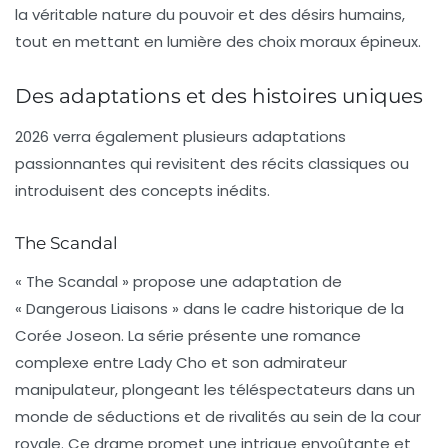
la véritable nature du pouvoir et des désirs humains,
tout en mettant en lumière des choix moraux épineux.
Des adaptations et des histoires uniques
2026 verra également plusieurs adaptations
passionnantes qui revisitent des récits classiques ou
introduisent des concepts inédits.
The Scandal
« The Scandal » propose une adaptation de
« Dangerous Liaisons » dans le cadre historique de la
Corée Joseon. La série présente une romance
complexe entre Lady Cho et son admirateur
manipulateur, plongeant les téléspectateurs dans un
monde de séductions et de rivalités au sein de la cour
royale. Ce drame promet une intrigue envoûtante et