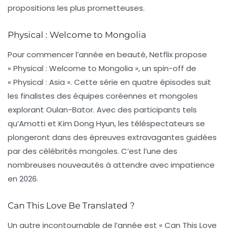
propositions les plus prometteuses.
Physical : Welcome to Mongolia
Pour commencer l’année en beauté, Netflix propose
« Physical : Welcome to Mongolia », un spin-off de
« Physical : Asia ». Cette série en quatre épisodes suit
les finalistes des équipes coréennes et mongoles
explorant Oulan-Bator. Avec des participants tels
qu’Amotti et Kim Dong Hyun, les téléspectateurs se
plongeront dans des épreuves extravagantes guidées
par des célébrités mongoles. C’est l’une des
nombreuses nouveautés à attendre avec impatience
en 2026.
Can This Love Be Translated ?
Un autre incontournable de l’année est « Can This Love