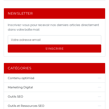
NEWSLETTER
Inscrivez-vous pour recevoir nos derniers articles directement
dans votre boîte mail.
S'INSCRIRE
CATÉGORIES
Contenu optimisé
Marketing Digital
Outils SEO
Outils et Ressources SEO