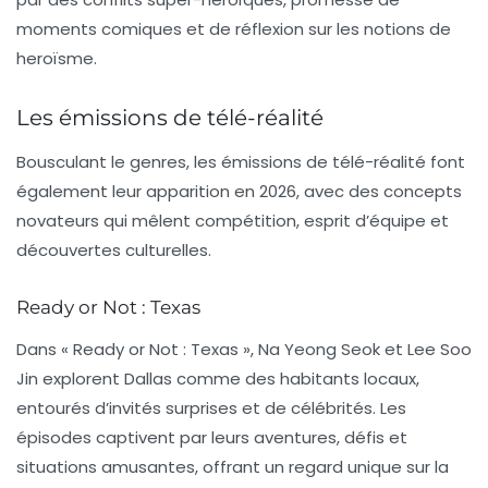
moments comiques et de réflexion sur les notions de
heroïsme.
Les émissions de télé-réalité
Bousculant le genres, les émissions de télé-réalité font
également leur apparition en 2026, avec des concepts
novateurs qui mêlent compétition, esprit d’équipe et
découvertes culturelles.
Ready or Not : Texas
Dans « Ready or Not : Texas », Na Yeong Seok et Lee Soo
Jin explorent Dallas comme des habitants locaux,
entourés d’invités surprises et de célébrités. Les
épisodes captivent par leurs aventures, défis et
situations amusantes, offrant un regard unique sur la