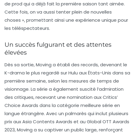
de prod qui a déjà fait la première saison tant aimée.
Cette fois, on va aussi tenter plein de nouvelles
choses », promettant ainsi une expérience unique pour
les téléspectateurs.
Un succès fulgurant et des attentes
élevées
Dès sa sortie,
Moving
a établi des records, devenant le
K-drama le plus regardé sur Hulu aux États-Unis dans sa
première semaine, selon les mesures de temps de
visionnage. La série a également suscité l’admiration
des critiques, recevant une nomination aux
Critics’
Choice Awards
dans la catégorie meilleure série en
langue étrangère. Avec un palmarès qui inclut plusieurs
prix aux
Asia Contents Awards
et au
Global OTT Awards
2023
,
Moving
a su captiver un public large, renforçant