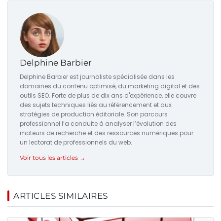
Delphine Barbier
Delphine Barbier est journaliste spécialisée dans les
domaines du contenu optimisé, du marketing digital et des
outils SEO. Forte de plus de dix ans d'expérience, elle couvre
des sujets techniques liés au référencement et aux
stratégies de production éditoriale. Son parcours
professionnel l’a conduite à analyser l’évolution des
moteurs de recherche et des ressources numériques pour
un lectorat de professionnels du web.
Voir tous les articles →
ARTICLES SIMILAIRES