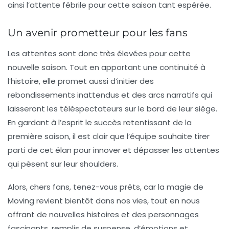
ainsi l’attente fébrile pour cette saison tant espérée.
Un avenir prometteur pour les fans
Les attentes sont donc très élevées pour cette
nouvelle saison. Tout en apportant une continuité à
l’histoire, elle promet aussi d’initier des
rebondissements inattendus et des arcs narratifs qui
laisseront les téléspectateurs sur le bord de leur siège.
En gardant à l’esprit le succès retentissant de la
première saison, il est clair que l’équipe souhaite tirer
parti de cet élan pour innover et dépasser les attentes
qui pèsent sur leur shoulders.
Alors, chers fans, tenez-vous prêts, car la magie de
Moving
revient bientôt dans nos vies, tout en nous
offrant de nouvelles histoires et des personnages
fascinants, remplis de
suspense
, d’émotions et