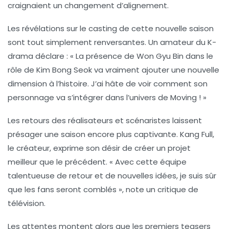
craignaient un changement d’alignement.
Les révélations sur le casting de cette nouvelle saison
sont tout simplement renversantes. Un amateur du K-
drama déclare : « La présence de
Won Gyu Bin
dans le
rôle de Kim Bong Seok va vraiment ajouter une nouvelle
dimension à l’histoire. J’ai hâte de voir comment son
personnage va s’intégrer dans l’univers de Moving ! »
Les retours des réalisateurs et scénaristes laissent
présager une saison encore plus captivante.
Kang Full
,
le créateur, exprime son désir de créer un projet
meilleur que le précédent. « Avec cette équipe
talentueuse de retour et de nouvelles idées, je suis sûr
que les fans seront comblés », note un critique de
télévision.
Les attentes montent alors que les premiers teasers