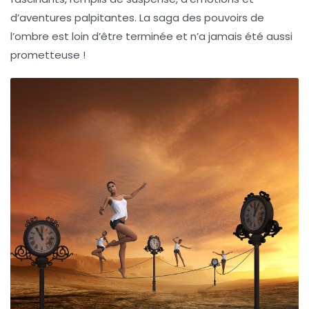
d’aventures palpitantes. La saga des pouvoirs de
l’ombre est loin d’être terminée et n’a jamais été aussi
prometteuse !