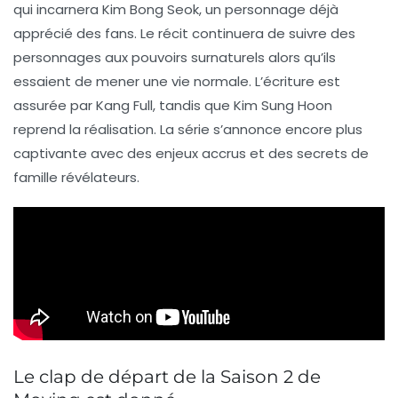
qui incarnera
Kim Bong Seok
, un personnage déjà
apprécié des fans. Le récit continuera de suivre des
personnages aux
pouvoirs surnaturels
alors qu’ils
essaient de mener une vie normale. L’écriture est
assurée par
Kang Full
, tandis que
Kim Sung Hoon
reprend la réalisation. La série s’annonce encore plus
captivante avec des enjeux accrus et des secrets de
famille révélateurs.
Le clap de départ de la Saison 2 de