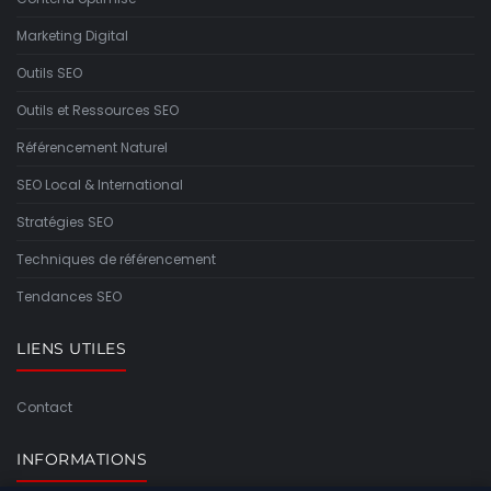
Marketing Digital
Outils SEO
Outils et Ressources SEO
Référencement Naturel
SEO Local & International
Stratégies SEO
Techniques de référencement
Tendances SEO
LIENS UTILES
Contact
INFORMATIONS