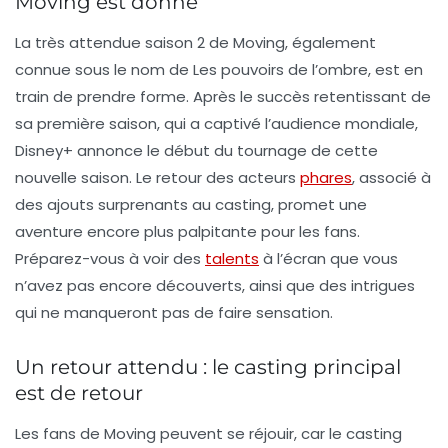
Moving est donné
La très attendue saison 2 de
Moving
, également
connue sous le nom de
Les pouvoirs de l’ombre
, est en
train de prendre forme. Après le succès retentissant de
sa première saison, qui a captivé l’audience mondiale,
Disney+ annonce le début du tournage de cette
nouvelle saison. Le retour des acteurs
phares
, associé à
des ajouts surprenants au casting, promet une
aventure encore plus palpitante pour les fans.
Préparez-vous à voir des
talents
à l’écran que vous
n’avez pas encore découverts, ainsi que des intrigues
qui ne manqueront pas de faire sensation.
Un retour attendu : le casting principal
est de retour
Les fans de
Moving
peuvent se réjouir, car le casting