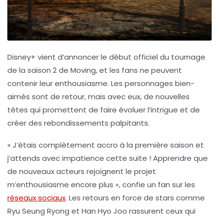
Disney+
vient d’annoncer le début officiel du tournage
de la
saison 2 de Moving
, et les fans ne peuvent
contenir leur enthousiasme. Les personnages bien-
aimés sont de retour, mais avec eux, de nouvelles
têtes qui promettent de faire évoluer l’intrigue et de
créer des rebondissements palpitants.
« J’étais complètement accro à la première saison et
j’attends avec impatience cette suite ! Apprendre que
de nouveaux acteurs rejoignent le projet
m’enthousiasme encore plus », confie un fan sur les
réseaux sociaux
. Les retours en force de stars comme
Ryu Seung Ryong
et
Han Hyo Joo
rassurent ceux qui