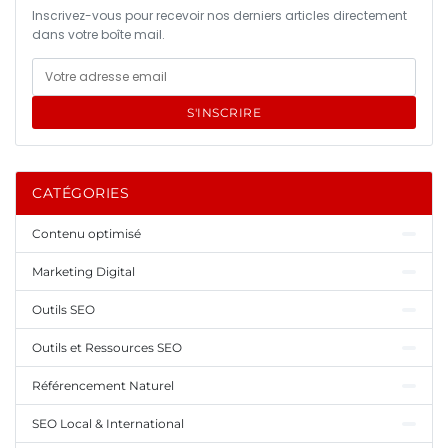
Inscrivez-vous pour recevoir nos derniers articles directement
dans votre boîte mail.
S'INSCRIRE
CATÉGORIES
Contenu optimisé
Marketing Digital
Outils SEO
Outils et Ressources SEO
Référencement Naturel
SEO Local & International