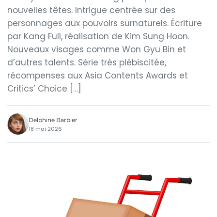
nouvelles têtes. Intrigue centrée sur des
personnages aux pouvoirs surnaturels. Écriture
par Kang Full, réalisation de Kim Sung Hoon.
Nouveaux visages comme Won Gyu Bin et
d’autres talents. Série très plébiscitée,
récompenses aux Asia Contents Awards et
Critics’ Choice […]
Delphine Barbier
18 mai 2026