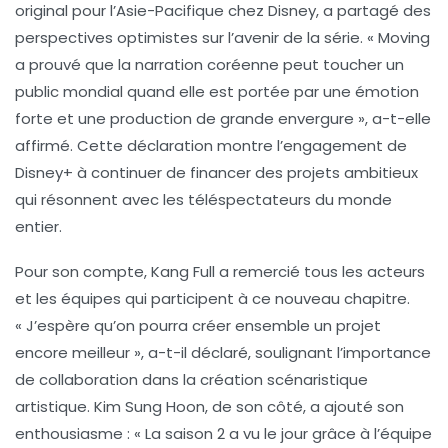
original pour l’Asie-Pacifique chez Disney, a partagé des
perspectives optimistes sur l’avenir de la série. « Moving
a prouvé que la narration coréenne peut toucher un
public mondial quand elle est portée par une émotion
forte et une production de grande envergure », a-t-elle
affirmé. Cette déclaration montre l’engagement de
Disney+ à continuer de financer des projets ambitieux
qui résonnent avec les téléspectateurs du monde
entier.
Pour son compte, Kang Full a remercié tous les acteurs
et les équipes qui participent à ce nouveau chapitre.
« J’espère qu’on pourra créer ensemble un projet
encore meilleur », a-t-il déclaré, soulignant l’importance
de collaboration dans la création scénaristique
artistique. Kim Sung Hoon, de son côté, a ajouté son
enthousiasme : « La saison 2 a vu le jour grâce à l’équipe