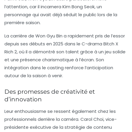
l’attention, car il incarnera
Kim Bong Seok
, un
personnage qui avait déjà séduit le public lors de la
première saison.
La carrière de
Won Gyu Bin
a rapidement pris de l’essor
depuis ses débuts en 2025 dans le C-drama
Bitch X
Rich 2
, où il a démontré son talent grâce à un jeu solide
et une présence charismatique à l’écran. Son
intégration dans le casting renforce l’anticipation
autour de la saison à venir.
Des promesses de créativité et
d’innovation
Leur enthousiasme se ressent également chez les
professionnels derrière la caméra.
Carol Choi
, vice-
présidente exécutive de la stratégie de contenu