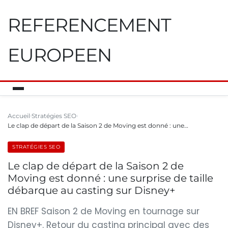
REFERENCEMENT
EUROPEEN
Accueil
Stratégies SEO
Le clap de départ de la Saison 2 de Moving est donné : une…
STRATÉGIES SEO
Le clap de départ de la Saison 2 de
Moving est donné : une surprise de taille
débarque au casting sur Disney+
EN BREF Saison 2 de Moving en tournage sur
Disney+. Retour du casting principal avec des