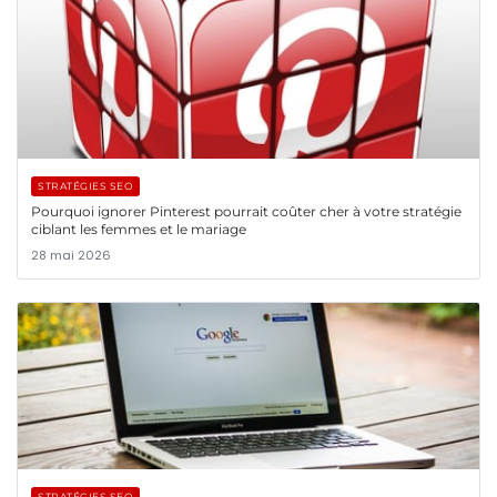
STRATÉGIES SEO
Pourquoi ignorer Pinterest pourrait coûter cher à votre stratégie
ciblant les femmes et le mariage
28 mai 2026
STRATÉGIES SEO