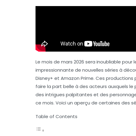
Le mois de mars 2026 sera inoubliable pour 
impressionnante de nouvelles séries à décou
Disney+
et
Amazon Prime
. Ces productions
faire la part belle à des acteurs auxquels l
des intrigues palpitantes et des personnage
ce mois. Voici un aperçu de certaines des s
Table of Contents