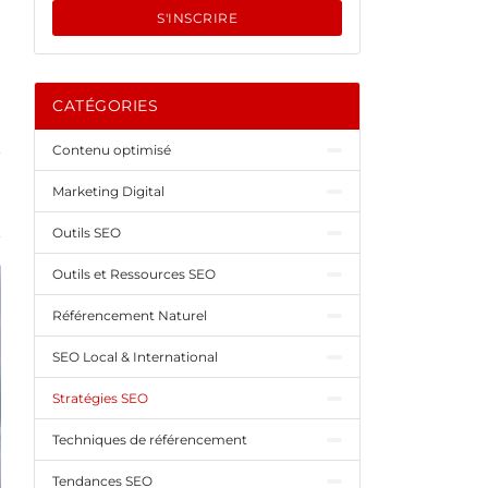
S'INSCRIRE
CATÉGORIES
Contenu optimisé
Marketing Digital
Outils SEO
Outils et Ressources SEO
Référencement Naturel
SEO Local & International
Stratégies SEO
Techniques de référencement
Tendances SEO