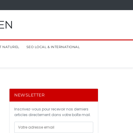
EN
T NATUREL
SEO LOCAL & INTERNATIONAL
NEWSLETTER
Inscrivez-vous pour recevoir nos derniers
articles directement dans votre boîte mail.