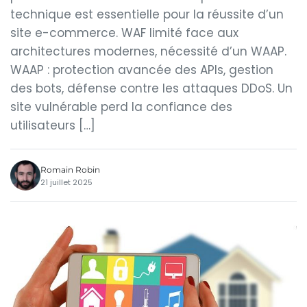
technique est essentielle pour la réussite d’un
site e-commerce. WAF limité face aux
architectures modernes, nécessité d’un WAAP.
WAAP : protection avancée des APIs, gestion
des bots, défense contre les attaques DDoS. Un
site vulnérable perd la confiance des
utilisateurs […]
Romain Robin
21 juillet 2025