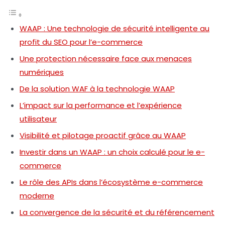
WAAP : Une technologie de sécurité intelligente au
profit du SEO pour l’e-commerce
Une protection nécessaire face aux menaces
numériques
De la solution WAF à la technologie WAAP
L’impact sur la performance et l’expérience
utilisateur
Visibilité et pilotage proactif grâce au WAAP
Investir dans un WAAP : un choix calculé pour le e-
commerce
Le rôle des APIs dans l’écosystème e-commerce
moderne
La convergence de la sécurité et du référencement