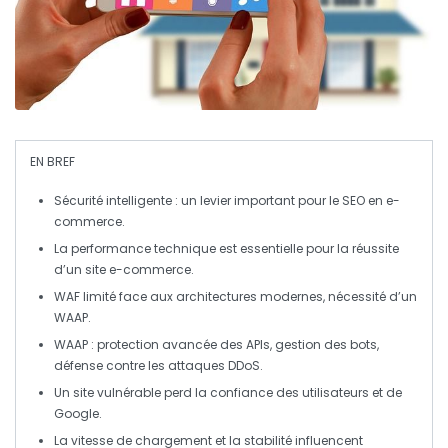
EN BREF
Sécurité intelligente
: un levier important pour le
SEO
en e-
commerce.
La performance technique est essentielle pour la réussite
d’un site e-commerce.
WAF
limité face aux architectures modernes, nécessité d’un
WAAP
.
WAAP
: protection avancée des
APIs
, gestion des bots,
défense contre les attaques
DDoS
.
Un site vulnérable perd la confiance des utilisateurs et de
Google
.
La vitesse de chargement et la stabilité influencent