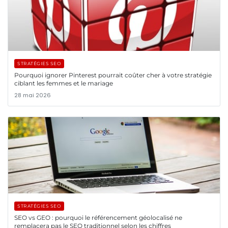
STRATÉGIES SEO
Pourquoi ignorer Pinterest pourrait coûter cher à votre stratégie
ciblant les femmes et le mariage
28 mai 2026
STRATÉGIES SEO
SEO vs GEO : pourquoi le référencement géolocalisé ne
remplacera pas le SEO traditionnel selon les chiffres