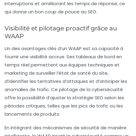
interruptions et améliorant les temps de réponse, ce
qui donne un bon coup de pouce au SEO.
Visibilité et pilotage proactif grâce au
WAAP
Un des avantages clés d’un WAAP est sa capacité à
fournir une visibilité accrue. Ses
tableaux de bord
en
temps réel permettent aux équipes techniques et
marketing de surveiller l’état de santé du site,
d’identifier les tentatives d’attaques et d’anticiper les
anomalies de trafic. Ce pilotage de la cybersécurité
offre la possibilité d’ajuster la stratégie SEO selon les
périodes critiques, telles que les pics de trafic ou les
lancements de produits.
En intégrant des mécanismes de sécurité de manière
intelligente, le WAAP inscrit la cybersécurité comme un