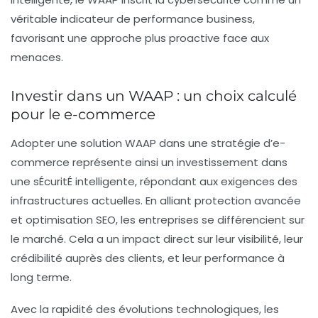
véritable indicateur de performance business,
favorisant une approche plus proactive face aux
menaces.
Investir dans un WAAP : un choix calculé
pour le e-commerce
Adopter une solution WAAP dans une stratégie d’e-
commerce représente ainsi un investissement dans
une
sÉcuritÉ intelligente
, répondant aux exigences des
infrastructures actuelles. En alliant protection avancée
et optimisation SEO, les entreprises se différencient sur
le marché. Cela a un impact direct sur leur visibilité, leur
crédibilité auprès des clients, et leur performance à
long terme.
Avec la rapidité des évolutions technologiques, les