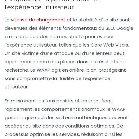
l’expérience utilisateur
La
vitesse de chargement
et la stabilité d’un site sont
devenues des éléments fondamentaux du
SEO
. Google
a mis en place des normes stricte pour évaluer
l’expérience utilisateur, telles que les
Core Web Vitals
.
Un site victime d’une attaque ou d’une lenteur peut
rapidement perdre des places dans les résultats de
recherche. Le WAAP agit en arrière-plan, protégeant
sans compromettre la fluidité de l’expérience
utilisateur.
En minimisant les faux positifs et en identifiant
rapidement les comportements anormaux, le WAAP
garantit que seuls les visiteurs authentiques peuvent
accéder au site dans des conditions optimales. Ce
processus optimise les serivices, réduisant ainsi les