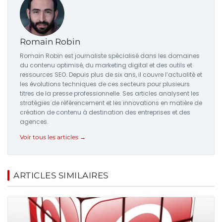
Romain Robin
Romain Robin est journaliste spécialisé dans les domaines
du contenu optimisé, du marketing digital et des outils et
ressources SEO. Depuis plus de six ans, il couvre l’actualité et
les évolutions techniques de ces secteurs pour plusieurs
titres de la presse professionnelle. Ses articles analysent les
stratégies de référencement et les innovations en matière de
création de contenu à destination des entreprises et des
agences.
Voir tous les articles →
ARTICLES SIMILAIRES