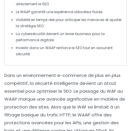
directement le
SEO
.
Le
WAAP
garantit une expérience utilisateur fluide.
Visibilité en temps réel pour anticiper les menaces et ajuster
la stratégie
SEO
.
La cybersécurité devient un levier business pour la
performance digitale.
Investir dans un
WAAP
renforce le
SEO
tout en assurant
sécurité.
Dans un environnement
e-commerce
de plus en plus
compétitif, la
sécuirté intelligente
devient un atout
essentiel pour optimiser le
SEO
. Le passage du
WAF
au
WAAP
marque une avancée significative en matière de
protection des sites. Alors que le WAF se limitait à un
filtrage basique du trafic HTTP, le WAAP offre des
protections avancées pour les
APIs
, une gestion des
bots
et une défense contre les
attaques DDoS
. En