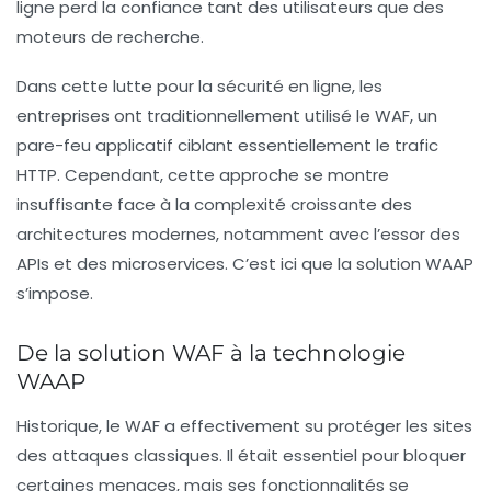
ligne perd la confiance tant des
utilisateurs
que des
moteurs de recherche
.
Dans cette lutte pour la sécurité en ligne, les
entreprises ont traditionnellement utilisé le WAF, un
pare-feu applicatif ciblant essentiellement le trafic
HTTP. Cependant, cette approche se montre
insuffisante face à la complexité croissante des
architectures modernes, notamment avec l’essor des
APIs
et des
microservices
. C’est ici que la solution WAAP
s’impose.
De la solution WAF à la technologie
WAAP
Historique, le WAF a effectivement su protéger les sites
des attaques classiques. Il était essentiel pour bloquer
certaines menaces, mais ses fonctionnalités se