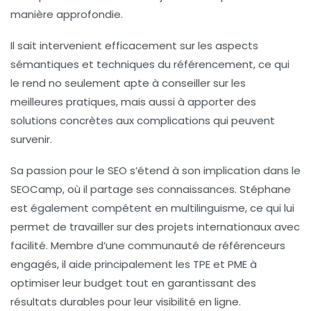
manière approfondie.
Il sait intervenient efficacement sur les aspects
sémantiques et techniques du référencement, ce qui
le rend no seulement apte à conseiller sur les
meilleures pratiques, mais aussi à apporter des
solutions concrètes aux complications qui peuvent
survenir.
Sa passion pour le SEO s’étend à son implication dans le
SEOCamp
, où il partage ses connaissances. Stéphane
est également compétent en
multilinguisme
, ce qui lui
permet de travailler sur des projets internationaux avec
facilité. Membre d’une communauté de référenceurs
engagés, il aide principalement les
TPE et PME
à
optimiser leur budget tout en garantissant des
résultats durables pour leur visibilité en ligne.