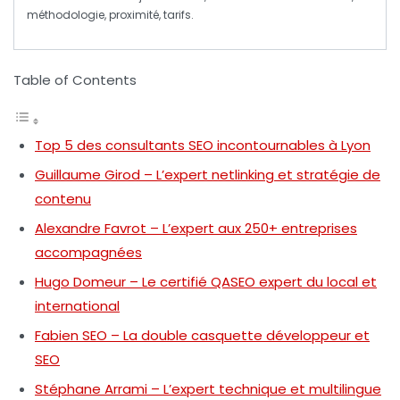
méthodologie, proximité, tarifs.
Table of Contents
Top 5 des consultants SEO incontournables à Lyon
Guillaume Girod – L’expert netlinking et stratégie de
contenu
Alexandre Favrot – L’expert aux 250+ entreprises
accompagnées
Hugo Domeur – Le certifié QASEO expert du local et
international
Fabien SEO – La double casquette développeur et
SEO
Stéphane Arrami – L’expert technique et multilingue