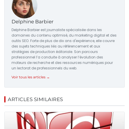
Delphine Barbier
Delphine Barbier est journaliste spécialisée dans les
domaines du contenu optimisé, du marketing digital et des
outils SEO. Forte de plus de dix ans d'expérience, elle couvre
des sujets techniques liés au référencement et aux
stratégies de production éditoriale. Son parcours
professionnel l’a conduite à analyser l’évolution des
moteurs de recherche et des ressources numériques pour
un lectorat de professionnels du web.
Voir tous les articles →
ARTICLES SIMILAIRES