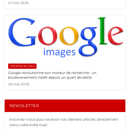
27 mai 2026
STRATÉGIES SEO
Google révolutionne son moteur de recherche : un
bouleversement inédit depuis un quart de siècle
26 mai 2026
NEWSLETTER
Inscrivez-vous pour recevoir nos derniers articles directement
dans votre boîte mail.