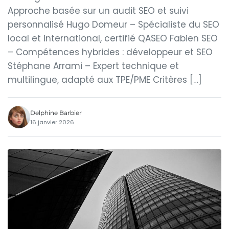
Approche basée sur un audit SEO et suivi
personnalisé Hugo Domeur – Spécialiste du SEO
local et international, certifié QASEO Fabien SEO
– Compétences hybrides : développeur et SEO
Stéphane Arrami – Expert technique et
multilingue, adapté aux TPE/PME Critères […]
Delphine Barbier
16 janvier 2026