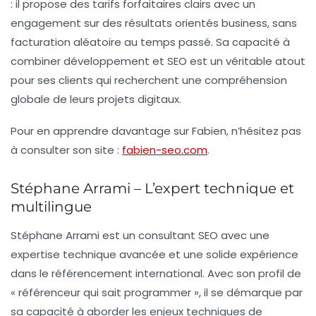
: il propose des tarifs forfaitaires clairs avec un
engagement sur des résultats orientés business, sans
facturation aléatoire au temps passé. Sa capacité à
combiner développement et SEO est un véritable atout
pour ses clients qui recherchent une compréhension
globale de leurs projets digitaux.
Pour en apprendre davantage sur Fabien, n’hésitez pas
à consulter son site :
fabien-seo.com
.
Stéphane Arrami – L’expert technique et
multilingue
Stéphane Arrami est un consultant SEO avec une
expertise technique avancée et une solide expérience
dans le
référencement international
. Avec son profil de
« référenceur qui sait programmer », il se démarque par
sa capacité à aborder les enjeux techniques de