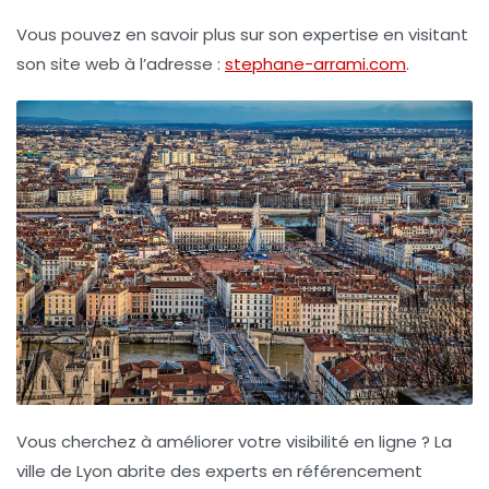
Vous pouvez en savoir plus sur son expertise en visitant
son site web à l’adresse :
stephane-arrami.com
.
Vous cherchez à améliorer votre
visibilité en ligne
? La
ville de Lyon abrite des experts en
référencement