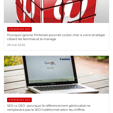
STRATÉGIES SEO
Pourquoi ignorer Pinterest pourrait coûter cher à votre stratégie
ciblant les femmes et le mariage
28 mai 2026
STRATÉGIES SEO
SEO vs GEO : pourquoi le référencement géolocalisé ne
remplacera pas le SEO traditionnel selon les chiffres