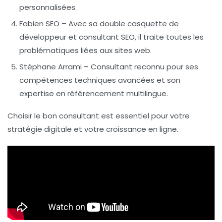
personnalisées.
Fabien SEO
– Avec sa double casquette de
développeur et consultant SEO, il traite toutes les
problématiques liées aux sites web.
Stéphane Arrami
– Consultant reconnu pour ses
compétences techniques avancées et son
expertise en
référencement multilingue
.
Choisir le bon consultant est essentiel pour votre
stratégie digitale
et votre
croissance en ligne
.