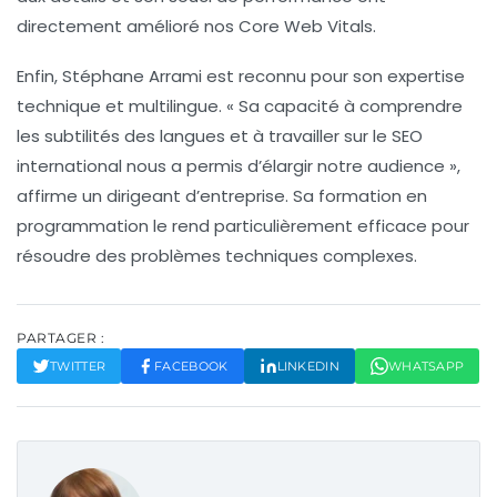
directement amélioré nos
Core Web Vitals
.
Enfin,
Stéphane Arrami
est reconnu pour son expertise
technique et multilingue. « Sa capacité à comprendre
les subtilités des langues et à travailler sur le SEO
international nous a permis d’élargir notre audience »,
affirme un dirigeant d’entreprise. Sa formation en
programmation le rend particulièrement efficace pour
résoudre des problèmes techniques complexes.
PARTAGER :
TWITTER
FACEBOOK
LINKEDIN
WHATSAPP