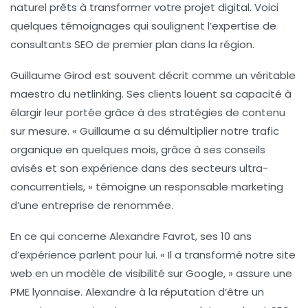
naturel
prêts à transformer votre projet digital. Voici
quelques témoignages qui soulignent l’expertise de
consultants SEO de premier plan dans la région.
Guillaume Girod
est souvent décrit comme un véritable
maestro du netlinking. Ses clients louent sa capacité à
élargir leur portée grâce à des
stratégies de contenu
sur mesure. « Guillaume a su démultiplier notre trafic
organique en quelques mois, grâce à ses conseils
avisés et son expérience dans des secteurs ultra-
concurrentiels, » témoigne un responsable marketing
d’une entreprise de renommée.
En ce qui concerne
Alexandre Favrot
, ses 10 ans
d’expérience parlent pour lui. « Il a transformé notre site
web en un modèle de
visibilité sur Google
, » assure une
PME lyonnaise. Alexandre à la réputation d’être un