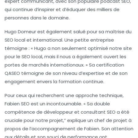
expert communicant, avec son populaire
podcast SEO
,
qui continue d’inspirer et d’éduquer des milliers de
personnes dans le domaine.
Hugo Domeur
est également salué pour sa maîtrise du
SEO local et international
. Une petite entreprise
témoigne : « Hugo a non seulement optimisé notre site
pour le SEO local, mais il nous a également ouvert les
portes de marchés internationaux. » Sa certification
QASEO témoigne de son niveau d’expertise et de son
engagement envers la formation continue.
Pour ceux qui recherchent une approche technique,
Fabien SEO
est un incontournable. « Sa double
compétence de développeur et consultant SEO a été
cruciale pour notre projet,” explique un chef de projet à
propos de l’accompagnement de Fabien. Son attention
aux détails et son souci de performance ont