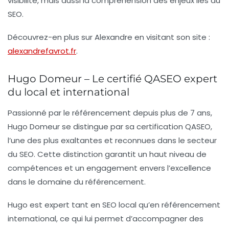
visibilité, mais aussi la compréhension des enjeux liés au
SEO.
Découvrez-en plus sur Alexandre en visitant son site :
alexandrefavrot.fr
.
Hugo Domeur – Le certifié QASEO expert
du local et international
Passionné par le
référencement
depuis plus de
7 ans
,
Hugo Domeur se distingue par sa certification QASEO,
l’une des plus exaltantes et reconnues dans le secteur
du SEO. Cette distinction garantit un haut niveau de
compétences et un engagement envers l’excellence
dans le domaine du référencement.
Hugo est expert tant en
SEO local
qu’en référencement
international, ce qui lui permet d’accompagner des