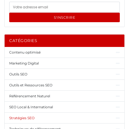
S'INSCRIRE
CATÉGORIES
Contenu optimisé
Marketing Digital
Outils SEO
Outils et Ressources SEO
Référencement Naturel
SEO Local & International
Stratégies SEO
Techniques de référencement