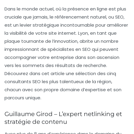
Dans le monde actuel, où la présence en ligne est plus
cruciale que jamais, le
référencement naturel
, ou SEO,
est un levier stratégique incontournable pour améliorer
la
visibilité
de votre site internet. Lyon, en tant que
plaque tournante de l’innovation, abrite un nombre
impressionnant de spécialistes en SEO qui peuvent
accompagner votre entreprise dans son ascension
vers les sommets des résultats de recherche.
Découvrez dans cet article une sélection des cinq
consultants SEO les plus talentueux de la région,
chacun avec son propre domaine d’expertise et son
parcours unique.
Guillaume Girod – L’expert netlinking et
stratégie de contenu
Avec plus de
8 ans d’expérience
dans le domaine du