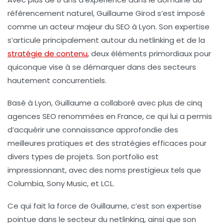
référencement naturel, Guillaume Girod s’est imposé
comme un acteur majeur du SEO à Lyon. Son expertise
s’articule principalement autour du
netlinking
et de la
stratégie de contenu
, deux éléments primordiaux pour
quiconque vise à se démarquer dans des secteurs
hautement concurrentiels.
Basé à Lyon, Guillaume a collaboré avec plus de cinq
agences SEO renommées en France, ce qui lui a permis
d’acquérir une connaissance approfondie des
meilleures pratiques et des stratégies efficaces pour
divers types de projets. Son portfolio est
impressionnant, avec des noms prestigieux tels que
Columbia, Sony Music, et LCL.
Ce qui fait la force de Guillaume, c’est son expertise
pointue dans le secteur du
netlinking
, ainsi que son