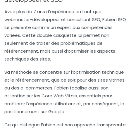
Avec plus de
7 ans d’expérience
en tant que
webmaster-développeur et consultant SEO, Fabien SEO
se présente comme un expert aux compétences
variées. Cette double casquette lui permet non
seulement de traiter des problématiques de
référencement, mais aussi d’optimiser les aspects
techniques des sites.
Sa méthode se concentre sur l’optimisation technique
et le référencement, que ce soit pour des sites vitrines
ou des e-commerces. Fabien focalise aussi son
attention sur les
Core Web Vitals
, essentiels pour
améliorer l’expérience utilisateur et, par conséquent, le
positionnement sur Google.
Ce qui distingue Fabien est son approche transparente