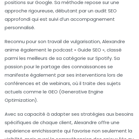
positions sur Google. Sa méthode repose sur une
approche rigoureuse, débutant par un
audit SEO
approfondi qui est suivi d’un accompagnement
personnalisé.
Reconnu pour son travail de vulgarisation, Alexandre
anime également le podcast «
Guide SEO
», classé
parmi les meilleurs de sa catégorie sur Spotify. Sa
passion pour le partage des connaissances se
manifeste également par ses interventions lors de
conférences et de webinars, où il traite des sujets
actuels comme le
GEO (Generative Engine
Optimization)
.
Avec sa capacité à adapter ses stratégies aux besoins
spécifiques de chaque client, Alexandre offre une
expérience enrichissante qui favorise non seulement la