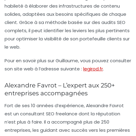
habileté à élaborer des infrastructures de contenu
solides, adaptées aux besoins spécifiques de chaque
client. Grâce à sa méthode basée sur des audits SEO
complets, il peut identifier les leviers les plus pertinents
pour optimiser la visibilité de son portefeuille clients sur
le web.
Pour en savoir plus sur Guillaume, vous pouvez consulter
son site web à l’adresse suivante :
legirod.fr
.
Alexandre Favrot – L’expert aux 250+
entreprises accompagnées
Fort de ses
10 années d’expérience
, Alexandre Favrot
est un consultant SEO freelance dont la réputation
n’est plus à faire. Il a accompagné plus de
250
entreprises
, les guidant avec succès vers les premières