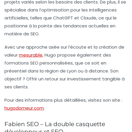
projets variés selon les besoins des clients. De plus, il se
spécialise dans l’optimisation pour les intelligences
artificielles, telles que ChatGPT et Claude, ce qui le
positionne à la pointe des tendances actuelles en
matière de SEO.
Avec une approche axée sur l’écoute et la création de
valeur
mesurable
, Hugo propose également des
formations SEO
personnalisées, que ce soit en
présentiel dans la région de Lyon ou à distance. Son
objectif ? Offrir un retour sur investissement tangible à
ses clients.
Pour des informations plus détaillées, visitez son site :
hugodomeur.com
.
Fabien SEO – La double casquette
développeur et SEO