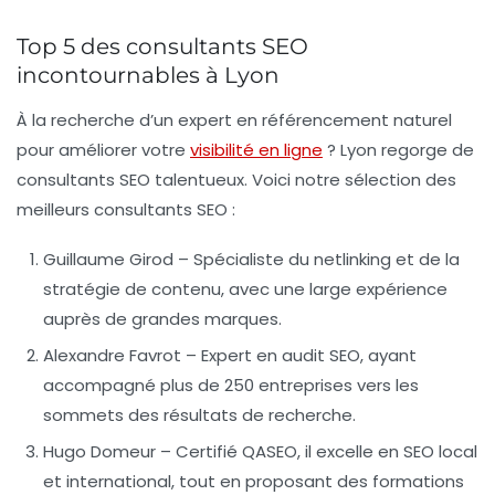
Top 5 des consultants SEO
incontournables à Lyon
À la recherche d’un
expert en référencement naturel
pour améliorer votre
visibilité en ligne
? Lyon regorge de
consultants SEO talentueux. Voici notre sélection des
meilleurs consultants SEO
:
Guillaume Girod
– Spécialiste du
netlinking
et de la
stratégie de contenu, avec une large expérience
auprès de grandes marques.
Alexandre Favrot
– Expert en
audit SEO
, ayant
accompagné plus de
250 entreprises
vers les
sommets des résultats de recherche.
Hugo Domeur
– Certifié
QASEO
, il excelle en
SEO local
et international
, tout en proposant des formations