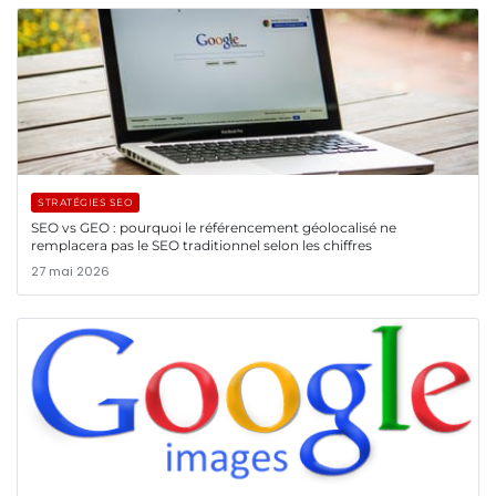
STRATÉGIES SEO
SEO vs GEO : pourquoi le référencement géolocalisé ne
remplacera pas le SEO traditionnel selon les chiffres
27 mai 2026