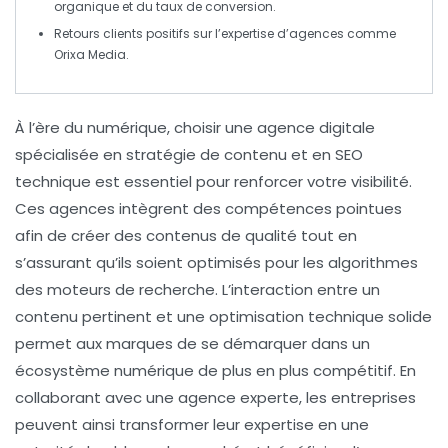
organique
et du
taux de conversion
.
Retours clients positifs sur l’expertise d’agences comme
Orixa Media
.
À l’ère du numérique,
choisir une agence digitale
spécialisée en
stratégie de contenu
et en
SEO
technique
est essentiel pour renforcer votre
visibilité
.
Ces agences intègrent des compétences pointues
afin de créer des contenus de qualité tout en
s’assurant qu’ils soient optimisés pour les
algorithmes
des moteurs de recherche. L’interaction entre un
contenu pertinent et une optimisation technique solide
permet aux marques de se démarquer dans un
écosystème numérique de plus en plus compétitif. En
collaborant avec une agence experte, les entreprises
peuvent ainsi transformer leur
expertise
en une