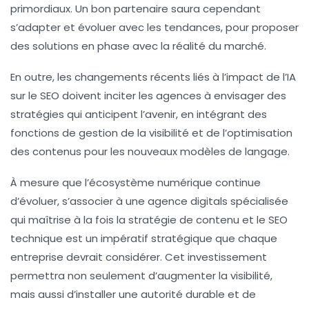
primordiaux. Un bon partenaire saura cependant
s’adapter et évoluer avec les tendances, pour proposer
des solutions en phase avec la réalité du marché.
En outre, les changements récents liés à l’impact de l’IA
sur le SEO doivent inciter les agences à envisager des
stratégies qui anticipent l’avenir, en intégrant des
fonctions de gestion de la visibilité et de l’optimisation
des contenus pour les nouveaux modèles de langage.
À mesure que l’écosystème numérique continue
d’évoluer, s’associer à une agence digitals spécialisée
qui maîtrise à la fois la stratégie de contenu et le SEO
technique est un impératif stratégique que chaque
entreprise devrait considérer. Cet investissement
permettra non seulement d’augmenter la
visibilité
,
mais aussi d’installer
une autorité durable
et de