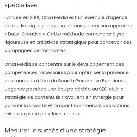
spécialisée
Fondée en 2001, Orixa Media est un exemple d’agence
de marketing digital qui se démarque par son approche
« Data-Creative ». Cette méthode combine
analyse
rigoureuse
et
créativité stratégique
pour concevoir des
campagnes performantes.
Orixa Media se concentre sur le développement des
compétences nécessaires pour optimiser la présence
des marques à l’ère du
Search Generative Experience
.
L’agence possède une équipe dédiée au SEO et à la
stratégie de contenu. Ils travaillent en synergie pour
garantir la visibilité et l’impact commercial des actions
mises en place pour leurs clients.
Mesurer le succès d’une stratégie