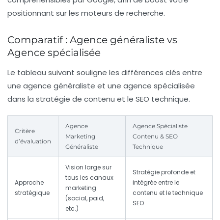
positionnant sur les moteurs de recherche.
Comparatif : Agence généraliste vs
Agence spécialisée
Le tableau suivant souligne les différences clés entre
une agence généraliste et une agence spécialisée
dans la stratégie de contenu et le SEO technique.
Agence
Agence Spécialiste
Critère
Marketing
Contenu & SEO
d’évaluation
Généraliste
Technique
Vision large sur
Stratégie profonde et
tous les canaux
Approche
intégrée entre le
marketing
stratégique
contenu et le technique
(social, paid,
SEO
etc.)