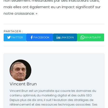
non seulement mesurables par des indicateurs clairs,
mais elles ont également eu un impact significatif sur
notre croissance. »
PARTAGER :
TWITTER
FACEBOOK
LINKEDIN
WHATSAPP
Vincent Brun
Vincent Brun est un journaliste qui couvre les domaines du
contenu optimisé, du marketing digital et des outils SEO.
Depuis plus de dix ans, il suit l’évolution des stratégies de
référencement et des ressources techniques associées. Ses