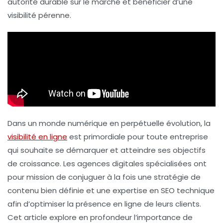
autorité durable
sur le marché et bénéficier d’une
visibilité pérenne
.
Dans un monde numérique en perpétuelle évolution, la
visibilité en ligne
est primordiale pour toute entreprise
qui souhaite se démarquer et atteindre ses objectifs
de croissance. Les agences digitales spécialisées ont
pour mission de conjuguer à la fois une
stratégie de
contenu
bien définie et une
expertise en SEO technique
afin d’optimiser la présence en ligne de leurs clients.
Cet article explore en profondeur l’importance de