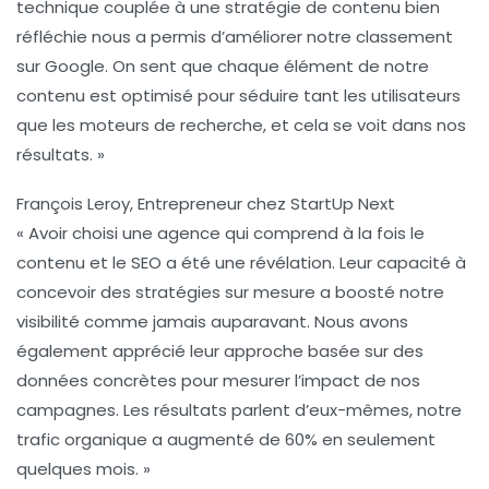
technique
couplée à une stratégie de contenu bien
réfléchie nous a permis d’améliorer notre classement
sur Google. On sent que chaque élément de notre
contenu est optimisé pour séduire tant les utilisateurs
que les moteurs de recherche, et cela se voit dans nos
résultats. »
François Leroy, Entrepreneur chez StartUp Next
« Avoir choisi une agence qui comprend à la fois le
contenu
et le
SEO
a été une révélation. Leur capacité à
concevoir des stratégies sur mesure a boosté notre
visibilité comme jamais auparavant. Nous avons
également apprécié leur approche basée sur des
données concrètes pour mesurer l’impact de nos
campagnes. Les résultats parlent d’eux-mêmes, notre
trafic organique a augmenté de 60% en seulement
quelques mois. »