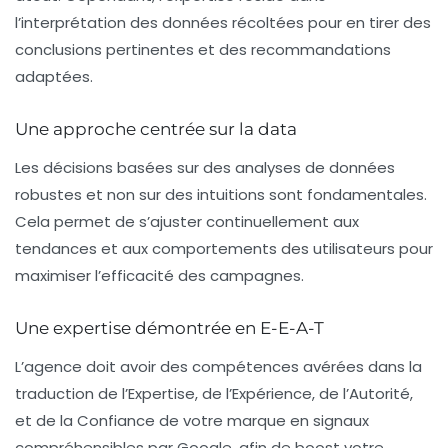
l’interprétation des données récoltées pour en tirer des
conclusions pertinentes et des recommandations
adaptées.
Une approche centrée sur la data
Les décisions basées sur des analyses de données
robustes et non sur des intuitions sont fondamentales.
Cela permet de s’ajuster continuellement aux
tendances et aux comportements des utilisateurs pour
maximiser l’efficacité des campagnes.
Une expertise démontrée en E-E-A-T
L’agence doit avoir des compétences avérées dans la
traduction de l’
Expertise
, de l’
Expérience
, de l’
Autorité
,
et de la
Confiance
de votre marque en signaux
compréhensibles par Google, afin de boost votre