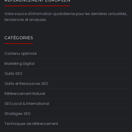
REFERENCEMENT EUROPEEN
Votre source d'information quotidienne pour les dernières actualités,
tendances et analyses.
CATÉGORIES
Contenu optimisé
Marketing Digital
Outils SEO
Outils et Ressources SEO
Référencement Naturel
SEO Local & International
Stratégies SEO
Techniques de référencement