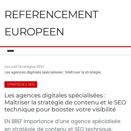
REFERENCEMENT
EUROPEEN
Accueil
Stratégies SEO
Les agences digitales spécialisées : Maîtriser la stratégie…
STRATÉGIES SEO
Les agences digitales spécialisées :
Maîtriser la stratégie de contenu et le SEO
technique pour booster votre visibilité
EN BREF Importance d’une agence spécialisée
en stratégie de contenu et SEO technique.