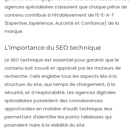
agences spécialisées s’assurent que chaque pièce de
contenu contribue à l’établissement de l’
E-E-A-T
(Expertise, Expérience, Autorité et Confiance) de la
marque.
L’importance du SEO technique
Le
SEO technique
est essentiel pour garantir que le
contenu soit trouvé et apprécié par les moteurs de
recherche. Cela englobe tous les aspects liés à la
structure du site, aux temps de chargement, à la
sécurité, et à l’explorabilité. Les agences digitales
spécialisées possèdent des connaissances
approfondies en matière d’audit technique, leur
permettant d’identifier les points faiblesses qui
pourraient nuire à la visibilité du site.