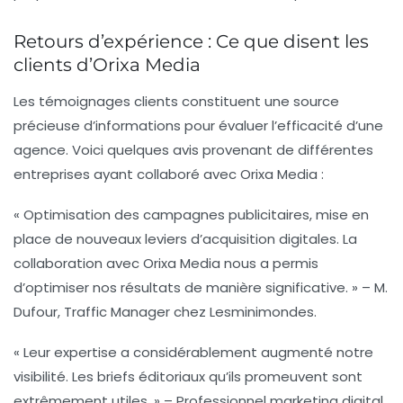
Retours d’expérience : Ce que disent les
clients d’Orixa Media
Les témoignages clients constituent une source
précieuse d’informations pour évaluer l’efficacité d’une
agence. Voici quelques avis provenant de différentes
entreprises ayant collaboré avec Orixa Media :
« Optimisation des campagnes publicitaires, mise en
place de nouveaux leviers d’acquisition digitales. La
collaboration avec Orixa Media nous a permis
d’optimiser nos résultats de manière significative. » – M.
Dufour, Traffic Manager chez Lesminimondes.
« Leur expertise a considérablement augmenté notre
visibilité. Les briefs éditoriaux qu’ils promeuvent sont
extrêmement utiles. » – Professionnel marketing digital