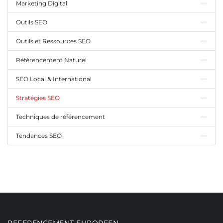
Marketing Digital
Outils SEO
Outils et Ressources SEO
Référencement Naturel
SEO Local & International
Stratégies SEO
Techniques de référencement
Tendances SEO