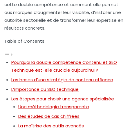
cette double compétence et comment elle permet
aux marques d’augmenter leur visibilité, d’installer une
autorité sectorielle
et de transformer leur
expertise
en
résultats concrets.
Table of Contents
Pourquoi la double compétence Contenu et SEO
Technique est-elle cruciale aujourd’hui ?
Les bases d’une stratégie de contenu efficace
L’importance du SEO technique
Les étapes pour choisir une agence spécialisée
Une méthodologie transparente
Des études de cas chiffrées
La maîtrise des outils avancés