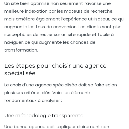
Un site bien optimisé non seulement favorise une
meilleure indexation
par les moteurs de recherche,
mais améliore également l’expérience utilisateur, ce qui
augmente les taux de conversion. Les clients sont plus
susceptibles de rester sur un site rapide et facile à
naviguer, ce qui augmente les chances de
transformation.
Les étapes pour choisir une agence
spécialisée
Le choix d’une agence spécialisée doit se faire selon
plusieurs critères clés. Voici les éléments
fondamentaux à analyser :
Une méthodologie transparente
Une bonne agence doit expliquer clairement son