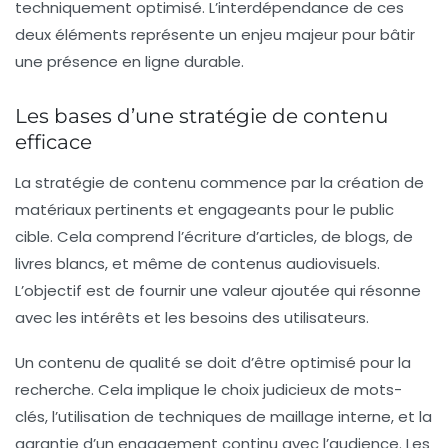
techniquement optimisé. L’interdépendance de ces
deux éléments représente un enjeu majeur pour bâtir
une présence en ligne durable.
Les bases d’une stratégie de contenu
efficace
La stratégie de contenu commence par la création de
matériaux pertinents et engageants pour le public
cible. Cela comprend l’écriture d’articles, de blogs, de
livres blancs, et même de contenus audiovisuels.
L’objectif est de fournir une valeur ajoutée qui résonne
avec les intérêts et les besoins des utilisateurs.
Un contenu de qualité se doit d’être
optimisé pour la
recherche
. Cela implique le choix judicieux de mots-
clés, l’utilisation de techniques de maillage interne, et la
garantie d’un engagement continu avec l’audience. Les