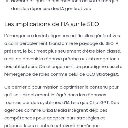
Nombre et qualité des mentions de votre marque
dans les réponses des IA génératives
Les implications de l’IA sur le SEO
L’émergence des intelligences artificielles génératives
a considérablement transformé le paysage du SEO. À
présent, le but n’est plus seulement d’être bien classé,
mais de devenir la réponse précise aux interrogations
des utilisateurs. Ce changement de paradigme suscite
l’émergence de rôles comme celui de GEO Strategist.
Ce dernier a pour mission d’optimiser le contenu pour
qu’il soit directement intégré dans les réponses
fournies par des systèmes d’IA tels que ChatGPT. Des
agences comme Orixa Media intègrent déjà ces
compétences pour adapter leurs stratégies et
préparer leurs clients à cet avenir numérique.