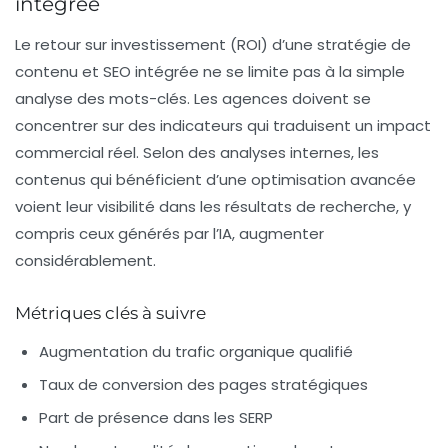
intégrée
Le retour sur investissement (ROI) d’une stratégie de
contenu et SEO intégrée ne se limite pas à la simple
analyse des mots-clés. Les agences doivent se
concentrer sur des indicateurs qui traduisent un impact
commercial réel. Selon des analyses internes, les
contenus qui bénéficient d’une optimisation avancée
voient leur visibilité dans les résultats de recherche, y
compris ceux générés par l’IA, augmenter
considérablement.
Métriques clés à suivre
Augmentation du trafic organique qualifié
Taux de conversion des pages stratégiques
Part de présence dans les SERP