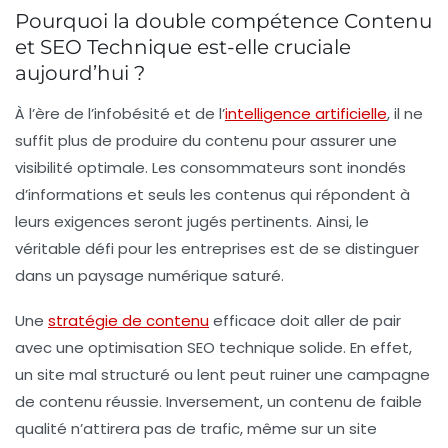
Pourquoi la double compétence Contenu
et SEO Technique est-elle cruciale
aujourd’hui ?
À l’ère de l’
infobésité
et de l’
intelligence artificielle
, il ne
suffit plus de produire du contenu pour assurer une
visibilité optimale. Les consommateurs sont inondés
d’informations et seuls les contenus qui répondent à
leurs exigences seront jugés pertinents. Ainsi, le
véritable défi pour les entreprises est de se distinguer
dans un paysage numérique saturé.
Une
stratégie de contenu
efficace doit aller de pair
avec une optimisation
SEO technique
solide. En effet,
un site mal structuré ou lent peut ruiner une campagne
de contenu réussie. Inversement, un contenu de faible
qualité n’attirera pas de trafic, même sur un site