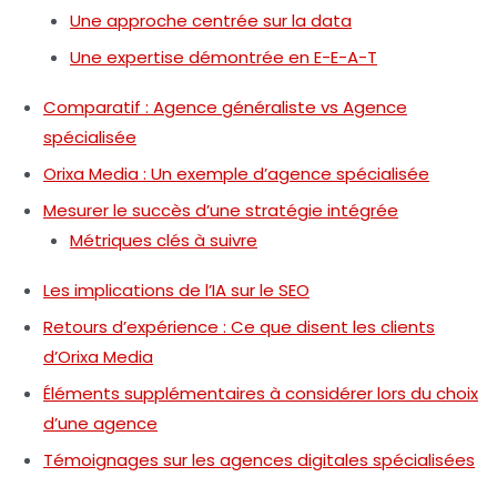
Une approche centrée sur la data
Une expertise démontrée en E-E-A-T
Comparatif : Agence généraliste vs Agence
spécialisée
Orixa Media : Un exemple d’agence spécialisée
Mesurer le succès d’une stratégie intégrée
Métriques clés à suivre
Les implications de l’IA sur le SEO
Retours d’expérience : Ce que disent les clients
d’Orixa Media
Éléments supplémentaires à considérer lors du choix
d’une agence
Témoignages sur les agences digitales spécialisées