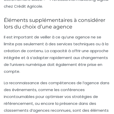
chez Crédit Agricole.
Éléments supplémentaires à considérer
lors du choix d’une agence
Il est important de veiller à ce qu’une agence ne se
limite pas seulement à des services techniques ou à la
création de contenu. La capacité à offrir une approche
intégrée et à s’adapter rapidement aux changements
de l’univers numérique doit également être prise en
compte.
La reconnaissance des compétences de l’agence dans
des événements, comme les conférences
incontournables pour optimiser vos stratégies de
référencement, ou encore la présence dans des
classements d’agences reconnues, sont des éléments