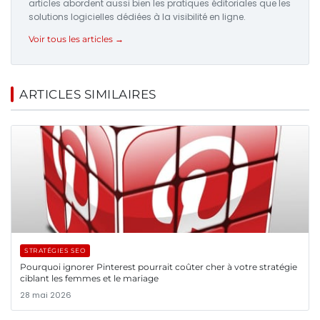
articles abordent aussi bien les pratiques éditoriales que les
solutions logicielles dédiées à la visibilité en ligne.
Voir tous les articles →
ARTICLES SIMILAIRES
STRATÉGIES SEO
Pourquoi ignorer Pinterest pourrait coûter cher à votre stratégie
ciblant les femmes et le mariage
28 mai 2026