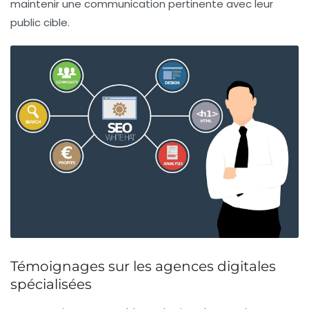
maintenir une communication pertinente avec leur
public cible.
Témoignages sur les agences digitales
spécialisées