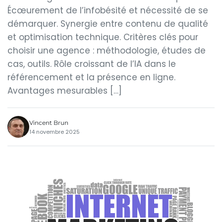
Écœurement de l’infobésité et nécessité de se
démarquer. Synergie entre contenu de qualité
et optimisation technique. Critères clés pour
choisir une agence : méthodologie, études de
cas, outils. Rôle croissant de l’IA dans le
référencement et la présence en ligne.
Avantages mesurables […]
Vincent Brun
14 novembre 2025