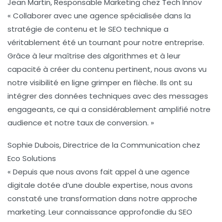
Jean Martin, Responsable Marketing chez Tech Innov
« Collaborer avec une agence spécialisée dans
la
stratégie de contenu
et le
SEO technique
a
véritablement été un tournant pour notre entreprise.
Grâce à leur maîtrise des algorithmes et à leur
capacité à créer du contenu pertinent, nous avons vu
notre visibilité en ligne grimper en flèche. Ils ont su
intégrer des données techniques avec des messages
engageants, ce qui a considérablement amplifié notre
audience et notre taux de conversion. »
Sophie Dubois, Directrice de la Communication chez
Eco Solutions
« Depuis que nous avons fait appel à une agence
digitale dotée d’une double expertise, nous avons
constaté une transformation dans notre approche
marketing. Leur connaissance approfondie du
SEO