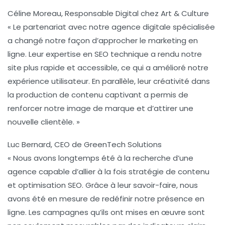
Céline Moreau, Responsable Digital chez Art & Culture
« Le partenariat avec notre agence digitale spécialisée
a changé notre façon d’approcher le marketing en
ligne. Leur expertise en
SEO technique
a rendu notre
site plus rapide et accessible, ce qui a amélioré notre
expérience utilisateur. En parallèle, leur créativité dans
la production de contenu captivant a permis de
renforcer notre image de marque et d’attirer une
nouvelle clientèle. »
Luc Bernard, CEO de GreenTech Solutions
« Nous avons longtemps été à la recherche d’une
agence capable d’allier à la fois stratégie de contenu
et
optimisation SEO
. Grâce à leur savoir-faire, nous
avons été en mesure de redéfinir notre présence en
ligne. Les campagnes qu’ils ont mises en œuvre sont