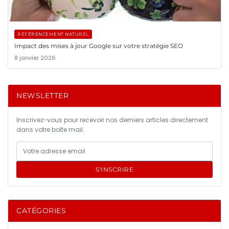
RÉFÉRENCEMENT NATUREL
Impact des mises à jour Google sur votre stratégie SEO
8 janvier 2026
NEWSLETTER
Inscrivez-vous pour recevoir nos derniers articles directement
dans votre boîte mail.
S'INSCRIRE
CATÉGORIES