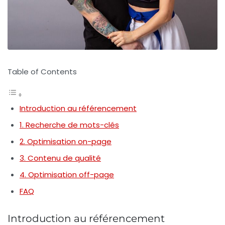
Table of Contents
Introduction au référencement
1. Recherche de mots-clés
2. Optimisation on-page
3. Contenu de qualité
4. Optimisation off-page
FAQ
Introduction au référencement