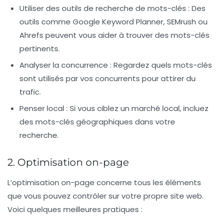
Utiliser des outils de recherche de mots-clés :
Des
outils comme Google Keyword Planner, SEMrush ou
Ahrefs peuvent vous aider à trouver des mots-clés
pertinents.
Analyser la concurrence :
Regardez quels mots-clés
sont utilisés par vos concurrents pour attirer du
trafic.
Penser local :
Si vous ciblez un marché local, incluez
des mots-clés géographiques dans votre
recherche.
2. Optimisation on-page
L’optimisation on-page concerne tous les éléments
que vous pouvez contrôler sur votre propre site web.
Voici quelques meilleures pratiques :