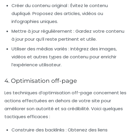
Créer du contenu original :
Évitez le contenu
dupliqué. Proposez des articles, vidéos ou
infographies uniques.
Mettre à jour régulièrement :
Gardez votre contenu
à jour pour qu’il reste pertinent et utile.
Utiliser des médias variés :
Intégrez des images,
vidéos et autres types de contenu pour enrichir
l’expérience utilisateur.
4. Optimisation off-page
Les techniques d’optimisation off-page concernent les
actions effectuées en dehors de votre site pour
améliorer son autorité et sa crédibilité. Voici quelques
tactiques efficaces :
Construire des backlinks :
Obtenez des liens