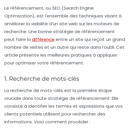
Le référencement, ou SEO (Search Engine
Optimization), est l’ensemble des techniques visant à
améliorer la visibilité d’un site web sur les moteurs de
recherche. Une bonne stratégie de référencement
peut faire la
différence
entre un site qui reçoit un grand
nombre de visites et un autre qui reste dans l’oubli. Cet
article présente les meilleures pratiques à appliquer
pour optimiser votre référencement.
1. Recherche de mots-clés
La recherche de mots-clés est la première étape
cruciale dans toute stratégie de référencement. Elle
consiste à identifier les termes et expressions que vos
clients potentiels utilisent pour rechercher des
informations. Voici comment procéder :