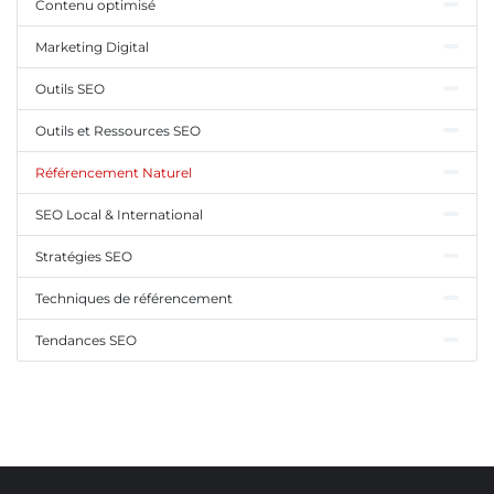
Contenu optimisé
Marketing Digital
Outils SEO
Outils et Ressources SEO
Référencement Naturel
SEO Local & International
Stratégies SEO
Techniques de référencement
Tendances SEO