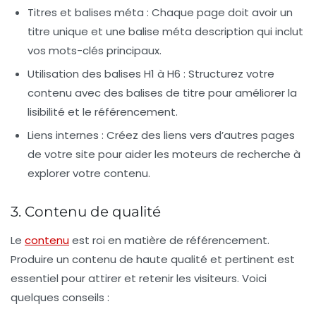
Titres et balises méta :
Chaque page doit avoir un
titre unique et une balise méta description qui inclut
vos mots-clés principaux.
Utilisation des balises H1 à H6 :
Structurez votre
contenu avec des balises de titre pour améliorer la
lisibilité et le référencement.
Liens internes :
Créez des liens vers d’autres pages
de votre site pour aider les moteurs de recherche à
explorer votre contenu.
3. Contenu de qualité
Le
contenu
est roi en matière de référencement.
Produire un contenu de haute qualité et pertinent est
essentiel pour attirer et retenir les visiteurs. Voici
quelques conseils :