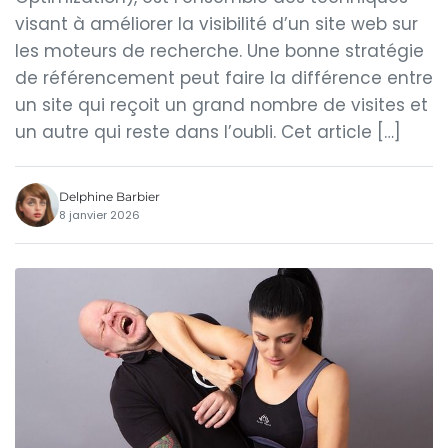
visant à améliorer la visibilité d’un site web sur
les moteurs de recherche. Une bonne stratégie
de référencement peut faire la différence entre
un site qui reçoit un grand nombre de visites et
un autre qui reste dans l’oubli. Cet article […]
Delphine Barbier
8 janvier 2026