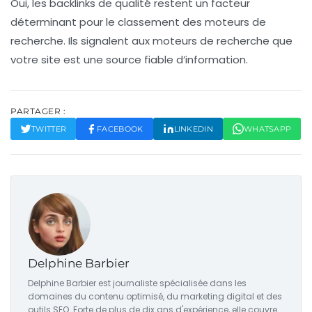
Oui, les backlinks de qualité restent un facteur
déterminant pour le classement des moteurs de
recherche. Ils signalent aux moteurs de recherche que
votre site est une source fiable d’information.
PARTAGER :
TWITTER
FACEBOOK
LINKEDIN
WHATSAPP
Delphine Barbier
Delphine Barbier est journaliste spécialisée dans les
domaines du contenu optimisé, du marketing digital et des
outils SEO. Forte de plus de dix ans d'expérience, elle couvre