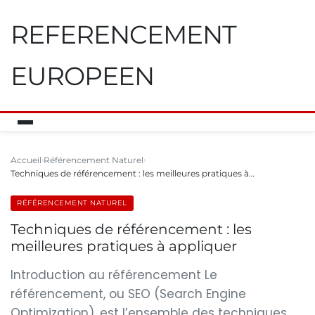
REFERENCEMENT
EUROPEEN
Accueil
Référencement Naturel
Techniques de référencement : les meilleures pratiques à…
RÉFÉRENCEMENT NATUREL
Techniques de référencement : les
meilleures pratiques à appliquer
Introduction au référencement Le
référencement, ou SEO (Search Engine
Optimization), est l’ensemble des techniques