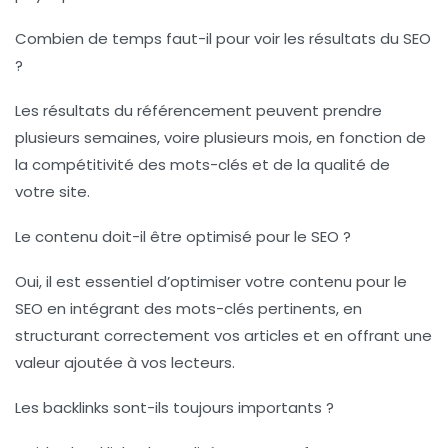
Combien de temps faut-il pour voir les résultats du SEO
?
Les résultats du référencement peuvent prendre
plusieurs semaines, voire plusieurs mois, en fonction de
la compétitivité des mots-clés et de la qualité de
votre site.
Le contenu doit-il être optimisé pour le SEO ?
Oui, il est essentiel d’optimiser votre contenu pour le
SEO en intégrant des mots-clés pertinents, en
structurant correctement vos articles et en offrant une
valeur ajoutée à vos lecteurs.
Les backlinks sont-ils toujours importants ?