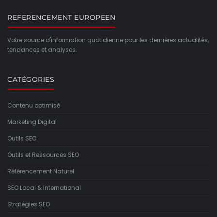
REFERENCEMENT EUROPEEN
Votre source d'information quotidienne pour les dernières actualités,
tendances et analyses.
CATÉGORIES
Contenu optimisé
Marketing Digital
Outils SEO
Outils et Ressources SEO
Référencement Naturel
SEO Local & International
Stratégies SEO