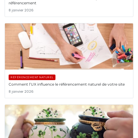
référencement
8 janvier 2026
RÉFÉRENCEMENT NATUREL
Comment l’UX influence le référencement naturel de votre site
8 janvier 2026