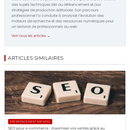
des sujets techniques liés au référencement et aux
stratégies de production éditoriale. Son parcours
professionnel l’a conduite à analyser l’évolution des
moteurs de recherche et des ressources numériques pour
un lectorat de professionnels du web.
Voir tous les articles →
ARTICLES SIMILAIRES
RÉFÉRENCEMENT NATUREL
SEO pour e-commerce : maximiser vos ventes grâce au