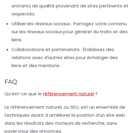
entrants de qualité provenant de sites pertinents et
respectés.
Utiliser les réseaux sociaux :
Partagez votre contenu
sur les réseaux sociaux pour générer du trafic et des
liens.
Collaborations et partenariats :
Établissez des
relations avec d’autres sites pour échanger des
liens et des mentions.
FAQ
Qu’est-ce que le
référencement naturel
?
Le référencement naturel, ou SEO, est un ensemble de
techniques visant à améliorer la position d’un site web
dans les résultats des moteurs de recherche, sans
payer pour des annonces.