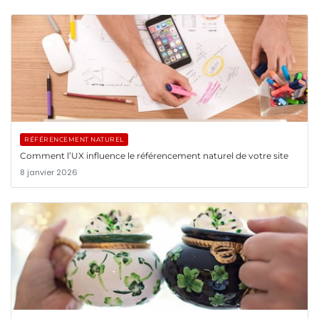
RÉFÉRENCEMENT NATUREL
Comment l’UX influence le référencement naturel de votre site
8 janvier 2026