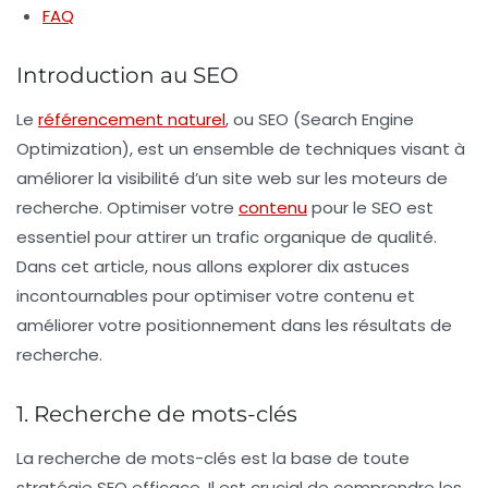
FAQ
Introduction au SEO
Le
référencement naturel
, ou SEO (Search Engine
Optimization), est un ensemble de techniques visant à
améliorer la visibilité d’un site web sur les moteurs de
recherche. Optimiser votre
contenu
pour le SEO est
essentiel pour attirer un trafic organique de qualité.
Dans cet article, nous allons explorer dix astuces
incontournables pour optimiser votre contenu et
améliorer votre positionnement dans les résultats de
recherche.
1. Recherche de mots-clés
La recherche de mots-clés est la base de toute
stratégie SEO efficace. Il est crucial de comprendre les