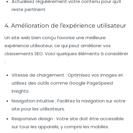
Actualisez régulièrement
votre contenu pour qu’il
reste pertinent.
4. Amélioration de l’expérience utilisateur
Un site web bien conçu favorise une meilleure
expérience utilisateur, ce qui peut améliorer vos
classements SEO. Voici quelques éléments à considérer
:
Vitesse de chargement :
Optimisez vos images et
utilisez des outils comme Google PageSpeed
Insights.
Navigation intuitive :
Facilitez la navigation sur votre
site pour les utilisateurs.
Responsive design :
Votre site doit être accessible
sur tous les appareils, y compris les mobiles.