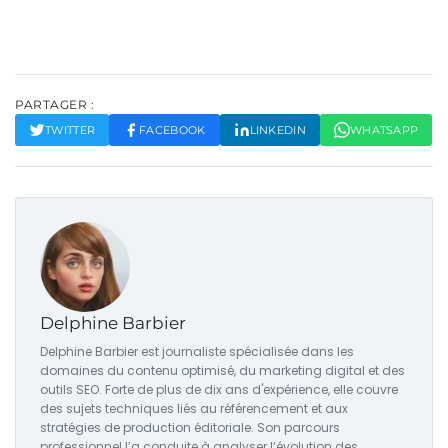
PARTAGER :
TWITTER
FACEBOOK
LINKEDIN
WHATSAPP
Delphine Barbier
Delphine Barbier est journaliste spécialisée dans les
domaines du contenu optimisé, du marketing digital et des
outils SEO. Forte de plus de dix ans d'expérience, elle couvre
des sujets techniques liés au référencement et aux
stratégies de production éditoriale. Son parcours
professionnel l’a conduite à analyser l’évolution des