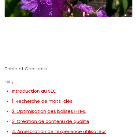
Table of Contents
Introduction au SEO
1. Recherche de mots-clés
2. Optimisation des balises HTML
3. Création de contenu de qualité
4. Amélioration de l’expérience utilisateur