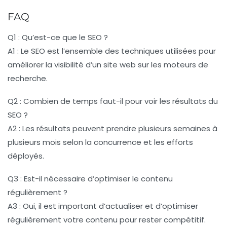
FAQ
Q1 : Qu’est-ce que le SEO ?
A1 : Le SEO est l’ensemble des techniques utilisées pour
améliorer la visibilité d’un site web sur les moteurs de
recherche.
Q2 : Combien de temps faut-il pour voir les résultats du
SEO ?
A2 : Les résultats peuvent prendre plusieurs semaines à
plusieurs mois selon la concurrence et les efforts
déployés.
Q3 : Est-il nécessaire d’optimiser le contenu
régulièrement ?
A3 : Oui, il est important d’actualiser et d’optimiser
régulièrement votre contenu pour rester compétitif.