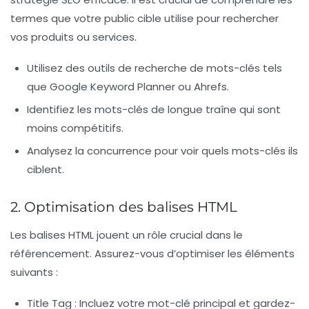
termes que votre public cible utilise pour rechercher
vos produits ou services.
Utilisez des outils de recherche de mots-clés
tels
que Google Keyword Planner ou Ahrefs.
Identifiez les mots-clés de longue traîne
qui sont
moins compétitifs.
Analysez la concurrence
pour voir quels mots-clés ils
ciblent.
2. Optimisation des balises HTML
Les balises HTML jouent un rôle crucial dans le
référencement. Assurez-vous d’optimiser les éléments
suivants :
Title Tag :
Incluez votre mot-clé principal et gardez-