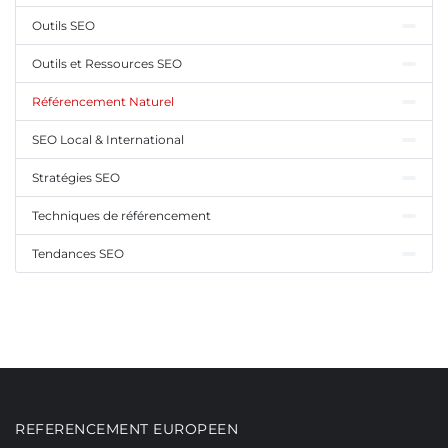
Outils SEO
Outils et Ressources SEO
Référencement Naturel
SEO Local & International
Stratégies SEO
Techniques de référencement
Tendances SEO
REFERENCEMENT EUROPEEN