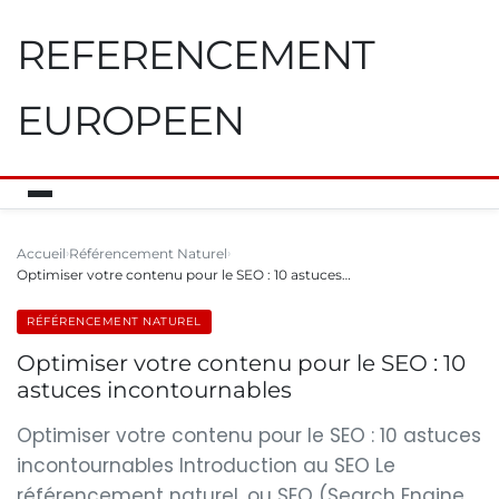
REFERENCEMENT
EUROPEEN
Accueil
Référencement Naturel
Optimiser votre contenu pour le SEO : 10 astuces…
RÉFÉRENCEMENT NATUREL
Optimiser votre contenu pour le SEO : 10
astuces incontournables
Optimiser votre contenu pour le SEO : 10 astuces
incontournables Introduction au SEO Le
référencement naturel, ou SEO (Search Engine