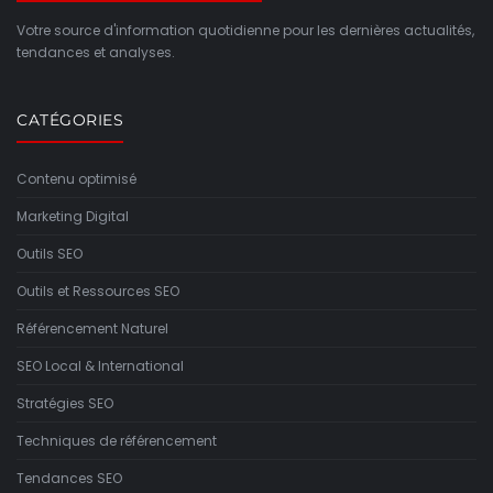
Votre source d'information quotidienne pour les dernières actualités,
tendances et analyses.
CATÉGORIES
Contenu optimisé
Marketing Digital
Outils SEO
Outils et Ressources SEO
Référencement Naturel
SEO Local & International
Stratégies SEO
Techniques de référencement
Tendances SEO