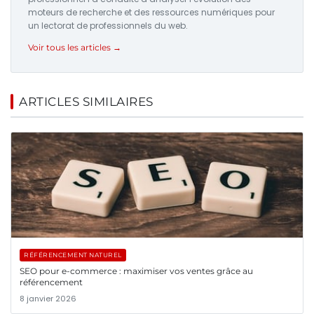
moteurs de recherche et des ressources numériques pour
un lectorat de professionnels du web.
Voir tous les articles →
ARTICLES SIMILAIRES
RÉFÉRENCEMENT NATUREL
SEO pour e-commerce : maximiser vos ventes grâce au
référencement
8 janvier 2026