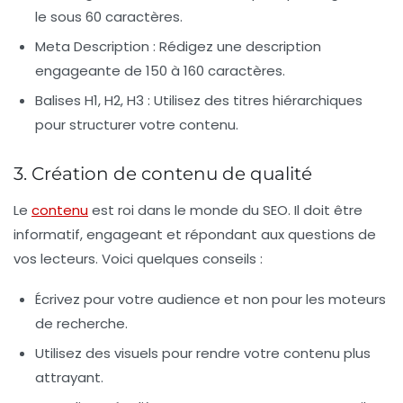
le sous 60 caractères.
Meta Description :
Rédigez une description
engageante de 150 à 160 caractères.
Balises H1, H2, H3 :
Utilisez des titres hiérarchiques
pour structurer votre contenu.
3. Création de contenu de qualité
Le
contenu
est roi dans le monde du SEO. Il doit être
informatif, engageant et répondant aux questions de
vos lecteurs. Voici quelques conseils :
Écrivez pour votre audience
et non pour les moteurs
de recherche.
Utilisez des visuels
pour rendre votre contenu plus
attrayant.