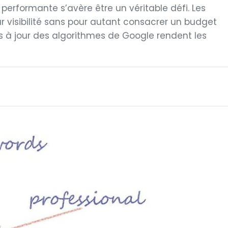
performante s’avère être un véritable défi. Les
r visibilité sans pour autant consacrer un budget
s à jour des algorithmes de Google rendent les