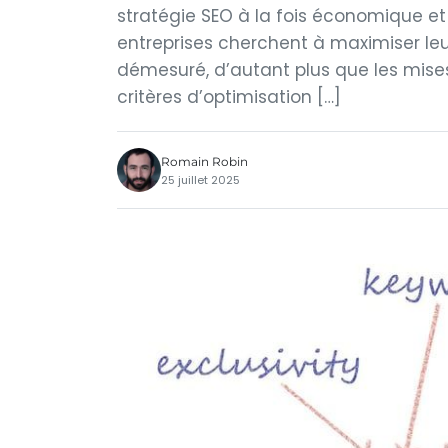
stratégie SEO à la fois économique et 
entreprises cherchent à maximiser leu
démesuré, d’autant plus que les mise
critères d’optimisation […]
Romain Robin
25 juillet 2025