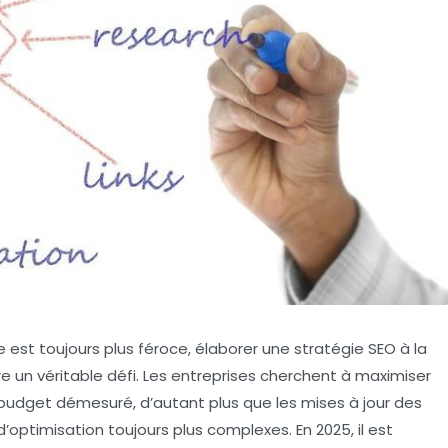
est toujours plus féroce, élaborer une stratégie SEO à la
 un véritable défi. Les entreprises cherchent à maximiser
n budget démesuré, d’autant plus que les mises à jour des
’optimisation toujours plus complexes. En 2025, il est