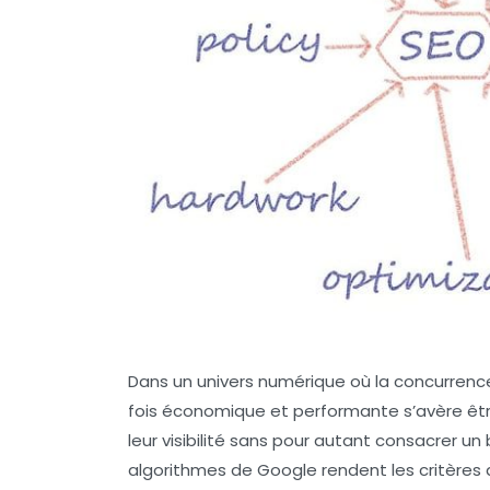
Dans un univers numérique où la concurrence 
fois économique et performante s’avère être
leur visibilité sans pour autant consacrer u
algorithmes de Google rendent les critères d