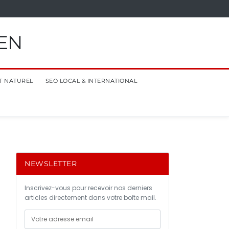
EN
T NATUREL
SEO LOCAL & INTERNATIONAL
NEWSLETTER
Inscrivez-vous pour recevoir nos derniers
articles directement dans votre boîte mail.