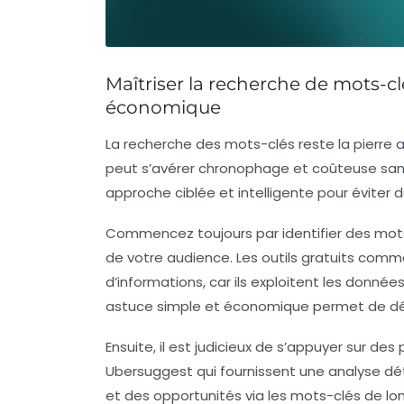
Maîtriser la recherche de mots-cl
économique
La recherche des mots-clés reste la pierre 
peut s’avérer chronophage et coûteuse sans 
approche ciblée et intelligente pour éviter 
Commencez toujours par identifier des mots-
de votre audience. Les outils gratuits com
d’informations, car ils exploitent les donn
astuce simple et économique permet de déga
Ensuite, il est judicieux de s’appuyer sur de
Ubersuggest
qui fournissent une analyse dé
et des opportunités via les mots-clés de l