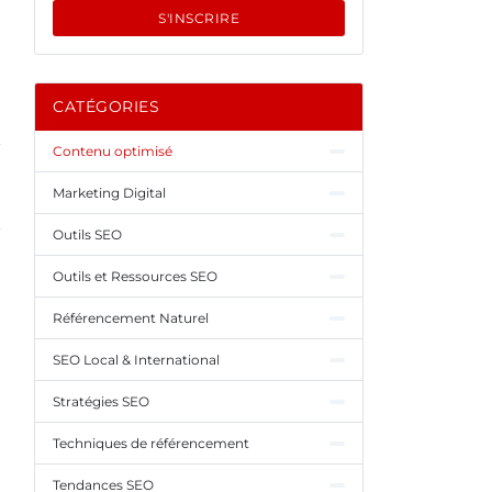
S'INSCRIRE
CATÉGORIES
Contenu optimisé
Marketing Digital
Outils SEO
Outils et Ressources SEO
Référencement Naturel
SEO Local & International
Stratégies SEO
Techniques de référencement
Tendances SEO