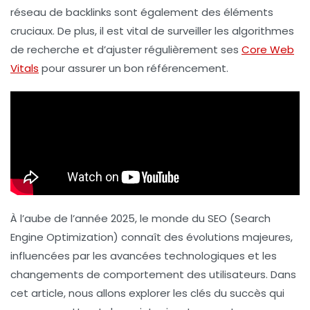
réseau de
backlinks
sont également des éléments
cruciaux. De plus, il est vital de surveiller les
algorithmes
de recherche et d’ajuster régulièrement ses
Core Web
Vitals
pour assurer un bon référencement.
À l’aube de l’année 2025, le monde du SEO (Search
Engine Optimization) connaît des évolutions majeures,
influencées par les avancées technologiques et les
changements de comportement des utilisateurs. Dans
cet article, nous allons explorer les clés du succès qui