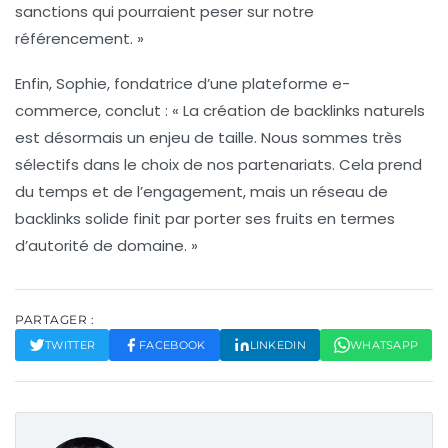
sanctions qui pourraient peser sur notre
référencement. »
Enfin, Sophie, fondatrice d’une plateforme e-
commerce, conclut :
« La création de backlinks naturels
est désormais un enjeu de taille. Nous sommes très
sélectifs dans le choix de nos partenariats. Cela prend
du temps et de l’engagement, mais un réseau de
backlinks solide finit par porter ses fruits en termes
d’autorité de domaine. »
PARTAGER :
TWITTER
FACEBOOK
LINKEDIN
WHATSAPP