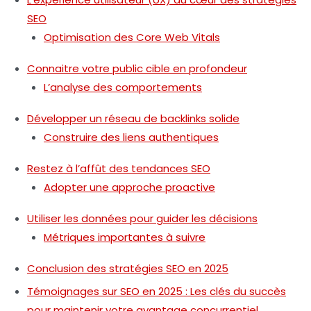
SEO
Optimisation des Core Web Vitals
Connaitre votre public cible en profondeur
L’analyse des comportements
Développer un réseau de backlinks solide
Construire des liens authentiques
Restez à l’affût des tendances SEO
Adopter une approche proactive
Utiliser les données pour guider les décisions
Métriques importantes à suivre
Conclusion des stratégies SEO en 2025
Témoignages sur SEO en 2025 : Les clés du succès
pour maintenir votre avantage concurrentiel