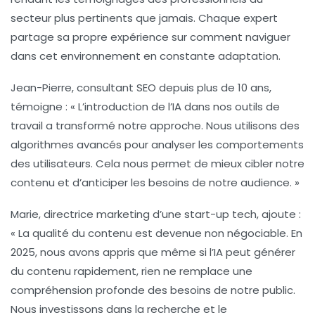
secteur plus pertinents que jamais. Chaque expert
partage sa propre expérience sur comment naviguer
dans cet environnement en constante adaptation.
Jean-Pierre, consultant SEO depuis plus de 10 ans,
témoigne :
« L’introduction de l’IA dans nos outils de
travail a transformé notre approche. Nous utilisons des
algorithmes avancés pour analyser les comportements
des utilisateurs. Cela nous permet de mieux cibler notre
contenu et d’anticiper les besoins de notre audience. »
Marie, directrice marketing d’une start-up tech, ajoute :
« La qualité du contenu est devenue non négociable. En
2025, nous avons appris que même si l’IA peut générer
du contenu rapidement, rien ne remplace une
compréhension profonde des besoins de notre public.
Nous investissons dans la recherche et le