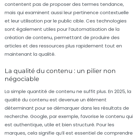
contentent pas de proposer des termes tendance,
mais qui examinent aussi leur pertinence contextuelle
et leur utilisation par le public cible. Ces technologies
sont également utiles pour l’automatisation de la
création de contenu, permettant de produire des
articles et des ressources plus rapidement tout en
maintenant la qualité.
La qualité du contenu : un pilier non
négociable
La simple quantité de contenu ne suffit plus. En 2025, la
qualité
du contenu est devenue un élément
déterminant pour se démarquer dans les résultats de
recherche. Google, par exemple, favorise le contenu qui
est authentique, utile et bien structuré. Pour les
marques, cela signifie qu’il est essentiel de comprendre