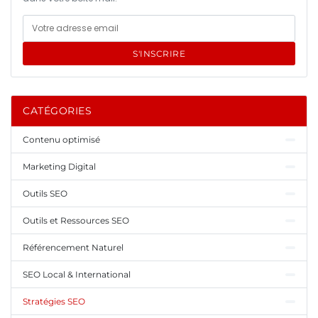
S'INSCRIRE
CATÉGORIES
Contenu optimisé
Marketing Digital
Outils SEO
Outils et Ressources SEO
Référencement Naturel
SEO Local & International
Stratégies SEO