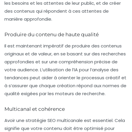
les besoins et les attentes de leur public, et de créer
des contenus qui répondent à ces attentes de
manière approfondie.
Produire du contenu de haute qualité
Il est maintenant impératif de produire des contenus
originaux et de valeur, en se basant sur des recherches
approfondies et sur une compréhension précise de
votre
audience
. L’utilisation de l’IA pour l’analyse des
tendances peut aider à orienter le processus créatif et
à s’assurer que chaque création répond aux normes de
qualité exigées par les moteurs de recherche.
Multicanal et cohérence
Avoir une
stratégie SEO multicanale
est essentiel. Cela
signifie que votre contenu doit être optimisé pour