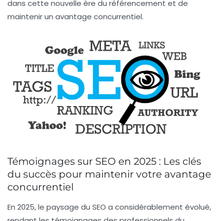
dans cette nouvelle ère du référencement et de
maintenir un
avantage concurrentiel
.
Témoignages sur SEO en 2025 : Les clés
du succès pour maintenir votre avantage
concurrentiel
En 2025, le paysage du SEO a considérablement évolué,
rendant les témoignages des professionnels du