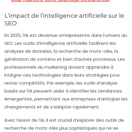
L’impact de l’intelligence artificielle sur le
SEO
En 2025, l’
IA
est devenue omniprésente dans l’univers du
SEO. Les outils d’intelligence artificielle facilitent les
analyses de données, la recherche de mots-clés, la
génération de contenu et bien d’autres processus. Les
professionnels du marketing doivent apprendre à
intégrer ces technologies dans leurs stratégies pour
rester compétitifs. Par exemple, les outils d’analyse
basés sur l’IA peuvent aider à identifier les tendances
émergentes, permettant aux entreprises d’anticiper les
changements et de s’adapter rapidement.
Avec l’essor de l’IA, il est crucial d’explorer des outils de
recherche de mots-clés plus sophistiqués qui ne se