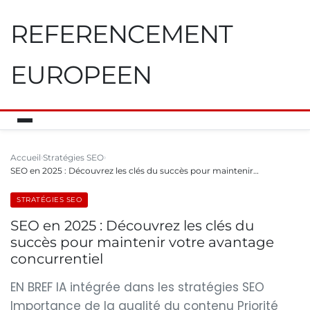
REFERENCEMENT
EUROPEEN
Accueil
Stratégies SEO
SEO en 2025 : Découvrez les clés du succès pour maintenir…
STRATÉGIES SEO
SEO en 2025 : Découvrez les clés du
succès pour maintenir votre avantage
concurrentiel
EN BREF IA intégrée dans les stratégies SEO
Importance de la qualité du contenu Priorité