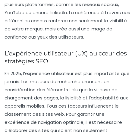
plusieurs plateformes, comme les réseaux sociaux,
YouTube ou encore LinkedIn. La cohérence à travers ces
différentes canaux renforce non seulement la visibilité
de votre marque, mais crée aussi une image de
confiance aux yeux des utilisateurs.
L’expérience utilisateur (UX) au cœur des
stratégies SEO
En 2025, l’
expérience utilisateur
est plus importante que
jamais. Les moteurs de recherche prennent en
considération des éléments tels que la vitesse de
chargement des pages, la lisibilité et l’adaptabilité aux
appareils mobiles. Tous ces facteurs influencent le
classement des sites web. Pour garantir une
expérience de navigation optimale, il est nécessaire
d’élaborer des sites qui soient non seulement