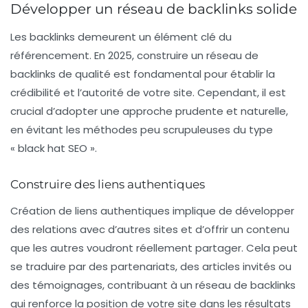
Développer un réseau de backlinks solide
Les backlinks demeurent un élément clé du
référencement. En 2025, construire un réseau de
backlinks
de qualité est fondamental pour établir la
crédibilité et l’autorité de votre site. Cependant, il est
crucial d’adopter une approche prudente et naturelle,
en évitant les méthodes peu scrupuleuses du type
« black hat SEO ».
Construire des liens authentiques
Création de liens authentiques implique de développer
des relations avec d’autres sites et d’offrir un contenu
que les autres voudront réellement partager. Cela peut
se traduire par des partenariats, des articles invités ou
des témoignages, contribuant à un réseau de backlinks
qui renforce la position de votre site dans les résultats