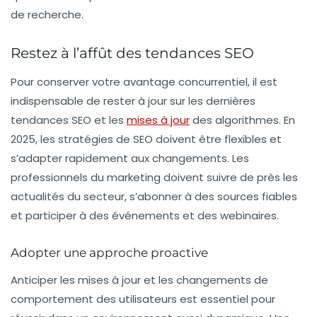
de recherche.
Restez à l’affût des tendances SEO
Pour conserver votre
avantage concurrentiel
, il est
indispensable de rester à jour sur les dernières
tendances SEO
et les
mises à jour
des algorithmes. En
2025, les stratégies de SEO doivent être flexibles et
s’adapter rapidement aux changements. Les
professionnels du marketing doivent suivre de près les
actualités du secteur, s’abonner à des sources fiables
et participer à des événements et des webinaires.
Adopter une approche proactive
Anticiper les mises à jour et les changements de
comportement des utilisateurs est essentiel pour