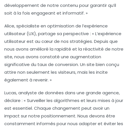
développement de notre contenu pour garantir qu’il
soit à la fois engageant et informatif. »
Alice, spécialiste en optimisation de l’expérience
utilisateur (UX), partage sa perspective :
« L’expérience
utilisateur est au cœur de nos stratégies. Depuis que
nous avons amélioré la rapidité et la réactivité de notre
site, nous avons constaté une augmentation
significative du taux de conversion. Un site bien conçu
attire non seulement les visiteurs, mais les incite
également à revenir. »
Lucas, analyste de données dans une grande agence,
déclare :
« Surveiller les algorithmes et leurs mises à jour
est essentiel. Chaque changement peut avoir un
impact sur notre positionnement. Nous devons être
constamment informés pour nous adapter et éviter les