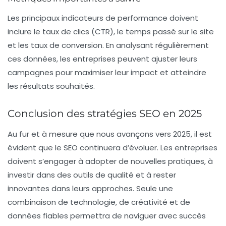
Les principaux indicateurs de performance doivent
inclure le taux de clics (CTR), le temps passé sur le site
et les taux de conversion. En analysant régulièrement
ces données, les entreprises peuvent ajuster leurs
campagnes pour maximiser leur impact et atteindre
les résultats souhaités.
Conclusion des stratégies SEO en 2025
Au fur et à mesure que nous avançons vers 2025, il est
évident que le SEO continuera d’évoluer. Les entreprises
doivent s’engager à adopter de nouvelles pratiques, à
investir dans des outils de qualité et à rester
innovantes dans leurs approches. Seule une
combinaison de technologie, de créativité et de
données fiables permettra de naviguer avec succès