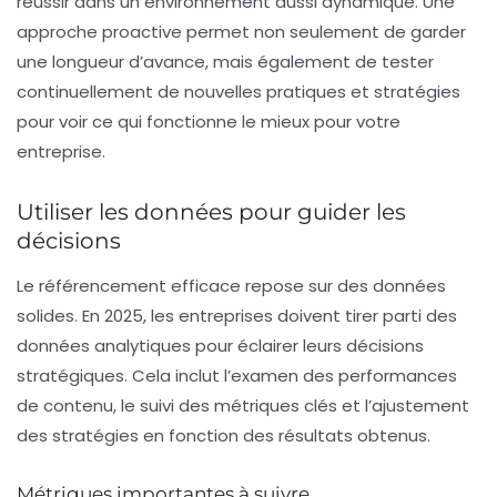
réussir dans un environnement aussi dynamique. Une
approche proactive permet non seulement de garder
une longueur d’avance, mais également de tester
continuellement de nouvelles pratiques et stratégies
pour voir ce qui fonctionne le mieux pour votre
entreprise.
Utiliser les données pour guider les
décisions
Le référencement efficace repose sur des données
solides. En 2025, les entreprises doivent tirer parti des
données analytiques
pour éclairer leurs décisions
stratégiques. Cela inclut l’examen des performances
de contenu, le suivi des métriques clés et l’ajustement
des stratégies en fonction des résultats obtenus.
Métriques importantes à suivre