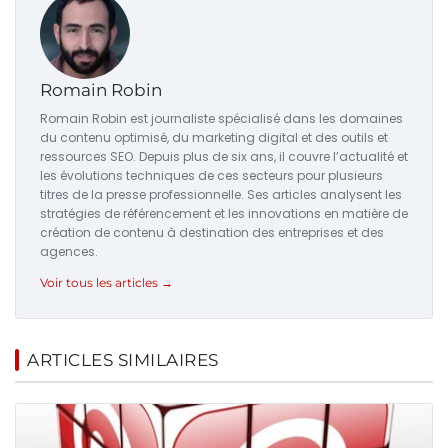
Romain Robin
Romain Robin est journaliste spécialisé dans les domaines
du contenu optimisé, du marketing digital et des outils et
ressources SEO. Depuis plus de six ans, il couvre l’actualité et
les évolutions techniques de ces secteurs pour plusieurs
titres de la presse professionnelle. Ses articles analysent les
stratégies de référencement et les innovations en matière de
création de contenu à destination des entreprises et des
agences.
Voir tous les articles →
ARTICLES SIMILAIRES