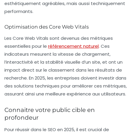
esthétiquement agréables, mais aussi techniquement
performants.
Optimisation des Core Web Vitals
Les
Core Web Vitals
sont devenus des métriques
essentielles pour le
référencement naturel
. Ces
indicateurs mesurent la vitesse de chargement,
l’interactivité et la stabilité visuelle d’un site, et ont un
impact direct sur le classement dans les résultats de
recherche. En 2025, les entreprises doivent investir dans
des solutions techniques pour améliorer ces métriques,
assurant ainsi une meilleure expérience aux utilisateurs.
Connaitre votre public cible en
profondeur
Pour réussir dans le SEO en 2025, il est crucial de