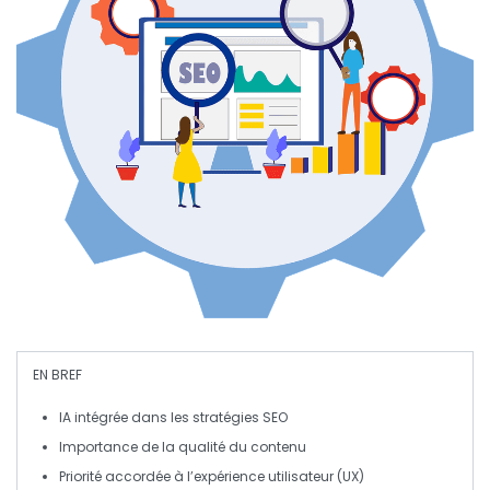
EN BREF
IA
intégrée dans les stratégies SEO
Importance de la
qualité du contenu
Priorité accordée à l’
expérience utilisateur (UX)