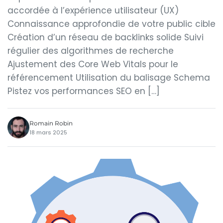
accordée à l’expérience utilisateur (UX)
Connaissance approfondie de votre public cible
Création d’un réseau de backlinks solide Suivi
régulier des algorithmes de recherche
Ajustement des Core Web Vitals pour le
référencement Utilisation du balisage Schema
Pistez vos performances SEO en […]
Romain Robin
18 mars 2025