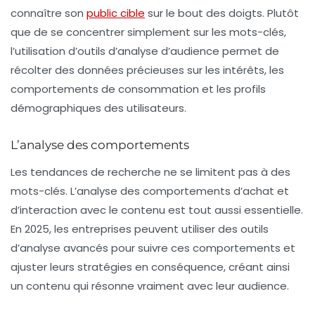
connaître son
public cible
sur le bout des doigts. Plutôt
que de se concentrer simplement sur les mots-clés,
l’utilisation d’
outils d’analyse d’audience
permet de
récolter des données précieuses sur les intérêts, les
comportements de consommation et les profils
démographiques des utilisateurs.
L’analyse des comportements
Les tendances de recherche ne se limitent pas à des
mots-clés. L’analyse des comportements d’achat et
d’interaction avec le contenu est tout aussi essentielle.
En 2025, les entreprises peuvent utiliser des outils
d’analyse avancés pour suivre ces comportements et
ajuster leurs stratégies en conséquence, créant ainsi
un contenu qui résonne vraiment avec leur audience.