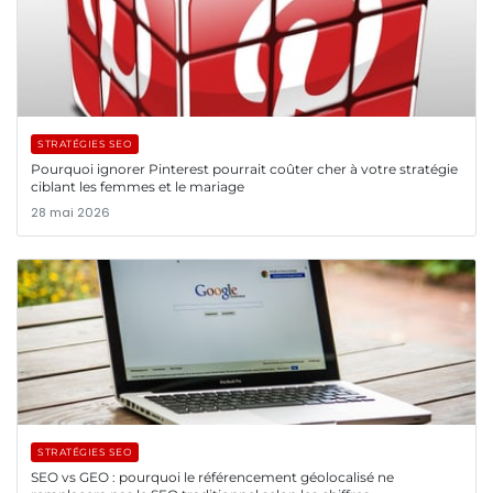
STRATÉGIES SEO
Pourquoi ignorer Pinterest pourrait coûter cher à votre stratégie
ciblant les femmes et le mariage
28 mai 2026
STRATÉGIES SEO
SEO vs GEO : pourquoi le référencement géolocalisé ne