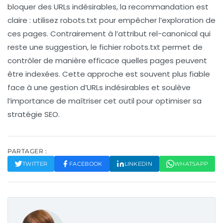
bloquer des URLs indésirables, la recommandation est
claire : utilisez
robots.txt
pour empêcher l’exploration de
ces pages. Contrairement à l’attribut rel-canonical qui
reste une suggestion, le fichier
robots.txt
permet de
contrôler de manière efficace quelles pages peuvent
être indexées. Cette approche est souvent plus fiable
face à une gestion d’URLs indésirables et soulève
l’importance de maîtriser cet outil pour optimiser sa
stratégie SEO.
PARTAGER :
TWITTER
FACEBOOK
LINKEDIN
WHATSAPP