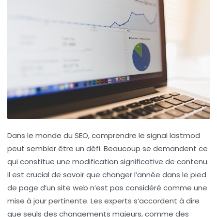
Dans le monde du SEO, comprendre le signal
lastmod
peut sembler être un défi. Beaucoup se demandent ce
qui constitue une
modification significative
de contenu.
Il est crucial de savoir que changer l’année dans le pied
de page d’un site web n’est pas considéré comme une
mise à jour pertinente. Les experts s’accordent à dire
que seuls des changements majeurs, comme des