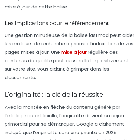
mise à jour de cette balise.
Les implications pour le référencement
Une gestion minutieuse de la balise
lastmod
peut aider
les moteurs de recherche à prioriser l’indexation de vos
pages mises à jour. Une
mise à jour
régulière
des
contenus de qualité peut aussi refléter positivement
sur votre site, vous aidant à grimper dans les
classements.
L’originalité : la clé de la réussite
Avec la montée en flèche du contenu généré par
l’
intelligence artificielle
,
l’originalité
devient un enjeu
primordial pour se démarquer. Google a clairement
indiqué que l’originalité sera une priorité en 2025,