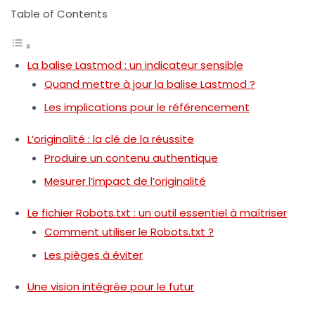
Table of Contents
La balise Lastmod : un indicateur sensible
Quand mettre à jour la balise Lastmod ?
Les implications pour le référencement
L’originalité : la clé de la réussite
Produire un contenu authentique
Mesurer l’impact de l’originalité
Le fichier Robots.txt : un outil essentiel à maîtriser
Comment utiliser le Robots.txt ?
Les pièges à éviter
Une vision intégrée pour le futur