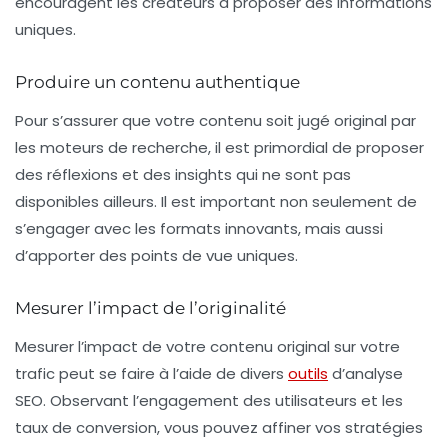
encouragent les créateurs à proposer des informations
uniques.
Produire un contenu authentique
Pour s’assurer que votre contenu soit jugé
original
par
les moteurs de recherche, il est primordial de proposer
des réflexions et des insights qui ne sont pas
disponibles ailleurs. Il est important non seulement de
s’engager avec les formats innovants, mais aussi
d’apporter des points de vue uniques.
Mesurer l’impact de l’originalité
Mesurer l’impact de votre contenu original sur votre
trafic peut se faire à l’aide de divers
outils
d’analyse
SEO. Observant l’engagement des utilisateurs et les
taux de conversion, vous pouvez affiner vos stratégies