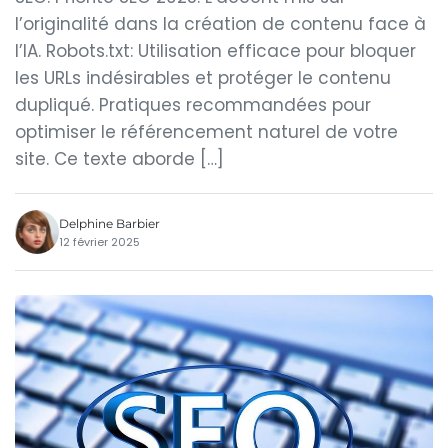
l’originalité dans la création de contenu face à
l’IA. Robots.txt: Utilisation efficace pour bloquer
les URLs indésirables et protéger le contenu
dupliqué. Pratiques recommandées pour
optimiser le référencement naturel de votre
site. Ce texte aborde […]
Delphine Barbier
12 février 2025