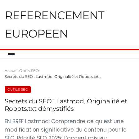
REFERENCEMENT
EUROPEEN
Accueil
Outils SEO
Secrets du SEO : Lastmod, Originalité et Robots.txt…
OUTILS SEO
Secrets du SEO : Lastmod, Originalité et
Robots.txt démystifiés
EN BREF Lastmod: Comprendre ce qu’est une
modification significative du contenu pour le
SEO. Priorité SEO 2025: L’accent mis sur