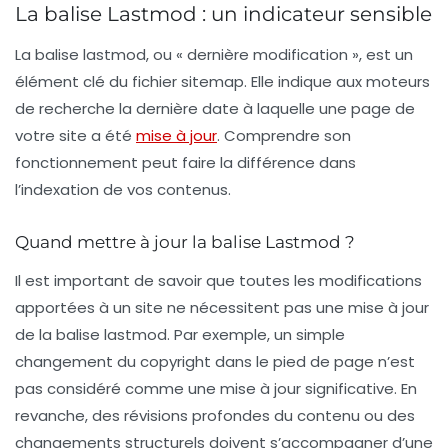
La balise Lastmod : un indicateur sensible
La balise
lastmod
, ou « dernière modification », est un
élément clé du fichier
sitemap
. Elle indique aux moteurs
de recherche la dernière date à laquelle une page de
votre site a été
mise à jour
. Comprendre son
fonctionnement peut faire la différence dans
l’indexation de vos contenus.
Quand mettre à jour la balise Lastmod ?
Il est important de savoir que toutes les modifications
apportées à un site ne nécessitent pas une mise à jour
de la balise
lastmod
. Par exemple, un simple
changement du copyright dans le pied de page n’est
pas considéré comme une mise à jour significative. En
revanche, des révisions profondes du contenu ou des
changements structurels doivent s’accompagner d’une