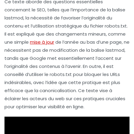
Ce texte aborde des questions essentielles
concernant le
SEO
, telles que l’importance de la balise
lastmod
, la nécessité de favoriser l’
originalité
du
contenu et l’utilisation stratégique du fichier
robots.txt
.
Il est expliqué que des changements mineurs, comme
une simple
mise à jour
de l’année au bas d’une page, ne
nécessitent pas de modification de la balise lastmod,
tandis que Google met essentiellement l’accent sur
l’originalité des contenus à l’avenir. En outre, il est
conseillé d’utiliser le
robots.txt
pour bloquer les
URLs
indésirables, avec l’idée que cette pratique est plus
efficace que la canonicalisation. Ce texte vise à
éclairer les acteurs du web sur ces pratiques cruciales
pour optimiser leur visibilité en ligne.