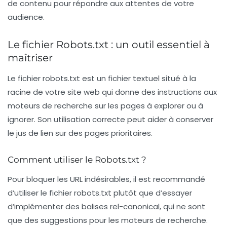
de contenu pour répondre aux attentes de votre
audience.
Le fichier Robots.txt : un outil essentiel à
maîtriser
Le fichier
robots.txt
est un fichier textuel situé à la
racine de votre site web qui donne des instructions aux
moteurs de recherche sur les pages à explorer ou à
ignorer. Son utilisation correcte peut aider à conserver
le
jus de lien
sur des pages prioritaires.
Comment utiliser le Robots.txt ?
Pour bloquer les URL indésirables, il est recommandé
d’utiliser le fichier
robots.txt
plutôt que d’essayer
d’implémenter des balises
rel-canonical
, qui ne sont
que des suggestions pour les moteurs de recherche.