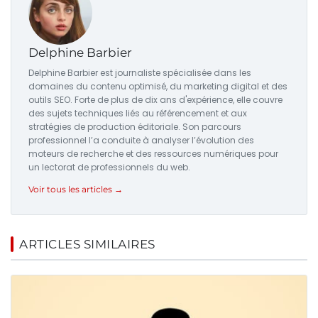
Delphine Barbier
Delphine Barbier est journaliste spécialisée dans les
domaines du contenu optimisé, du marketing digital et des
outils SEO. Forte de plus de dix ans d'expérience, elle couvre
des sujets techniques liés au référencement et aux
stratégies de production éditoriale. Son parcours
professionnel l’a conduite à analyser l’évolution des
moteurs de recherche et des ressources numériques pour
un lectorat de professionnels du web.
Voir tous les articles →
ARTICLES SIMILAIRES