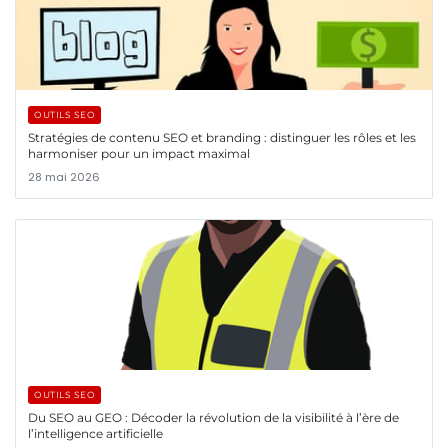
OUTILS SEO
Stratégies de contenu SEO et branding : distinguer les rôles et les
harmoniser pour un impact maximal
28 mai 2026
OUTILS SEO
Du SEO au GEO : Décoder la révolution de la visibilité à l’ère de
l’intelligence artificielle