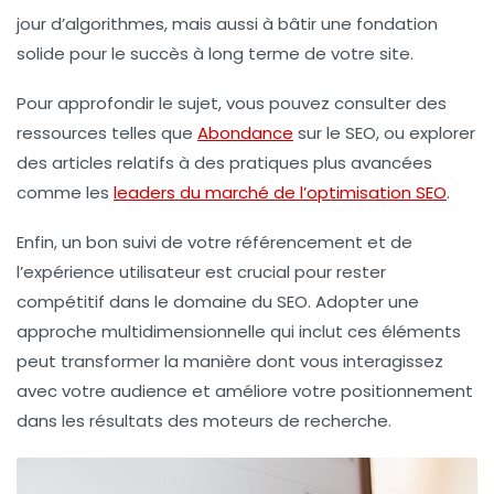
jour d’algorithmes, mais aussi à bâtir une fondation
solide pour le succès à long terme de votre site.
Pour approfondir le sujet, vous pouvez consulter des
ressources telles que
Abondance
sur le SEO, ou explorer
des articles relatifs à des pratiques plus avancées
comme les
leaders du marché de l’optimisation SEO
.
Enfin, un bon suivi de votre référencement et de
l’expérience utilisateur est crucial pour rester
compétitif dans le domaine du SEO. Adopter une
approche multidimensionnelle qui inclut ces éléments
peut transformer la manière dont vous interagissez
avec votre audience et améliore votre positionnement
dans les résultats des moteurs de recherche.