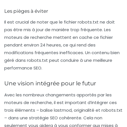
Les pièges à éviter
Il est crucial de noter que le fichier
robots.txt
ne doit
pas être mis à jour de manière trop fréquente. Les
moteurs de recherche mettent en cache ce fichier
pendant environ 24 heures, ce qui rend des
modifications fréquentes inefficaces. Un contenu bien
géré dans
robots.txt
peut conduire à une meilleure
performance SEO.
Une vision intégrée pour le futur
Avec les nombreux changements apportés par les
moteurs de recherche, il est important d’intégrer ces
trois éléments – balise
lastmod
,
originalité
et
robots.txt
– dans une stratégie SEO cohérente. Cela non
seulement vous aidera à vous conformer aux mises à