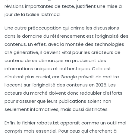
révisions importantes de texte, justifient une mise à
jour de la balise
lastmod
.
Une autre préoccupation qui anime les discussions
dans le domaine du référencement est l’
originalité des
contenus
. En effet, avec la montée des technologies
d’IA générative, il devient vital pour les créateurs de
contenu de se démarquer en produisant des
informations uniques et authentiques. Cela est
d’autant plus crucial, car Google prévoit de mettre
l’accent sur l’originalité des contenus en 2025. Les
acteurs du marché doivent donc redoubler d’efforts
pour s’assurer que leurs publications soient non
seulement informatives, mais aussi distinctes.
Enfin, le fichier
robots.txt
apparaît comme un outil mal
compris mais essentiel. Pour ceux qui cherchent à