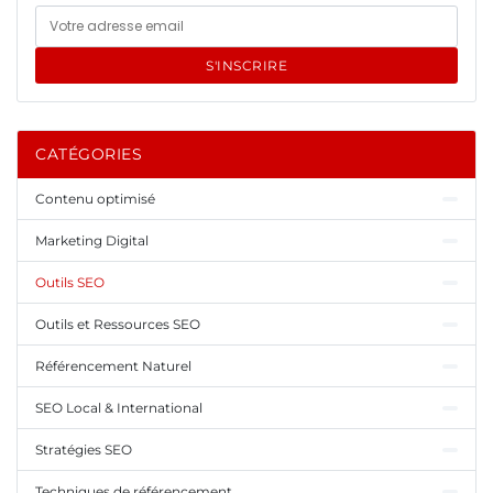
S'INSCRIRE
CATÉGORIES
Contenu optimisé
Marketing Digital
Outils SEO
Outils et Ressources SEO
Référencement Naturel
SEO Local & International
Stratégies SEO
Techniques de référencement