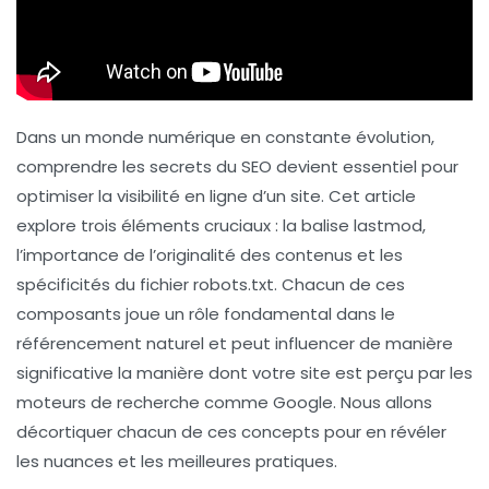
Dans un monde numérique en constante évolution,
comprendre les
secrets du SEO
devient essentiel pour
optimiser la visibilité en ligne d’un site. Cet article
explore trois éléments cruciaux : la balise
lastmod
,
l’importance de l’
originalité
des contenus et les
spécificités du fichier
robots.txt
. Chacun de ces
composants joue un rôle fondamental dans le
référencement naturel et peut influencer de manière
significative la manière dont votre site est perçu par les
moteurs de recherche comme Google. Nous allons
décortiquer chacun de ces concepts pour en révéler
les nuances et les meilleures pratiques.