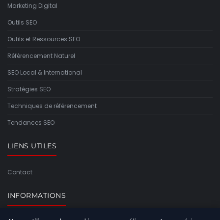
Marketing Digital
Outils SEO
Outils et Ressources SEO
Référencement Naturel
SEO Local & International
Stratégies SEO
Techniques de référencement
Tendances SEO
LIENS UTILES
Contact
INFORMATIONS