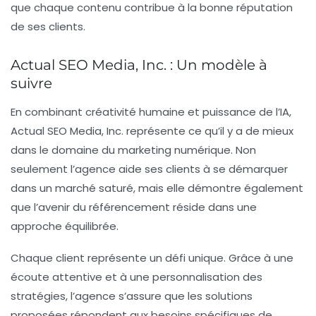
que chaque contenu contribue à la bonne réputation
de ses clients.
Actual SEO Media, Inc. : Un modèle à
suivre
En combinant créativité humaine et puissance de l’IA,
Actual SEO Media, Inc. représente ce qu’il y a de mieux
dans le domaine du marketing numérique. Non
seulement l’agence aide ses clients à se démarquer
dans un marché saturé, mais elle démontre également
que l’avenir du référencement réside dans une
approche équilibrée.
Chaque client représente un défi unique. Grâce à une
écoute attentive et à une personnalisation des
stratégies, l’agence s’assure que les solutions
proposées répondent aux besoins spécifiques de