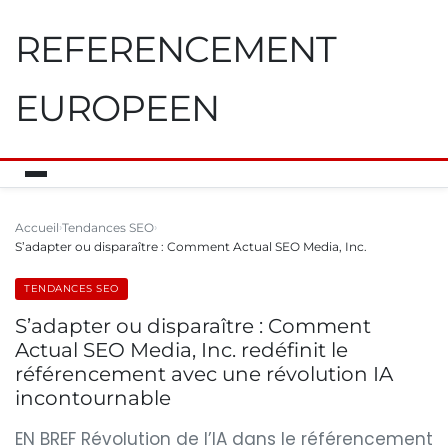
REFERENCEMENT
EUROPEEN
Accueil
Tendances SEO
S’adapter ou disparaître : Comment Actual SEO Media, Inc.
TENDANCES SEO
S’adapter ou disparaître : Comment
Actual SEO Media, Inc. redéfinit le
référencement avec une révolution IA
incontournable
EN BREF Révolution de l’IA dans le référencement