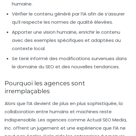
humaine.
Vérifier le contenu généré
par l’IA afin de s’assurer
qu’il respecte les normes de qualité élevées.
Apporter une vision humaine
, enrichir le contenu
avec des exemples spécifiques et adaptées au
contexte local.
Se tenir informé
des modifications survenues dans
le domaine du SEO et des nouvelles tendances.
Pourquoi les agences sont
irremplaçables
Alors que l’IA devient de plus en plus sophistiquée, la
collaboration entre humains et machines reste
indispensable. Les agences comme Actual SEO Media,
Inc. offrent un jugement et une expérience que l’IA ne