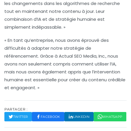
les changements dans les algorithmes de recherche
tout en maintenant notre contenu à jour. Leur
combinaison d’
IA
et de stratégie humaine est
simplement indépassable. »
« En tant qu’entreprise, nous avons éprouvé des
difficultés à adapter notre stratégie de
référencement
. Grâce à Actual SEO Media, Inc., nous
avons non seulement compris comment utiliser l’IA,
mais nous avons également appris que l’intervention
humaine est essentielle pour créer du contenu crédible
et engageant. »
PARTAGER :
TWITTER
FACEBOOK
LINKEDIN
WHATSAPP