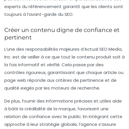
experts du référencement garantit que les clients sont
toujours à l’avant-garde du SEO.
Créer un contenu digne de confiance et
pertinent
L’une des responsabilités majeures d’Actual SEO Media,
Inc. est de veiller à ce que tout le contenu produit soit à
la fois informatif et vérifié. Cela passe par des
contrôles rigoureux, garantissant que chaque article ou
page web réponde aux critères de pertinence et de
qualité exigés par les moteurs de recherche.
De plus, fournir des informations précises et utiles aide
à bâtir la crédibilité de la marque, favorisant une
relation de confiance avec le public. En intégrant cette
approche à leur stratégie globale, l’agence s’assure