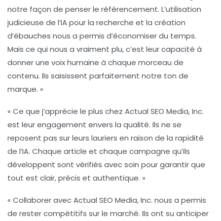
notre façon de penser le
référencement
. L’utilisation
judicieuse de l’IA pour la recherche et la création
d’ébauches nous a permis d’économiser du temps.
Mais ce qui nous a vraiment plu, c’est leur capacité à
donner une voix humaine à chaque morceau de
contenu. Ils saisissent parfaitement notre ton de
marque. »
« Ce que j’apprécie le plus chez Actual SEO Media, Inc.
est leur engagement envers la
qualité
. Ils ne se
reposent pas sur leurs lauriers en raison de la rapidité
de l’IA. Chaque article et chaque campagne qu’ils
développent sont vérifiés avec soin pour garantir que
tout est clair, précis et authentique. »
« Collaborer avec Actual SEO Media, Inc. nous a permis
de rester compétitifs sur le marché. Ils ont su anticiper