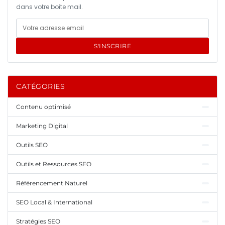
dans votre boîte mail.
S'INSCRIRE
CATÉGORIES
Contenu optimisé
Marketing Digital
Outils SEO
Outils et Ressources SEO
Référencement Naturel
SEO Local & International
Stratégies SEO