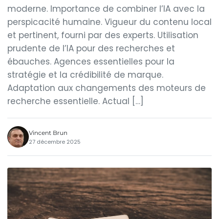
moderne. Importance de combiner l’IA avec la
perspicacité humaine. Vigueur du contenu local
et pertinent, fourni par des experts. Utilisation
prudente de l’IA pour des recherches et
ébauches. Agences essentielles pour la
stratégie et la crédibilité de marque.
Adaptation aux changements des moteurs de
recherche essentielle. Actual […]
Vincent Brun
27 décembre 2025