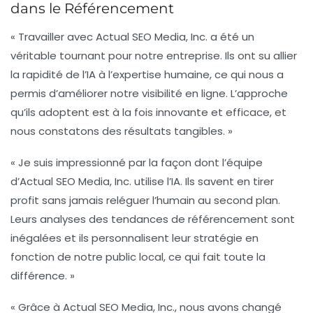
dans le Référencement
« Travailler avec Actual SEO Media, Inc. a été un
véritable tournant pour notre entreprise. Ils ont su allier
la
rapidité de l’IA
à l’expertise humaine, ce qui nous a
permis d’améliorer notre visibilité en ligne. L’approche
qu’ils adoptent est à la fois innovante et efficace, et
nous constatons des résultats tangibles. »
« Je suis impressionné par la façon dont l’équipe
d’Actual SEO Media, Inc. utilise l’IA. Ils savent en tirer
profit sans jamais reléguer l’humain au second plan.
Leurs analyses des tendances de
référencement
sont
inégalées et ils personnalisent leur stratégie en
fonction de notre public local, ce qui fait toute la
différence. »
« Grâce à Actual SEO Media, Inc., nous avons changé