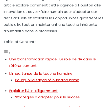
article explore comment cette agence à Houston allie
innovation et savoir-faire humain pour s’adapter aux
défis actuels et exploiter les opportunités qu’offrent les
outils d’IA, tout en maintenant une touche inhérente
d’humanité dans le processus.
Table of Contents
Une transformation rapide : Le rôle de l’IA dans le
référencement
L’importance de la touche humaine
Pourquoi la sagacité humaine prime
Exploiter l’IA intelligemment
Stratégies à adopter pour le succès