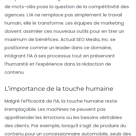
de mots-clés pose la question de la compétitivité des
agences. L’IA ne remplace pas simplement le travail
humain, elle le transforme. Les équipes de marketing
doivent assimiler ces nouveaux outils pour en tirer un
maximum de bénéfices. Actual SEO Media, Inc. se
positionne comme un leader dans ce domaine,
intégrant l’IA à ses processus tout en préservant
l’humanité et l’expérience dans la rédaction de
contenu.
L’importance de la touche humaine
Malgré l’efficacité de l’IA, la touche humaine reste
irremplaçable. Les machines ne peuvent pas
appréhender les émotions ou les besoins véritables
des clients. Par exemple, lorsqu’il s’agit de produire du
contenu pour un
concessionnaire automobile
, seuls des