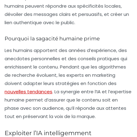
humains peuvent répondre aux spécificités locales,
dévoiler des messages clairs et persuasifs, et créer un
lien authentique avec le public.
Pourquoi la sagacité humaine prime
Les humains apportent des années d’expérience, des
anecdotes personnelles et des conseils pratiques qui
enrichissent le contenu. Pendant que les algorithmes
de recherche évoluent, les experts en marketing
doivent adapter leurs stratégies en fonction des
nouvelles tendances
. La synergie entre l’IA et l’expertise
humaine permet d’assurer que le contenu soit en
phase avec son audience, qu’il réponde aux attentes
tout en préservant la voix de la marque.
Exploiter l’IA intelligemment