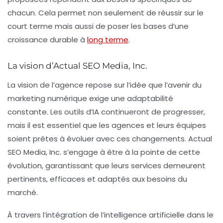
chacun. Cela permet non seulement de réussir sur le
court terme mais aussi de poser les bases d’une
croissance durable à
long terme
.
La vision d’Actual SEO Media, Inc.
La vision de l’agence repose sur l’idée que l’avenir du
marketing numérique exige une adaptabilité
constante. Les outils d’IA continueront de progresser,
mais il est essentiel que les agences et leurs équipes
soient prêtes à évoluer avec ces changements. Actual
SEO Media, Inc. s’engage à être à la pointe de cette
évolution, garantissant que leurs services demeurent
pertinents, efficaces et adaptés aux besoins du
marché.
À travers l’intégration de l’intelligence artificielle dans le