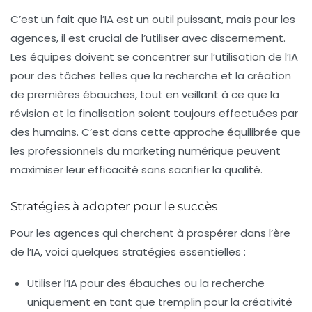
C’est un fait que l’IA est un outil puissant, mais pour les
agences, il est crucial de l’utiliser avec discernement.
Les équipes doivent se concentrer sur l’utilisation de l’IA
pour des tâches telles que la recherche et la création
de premières ébauches, tout en veillant à ce que la
révision et la finalisation soient toujours effectuées par
des humains. C’est dans cette approche équilibrée que
les professionnels du marketing numérique peuvent
maximiser leur efficacité sans sacrifier la qualité.
Stratégies à adopter pour le succès
Pour les agences qui cherchent à prospérer dans l’ère
de l’IA, voici quelques stratégies essentielles :
Utiliser l’IA pour des ébauches ou la recherche
uniquement en tant que tremplin pour la créativité