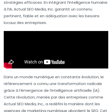
stratégies efficaces. En intégrant
l’intelligence humaine
à l’
IA
, Actual SEO Media, Inc. garantit un contenu
pertinent, fiable et en adéquation avec les besoins
locaux des entreprises.
Dans un monde numérique en constante évolution, le
référencement a connu une transformation radicale
grâce à l’émergence de l’intelligence artificielle (IA).
Cette révolution, menée par des entreprises comme
Actual SEO Media, Inc., a redéfini la manière dont les
agences de marketing numérique abordent le SEO. Cet