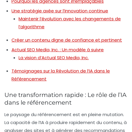
Pourquoi les agences sont irremplaçables
Une stratégie axée sur l’innovation continue
Maintenir l’évolution avec les changements de
l’algorithme
Créer un contenu digne de confiance et pertinent
Actual SEO Media, Inc. : Un modèle à suivre
La vision d’Actual SEO Media, Inc.
Témoignages sur la Révolution de l’IA dans le
Référencement
Une transformation rapide : Le rôle de l’IA
dans le référencement
Le paysage du
référencement
est en pleine mutation.
La capacité de l’IA à produire rapidement du contenu, à
analyser des sites et à générer des recommandations