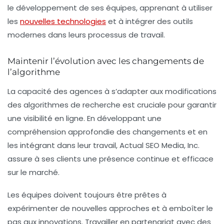
le développement de ses équipes, apprenant à utiliser
les
nouvelles technologies
et à intégrer des outils
modernes dans leurs processus de travail.
Maintenir l’évolution avec les changements de
l’algorithme
La capacité des agences à s’adapter aux modifications
des algorithmes de recherche est cruciale pour garantir
une visibilité en ligne. En développant une
compréhension approfondie des changements et en
les intégrant dans leur travail, Actual SEO Media, Inc.
assure à ses clients une présence continue et efficace
sur le marché.
Les équipes doivent toujours être prêtes à
expérimenter de nouvelles approches et à emboîter le
pas aux innovations. Travailler en partenariat avec des