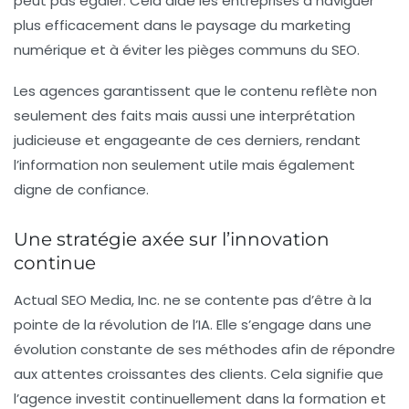
peut pas égaler. Cela aide les entreprises à naviguer
plus efficacement dans le paysage du marketing
numérique et à éviter les pièges communs du SEO.
Les agences garantissent que le contenu reflète non
seulement des faits mais aussi une interprétation
judicieuse et engageante de ces derniers, rendant
l’information non seulement utile mais également
digne de confiance.
Une stratégie axée sur l’innovation
continue
Actual SEO Media, Inc. ne se contente pas d’être à la
pointe de la révolution de l’IA. Elle s’engage dans une
évolution constante de ses méthodes afin de répondre
aux attentes croissantes des clients. Cela signifie que
l’agence investit continuellement dans la formation et