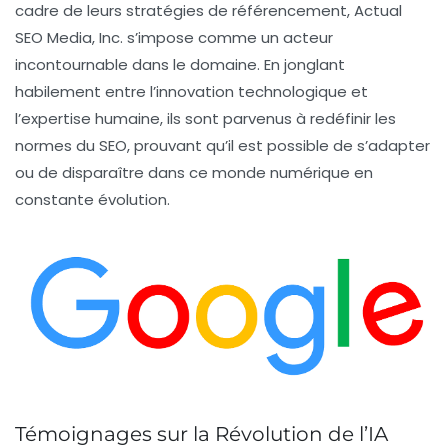
cadre de leurs stratégies de référencement, Actual
SEO Media, Inc. s’impose comme un acteur
incontournable dans le domaine. En jonglant
habilement entre l’innovation technologique et
l’expertise humaine, ils sont parvenus à redéfinir les
normes du SEO, prouvant qu’il est possible de s’adapter
ou de disparaître dans ce monde numérique en
constante évolution.
Témoignages sur la Révolution de l’IA