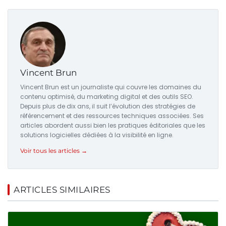
Vincent Brun
Vincent Brun est un journaliste qui couvre les domaines du
contenu optimisé, du marketing digital et des outils SEO.
Depuis plus de dix ans, il suit l’évolution des stratégies de
référencement et des ressources techniques associées. Ses
articles abordent aussi bien les pratiques éditoriales que les
solutions logicielles dédiées à la visibilité en ligne.
Voir tous les articles →
ARTICLES SIMILAIRES