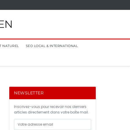
EN
T NATUREL
SEO LOCAL & INTERNATIONAL
NEWSLETTER
Inscrivez-vous pour recevoir nos derniers
articles directement dans votre boîte mail.