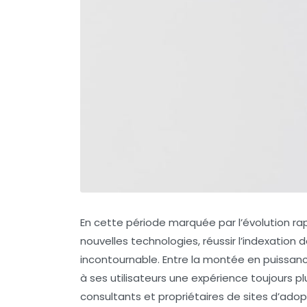
En cette période marquée par l’évolution r
nouvelles technologies, réussir l’indexation
incontournable. Entre la montée en puissance d
à ses utilisateurs une expérience toujours plu
consultants et propriétaires de sites d’ad