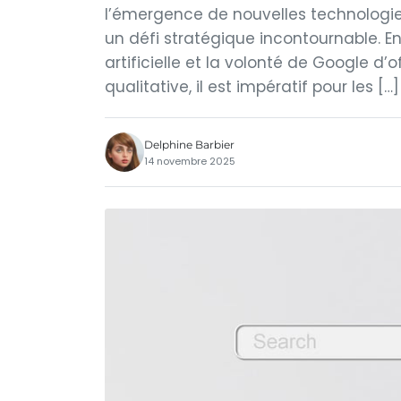
l’émergence de nouvelles technologies
un défi stratégique incontournable. En
artificielle et la volonté de Google d’o
qualitative, il est impératif pour les […]
Delphine Barbier
14 novembre 2025