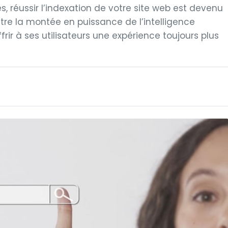
, réussir l’indexation de votre site web est devenu
tre la montée en puissance de l’intelligence
ffrir à ses utilisateurs une expérience toujours plus