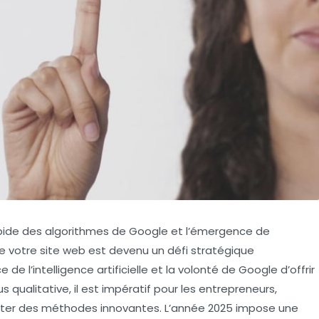
apide des algorithmes de Google et l’émergence de
 de votre site web est devenu un défi stratégique
e l’intelligence artificielle et la volonté de Google d’offrir
s qualitative, il est impératif pour les entrepreneurs,
opter des méthodes innovantes. L’année 2025 impose une