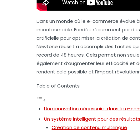
Dans un monde où le e-commerce évolue à 
incontournable. Fondée récemment par des 
artificielle pour optimiser la création de co
Newtone réussit à accomplir des tâches qu
record de 48 heures. Cela permet non seule
également d’augmenter leur efficacité et de
rendent cela possible et l’impact révolutio
Table of Contents
Une innovation nécessaire dans le e-c
Un système intelligent pour des résultat
Création de contenu multilingue