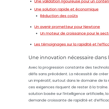
Une validation rigoureuse pour un conten
Une solution rapide et économique
Réduction des coûts
Un avenir prometteur pour Newtone
Un moteur de croissance pour le sec
Les témoignages sur la rapidité et l’eff
Une innovation nécessaire dans
Avec la progression constante des technolo
défis sans précédent. La nécessité de créer
un impératif, surtout dans le domaine de l
ces exigences risquent de rester à la traîne.
solution basée sur l’intelligence artificiel
demande croissante de rapidité et d’efficac