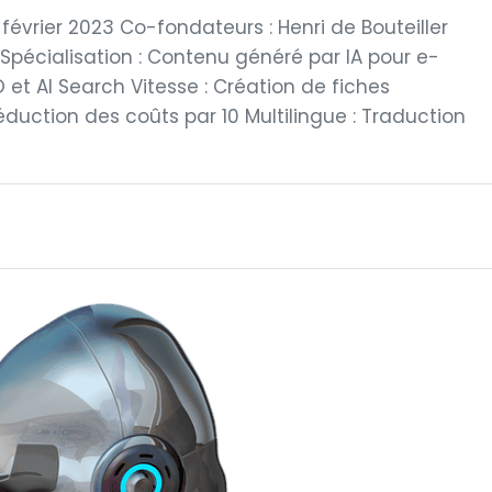
février 2023 Co-fondateurs : Henri de Bouteiller
Spécialisation : Contenu généré par IA pour e-
 AI Search Vitesse : Création de fiches
duction des coûts par 10 Multilingue : Traduction