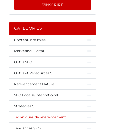
S'INSCRIRE
CATÉGORIES
Contenu optimisé
Marketing Digital
Outils SEO
Outils et Ressources SEO
Référencement Naturel
SEO Local & International
Stratégies SEO
Techniques de référencement
Tendances SEO