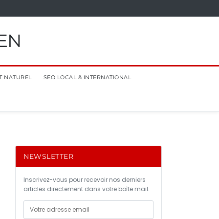
EN
T NATUREL
SEO LOCAL & INTERNATIONAL
NEWSLETTER
Inscrivez-vous pour recevoir nos derniers
articles directement dans votre boîte mail.