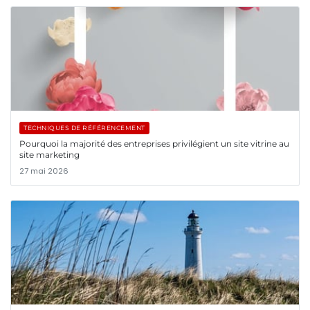
TECHNIQUES DE RÉFÉRENCEMENT
Pourquoi la majorité des entreprises privilégient un site vitrine au
site marketing
27 mai 2026