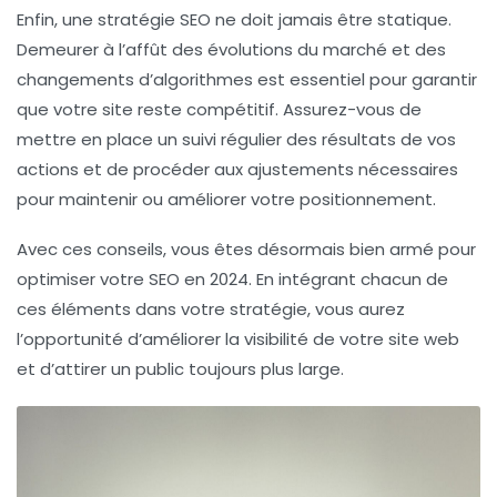
Enfin, une stratégie SEO ne doit jamais être statique.
Demeurer à l’affût des évolutions du marché et des
changements d’algorithmes est essentiel pour garantir
que votre site reste compétitif. Assurez-vous de
mettre en place un suivi régulier des résultats de vos
actions et de procéder aux ajustements nécessaires
pour maintenir ou améliorer votre positionnement.
Avec ces conseils, vous êtes désormais bien armé pour
optimiser votre SEO en 2024. En intégrant chacun de
ces éléments dans votre stratégie, vous aurez
l’opportunité d’améliorer la visibilité de votre site web
et d’attirer un public toujours plus large.