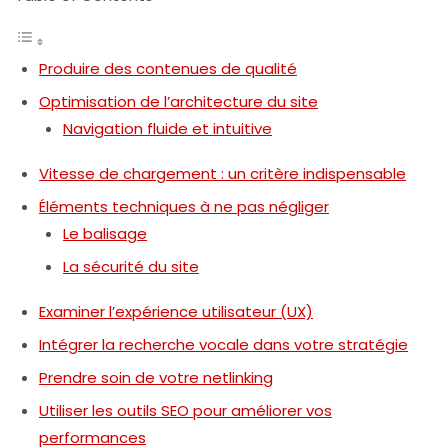
Produire des contenues de qualité
Optimisation de l’architecture du site
Navigation fluide et intuitive
Vitesse de chargement : un critère indispensable
Éléments techniques à ne pas négliger
Le balisage
La sécurité du site
Examiner l’expérience utilisateur (UX)
Intégrer la recherche vocale dans votre stratégie
Prendre soin de votre netlinking
Utiliser les outils SEO pour améliorer vos
performances