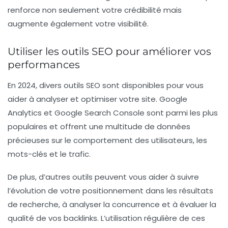
renforce non seulement votre crédibilité mais
augmente également votre visibilité.
Utiliser les outils SEO pour améliorer vos
performances
En 2024, divers outils SEO sont disponibles pour vous
aider à analyser et optimiser votre site. Google
Analytics et Google Search Console sont parmi les plus
populaires et offrent une multitude de données
précieuses sur le comportement des utilisateurs, les
mots-clés et le trafic.
De plus, d’autres outils peuvent vous aider à suivre
l’évolution de votre positionnement dans les résultats
de recherche, à analyser la concurrence et à évaluer la
qualité de vos backlinks. L’utilisation régulière de ces