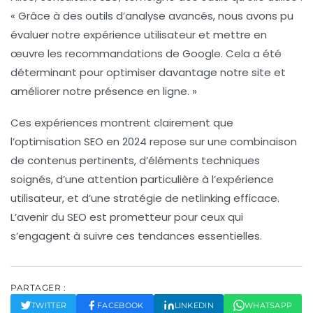
« Grâce à des outils d’analyse avancés, nous avons pu
évaluer notre
expérience utilisateur
et mettre en
œuvre les recommandations de Google. Cela a été
déterminant pour optimiser davantage notre site et
améliorer notre présence en ligne. »
Ces expériences montrent clairement que
l’optimisation SEO en 2024 repose sur une combinaison
de
contenus pertinents
, d’éléments techniques
soignés, d’une attention particulière à l’expérience
utilisateur, et d’une stratégie de netlinking efficace.
L’avenir du SEO est prometteur pour ceux qui
s’engagent à suivre ces tendances essentielles.
PARTAGER :
TWITTER
FACEBOOK
LINKEDIN
WHATSAPP