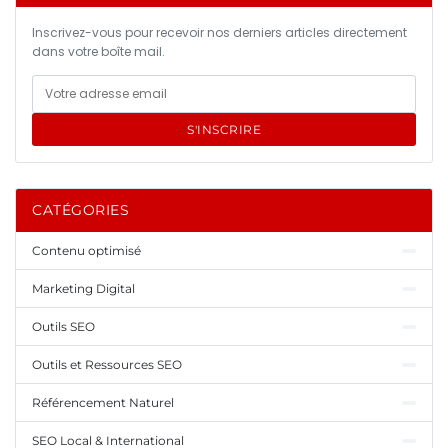
Inscrivez-vous pour recevoir nos derniers articles directement
dans votre boîte mail.
S'INSCRIRE
CATÉGORIES
Contenu optimisé
Marketing Digital
Outils SEO
Outils et Ressources SEO
Référencement Naturel
SEO Local & International