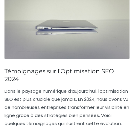
Témoignages sur l’Optimisation SEO
2024
Dans le paysage numérique d’aujourd’hui, l’
optimisation
SEO
est plus cruciale que jamais. En 2024, nous avons vu
de nombreuses entreprises transformer leur visibilité en
ligne grâce à des stratégies bien pensées. Voici
quelques témoignages qui illustrent cette évolution.