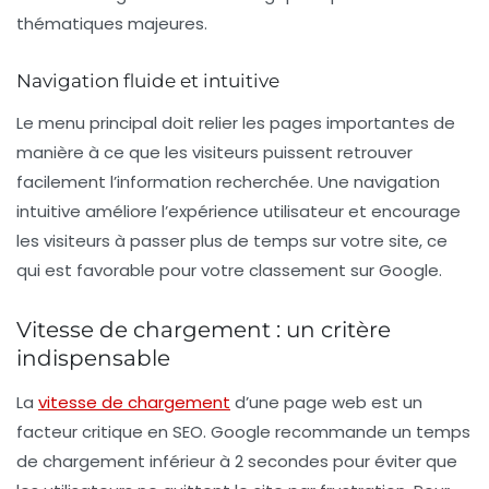
thématiques majeures.
Navigation fluide et intuitive
Le menu principal doit relier les pages importantes de
manière à ce que les visiteurs puissent retrouver
facilement l’information recherchée. Une
navigation
intuitive
améliore l’expérience utilisateur et encourage
les visiteurs à passer plus de temps sur votre site, ce
qui est favorable pour votre classement sur Google.
Vitesse de chargement : un critère
indispensable
La
vitesse de chargement
d’une page web est un
facteur critique en SEO. Google recommande un temps
de chargement inférieur à 2 secondes pour éviter que