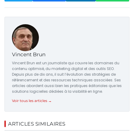
Vincent Brun
Vincent Brun est un journaliste qui couvre les domaines du
contenu optimisé, du marketing digital et des outils SEO.
Depuis plus de dix ans, il suit l’évolution des stratégies de
référencement et des ressources techniques associées. Ses
articles abordent aussi bien les pratiques éditoriales que les
solutions logicielles dédiées à la visibilité en ligne.
Voir tous les articles →
ARTICLES SIMILAIRES