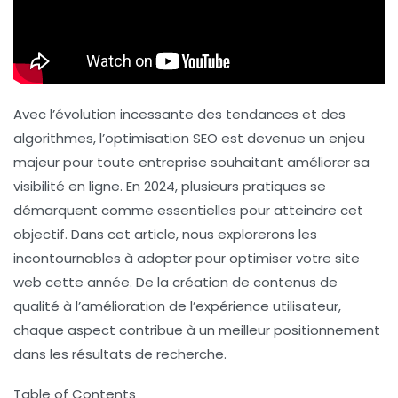
Avec l’évolution incessante des tendances et des
algorithmes, l’
optimisation SEO
est devenue un enjeu
majeur pour toute entreprise souhaitant améliorer sa
visibilité en ligne
. En 2024, plusieurs pratiques se
démarquent comme essentielles pour atteindre cet
objectif. Dans cet article, nous explorerons les
incontournables à adopter pour optimiser votre site
web cette année. De la création de contenus de
qualité à l’amélioration de l’expérience utilisateur,
chaque aspect contribue à un meilleur positionnement
dans les résultats de recherche.
Table of Contents