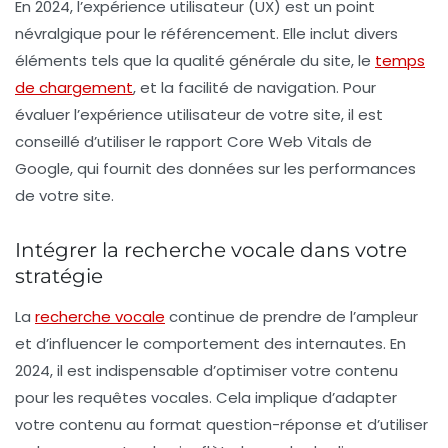
En 2024, l’
expérience utilisateur
(UX) est un point
névralgique pour le référencement. Elle inclut divers
éléments tels que la qualité générale du site, le
temps
de chargement
, et la facilité de navigation. Pour
évaluer l’expérience utilisateur de votre site, il est
conseillé d’utiliser le rapport
Core Web Vitals
de
Google, qui fournit des données sur les performances
de votre site.
Intégrer la recherche vocale dans votre
stratégie
La
recherche vocale
continue de prendre de l’ampleur
et d’influencer le comportement des internautes. En
2024, il est indispensable d’optimiser votre contenu
pour les requêtes vocales. Cela implique d’adapter
votre contenu au format question-réponse et d’utiliser