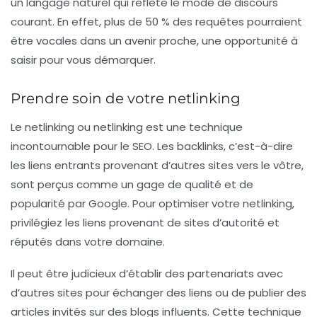
un langage naturel qui reflète le mode de discours
courant. En effet, plus de 50 % des requêtes pourraient
être vocales dans un avenir proche, une opportunité à
saisir pour vous démarquer.
Prendre soin de votre netlinking
Le
netlinking
ou netlinking est une technique
incontournable pour le SEO. Les backlinks, c’est-à-dire
les liens entrants provenant d’autres sites vers le vôtre,
sont perçus comme un gage de qualité et de
popularité par Google. Pour optimiser votre netlinking,
privilégiez les liens provenant de sites d’autorité et
réputés dans votre domaine.
Il peut être judicieux d’établir des partenariats avec
d’autres sites pour échanger des liens ou de publier des
articles invités sur des blogs influents. Cette technique