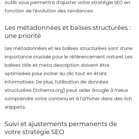
outils vous permettra d’ajuster votre stratégie SEO en
fonction de l’évolution des tendances.
Les métadonnées et balises structurées :
une priorité
Les
métadonnées
et les
balises structurées
sont d’une
importance cruciale pour le référencement naturel. Les
balises title et meta description doivent être
optimisées pour inciter au clic tout en étant
informatives. De plus, l’utilisation de données
structurées (Schema.org) peut aider Google à mieux
comprendre votre contenu et à l’afficher dans des
rich
snippets
.
Suivi et ajustements permanents de
votre stratégie SEO