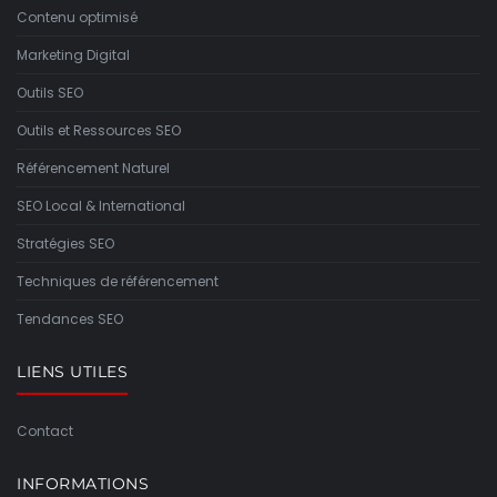
Contenu optimisé
Marketing Digital
Outils SEO
Outils et Ressources SEO
Référencement Naturel
SEO Local & International
Stratégies SEO
Techniques de référencement
Tendances SEO
LIENS UTILES
Contact
INFORMATIONS