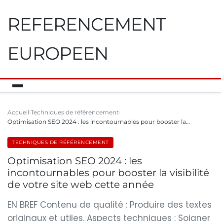
REFERENCEMENT
EUROPEEN
Accueil
Techniques de référencement
Optimisation SEO 2024 : les incontournables pour booster la…
TECHNIQUES DE RÉFÉRENCEMENT
Optimisation SEO 2024 : les
incontournables pour booster la visibilité
de votre site web cette année
EN BREF Contenu de qualité : Produire des textes
originaux et utiles. Aspects techniques : Soigner