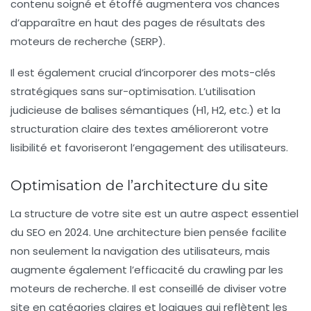
contenu soigné et étoffé augmentera vos chances
d’apparaître en haut des
pages de résultats des
moteurs de recherche
(SERP).
Il est également crucial d’incorporer des mots-clés
stratégiques sans sur-optimisation. L’utilisation
judicieuse de balises sémantiques (H1, H2, etc.) et la
structuration claire des textes amélioreront votre
lisibilité et favoriseront l’engagement des utilisateurs.
Optimisation de l’architecture du site
La
structure de votre site
est un autre aspect essentiel
du SEO en 2024. Une architecture bien pensée facilite
non seulement la navigation des utilisateurs, mais
augmente également l’efficacité du
crawling par les
moteurs de recherche
. Il est conseillé de diviser votre
site en catégories claires et logiques qui reflètent les