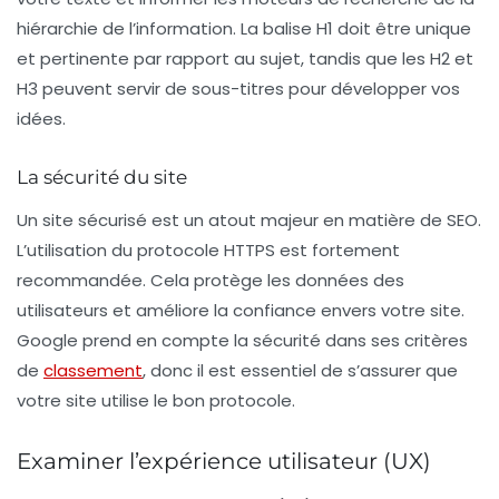
hiérarchie de l’information. La balise H1 doit être unique
et pertinente par rapport au sujet, tandis que les H2 et
H3 peuvent servir de sous-titres pour développer vos
idées.
La sécurité du site
Un site sécurisé est un atout majeur en matière de SEO.
L’utilisation du protocole
HTTPS
est fortement
recommandée. Cela protège les données des
utilisateurs et améliore la confiance envers votre site.
Google prend en compte la sécurité dans ses critères
de
classement
, donc il est essentiel de s’assurer que
votre site utilise le bon protocole.
Examiner l’expérience utilisateur (UX)