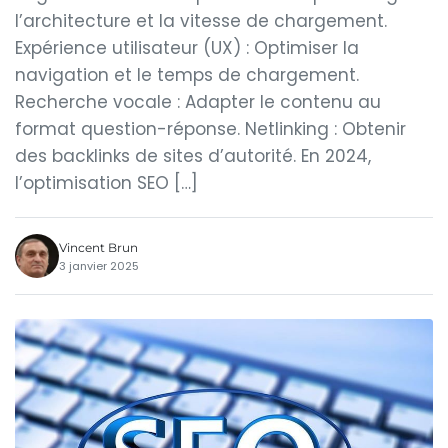
l’architecture et la vitesse de chargement.
Expérience utilisateur (UX) : Optimiser la
navigation et le temps de chargement.
Recherche vocale : Adapter le contenu au
format question-réponse. Netlinking : Obtenir
des backlinks de sites d’autorité. En 2024,
l’optimisation SEO […]
Vincent Brun
3 janvier 2025