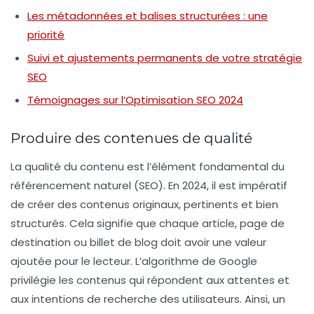
Les métadonnées et balises structurées : une
priorité
Suivi et ajustements permanents de votre stratégie
SEO
Témoignages sur l’Optimisation SEO 2024
Produire des contenues de qualité
La
qualité du contenu
est l’élément fondamental du
référencement naturel
(SEO). En 2024, il est impératif
de créer des contenus originaux, pertinents et bien
structurés. Cela signifie que chaque article, page de
destination ou billet de blog doit avoir une valeur
ajoutée pour le lecteur. L’algorithme de Google
privilégie les contenus qui répondent aux attentes et
aux intentions de recherche des utilisateurs. Ainsi, un