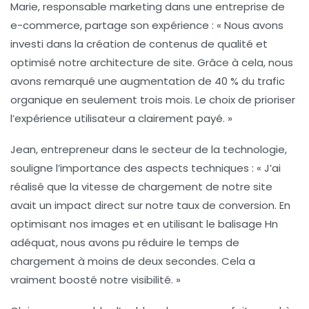
Marie, responsable marketing dans une entreprise de
e-commerce, partage son expérience : « Nous avons
investi dans la création de
contenus de qualité
et
optimisé notre architecture de site. Grâce à cela, nous
avons remarqué une augmentation de 40 % du trafic
organique en seulement trois mois. Le choix de prioriser
l’
expérience utilisateur
a clairement payé. »
Jean, entrepreneur dans le secteur de la technologie,
souligne l’importance des aspects techniques : « J’ai
réalisé que
la vitesse de chargement
de notre site
avait un impact direct sur notre taux de conversion. En
optimisant nos images et en utilisant le balisage Hn
adéquat, nous avons pu réduire le temps de
chargement à moins de deux secondes. Cela a
vraiment boosté notre
visibilité
. »