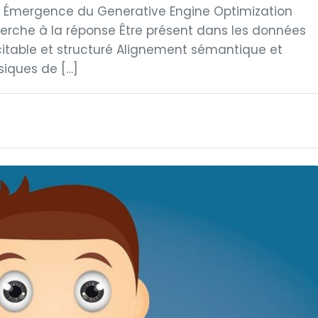
 Émergence du Generative Engine Optimization
herche à la réponse Être présent dans les données
itable et structuré Alignement sémantique et
siques de […]