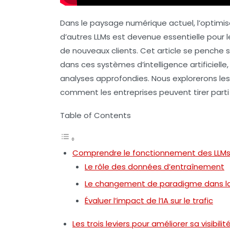
Dans le paysage numérique actuel, l’optimis
d’autres LLMs est devenue essentielle pour le
de nouveaux clients. Cet article se penche 
dans ces systèmes d’intelligence artificiell
analyses approfondies. Nous explorerons les 
comment les entreprises peuvent tirer parti
Table of Contents
Comprendre le fonctionnement des LLM
Le rôle des données d’entraînement
Le changement de paradigme dans l
Évaluer l’impact de l’IA sur le trafic
Les trois leviers pour améliorer sa visibili