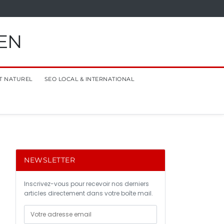
EN
T NATUREL
SEO LOCAL & INTERNATIONAL
NEWSLETTER
Inscrivez-vous pour recevoir nos derniers
articles directement dans votre boîte mail.