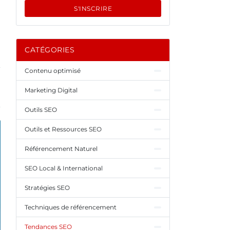
S'INSCRIRE
CATÉGORIES
Contenu optimisé
Marketing Digital
Outils SEO
Outils et Ressources SEO
Référencement Naturel
SEO Local & International
Stratégies SEO
Techniques de référencement
Tendances SEO