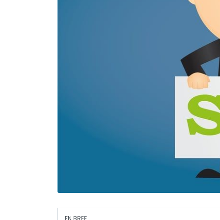
EN BREF