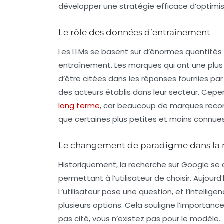
développer une stratégie efficace d’optimis
Le rôle des données d’entraînement
Les LLMs se basent sur d’énormes quantités
entraînement. Les marques qui ont une plus 
d’être citées dans les réponses fournies p
des acteurs établis dans leur secteur. Cepe
long terme
, car beaucoup de marques recon
que certaines plus petites et moins connues
Le changement de paradigme dans la 
Historiquement, la recherche sur Google se c
permettant à l’utilisateur de choisir. Aujou
L’utilisateur pose une question, et l’intellige
plusieurs options. Cela souligne l’importance
pas cité, vous n’existez pas pour le modèle.