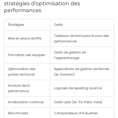
stratégies d’optimisation des
performances
Stratégies
Outils
Tableaux de bord pour le suivi des
Mise en place de KPIs
performances
Outils de gestion de
Formation des équipes
l’apprentissage
Optimisation des
Applications de gestion de tâches
postes de travail
(ex: Kanban)
Analyse de la
Logiciels de reporting avancé
performance
Amélioration continue
Outils Lean (ex: 5S, Poka-Yoke)
Benchmarks
Comparateurs d’industries