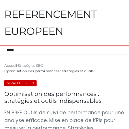
REFERENCEMENT
EUROPEEN
Accueil
Stratégies SEO
Optimisation des performances : stratégies et outils…
STRATÉGIES SEO
Optimisation des performances :
stratégies et outils indispensables
EN BREF Outils de suivi de performance pour une
analyse efficace. Mise en place de KPIs pour
mesurer la performance. Stratégies