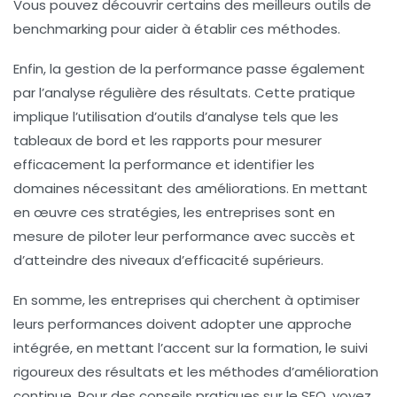
Vous pouvez découvrir certains des meilleurs outils de
benchmarking pour aider à établir ces méthodes.
Enfin, la gestion de la performance passe également
par l’analyse régulière des résultats. Cette pratique
implique l’utilisation d’
outils d’analyse
tels que les
tableaux de bord et les rapports pour mesurer
efficacement la performance et identifier les
domaines nécessitant des améliorations. En mettant
en œuvre ces stratégies, les entreprises sont en
mesure de piloter leur performance avec succès et
d’atteindre des niveaux d’efficacité supérieurs.
En somme, les entreprises qui cherchent à
optimiser
leurs performances
doivent adopter une approche
intégrée, en mettant l’accent sur la formation, le suivi
rigoureux des résultats et les méthodes d’amélioration
continue. Pour des conseils pratiques sur le SEO, voyez