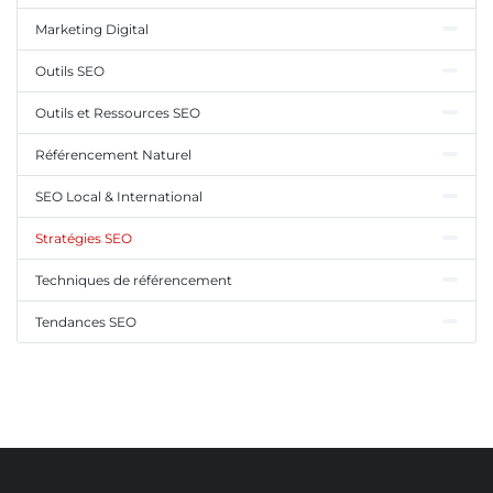
Marketing Digital
Outils SEO
Outils et Ressources SEO
Référencement Naturel
SEO Local & International
Stratégies SEO
Techniques de référencement
Tendances SEO