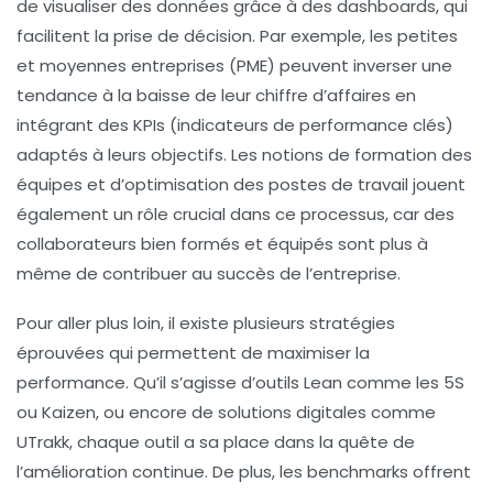
de visualiser des données grâce à des
dashboards
, qui
facilitent la prise de décision. Par exemple, les petites
et moyennes entreprises (PME) peuvent inverser une
tendance à la baisse de leur chiffre d’affaires en
intégrant des
KPIs
(indicateurs de performance clés)
adaptés à leurs objectifs. Les notions de
formation des
équipes
et d’
optimisation des postes de travail
jouent
également un rôle crucial dans ce processus, car des
collaborateurs bien formés et équipés sont plus à
même de contribuer au succès de l’entreprise.
Pour aller plus loin, il existe plusieurs stratégies
éprouvées qui permettent de maximiser la
performance
. Qu’il s’agisse d’
outils Lean
comme les 5S
ou Kaizen, ou encore de solutions digitales comme
UTrakk, chaque outil a sa place dans la quête de
l’
amélioration continue
. De plus, les
benchmarks
offrent