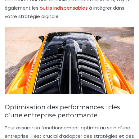
également les
outils indispensables
à intégrer dans
votre stratégie digitale.
Optimisation des performances : clés
d’une entreprise performante
Pour assurer un fonctionnement optimal au sein d’une
entreprise, il est crucial d’adopter des
stratégies
et des