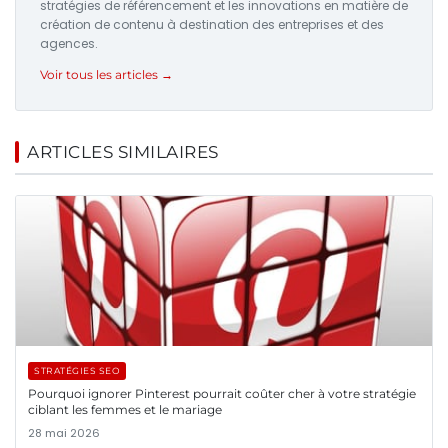
stratégies de référencement et les innovations en matière de
création de contenu à destination des entreprises et des
agences.
Voir tous les articles →
ARTICLES SIMILAIRES
STRATÉGIES SEO
Pourquoi ignorer Pinterest pourrait coûter cher à votre stratégie
ciblant les femmes et le mariage
28 mai 2026