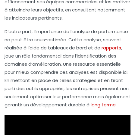
efficacement ses équipes commerciales et les motiver
à atteindre leurs objectifs, en consultant notamment
les indicateurs pertinents.
D’autre part, l’importance de l’analyse de performance
ne peut être sous-estimée. Cette analyse, souvent
réalisée à l’aide de tableaux de bord et de
rapports
,
joue un rôle fondamental dans l’identification des
domaines d’amélioration. Une ressource essentielle
pour mieux comprendre ces analyses est disponible ici.
En mettant en place de telles stratégies et en tirant
parti des outils appropriés, les entreprises peuvent non
seulement optimiser leur performance mais également
garantir un développement durable à
long terme
.