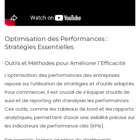
Optimisation des Performances :
Stratégies Essentielles
Outils et Méthodes pour Améliorer l’Efficacité
L’optimisation des performances des entreprises
repose sur l’utilisation de
stratégies
et d’
outils
adaptés.
Pour commencer, il est crucial de s’équiper d’
outils de
suivi
et de
reporting
afin d’analyser les performances.
Ces outils, comme les
tableaux de bord
et les
rapports
analytiques
, permettent d’avoir une visibilité précise sur
les indicateurs de performance clés (KPIs).
Par exemple, la mise en place de
dashboards