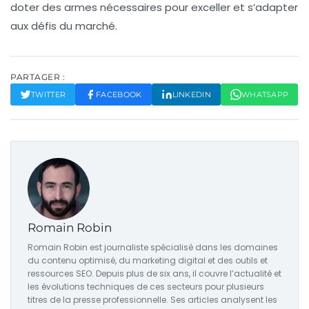
doter des armes nécessaires pour exceller et s’adapter
aux défis du marché.
PARTAGER :
TWITTER
FACEBOOK
LINKEDIN
WHATSAPP
Romain Robin
Romain Robin est journaliste spécialisé dans les domaines
du contenu optimisé, du marketing digital et des outils et
ressources SEO. Depuis plus de six ans, il couvre l’actualité et
les évolutions techniques de ces secteurs pour plusieurs
titres de la presse professionnelle. Ses articles analysent les