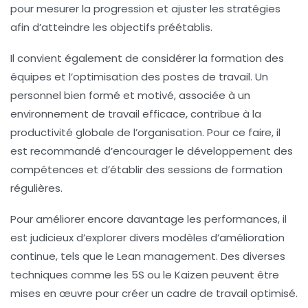
pour mesurer la progression et ajuster les stratégies
afin d’atteindre les objectifs préétablis.
Il convient également de considérer la
formation des
équipes
et l’
optimisation des postes de travail
. Un
personnel bien formé et motivé, associée à un
environnement de travail efficace, contribue à la
productivité globale de l’organisation. Pour ce faire, il
est recommandé d’encourager le développement des
compétences et d’établir des sessions de formation
régulières.
Pour améliorer encore davantage les performances, il
est judicieux d’explorer divers modèles d’
amélioration
continue
, tels que le
Lean management
. Des diverses
techniques comme les 5S ou le
Kaizen
peuvent être
mises en œuvre pour créer un cadre de travail optimisé.