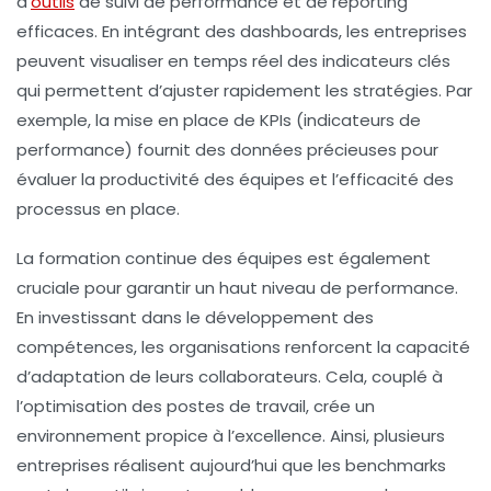
d’
outils
de suivi de performance
et de
reporting
efficaces. En intégrant des
dashboards
, les entreprises
peuvent visualiser en temps réel des indicateurs clés
qui permettent d’ajuster rapidement les stratégies. Par
exemple, la mise en place de
KPIs
(indicateurs de
performance) fournit des données précieuses pour
évaluer la productivité des équipes et l’efficacité des
processus en place.
La formation continue des équipes est également
cruciale pour garantir un haut niveau de performance.
En investissant dans le développement des
compétences, les organisations renforcent la capacité
d’adaptation de leurs collaborateurs. Cela, couplé à
l’
optimisation des postes de travail
, crée un
environnement propice à l’excellence. Ainsi, plusieurs
entreprises réalisent aujourd’hui que les benchmarks