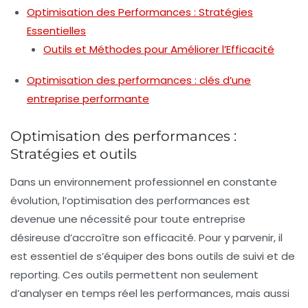
Optimisation des Performances : Stratégies
Essentielles
Outils et Méthodes pour Améliorer l’Efficacité
Optimisation des performances : clés d’une
entreprise performante
Optimisation des performances :
Stratégies et outils
Dans un environnement professionnel en constante
évolution, l’
optimisation des performances
est
devenue une nécessité pour toute entreprise
désireuse d’accroître son efficacité. Pour y parvenir, il
est essentiel de s’équiper des bons
outils de suivi
et de
reporting
. Ces outils permettent non seulement
d’analyser en temps réel les performances, mais aussi