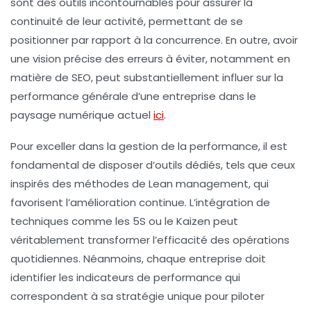
sont des outils incontournables pour assurer la
continuité de leur activité, permettant de se
positionner par rapport à la concurrence. En outre, avoir
une vision précise des erreurs à éviter, notamment en
matière de SEO, peut substantiellement influer sur la
performance générale d’une entreprise dans le
paysage numérique actuel
ici
.
Pour exceller dans la gestion de la performance, il est
fondamental de disposer d’outils dédiés, tels que ceux
inspirés des méthodes de
Lean management
, qui
favorisent l’
amélioration continue
. L’intégration de
techniques comme les 5S ou le
Kaizen
peut
véritablement transformer l’efficacité des opérations
quotidiennes. Néanmoins, chaque entreprise doit
identifier les
indicateurs de performance
qui
correspondent à sa stratégie unique pour piloter