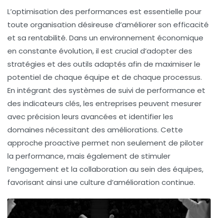
L’
optimisation des performances
est essentielle pour
toute organisation désireuse d’améliorer son efficacité
et sa rentabilité. Dans un environnement économique
en constante évolution, il est crucial d’adopter des
stratégies
et des
outils
adaptés afin de maximiser le
potentiel de chaque équipe et de chaque processus.
En intégrant des systèmes de suivi de performance et
des indicateurs clés, les entreprises peuvent mesurer
avec précision leurs avancées et identifier les
domaines nécessitant des améliorations. Cette
approche proactive permet non seulement de piloter
la performance, mais également de stimuler
l’engagement et la collaboration au sein des équipes,
favorisant ainsi une culture d’
amélioration continue
.