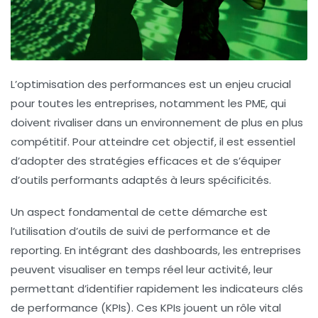
L’optimisation des performances est un enjeu crucial
pour toutes les entreprises, notamment les
PME
, qui
doivent rivaliser dans un environnement de plus en plus
compétitif. Pour atteindre cet objectif, il est essentiel
d’adopter des
stratégies efficaces
et de s’équiper
d’
outils performants
adaptés à leurs spécificités.
Un aspect fondamental de cette démarche est
l’utilisation d’
outils de suivi de performance
et de
reporting
. En intégrant des
dashboards
, les entreprises
peuvent visualiser en temps réel leur activité, leur
permettant d’identifier rapidement les
indicateurs clés
de performance (KPIs)
. Ces KPIs jouent un rôle vital