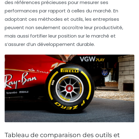
des références précieuses pour mesurer ses
performances par rapport à celles du marché. En
adoptant ces méthodes et outils, les entreprises
peuvent non seulement accroître leur productivité,
mais aussi fortifier leur position sur le marché et
s’assurer d’un développement durable.
Tableau de comparaison des outils et