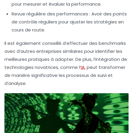
pour mesurer et évaluer la performance.
Revue régulière des performances
: Avoir des points
de contrôle réguliers pour ajuster les stratégies en
cours de route.
Il est également conseillé d’effectuer des
benchmarks
avec d’autres entreprises similaires pour identifier les
meilleures pratiques à adopter. De plus, l’intégration de
technologies novatrices
, comme l’
IA
, peut transformer
de manière significative les processus de suivi et
d’analyse.