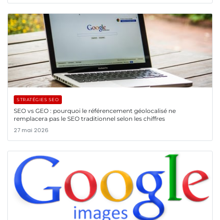
STRATÉGIES SEO
SEO vs GEO : pourquoi le référencement géolocalisé ne
remplacera pas le SEO traditionnel selon les chiffres
27 mai 2026