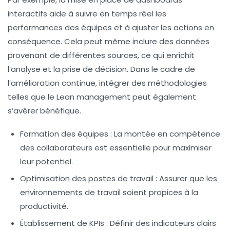
interactifs aide à suivre en temps réel les
performances des équipes et à ajuster les actions en
conséquence. Cela peut même inclure des données
provenant de différentes sources, ce qui enrichit
l’analyse et la prise de décision. Dans le cadre de
l’amélioration continue, intégrer des méthodologies
telles que le
Lean management
peut également
s’avérer bénéfique.
Formation des équipes
: La montée en compétence
des collaborateurs est essentielle pour maximiser
leur potentiel.
Optimisation des postes de travail
: Assurer que les
environnements de travail soient propices à la
productivité.
Établissement de KPIs
: Définir des indicateurs clairs