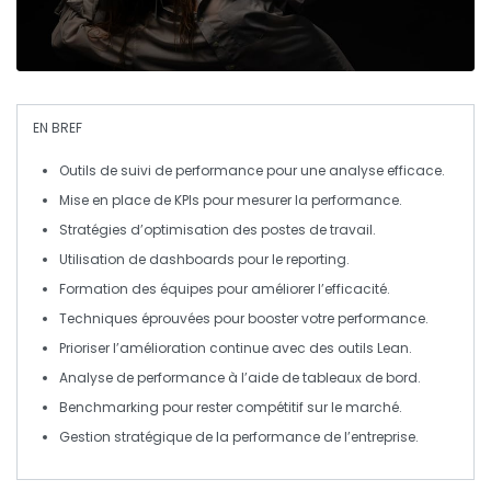
EN BREF
Outils de suivi de performance
pour une analyse efficace.
Mise en place de
KPIs
pour mesurer la performance.
Stratégies d’
optimisation
des postes de travail.
Utilisation de
dashboards
pour le reporting.
Formation des équipes pour améliorer l’
efficacité
.
Techniques éprouvées pour
booster votre performance
.
Prioriser l’
amélioration continue
avec des outils Lean.
Analyse de performance à l’aide de
tableaux de bord
.
Benchmarking pour rester compétitif sur le marché.
Gestion stratégique de la
performance
de l’entreprise.