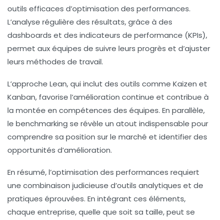
outils
efficaces d’optimisation des performances.
L’analyse régulière des résultats, grâce à des
dashboards
et des
indicateurs de performance (KPIs)
,
permet aux équipes de suivre leurs progrès et d’ajuster
leurs méthodes de travail.
L’approche Lean, qui inclut des outils comme
Kaizen
et
Kanban
, favorise l’amélioration continue et contribue à
la montée en compétences des équipes. En parallèle,
le
benchmarking
se révèle un atout indispensable pour
comprendre sa position sur le marché et identifier des
opportunités d’amélioration.
En résumé, l’optimisation des performances requiert
une combinaison judicieuse d’outils analytiques et de
pratiques éprouvées. En intégrant ces éléments,
chaque entreprise, quelle que soit sa taille, peut se