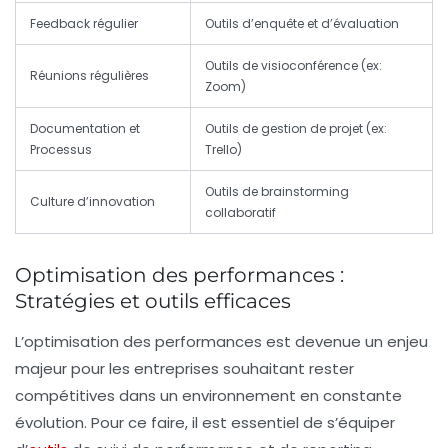
Feedback régulier
Outils d’enquête et d’évaluation
Outils de visioconférence (ex:
Réunions régulières
Zoom)
Documentation et
Outils de gestion de projet (ex:
Processus
Trello)
Outils de brainstorming
Culture d’innovation
collaboratif
Optimisation des performances :
Stratégies et outils efficaces
L’optimisation des performances est devenue un enjeu
majeur pour les entreprises souhaitant rester
compétitives dans un environnement en constante
évolution. Pour ce faire, il est essentiel de s’équiper