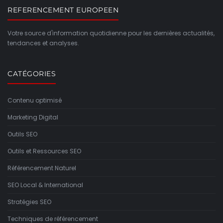
REFERENCEMENT EUROPEEN
Votre source d'information quotidienne pour les dernières actualités,
tendances et analyses.
CATÉGORIES
Contenu optimisé
Marketing Digital
Outils SEO
Outils et Ressources SEO
Référencement Naturel
SEO Local & International
Stratégies SEO
Techniques de référencement