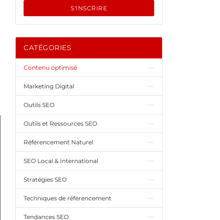
S'INSCRIRE
CATÉGORIES
Contenu optimisé
Marketing Digital
Outils SEO
Outils et Ressources SEO
Référencement Naturel
SEO Local & International
Stratégies SEO
Techniques de référencement
Tendances SEO