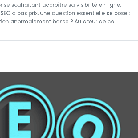
ise souhaitant accroître sa visibilité en ligne.
SEO à bas prix, une question essentielle se pose :
sition anormalement basse ? Au cœur de ce