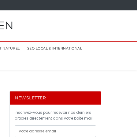
EN
T NATUREL
SEO LOCAL & INTERNATIONAL
NEWSLETTER
Inscrivez-vous pour recevoir nos derniers
articles directement dans votre boîte mail.