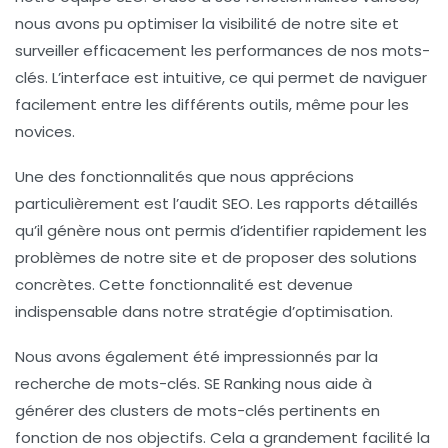
nous avons pu optimiser la visibilité de notre site et
surveiller efficacement les performances de nos mots-
clés. L’interface est intuitive, ce qui permet de naviguer
facilement entre les différents outils, même pour les
novices.
Une des fonctionnalités que nous apprécions
particulièrement est l’
audit SEO
. Les rapports détaillés
qu’il génère nous ont permis d’identifier rapidement les
problèmes de notre site et de proposer des solutions
concrètes. Cette fonctionnalité est devenue
indispensable dans notre stratégie d’optimisation.
Nous avons également été impressionnés par la
recherche de mots-clés
. SE Ranking nous aide à
générer des clusters de mots-clés pertinents en
fonction de nos objectifs. Cela a grandement facilité la