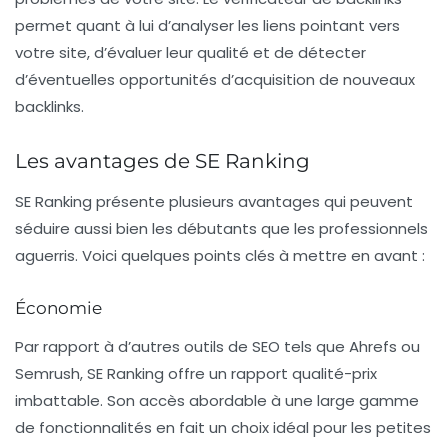
permet quant à lui d’analyser les liens pointant vers
votre site, d’évaluer leur qualité et de détecter
d’éventuelles opportunités d’acquisition de nouveaux
backlinks.
Les avantages de SE Ranking
SE Ranking présente plusieurs avantages qui peuvent
séduire aussi bien les débutants que les professionnels
aguerris. Voici quelques points clés à mettre en avant :
Économie
Par rapport à d’autres outils de SEO tels que Ahrefs ou
Semrush, SE Ranking offre un
rapport qualité-prix
imbattable
. Son accès abordable à une large gamme
de fonctionnalités en fait un choix idéal pour les petites