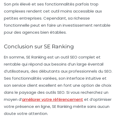
Son prix élevé et ses fonctionnalités parfois trop
complexes rendent cet outil moins accessible aux
petites entreprises. Cependant, sa richesse
fonctionnelle peut en faire un investissement rentable
pour des agences bien établies.
Conclusion sur SE Ranking
En somme, SE Ranking est un outil SEO
complet et
rentable
qui répond aux besoins d’un large éventail
d’utilisateurs, des débutants aux professionnels du SEO.
Ses fonctionnalités variées, son interface intuitive et
son service client excellent en font une option de choix
dans le paysage des outils SEO. Si vous recherchez un
moyen d’
améliorer votre référencement
et d’optimiser
votre présence en ligne, SE Ranking mérite sans aucun
doute votre attention.