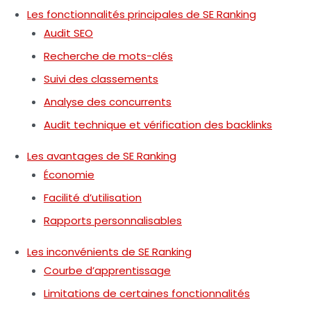
Les fonctionnalités principales de SE Ranking
Audit SEO
Recherche de mots-clés
Suivi des classements
Analyse des concurrents
Audit technique et vérification des backlinks
Les avantages de SE Ranking
Économie
Facilité d’utilisation
Rapports personnalisables
Les inconvénients de SE Ranking
Courbe d’apprentissage
Limitations de certaines fonctionnalités