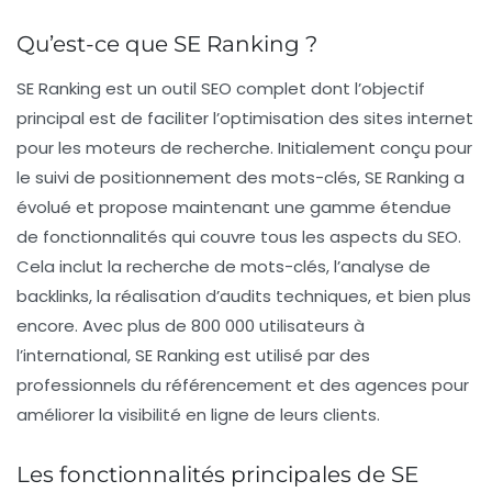
Qu’est-ce que SE Ranking ?
SE Ranking est un
outil SEO complet
dont l’objectif
principal est de faciliter l’optimisation des sites internet
pour les moteurs de recherche. Initialement conçu pour
le suivi de positionnement des mots-clés, SE Ranking a
évolué et propose maintenant une gamme étendue
de fonctionnalités qui couvre tous les aspects du SEO.
Cela inclut la recherche de mots-clés, l’analyse de
backlinks, la réalisation d’audits techniques, et bien plus
encore. Avec plus de
800 000 utilisateurs
à
l’international, SE Ranking est utilisé par des
professionnels du référencement et des agences pour
améliorer la visibilité en ligne de leurs clients.
Les fonctionnalités principales de SE