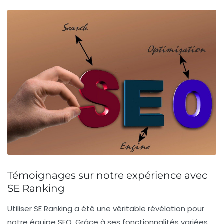
Témoignages sur notre expérience avec
SE Ranking
Utiliser SE Ranking a été une véritable révélation pour
notre équipe SEO. Grâce à ses
fonctionnalités variées
,