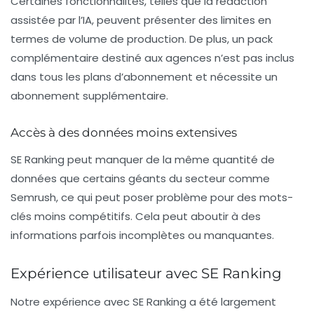
Certaines fonctionnalités, telles que la rédaction
assistée par l’IA, peuvent présenter
des limites en
termes de volume de production
. De plus, un pack
complémentaire destiné aux agences n’est pas inclus
dans tous les plans d’abonnement et nécessite un
abonnement supplémentaire.
Accès à des données moins extensives
SE Ranking peut manquer de la même
quantité de
données
que certains géants du secteur comme
Semrush, ce qui peut poser problème pour des mots-
clés moins compétitifs. Cela peut aboutir à des
informations parfois incomplètes ou manquantes.
Expérience utilisateur avec SE Ranking
Notre expérience avec SE Ranking a été largement