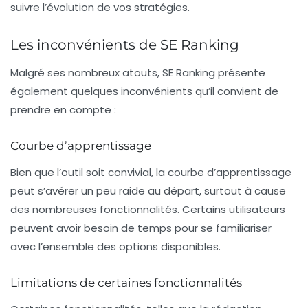
suivre l’évolution de vos stratégies.
Les inconvénients de SE Ranking
Malgré ses nombreux atouts, SE Ranking présente
également quelques inconvénients qu’il convient de
prendre en compte :
Courbe d’apprentissage
Bien que l’outil soit convivial, la
courbe d’apprentissage
peut s’avérer un peu raide au départ, surtout à cause
des nombreuses fonctionnalités. Certains utilisateurs
peuvent avoir besoin de temps pour se familiariser
avec l’ensemble des options disponibles.
Limitations de certaines fonctionnalités