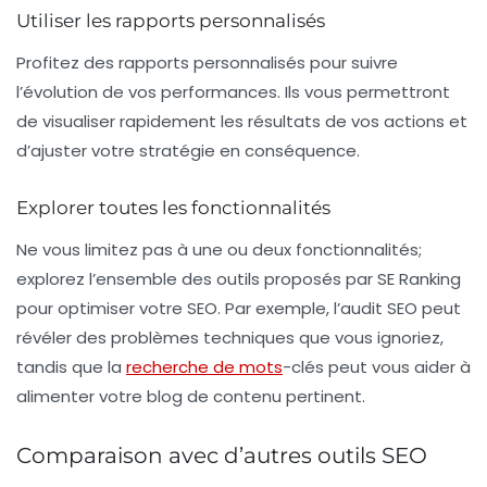
Utiliser les rapports personnalisés
Profitez des
rapports personnalisés
pour suivre
l’évolution de vos performances. Ils vous permettront
de visualiser rapidement les résultats de vos actions et
d’ajuster votre stratégie en conséquence.
Explorer toutes les fonctionnalités
Ne vous limitez pas à une ou deux fonctionnalités;
explorez l’ensemble des outils proposés par SE Ranking
pour
optimiser votre SEO
. Par exemple, l’audit SEO peut
révéler des problèmes techniques que vous ignoriez,
tandis que la
recherche de mots
-clés peut vous aider à
alimenter votre blog de contenu pertinent.
Comparaison avec d’autres outils SEO