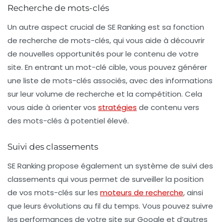
Recherche de mots-clés
Un autre aspect crucial de SE Ranking est sa fonction
de
recherche de mots-clés
, qui vous aide à découvrir
de nouvelles opportunités pour le contenu de votre
site. En entrant un mot-clé cible, vous pouvez générer
une liste de mots-clés associés, avec des informations
sur leur volume de recherche et la compétition. Cela
vous aide à orienter vos
stratégies
de contenu vers
des mots-clés à potentiel élevé.
Suivi des classements
SE Ranking propose également un
système de suivi des
classements
qui vous permet de surveiller la position
de vos mots-clés sur les
moteurs de recherche
, ainsi
que leurs évolutions au fil du temps. Vous pouvez suivre
les performances de votre site sur Google et d’autres