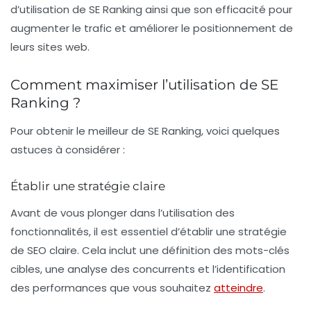
d’utilisation de SE Ranking ainsi que son efficacité pour
augmenter le trafic et améliorer le positionnement de
leurs sites web.
Comment maximiser l’utilisation de SE
Ranking ?
Pour obtenir le meilleur de SE Ranking, voici quelques
astuces à considérer :
Établir une stratégie claire
Avant de vous plonger dans l’utilisation des
fonctionnalités, il est essentiel d’établir une
stratégie
de SEO claire
. Cela inclut une définition des mots-clés
cibles, une analyse des concurrents et l’identification
des performances que vous souhaitez
atteindre
.