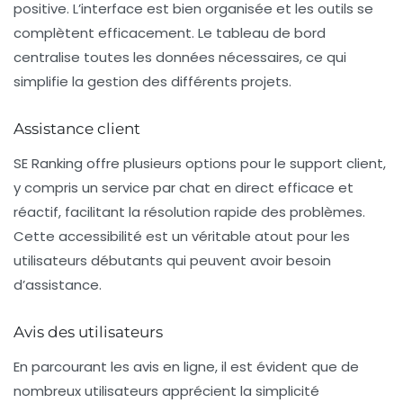
positive. L’interface est bien organisée et les outils se
complètent efficacement. Le tableau de bord
centralise toutes les données nécessaires, ce qui
simplifie la gestion des différents projets.
Assistance client
SE Ranking offre plusieurs options pour le support client,
y compris un service par
chat en direct
efficace et
réactif, facilitant la résolution rapide des problèmes.
Cette accessibilité est un véritable atout pour les
utilisateurs débutants qui peuvent avoir besoin
d’assistance.
Avis des utilisateurs
En parcourant les avis en ligne, il est évident que de
nombreux utilisateurs apprécient la simplicité