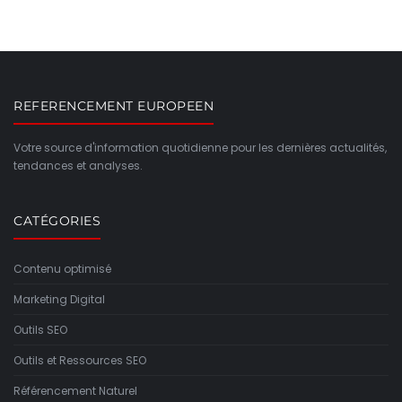
REFERENCEMENT EUROPEEN
Votre source d'information quotidienne pour les dernières actualités,
tendances et analyses.
CATÉGORIES
Contenu optimisé
Marketing Digital
Outils SEO
Outils et Ressources SEO
Référencement Naturel