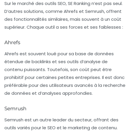
Sur le marché des outils SEO, SE Ranking n’est pas seul.
D’autres solutions, comme Ahrefs et Semrush, offrent
des fonctionnalités similaires, mais souvent à un coût
supérieur. Chaque outil a ses forces et ses faiblesses :
Ahrefs
Ahrefs est souvent loué pour sa base de données
étendue de backlinks et ses outils d’analyse de
contenu puissants. Toutefois, son coût peut être
prohibitif pour certaines petites entreprises. Il est donc
préférable pour des utilisateurs avancés à la recherche
de données et d’analyses approfondies.
Semrush
Semrush est un autre leader du secteur, offrant des
outils variés pour le SEO et le marketing de contenu.