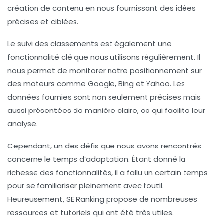
création de contenu en nous fournissant des idées
précises et ciblées.
Le suivi des classements est également une
fonctionnalité clé que nous utilisons régulièrement. Il
nous permet de monitorer notre positionnement sur
des moteurs comme Google, Bing et Yahoo. Les
données fournies sont non seulement précises mais
aussi présentées de manière claire, ce qui facilite leur
analyse.
Cependant, un des défis que nous avons rencontrés
concerne le temps d’adaptation. Étant donné la
richesse des fonctionnalités, il a fallu un certain temps
pour se familiariser pleinement avec l’outil.
Heureusement, SE Ranking propose de nombreuses
ressources et tutoriels qui ont été très utiles.