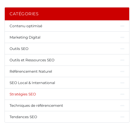
CATÉGORIES
Contenu optimisé
Marketing Digital
Outils SEO
Outils et Ressources SEO
Référencement Naturel
SEO Local & International
Stratégies SEO
Techniques de référencement
Tendances SEO