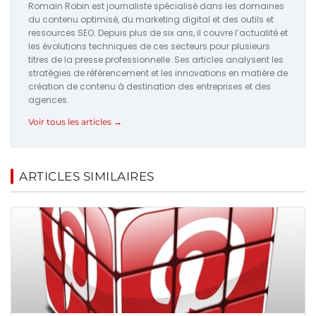
Romain Robin est journaliste spécialisé dans les domaines
du contenu optimisé, du marketing digital et des outils et
ressources SEO. Depuis plus de six ans, il couvre l’actualité et
les évolutions techniques de ces secteurs pour plusieurs
titres de la presse professionnelle. Ses articles analysent les
stratégies de référencement et les innovations en matière de
création de contenu à destination des entreprises et des
agences.
Voir tous les articles →
ARTICLES SIMILAIRES