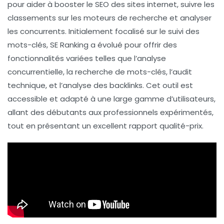
pour aider à
booster le SEO des sites internet
, suivre les
classements sur les moteurs de recherche et analyser
les concurrents. Initialement focalisé sur le suivi des
mots-clés, SE Ranking a évolué pour offrir des
fonctionnalités variées telles que l’
analyse
concurrentielle
, la
recherche de mots-clés
, l’
audit
technique
, et l’
analyse des backlinks
. Cet outil est
accessible et adapté à une large gamme d’utilisateurs,
allant des débutants aux professionnels expérimentés,
tout en présentant un
excellent rapport qualité-prix
.