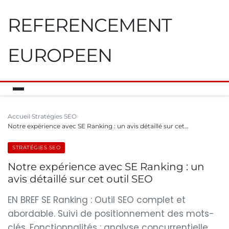
REFERENCEMENT
EUROPEEN
Accueil
Stratégies SEO
Notre expérience avec SE Ranking : un avis détaillé sur cet…
STRATÉGIES SEO
Notre expérience avec SE Ranking : un
avis détaillé sur cet outil SEO
EN BREF SE Ranking : Outil SEO complet et
abordable. Suivi de positionnement des mots-
clés. Fonctionnalités : analyse concurrentielle,