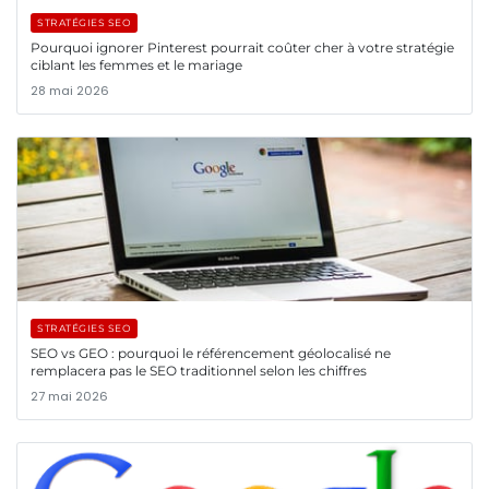
STRATÉGIES SEO
Pourquoi ignorer Pinterest pourrait coûter cher à votre stratégie
ciblant les femmes et le mariage
28 mai 2026
STRATÉGIES SEO
SEO vs GEO : pourquoi le référencement géolocalisé ne
remplacera pas le SEO traditionnel selon les chiffres
27 mai 2026