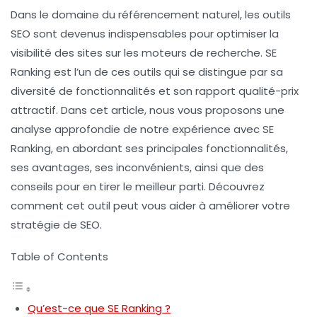
Dans le domaine du référencement naturel, les outils
SEO sont devenus indispensables pour optimiser la
visibilité des sites sur les moteurs de recherche. SE
Ranking est l’un de ces outils qui se distingue par sa
diversité de fonctionnalités et son rapport qualité-prix
attractif. Dans cet article, nous vous proposons une
analyse approfondie de notre expérience avec SE
Ranking, en abordant ses principales fonctionnalités,
ses avantages, ses inconvénients, ainsi que des
conseils pour en tirer le meilleur parti. Découvrez
comment cet outil peut vous aider à améliorer votre
stratégie de SEO.
Table of Contents
Qu’est-ce que SE Ranking ?