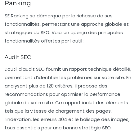
Ranking
SE Ranking se démarque par la richesse de ses
fonctionnalités, permettant une approche globale et
stratégique du SEO. Voici un aperçu des principales
fonctionnalités offertes par l’outil :
Audit SEO
L’outil d’audit SEO fournit un
rapport technique détaillé
,
permettant d’identifier les problèmes sur votre site. En
analysant plus de 120 critères, il propose des
recommandations pour optimiser la performance
globale de votre site. Ce rapport inclut des éléments
tels que la vitesse de chargement des pages,
l’indexation, les erreurs 404 et le balisage des images,
tous essentiels pour une bonne stratégie SEO.