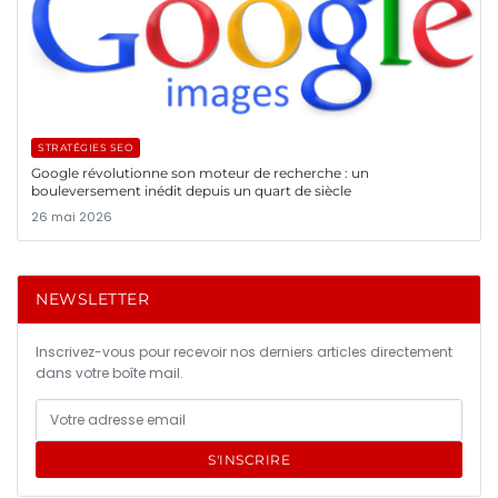
STRATÉGIES SEO
Google révolutionne son moteur de recherche : un
bouleversement inédit depuis un quart de siècle
26 mai 2026
NEWSLETTER
Inscrivez-vous pour recevoir nos derniers articles directement
dans votre boîte mail.
S'INSCRIRE