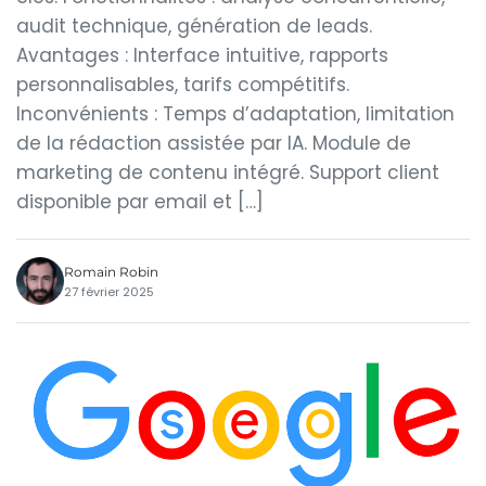
audit technique, génération de leads.
Avantages : Interface intuitive, rapports
personnalisables, tarifs compétitifs.
Inconvénients : Temps d’adaptation, limitation
de la rédaction assistée par IA. Module de
marketing de contenu intégré. Support client
disponible par email et […]
Romain Robin
27 février 2025