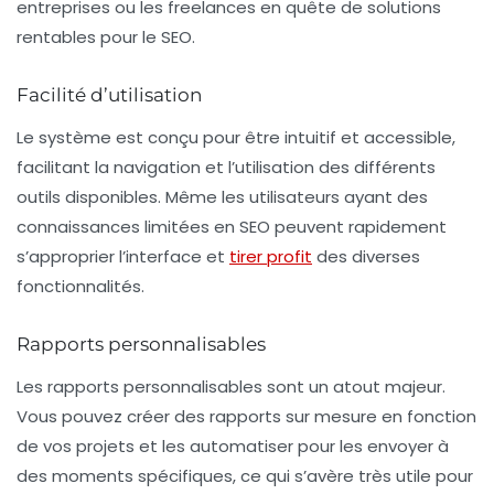
entreprises ou les freelances en quête de solutions
rentables pour le SEO.
Facilité d’utilisation
Le système est conçu pour être
intuitif et accessible
,
facilitant la navigation et l’utilisation des différents
outils disponibles. Même les utilisateurs ayant des
connaissances limitées en SEO peuvent rapidement
s’approprier l’interface et
tirer profit
des diverses
fonctionnalités.
Rapports personnalisables
Les
rapports personnalisables
sont un atout majeur.
Vous pouvez créer des rapports sur mesure en fonction
de vos projets et les automatiser pour les envoyer à
des moments spécifiques, ce qui s’avère très utile pour