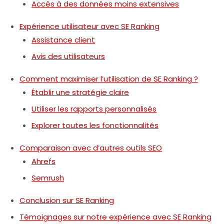
Accès à des données moins extensives
Expérience utilisateur avec SE Ranking
Assistance client
Avis des utilisateurs
Comment maximiser l’utilisation de SE Ranking ?
Établir une stratégie claire
Utiliser les rapports personnalisés
Explorer toutes les fonctionnalités
Comparaison avec d’autres outils SEO
Ahrefs
Semrush
Conclusion sur SE Ranking
Témoignages sur notre expérience avec SE Ranking