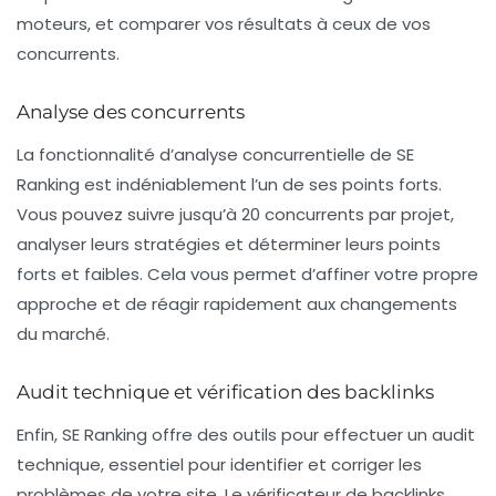
moteurs, et comparer vos résultats à ceux de vos
concurrents.
Analyse des concurrents
La
fonctionnalité d’analyse concurrentielle
de SE
Ranking est indéniablement l’un de ses points forts.
Vous pouvez suivre jusqu’à 20 concurrents par projet,
analyser leurs stratégies et déterminer leurs points
forts et faibles. Cela vous permet d’affiner votre propre
approche et de réagir rapidement aux changements
du marché.
Audit technique et vérification des backlinks
Enfin, SE Ranking offre des outils pour effectuer un
audit
technique
, essentiel pour identifier et corriger les
problèmes de votre site. Le vérificateur de backlinks