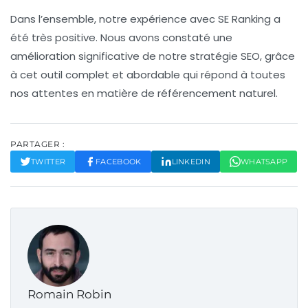
Dans l’ensemble, notre expérience avec SE Ranking a
été très positive. Nous avons constaté une
amélioration significative de notre
stratégie SEO
, grâce
à cet outil complet et abordable qui répond à toutes
nos attentes en matière de référencement naturel.
PARTAGER :
TWITTER
FACEBOOK
LINKEDIN
WHATSAPP
Romain Robin