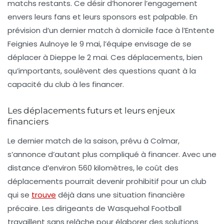
matchs restants. Ce désir d’honorer l’engagement
envers leurs fans et leurs sponsors est palpable. En
prévision d’un dernier match à domicile face à l’
Entente
Feignies Aulnoye
le 9 mai, l’équipe envisage de se
déplacer à
Dieppe
le 2 mai. Ces déplacements, bien
qu’importants, soulèvent des questions quant à la
capacité du club à les financer.
Les déplacements futurs et leurs enjeux
financiers
Le dernier match de la saison, prévu à
Colmar
,
s’annonce d’autant plus compliqué à financer. Avec une
distance d’environ 560 kilomètres, le coût des
déplacements pourrait devenir prohibitif pour un club
qui se
trouve
déjà dans une situation financière
précaire. Les dirigeants de Wasquehal Football
travaillent sans relâche pour élaborer des solutions