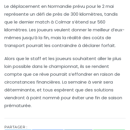
Le
déplacement en Normandie
prévu pour le 2 mai
représente un défi de près de 300 kilomètres, tandis
que le dernier match à
Colmar
s’étend sur 560
kilomètres. Les joueurs veulent donner le meilleur d’eux-
mêmes jusqu’à la fin, mais la réalité des coûts de
transport pourrait les contraindre à déclarer forfait.
Alors que le staff et les joueurs souhaitent aller le plus
loin possible dans le championnat, ils se rendent
compte que ce rêve pourrait s’effondrer en raison de
circonstances financières. La semaine à venir sera
déterminante, et tous espèrent que des solutions
viendront à point nommé pour éviter une fin de saison
prématurée.
PARTAGER :