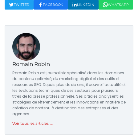
TWITTER
FACEBOOK
LINKEDIN
WHATSAPP
Romain Robin
Romain Robin est journaliste spécialisé dans les domaines
du contenu optimisé, du marketing digital et des outils et
ressources SEO. Depuis plus de six ans, il couvre l’actualité et
les évolutions techniques de ces secteurs pour plusieurs
titres de la presse professionnelle. Ses articles analysent les
stratégies de référencement et les innovations en matière de
création de contenu à destination des entreprises et des
agences.
Voir tous les articles →