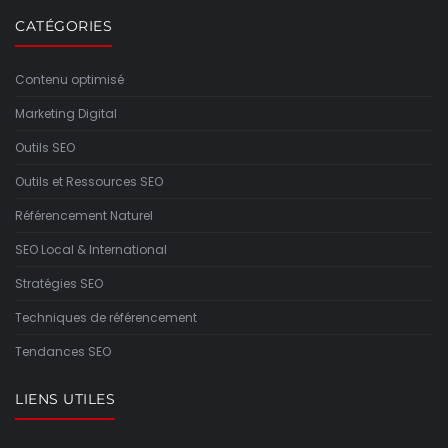
CATÉGORIES
Contenu optimisé
Marketing Digital
Outils SEO
Outils et Ressources SEO
Référencement Naturel
SEO Local & International
Stratégies SEO
Techniques de référencement
Tendances SEO
LIENS UTILES