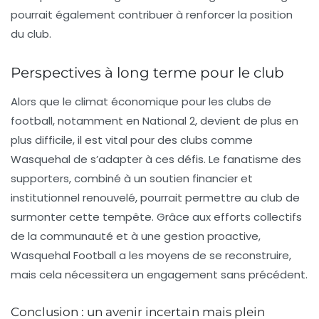
pourrait également contribuer à renforcer la position
du club.
Perspectives à long terme pour le club
Alors que le climat économique pour les clubs de
football, notamment en National 2, devient de plus en
plus difficile, il est vital pour des clubs comme
Wasquehal de s’adapter à ces défis. Le fanatisme des
supporters, combiné à un soutien financier et
institutionnel renouvelé, pourrait permettre au club de
surmonter cette tempête. Grâce aux efforts collectifs
de la communauté et à une gestion proactive,
Wasquehal Football a les moyens de se reconstruire,
mais cela nécessitera un engagement sans précédent.
Conclusion : un avenir incertain mais plein