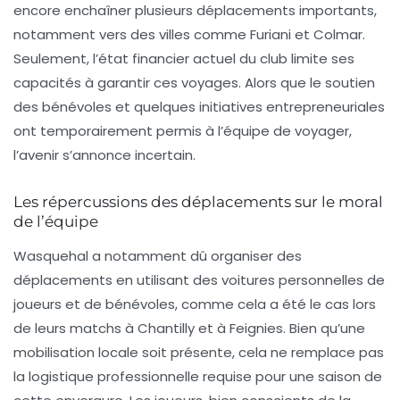
encore enchaîner plusieurs déplacements importants,
notamment vers des villes comme
Furiani
et
Colmar
.
Seulement, l’état financier actuel du club limite ses
capacités à garantir ces voyages. Alors que le soutien
des bénévoles et quelques initiatives entrepreneuriales
ont temporairement permis à l’équipe de voyager,
l’avenir s’annonce incertain.
Les répercussions des déplacements sur le moral
de l’équipe
Wasquehal a notamment dû organiser des
déplacements en utilisant des voitures personnelles de
joueurs et de bénévoles, comme cela a été le cas lors
de leurs matchs à
Chantilly
et à
Feignies
. Bien qu’une
mobilisation locale soit présente, cela ne remplace pas
la logistique professionnelle requise pour une saison de