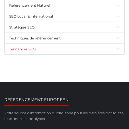
Référencement Naturel
SEO Local & International
Stratégies SEO
Techniques de référencement
Tendances SEO
REFERENCEMENT EUROPEEN
Votre source d'information quotidienne pour les dernières actualités,
tendances et analyses.