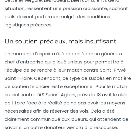
cette envergure. Les joueurs, bien conscients de la
situation, ressentent une pression croissante, sachant
qu’ils doivent performer malgré des conditions
logistiques précaires.
Un soutien précieux, mais insuffisant
Un moment d’espoir a été apporté par un généreux
chef d’entreprise qui a loué un bus pour permettre à
l’équipe de se rendre à leur match contre
Saint-Pryvé
Saint-Hilaire
. Cependant, ce type de succès en matière
de soutien financier reste exceptionnel. Pour le match
crucial contre l’
AS Furiani Agliani
, prévu le 18 avril, le club
doit faire face à la réalité de ne pas avoir les moyens
nécessaires afin de réserver des vols. Cela a été
clairement communiqué aux joueurs, qui attendent de
savoir si un autre donateur viendra à la rescousse.