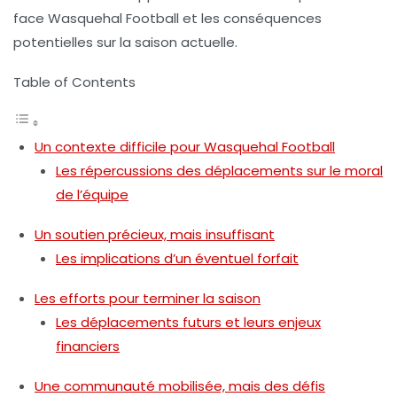
face Wasquehal Football et les conséquences
potentielles sur la saison actuelle.
Table of Contents
Un contexte difficile pour Wasquehal Football
Les répercussions des déplacements sur le moral
de l’équipe
Un soutien précieux, mais insuffisant
Les implications d’un éventuel forfait
Les efforts pour terminer la saison
Les déplacements futurs et leurs enjeux
financiers
Une communauté mobilisée, mais des défis