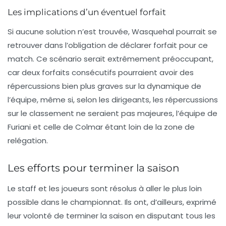
Les implications d’un éventuel forfait
Si aucune solution n’est trouvée, Wasquehal pourrait se
retrouver dans l’obligation de déclarer forfait pour ce
match. Ce scénario serait extrêmement préoccupant,
car deux forfaits consécutifs pourraient avoir des
répercussions bien plus graves sur la dynamique de
l’équipe, même si, selon les dirigeants, les répercussions
sur le classement ne seraient pas majeures, l’équipe de
Furiani et celle de Colmar étant loin de la zone de
relégation.
Les efforts pour terminer la saison
Le staff et les joueurs sont résolus à aller le plus loin
possible dans le championnat. Ils ont, d’ailleurs, exprimé
leur volonté de terminer la saison en disputant tous les