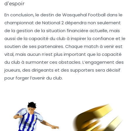
d’espoir
En conclusion, le destin de
Wasquehal Football
dans le
championnat de National 2 dépendra non seulement
de la gestion de la situation financière actuelle, mais
aussi de la capacité du club à inspirer la confiance et le
soutien de ses partenaires. Chaque match à venir est
vital, mais aucun n’est plus important que la capacité
du club à surmonter ces obstacles. L’engagement des
joueurs, des dirigeants et des supporters sera décisif
pour forger l’avenir du club.