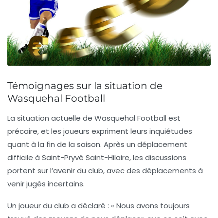
Témoignages sur la situation de
Wasquehal Football
La situation actuelle de
Wasquehal Football
est
précaire, et les joueurs expriment leurs inquiétudes
quant à la fin de la saison. Après un déplacement
difficile à
Saint-Pryvé Saint-Hilaire
, les discussions
portent sur l’avenir du club, avec des déplacements à
venir jugés incertains.
Un joueur du club a déclaré : « Nous avons toujours