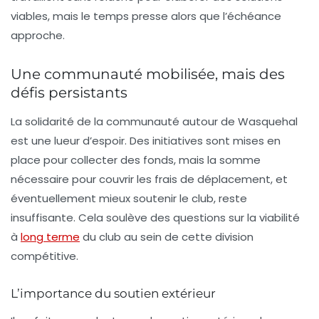
viables, mais le temps presse alors que l’échéance
approche.
Une communauté mobilisée, mais des
défis persistants
La solidarité de la communauté autour de Wasquehal
est une lueur d’espoir. Des initiatives sont mises en
place pour collecter des fonds, mais la somme
nécessaire pour couvrir les frais de déplacement, et
éventuellement mieux soutenir le club, reste
insuffisante. Cela soulève des questions sur la viabilité
à
long terme
du club au sein de cette division
compétitive.
L’importance du soutien extérieur