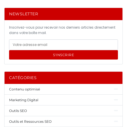
NEWSLETTER
Inscrivez-vous pour recevoir nos derniers articles directement
dans votre boîte mail.
S'INSCRIRE
CATÉGORIES
Contenu optimisé
Marketing Digital
Outils SEO
Outils et Ressources SEO