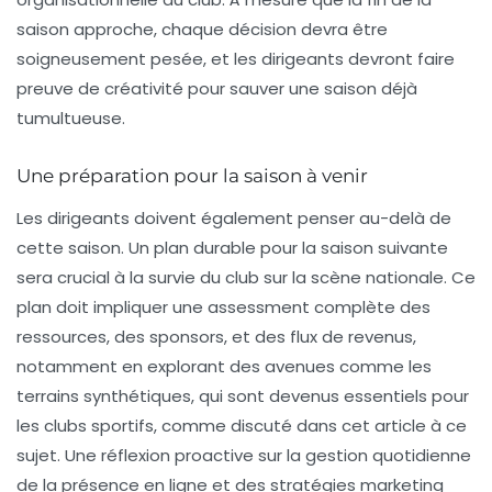
saison approche, chaque décision devra être
soigneusement pesée, et les dirigeants devront faire
preuve de créativité pour sauver une saison déjà
tumultueuse.
Une préparation pour la saison à venir
Les dirigeants doivent également penser au-delà de
cette saison. Un plan durable pour la saison suivante
sera crucial à la survie du club sur la scène nationale. Ce
plan doit impliquer une assessment complète des
ressources, des sponsors, et des flux de revenus,
notamment en explorant des avenues comme les
terrains synthétiques, qui sont devenus essentiels pour
les clubs sportifs, comme discuté dans cet article à ce
sujet. Une réflexion proactive sur la gestion quotidienne
de la présence en ligne et des stratégies marketing