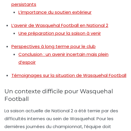
persistants
L’importance du soutien extérieur
L’avenir de Wasquehal Football en National 2
Une préparation pour la saison à venir
Perspectives à long terme pour le club
Conclusion : un avenir incertain mais plein
d’espoir
Témoignages sur la situation de Wasquehal Football
Un contexte difficile pour Wasquehal
Football
La saison actuelle de National 2 a été ternie par des
difficultés internes au sein de Wasquehal. Pour les
dernières journées du championnat, l’équipe doit