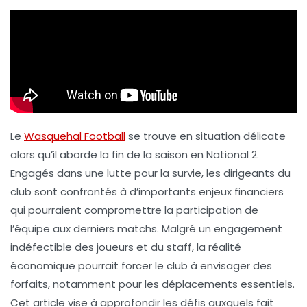
Le
Wasquehal Football
se trouve en situation délicate
alors qu’il aborde la fin de la saison en National 2.
Engagés dans une lutte pour la survie, les dirigeants du
club sont confrontés à d’importants enjeux financiers
qui pourraient compromettre la participation de
l’équipe aux derniers matchs. Malgré un engagement
indéfectible des joueurs et du staff, la réalité
économique pourrait forcer le club à envisager des
forfaits, notamment pour les déplacements essentiels.
Cet article vise à approfondir les défis auxquels fait