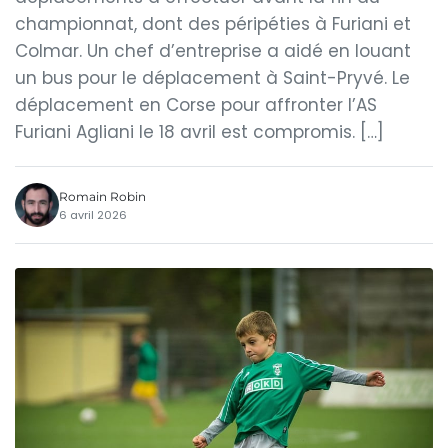
championnat, dont des péripéties à Furiani et
Colmar. Un chef d’entreprise a aidé en louant
un bus pour le déplacement à Saint-Pryvé. Le
déplacement en Corse pour affronter l’AS
Furiani Agliani le 18 avril est compromis. […]
Romain Robin
6 avril 2026