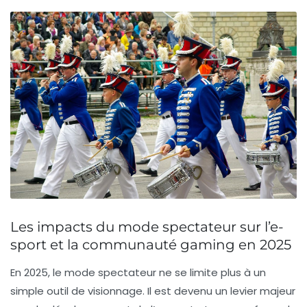
Les impacts du mode spectateur sur l’e-
sport et la communauté gaming en 2025
En 2025, le mode spectateur ne se limite plus à un
simple outil de visionnage. Il est devenu un levier majeur