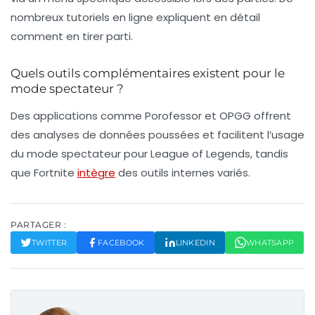
nombreux tutoriels en ligne expliquent en détail
comment en tirer parti.
Quels outils complémentaires existent pour le
mode spectateur ?
Des applications comme Porofessor et OPGG offrent
des analyses de données poussées et facilitent l’usage
du mode spectateur pour League of Legends, tandis
que Fortnite
intègre
des outils internes variés.
PARTAGER :
TWITTER
FACEBOOK
LINKEDIN
WHATSAPP