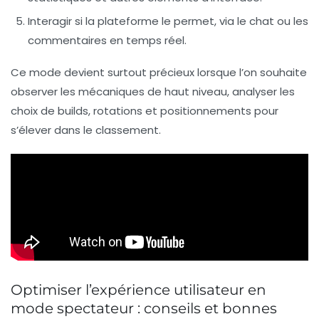
Interagir si la plateforme le permet, via le chat ou les
commentaires en temps réel.
Ce mode devient surtout précieux lorsque l’on souhaite
observer les mécaniques de haut niveau, analyser les
choix de builds, rotations et positionnements pour
s’élever dans le classement.
Optimiser l’expérience utilisateur en
mode spectateur : conseils et bonnes