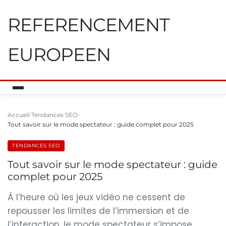
REFERENCEMENT
EUROPEEN
Accueil
Tendances SEO
Tout savoir sur le mode spectateur : guide complet pour 2025
TENDANCES SEO
Tout savoir sur le mode spectateur : guide
complet pour 2025
À l’heure où les jeux vidéo ne cessent de
repousser les limites de l’immersion et de
l’interaction, le mode spectateur s’impose