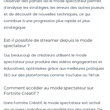
Observer des parties via le mode spectateur permet
d’analyser les stratégies, les erreurs des autres joueurs
et de découvrir de nouvelles techniques, ce qui
contribue à une progression plus rapide et plus
stratégique.
Est-il possible de streamer depuis le mode
spectateur ?
Oui, beaucoup de créateurs utilisent le mode
spectateur pour produire des vidéos engageantes et
éducatives, optimisées grâce aux meilleures pratiques
SEO sur des plateformes comme YouTube ou TikTok.
Comment accéder au mode spectateur sur
Fortnite Créatif ?
Dans Fortnite Créatif, le mode spectateur est activé
via un menu spécifique accessible lors des parties. De