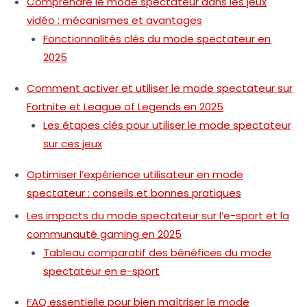
Comprendre le mode spectateur dans les jeux
vidéo : mécanismes et avantages
Fonctionnalités clés du mode spectateur en
2025
Comment activer et utiliser le mode spectateur sur
Fortnite et League of Legends en 2025
Les étapes clés pour utiliser le mode spectateur
sur ces jeux
Optimiser l’expérience utilisateur en mode
spectateur : conseils et bonnes pratiques
Les impacts du mode spectateur sur l’e-sport et la
communauté gaming en 2025
Tableau comparatif des bénéfices du mode
spectateur en e-sport
FAQ essentielle pour bien maîtriser le mode