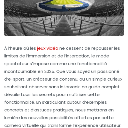
À l’heure où les
jeux vidéo
ne cessent de repousser les
limites de l’immersion et de l’interaction, le
mode
spectateur
s’impose comme une fonctionnalité
incontournable en 2025. Que vous soyez un passionné
d’e-sport, un créateur de contenu, ou un simple curieux
souhaitant observer sans intervenir, ce guide complet
dévoile tous les secrets pour maîtriser cette
fonctionnalité. En s’articulant autour d’exemples
concrets et d’astuces pratiques, nous mettrons en
lumière les nouvelles possibilités offertes par cette
caméra virtuelle qui transforme l’expérience utilisateur.