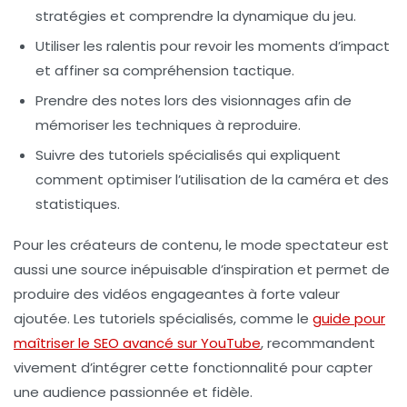
stratégies et comprendre la dynamique du jeu.
Utiliser les ralentis
pour revoir les moments d’impact
et affiner sa compréhension tactique.
Prendre des notes
lors des visionnages afin de
mémoriser les techniques à reproduire.
Suivre des tutoriels
spécialisés qui expliquent
comment optimiser l’utilisation de la caméra et des
statistiques.
Pour les créateurs de contenu, le mode spectateur est
aussi une source inépuisable d’inspiration et permet de
produire des vidéos engageantes à forte valeur
ajoutée. Les tutoriels spécialisés, comme le
guide pour
maîtriser le SEO avancé sur YouTube
, recommandent
vivement d’intégrer cette fonctionnalité pour capter
une audience passionnée et fidèle.