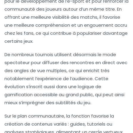
pour le développement de l’e-sport et pour renforcer la
communauté des joueurs autour d’un même titre. En
offrant une meilleure visibilité des matchs, il favorise
une meilleure compréhension et un engouement accru
chez les fans, ce qui contribue à populariser davantage
certains jeux.
De nombreux tournois utilisent désormais le mode
spectateur pour diffuser des rencontres en direct avec
des angles de vue multiples, ce qui enrichit très
notablement l’expérience de l’audience. Cette
évolution s’inscrit aussi dans une logique de
gamification accessible au grand public, qui peut ainsi
mieux s’imprégner des subtilités du jeu.
Sur le plan communautaire, la fonction favorise la
création de contenus variés : guides, tutoriels ou
analyses stratégiques, alimentant un cercle vertueux