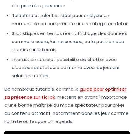
à la première personne.
Relecture et ralentis
: idéal pour analyser un
moment clé ou comprendre une stratégie en détail.
Statistiques en temps réel
: affichage des données
comme le score, les ressources, ou la position des
joueurs sur le terrain.
Interaction sociale
: possibilité de chatter avec
d’autres spectateurs ou même avec les joueurs
selon les modes.
De nombreux tutoriels, comme le
guide pour optimiser
sa présence sur TikTok
, mettent en avant l’importance
d’une bonne maîtrise du mode spectateur pour créer
du contenu attractif, notamment dans les jeux comme
Fortnite ou League of Legends.