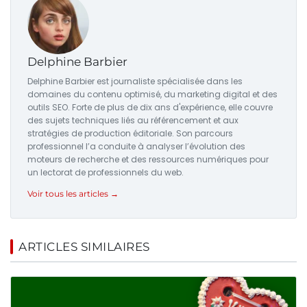
Delphine Barbier
Delphine Barbier est journaliste spécialisée dans les
domaines du contenu optimisé, du marketing digital et des
outils SEO. Forte de plus de dix ans d'expérience, elle couvre
des sujets techniques liés au référencement et aux
stratégies de production éditoriale. Son parcours
professionnel l’a conduite à analyser l’évolution des
moteurs de recherche et des ressources numériques pour
un lectorat de professionnels du web.
Voir tous les articles →
ARTICLES SIMILAIRES