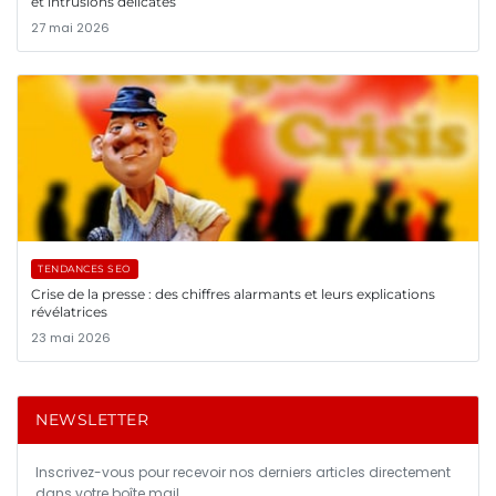
et intrusions délicates
27 mai 2026
TENDANCES SEO
Crise de la presse : des chiffres alarmants et leurs explications
révélatrices
23 mai 2026
NEWSLETTER
Inscrivez-vous pour recevoir nos derniers articles directement
dans votre boîte mail.