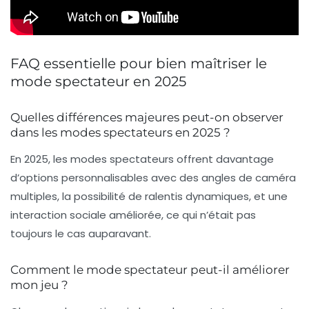
FAQ essentielle pour bien maîtriser le
mode spectateur en 2025
Quelles différences majeures peut-on observer
dans les modes spectateurs en 2025 ?
En 2025, les modes spectateurs offrent davantage
d’options personnalisables avec des angles de caméra
multiples, la possibilité de ralentis dynamiques, et une
interaction sociale améliorée, ce qui n’était pas
toujours le cas auparavant.
Comment le mode spectateur peut-il améliorer
mon jeu ?