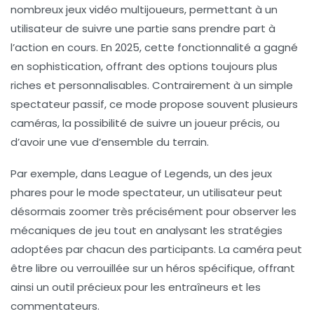
nombreux
jeux vidéo
multijoueurs, permettant à un
utilisateur de suivre une partie sans prendre part à
l’action en cours. En 2025, cette fonctionnalité a gagné
en sophistication, offrant des options toujours plus
riches et personnalisables. Contrairement à un simple
spectateur passif, ce mode propose souvent plusieurs
caméras, la possibilité de suivre un joueur précis, ou
d’avoir une vue d’ensemble du terrain.
Par exemple, dans League of Legends, un des jeux
phares pour le mode spectateur, un utilisateur peut
désormais zoomer très précisément pour observer les
mécaniques de jeu tout en analysant les stratégies
adoptées par chacun des participants. La caméra peut
être libre ou verrouillée sur un héros spécifique, offrant
ainsi un outil précieux pour les entraîneurs et les
commentateurs.