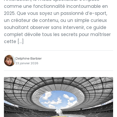
comme une fonctionnalité incontournable en
2025. Que vous soyez un passionné d’e-sport,
un créateur de contenu, ou un simple curieux
souhaitant observer sans intervenir, ce guide
complet dévoile tous les secrets pour maîtriser
cette […]
Delphine Barbier
23 janvier 2026