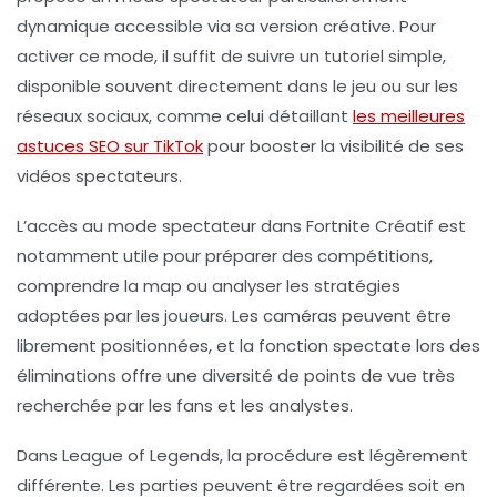
dynamique accessible via sa version créative. Pour
activer ce mode, il suffit de suivre un tutoriel simple,
disponible souvent directement dans le jeu ou sur les
réseaux sociaux, comme celui détaillant
les meilleures
astuces SEO sur TikTok
pour booster la visibilité de ses
vidéos spectateurs.
L’accès au mode spectateur dans Fortnite Créatif est
notamment utile pour préparer des compétitions,
comprendre la map ou analyser les stratégies
adoptées par les joueurs. Les caméras peuvent être
librement positionnées, et la fonction spectate lors des
éliminations offre une diversité de points de vue très
recherchée par les fans et les analystes.
Dans League of Legends, la procédure est légèrement
différente. Les parties peuvent être regardées soit en