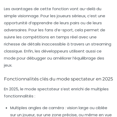
Les avantages de cette fonction vont au-delà du
simple visionnage. Pour les joueurs sérieux, c’est une
opportunité d’apprendre de leurs pairs ou de leurs
adversaires. Pour les fans d’e-sport, cela permet de
suivre les compétitions en temps réel avec une
richesse de détails inaccessible à travers un streaming
classique. Enfin, les développeurs utilisent aussi ce
mode pour débugger ou améliorer l’équilibrage des
jeux.
Fonctionnalités clés du mode spectateur en 2025
En 2025, le
mode spectateur
s’est enrichi de multiples
fonctionnalités :
Multiples angles de caméra
: vision large ou ciblée
sur un joueur, sur une zone précise, ou même en vue