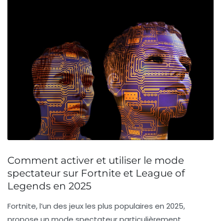
Comment activer et utiliser le mode
spectateur sur Fortnite et League of
Legends en 2025
Fortnite, l’un des jeux les plus populaires en 2025,
propose un mode spectateur particulièrement