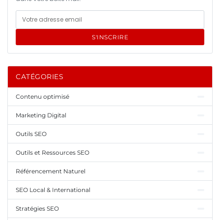
S'INSCRIRE
CATÉGORIES
Contenu optimisé
Marketing Digital
Outils SEO
Outils et Ressources SEO
Référencement Naturel
SEO Local & International
Stratégies SEO