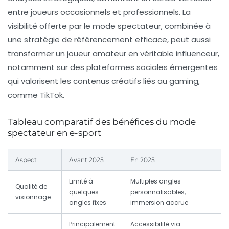
entre joueurs occasionnels et professionnels. La
visibilité offerte par le mode spectateur, combinée à
une stratégie de référencement efficace, peut aussi
transformer un joueur amateur en véritable influenceur,
notamment sur des plateformes sociales émergentes
qui valorisent les contenus créatifs liés au gaming,
comme TikTok.
Tableau comparatif des bénéfices du mode
spectateur en e-sport
Aspect
Avant 2025
En 2025
Limité à
Multiples angles
Qualité de
quelques
personnalisables,
visionnage
angles fixes
immersion accrue
Principalement
Accessibilité via