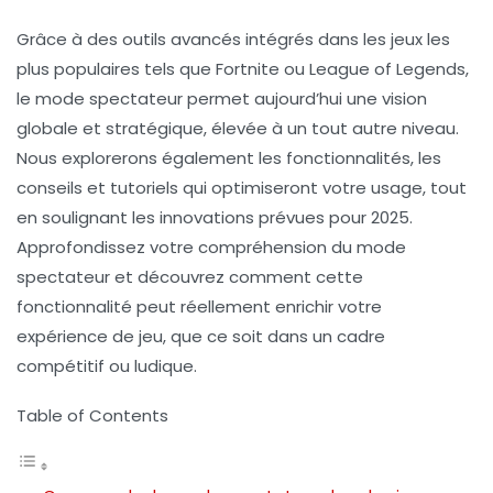
Grâce à des outils avancés intégrés dans les jeux les
plus populaires tels que Fortnite ou League of Legends,
le mode spectateur permet aujourd’hui une vision
globale et stratégique, élevée à un tout autre niveau.
Nous explorerons également les fonctionnalités, les
conseils et tutoriels qui optimiseront votre usage, tout
en soulignant les innovations prévues pour 2025.
Approfondissez votre compréhension du mode
spectateur et découvrez comment cette
fonctionnalité peut réellement enrichir votre
expérience de jeu, que ce soit dans un cadre
compétitif ou ludique.
Table of Contents