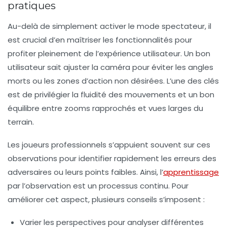
pratiques
Au-delà de simplement activer le mode spectateur, il
est crucial d’en maîtriser les fonctionnalités pour
profiter pleinement de l’expérience utilisateur. Un bon
utilisateur sait ajuster la caméra pour éviter les angles
morts ou les zones d’action non désirées. L’une des clés
est de privilégier la fluidité des mouvements et un bon
équilibre entre zooms rapprochés et vues larges du
terrain.
Les joueurs professionnels s’appuient souvent sur ces
observations pour identifier rapidement les erreurs des
adversaires ou leurs points faibles. Ainsi, l’
apprentissage
par l’observation est un processus continu. Pour
améliorer cet aspect, plusieurs conseils s’imposent :
Varier les perspectives
pour analyser différentes