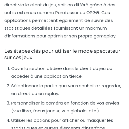
direct via le client du jeu, soit en différé grâce à des
outils externes comme Porofessor ou OPGG. Ces
applications permettent également de suivre des
statistiques détaillées fournissant un maximum
d’informations pour optimiser son propre gameplay.
Les étapes clés pour utiliser le mode spectateur
sur ces jeux
Ouvrir la section dédiée dans le client du jeu ou
accéder à une application tierce.
Sélectionner la partie que vous souhaitez regarder,
en direct ou en replay.
Personnaliser la caméra en fonction de vos envies
(vue libre, focus joueur, vue globale, etc.).
Utiliser les options pour afficher ou masquer les
statistiques et autres éléments d’interface.