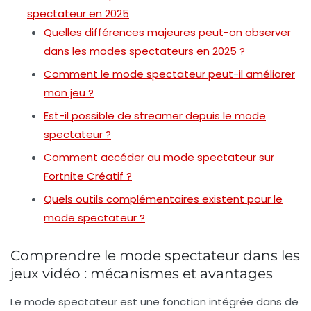
spectateur en 2025
Quelles différences majeures peut-on observer
dans les modes spectateurs en 2025 ?
Comment le mode spectateur peut-il améliorer
mon jeu ?
Est-il possible de streamer depuis le mode
spectateur ?
Comment accéder au mode spectateur sur
Fortnite Créatif ?
Quels outils complémentaires existent pour le
mode spectateur ?
Comprendre le mode spectateur dans les
jeux vidéo : mécanismes et avantages
Le
mode spectateur
est une fonction intégrée dans de