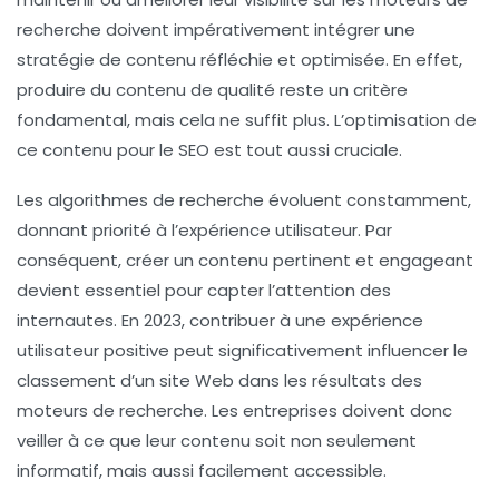
recherche doivent impérativement intégrer une
stratégie de contenu
réfléchie et optimisée. En effet,
produire du contenu de qualité reste un critère
fondamental, mais cela ne suffit plus. L’optimisation de
ce contenu pour le SEO est tout aussi cruciale.
Les algorithmes de recherche évoluent constamment,
donnant priorité à l’expérience utilisateur. Par
conséquent, créer un
contenu pertinent
et engageant
devient essentiel pour capter l’attention des
internautes. En 2023, contribuer à une
expérience
utilisateur
positive peut significativement influencer le
classement d’un site Web dans les résultats des
moteurs de recherche. Les entreprises doivent donc
veiller à ce que leur contenu soit non seulement
informatif, mais aussi facilement accessible.