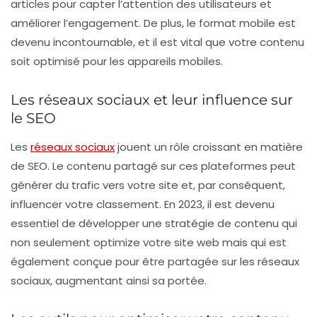
articles pour capter l’attention des utilisateurs et
améliorer l’engagement. De plus, le format mobile est
devenu incontournable, et il est vital que votre contenu
soit optimisé pour les appareils mobiles.
Les réseaux sociaux et leur influence sur
le SEO
Les
réseaux sociaux
jouent un rôle croissant en matière
de SEO. Le contenu partagé sur ces plateformes peut
générer du trafic vers votre site et, par conséquent,
influencer votre classement. En 2023, il est devenu
essentiel de développer une stratégie de contenu qui
non seulement optimize votre site web mais qui est
également conçue pour être partagée sur les réseaux
sociaux, augmentant ainsi sa portée.