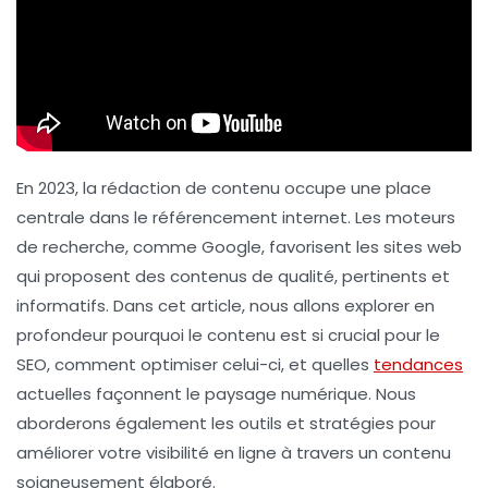
En 2023, la rédaction de contenu occupe une place
centrale dans le référencement internet. Les moteurs
de recherche, comme Google, favorisent les sites web
qui proposent des contenus de qualité, pertinents et
informatifs. Dans cet article, nous allons explorer en
profondeur pourquoi le contenu est si crucial pour le
SEO, comment optimiser celui-ci, et quelles
tendances
actuelles façonnent le paysage numérique. Nous
aborderons également les outils et stratégies pour
améliorer votre visibilité en ligne à travers un contenu
soigneusement élaboré.