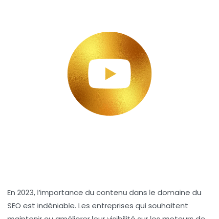
En 2023, l’importance du
contenu
dans le domaine du
SEO
est indéniable. Les entreprises qui souhaitent
maintenir ou améliorer leur visibilité sur les moteurs de