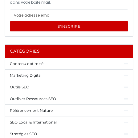
dans votre boîte mail.
S'INSCRIRE
CATÉGORIES
Contenu optimisé
Marketing Digital
Outils SEO
Outils et Ressources SEO
Référencement Naturel
SEO Local & International
Stratégies SEO