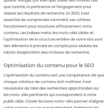
qualité. Google, par exemple, utilise des critères tels
que l’unicité, la pertinence et l’engagement pour
classer les résultats de recherche. En 2023, il est
essentiel de comprendre comment ces critères
fonctionnent pour structurer efficacement votre
contenu. Les balises meta, les mots-clés ciblés et
l’optimisation de la structure entière de votre site sont
des éléments à prendre en compte pour séduire les
robots d’exploration des moteurs de recherche.
Optimisation du contenu pour le SEO
L’
optimisation du contenu
est une compétence clé que
chaque créateur de contenu doit maîtriser. Il est
nécessaire de faire des recherches approfondies sur
les
mots-clés
pertinents qui correspondent à votre
public cible. Choisir les bons mots-clés permet d’aligner
votre contenu sur ce que recherchent réellement les