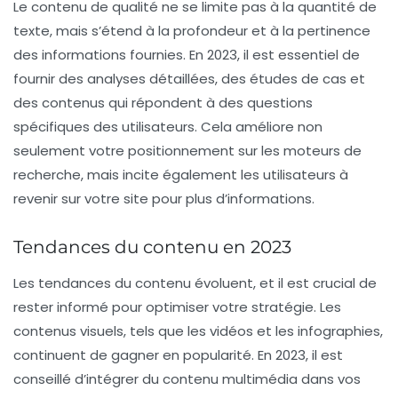
Le contenu de qualité ne se limite pas à la quantité de
texte, mais s’étend à la profondeur et à la pertinence
des informations fournies. En 2023, il est essentiel de
fournir des analyses détaillées, des études de cas et
des contenus qui répondent à des questions
spécifiques des utilisateurs. Cela améliore non
seulement votre positionnement sur les moteurs de
recherche, mais incite également les utilisateurs à
revenir sur votre site pour plus d’informations.
Tendances du contenu en 2023
Les tendances du contenu évoluent, et il est crucial de
rester informé pour optimiser votre stratégie. Les
contenus visuels, tels que les vidéos et les infographies,
continuent de gagner en popularité. En 2023, il est
conseillé d’intégrer du contenu multimédia dans vos