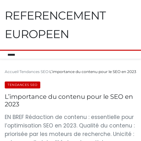
REFERENCEMENT
EUROPEEN
Accueil
Tendances SEO
L’importance du contenu pour le SEO en 2023
TENDANCES SEO
L’importance du contenu pour le SEO en
2023
EN BREF Rédaction de contenu : essentielle pour
l’optimisation SEO en 2023. Qualité du contenu :
priorisée par les moteurs de recherche. Unicité :