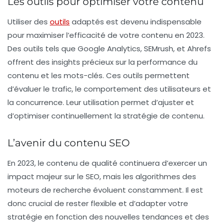
Les outils pour optimiser votre contenu
Utiliser des
outils
adaptés est devenu indispensable
pour maximiser l’efficacité de votre contenu en 2023.
Des outils tels que Google Analytics, SEMrush, et Ahrefs
offrent des insights précieux sur la performance du
contenu et les mots-clés. Ces outils permettent
d’évaluer le trafic, le comportement des utilisateurs et
la concurrence. Leur utilisation permet d’ajuster et
d’optimiser continuellement la stratégie de contenu.
L’avenir du contenu SEO
En 2023, le contenu de qualité continuera d’exercer un
impact majeur sur le SEO, mais les algorithmes des
moteurs de recherche évoluent constamment. Il est
donc crucial de rester flexible et d’adapter votre
stratégie en fonction des nouvelles tendances et des