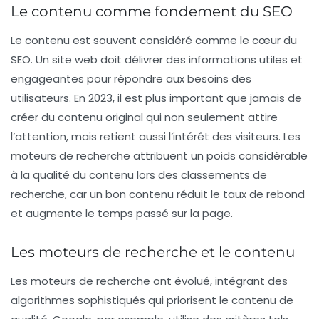
Le contenu comme fondement du SEO
Le contenu est souvent considéré comme le cœur du
SEO. Un site web doit délivrer des informations utiles et
engageantes pour répondre aux besoins des
utilisateurs. En 2023, il est plus important que jamais de
créer du contenu original qui non seulement attire
l’attention, mais retient aussi l’intérêt des visiteurs. Les
moteurs de recherche attribuent un poids considérable
à la qualité du contenu lors des classements de
recherche, car un bon contenu réduit le taux de rebond
et augmente le temps passé sur la page.
Les moteurs de recherche et le contenu
Les moteurs de recherche ont évolué, intégrant des
algorithmes sophistiqués qui priorisent le contenu de