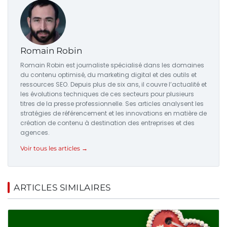
Romain Robin
Romain Robin est journaliste spécialisé dans les domaines
du contenu optimisé, du marketing digital et des outils et
ressources SEO. Depuis plus de six ans, il couvre l’actualité et
les évolutions techniques de ces secteurs pour plusieurs
titres de la presse professionnelle. Ses articles analysent les
stratégies de référencement et les innovations en matière de
création de contenu à destination des entreprises et des
agences.
Voir tous les articles →
ARTICLES SIMILAIRES