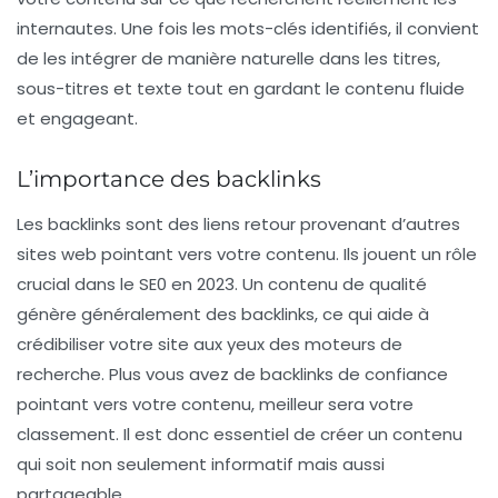
internautes. Une fois les mots-clés identifiés, il convient
de les intégrer de manière naturelle dans les titres,
sous-titres et texte tout en gardant le contenu fluide
et engageant.
L’importance des backlinks
Les
backlinks
sont des liens retour provenant d’autres
sites web pointant vers votre contenu. Ils jouent un rôle
crucial dans le SE0 en 2023. Un contenu de qualité
génère généralement des backlinks, ce qui aide à
crédibiliser votre site aux yeux des moteurs de
recherche. Plus vous avez de backlinks de confiance
pointant vers votre contenu, meilleur sera votre
classement. Il est donc essentiel de créer un contenu
qui soit non seulement informatif mais aussi
partageable.