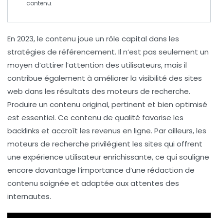
contenu.
En
2023
, le
contenu
joue un rôle capital dans les
stratégies de
référencement
. Il n’est pas seulement un
moyen d’attirer l’attention des utilisateurs, mais il
contribue également à améliorer la
visibilité
des sites
web dans les résultats des moteurs de recherche.
Produire un contenu
original
,
pertinent
et
bien optimisé
est essentiel. Ce contenu de qualité favorise les
backlinks
et accroît les
revenus
en ligne. Par ailleurs, les
moteurs de recherche privilégient les sites qui offrent
une
expérience utilisateur
enrichissante, ce qui souligne
encore davantage l’importance d’une rédaction de
contenu soignée et adaptée aux attentes des
internautes.