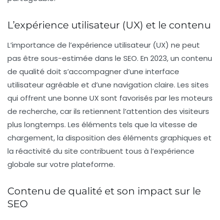
L’expérience utilisateur (UX) et le contenu
L’importance de l’expérience utilisateur (UX) ne peut
pas être sous-estimée dans le SEO. En 2023, un contenu
de qualité doit s’accompagner d’une interface
utilisateur agréable et d’une navigation claire. Les sites
qui offrent une bonne UX sont favorisés par les moteurs
de recherche, car ils retiennent l’attention des visiteurs
plus longtemps. Les éléments tels que la vitesse de
chargement, la disposition des éléments graphiques et
la réactivité du site contribuent tous à l’expérience
globale sur votre plateforme.
Contenu de qualité et son impact sur le
SEO