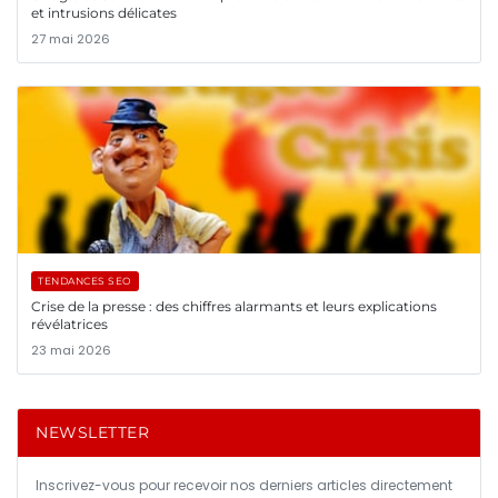
et intrusions délicates
27 mai 2026
TENDANCES SEO
Crise de la presse : des chiffres alarmants et leurs explications
révélatrices
23 mai 2026
NEWSLETTER
Inscrivez-vous pour recevoir nos derniers articles directement