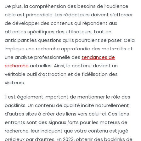
De plus, la compréhension des
besoins de l’audience
cible
est primordiale. Les rédacteurs doivent s’efforcer
de développer des contenus qui répondent aux
attentes spécifiques des utilisateurs, tout en
anticipant les questions qu’ils pourraient se poser. Cela
implique une recherche approfondie des mots-clés et
une analyse professionnelle des
tendances de
recherche
actuelles. Ainsi, le contenu devient un
véritable outil d’attraction et de fidélisation des
visiteurs.
Il est également important de mentionner le rôle des
backlinks
. Un contenu de qualité incite naturellement
d’autres sites à créer des liens vers celui-ci. Ces
liens
entrants
sont des signaux forts pour les moteurs de
recherche, leur indiquant que votre contenu est jugé
précieux par d’autres. En 2023, obtenir des backlinks de