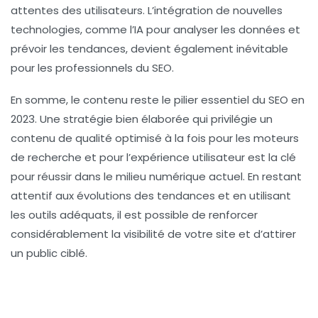
attentes des utilisateurs. L’intégration de nouvelles
technologies, comme l’IA pour analyser les données et
prévoir les tendances, devient également inévitable
pour les professionnels du SEO.
En somme, le contenu reste le pilier essentiel du SEO en
2023. Une stratégie bien élaborée qui privilégie un
contenu de qualité optimisé à la fois pour les moteurs
de recherche et pour l’expérience utilisateur est la clé
pour réussir dans le milieu numérique actuel. En restant
attentif aux évolutions des tendances et en utilisant
les outils adéquats, il est possible de renforcer
considérablement la visibilité de votre site et d’attirer
un public ciblé.