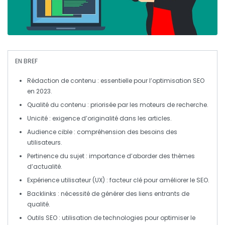
EN BREF
Rédaction de contenu
: essentielle pour l’optimisation SEO
en 2023.
Qualité du contenu
: priorisée par les moteurs de recherche.
Unicité
: exigence d’originalité dans les articles.
Audience cible
: compréhension des besoins des
utilisateurs.
Pertinence du sujet
: importance d’aborder des thèmes
d’actualité.
Expérience utilisateur (UX)
: facteur clé pour améliorer le SEO.
Backlinks
: nécessité de générer des liens entrants de
qualité.
Outils SEO
: utilisation de technologies pour optimiser le