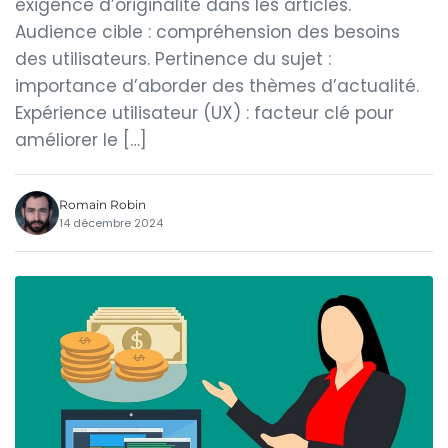
exigence d’originalité dans les articles.
Audience cible : compréhension des besoins
des utilisateurs. Pertinence du sujet :
importance d’aborder des thèmes d’actualité.
Expérience utilisateur (UX) : facteur clé pour
améliorer le […]
Romain Robin
14 décembre 2024