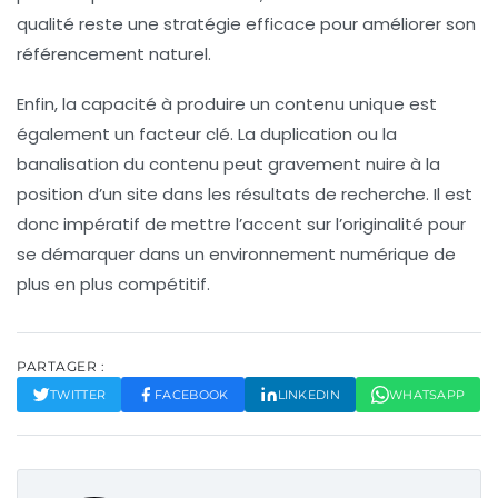
qualité reste une stratégie efficace pour améliorer son
référencement naturel
.
Enfin, la capacité à produire un
contenu unique
est
également un facteur clé. La duplication ou la
banalisation du contenu peut gravement nuire à la
position d’un site dans les résultats de recherche. Il est
donc impératif de mettre l’accent sur l’originalité pour
se démarquer dans un environnement numérique de
plus en plus compétitif.
PARTAGER :
TWITTER
FACEBOOK
LINKEDIN
WHATSAPP