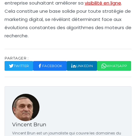
entreprise souhaitant améliorer sa
visibilité en ligne
.
Cela constitue une base solide pour toute stratégie de
marketing digital
, se révélant déterminant face aux
évolutions constantes des algorithmes des moteurs de
recherche.
PARTAGER :
TWITTER
FACEBOOK
LINKEDIN
WHATSAPP
Vincent Brun
Vincent Brun est un journaliste qui couvre les domaines du