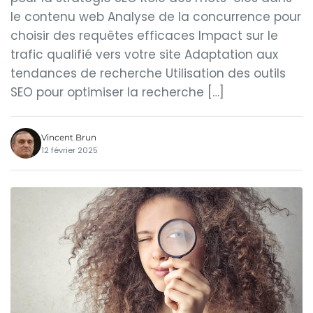
le contenu web Analyse de la concurrence pour
choisir des requêtes efficaces Impact sur le
trafic qualifié vers votre site Adaptation aux
tendances de recherche Utilisation des outils
SEO pour optimiser la recherche […]
Vincent Brun
12 février 2025