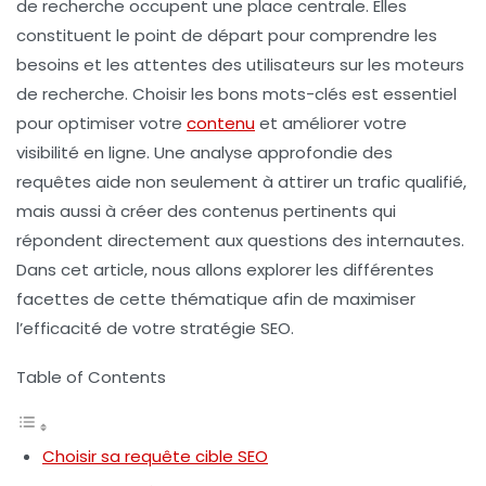
de recherche
occupent une place centrale. Elles
constituent le point de départ pour comprendre les
besoins et les attentes des utilisateurs sur les moteurs
de recherche. Choisir les bons
mots-clés
est essentiel
pour optimiser votre
contenu
et améliorer votre
visibilité en ligne
. Une analyse approfondie des
requêtes aide non seulement à attirer un trafic qualifié,
mais aussi à créer des contenus pertinents qui
répondent directement aux questions des internautes.
Dans cet article, nous allons explorer les différentes
facettes de cette thématique afin de maximiser
l’efficacité de votre stratégie SEO.
Table of Contents
Choisir sa requête cible SEO