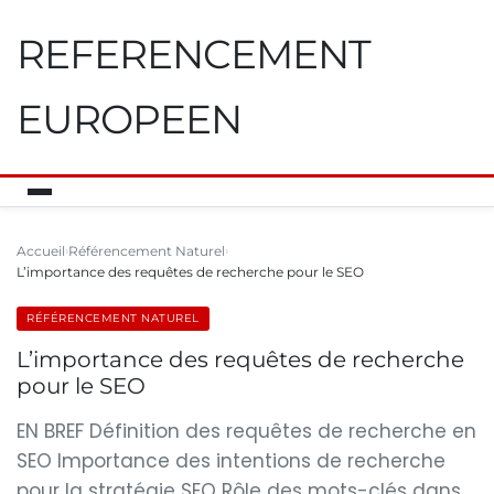
REFERENCEMENT
EUROPEEN
Accueil
Référencement Naturel
L’importance des requêtes de recherche pour le SEO
RÉFÉRENCEMENT NATUREL
L’importance des requêtes de recherche
pour le SEO
EN BREF Définition des requêtes de recherche en
SEO Importance des intentions de recherche
pour la stratégie SEO Rôle des mots-clés dans