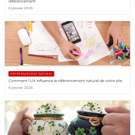
référencement
8 janvier 2026
RÉFÉRENCEMENT NATUREL
Comment l’UX influence le référencement naturel de votre site
8 janvier 2026