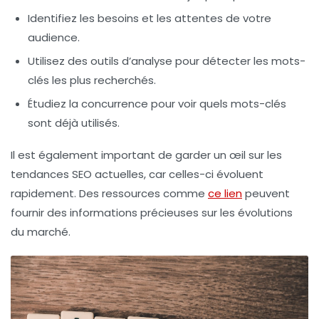
Identifiez les besoins et les attentes de votre
audience.
Utilisez des outils d’analyse pour détecter les mots-
clés les plus recherchés.
Étudiez la concurrence pour voir quels mots-clés
sont déjà utilisés.
Il est également important de garder un œil sur les
tendances SEO actuelles
, car celles-ci évoluent
rapidement. Des ressources comme
ce lien
peuvent
fournir des informations précieuses sur les évolutions
du marché.