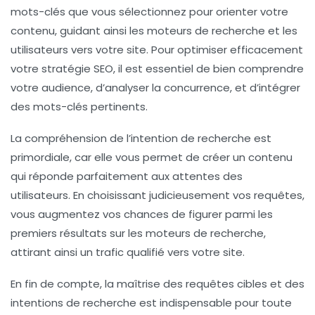
mots-clés que vous sélectionnez pour orienter votre
contenu
, guidant ainsi les moteurs de recherche et les
utilisateurs vers votre site. Pour optimiser efficacement
votre
stratégie SEO
, il est essentiel de bien comprendre
votre
audience
, d’analyser la
concurrence
, et d’intégrer
des mots-clés pertinents.
La
compréhension de l’intention de recherche
est
primordiale, car elle vous permet de créer un contenu
qui réponde parfaitement aux attentes des
utilisateurs. En choisissant judicieusement vos requêtes,
vous augmentez vos chances de figurer parmi les
premiers résultats sur les moteurs de recherche,
attirant ainsi un
trafic qualifié
vers votre site.
En fin de compte, la maîtrise des requêtes cibles et des
intentions de recherche
est indispensable pour toute