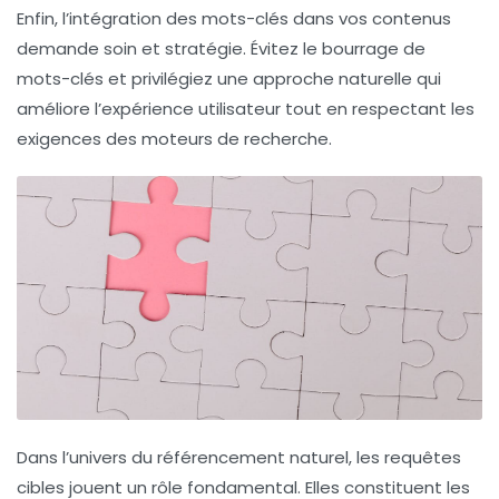
Enfin, l’intégration des
mots-clés
dans vos contenus
demande soin et stratégie. Évitez le bourrage de
mots-clés et privilégiez une approche naturelle qui
améliore l’expérience utilisateur tout en respectant les
exigences des
moteurs de recherche
.
Dans l’univers du
référencement naturel
, les requêtes
cibles jouent un rôle fondamental. Elles constituent les