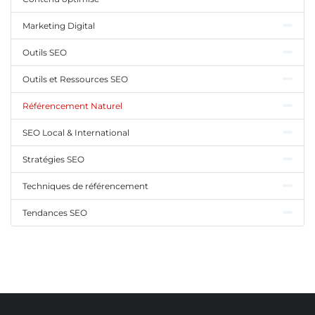
Marketing Digital
Outils SEO
Outils et Ressources SEO
Référencement Naturel
SEO Local & International
Stratégies SEO
Techniques de référencement
Tendances SEO