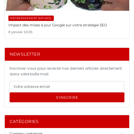
RÉFÉRENCEMENT NATUREL
Impact des mises à jour Google sur votre stratégie SEO
8 janvier 2026
NEWSLETTER
Inscrivez-vous pour recevoir nos derniers articles directement
dans votre boîte mail.
S'INSCRIRE
CATÉGORIES
Contenu optimisé