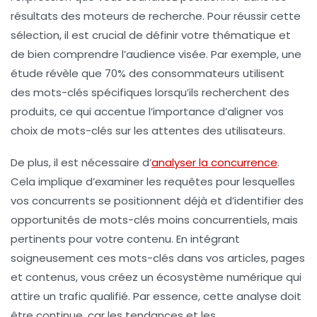
résultats des moteurs de recherche. Pour réussir cette
sélection, il est crucial de
définir votre thématique
et
de bien comprendre l’
audience
visée. Par exemple, une
étude révèle que 70% des consommateurs utilisent
des mots-clés spécifiques lorsqu’ils recherchent des
produits, ce qui accentue l’importance d’aligner vos
choix de mots-clés sur les attentes des utilisateurs.
De plus, il est nécessaire d’
analyser la concurrence
.
Cela implique d’examiner les requêtes pour lesquelles
vos concurrents se positionnent déjà et d’identifier des
opportunités de
mots-clés
moins concurrentiels, mais
pertinents pour votre contenu. En intégrant
soigneusement ces
mots-clés
dans vos articles, pages
et contenus, vous créez un écosystème numérique qui
attire un
trafic qualifié
. Par essence, cette analyse doit
être continue, car les tendances et les