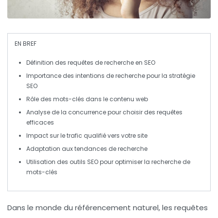
EN BREF
Définition
des requêtes de recherche en SEO
Importance des
intentions de recherche
pour la stratégie
SEO
Rôle des
mots-clés
dans le contenu web
Analyse de la
concurrence
pour choisir des requêtes
efficaces
Impact sur le
trafic qualifié
vers votre site
Adaptation aux
tendances de recherche
Utilisation des outils SEO pour optimiser la
recherche de
mots-clés
Dans le monde du
référencement naturel
, les
requêtes