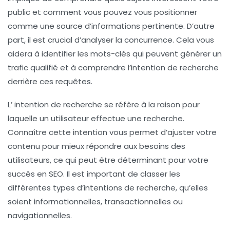
public et comment vous pouvez vous positionner
comme une source d’informations pertinente. D’autre
part, il est crucial d’analyser la
concurrence
. Cela vous
aidera à identifier les
mots-clés
qui peuvent générer un
trafic qualifié et à comprendre l’intention de recherche
derrière ces requêtes.
L’
intention de recherche
se réfère à la raison pour
laquelle un utilisateur effectue une recherche.
Connaître cette intention vous permet d’ajuster votre
contenu pour mieux répondre aux besoins des
utilisateurs, ce qui peut être déterminant pour votre
succès en SEO. Il est important de classer les
différentes types d’intentions de recherche, qu’elles
soient informationnelles, transactionnelles ou
navigationnelles.