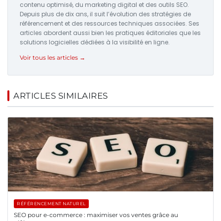
contenu optimisé, du marketing digital et des outils SEO.
Depuis plus de dix ans, il suit l’évolution des stratégies de
référencement et des ressources techniques associées. Ses
articles abordent aussi bien les pratiques éditoriales que les
solutions logicielles dédiées à la visibilité en ligne.
Voir tous les articles →
ARTICLES SIMILAIRES
RÉFÉRENCEMENT NATUREL
SEO pour e-commerce : maximiser vos ventes grâce au