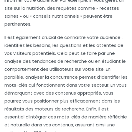
informer votre audience. Par exemple, si vous gérez un
site sur la nutrition, des requêtes comme « recettes
saines » ou « conseils nutritionnels » peuvent être
pertinentes.
Il est également crucial de
connaître votre audience
;
identifiez les besoins, les questions et les attentes de
vos visiteurs potentiels. Cela peut se faire par une
analyse des
tendances de recherche
ou en étudiant le
comportement des utilisateurs sur votre site. En
parallèle,
analyser la concurrence
permet d’identifier les
mots-clés qui fonctionnent dans votre secteur. En vous
démarquant avec des contenus appropriés, vous
pourrez vous positionner plus efficacement dans les
résultats des moteurs de recherche. Enfin, il est
essentiel d’intégrer ces mots-clés de manière réfléchie
et naturelle dans vos contenus, assurant ainsi une