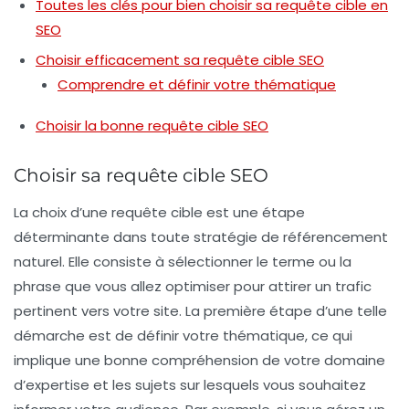
Toutes les clés pour bien choisir sa requête cible en
SEO
Choisir efficacement sa requête cible SEO
Comprendre et définir votre thématique
Choisir la bonne requête cible SEO
Choisir sa requête cible SEO
La
choix d’une requête cible
est une étape
déterminante dans toute stratégie de
référencement
naturel
. Elle consiste à sélectionner le terme ou la
phrase que vous allez optimiser pour attirer un trafic
pertinent vers votre site. La première étape d’une telle
démarche est de
définir votre thématique
, ce qui
implique une bonne compréhension de votre domaine
d’expertise et les sujets sur lesquels vous souhaitez