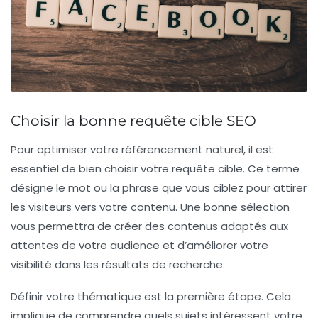
Choisir la bonne requête cible SEO
Pour optimiser votre
référencement naturel
, il est
essentiel de bien choisir votre
requête cible
. Ce terme
désigne le mot ou la phrase que vous ciblez pour attirer
les visiteurs vers votre contenu. Une bonne sélection
vous permettra de créer des contenus adaptés aux
attentes de votre
audience
et d’améliorer votre
visibilité dans les
résultats de recherche
.
Définir votre
thématique
est la première étape. Cela
implique de comprendre quels sujets intéressent votre