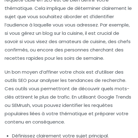
thématique. Cela implique de déterminer clairement le
sujet que vous souhaitez aborder et d’identifier
l’audience à laquelle vous vous adressez. Par exemple,
si vous gérez un blog sur la cuisine, il est crucial de
savoir si vous visez des amateurs de cuisine, des chefs
confirmés, ou encore des personnes cherchant des
recettes rapides pour les soirs de semaine.
Un bon moyen d’affiner votre choix est d’utiliser des
outils SEO
pour analyser les tendances de recherche.
Ces outils vous permettront de découvrir quels mots-
clés attirent le plus de trafic. En utilisant Google Trends
ou SEMrush, vous pouvez identifier les
requêtes
populaires
liées à votre thématique et préparer votre
contenu en conséquence.
Définissez clairement votre sujet principal.