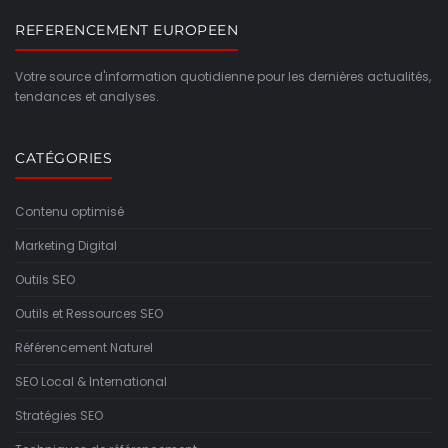
REFERENCEMENT EUROPEEN
Votre source d'information quotidienne pour les dernières actualités,
tendances et analyses.
CATÉGORIES
Contenu optimisé
Marketing Digital
Outils SEO
Outils et Ressources SEO
Référencement Naturel
SEO Local & International
Stratégies SEO