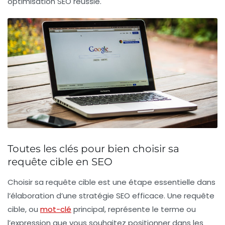
optimisation SEO
réussie.
Toutes les clés pour bien choisir sa
requête cible en SEO
Choisir sa
requête cible
est une étape essentielle dans
l’élaboration d’une stratégie SEO efficace. Une
requête
cible
, ou
mot-clé
principal, représente le terme ou
l’expression que vous souhaitez positionner dans les