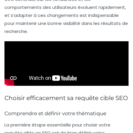
comportements des utilisateurs évoluent rapidement,
et s’adapter à ces changements est indispensable
pour maintenir une bonne visibilité dans les résultats de
recherche.
Choisir efficacement sa requête cible SEO
Comprendre et définir votre thématique
La première étape essentielle pour choisir votre
requête cible
en SEO est de bien définir votre