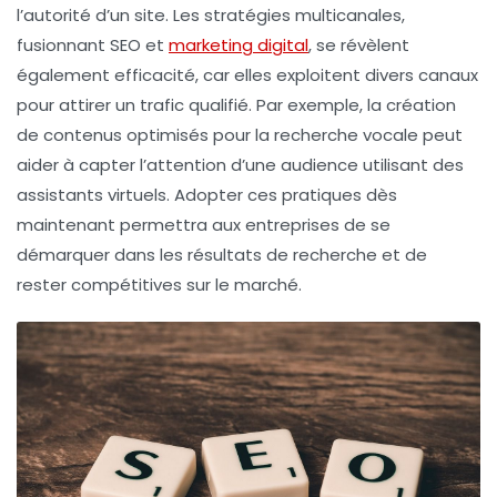
l’autorité d’un site. Les
stratégies multicanales
,
fusionnant SEO et
marketing digital
, se révèlent
également efficacité, car elles exploitent divers canaux
pour attirer un trafic qualifié. Par exemple, la création
de contenus optimisés pour la recherche vocale peut
aider à capter l’attention d’une audience utilisant des
assistants virtuels. Adopter ces pratiques dès
maintenant permettra aux entreprises de se
démarquer dans les résultats de recherche et de
rester compétitives sur le marché.