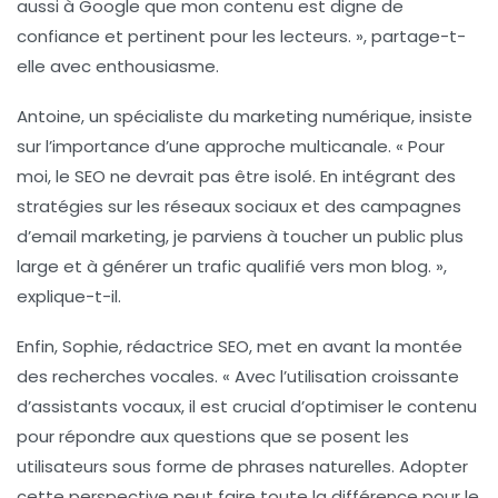
aussi à Google que mon contenu est digne de
confiance et pertinent pour les lecteurs. », partage-t-
elle avec enthousiasme.
Antoine, un spécialiste du marketing numérique, insiste
sur l’importance d’une approche
multicanale
. « Pour
moi, le SEO ne devrait pas être isolé. En intégrant des
stratégies sur les réseaux sociaux et des campagnes
d’email marketing, je parviens à toucher un public plus
large et à générer un trafic qualifié vers mon blog. »,
explique-t-il.
Enfin, Sophie, rédactrice SEO, met en avant la montée
des
recherches vocales
. « Avec l’utilisation croissante
d’assistants vocaux, il est crucial d’optimiser le contenu
pour répondre aux questions que se posent les
utilisateurs sous forme de phrases naturelles. Adopter
cette perspective peut faire toute la différence pour le