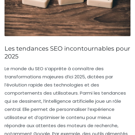
Les tendances SEO incontournables pour
2025
Le monde du
SEO
s’apprête à connaître des
transformations majeures d’ici 2025, dictées par
l’évolution rapide des technologies et des
comportements des utilisateurs. Parmi les tendances
qui se dessinent, l’
intelligence artificielle
joue un rôle
central. Elle permet de personnaliser l’expérience
utilisateur et d’optimiser le contenu pour mieux
répondre aux attentes des moteurs de recherche,
notamment
Google
. Par exemple, des outils alimentés