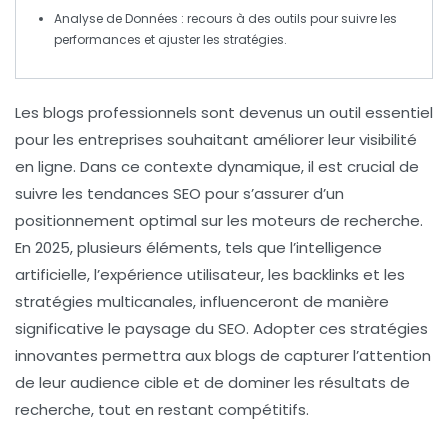
Analyse de Données
: recours à des outils pour suivre les
performances et ajuster les stratégies.
Les blogs professionnels sont devenus un outil essentiel
pour les entreprises souhaitant améliorer leur visibilité
en ligne. Dans ce contexte dynamique, il est crucial de
suivre les
tendances SEO
pour s’assurer d’un
positionnement optimal sur les moteurs de recherche.
En 2025, plusieurs éléments, tels que l’
intelligence
artificielle
, l’
expérience utilisateur
, les
backlinks
et les
stratégies
multicanales
, influenceront de manière
significative le paysage du SEO. Adopter ces
stratégies
innovantes permettra aux blogs de capturer l’attention
de leur audience cible et de dominer les résultats de
recherche, tout en restant compétitifs.