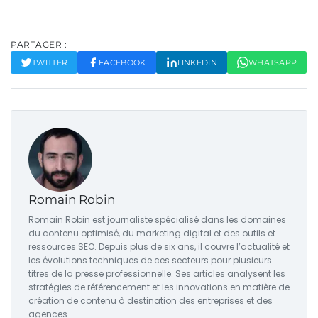
PARTAGER :
TWITTER
FACEBOOK
LINKEDIN
WHATSAPP
Romain Robin
Romain Robin est journaliste spécialisé dans les domaines
du contenu optimisé, du marketing digital et des outils et
ressources SEO. Depuis plus de six ans, il couvre l’actualité et
les évolutions techniques de ces secteurs pour plusieurs
titres de la presse professionnelle. Ses articles analysent les
stratégies de référencement et les innovations en matière de
création de contenu à destination des entreprises et des
agences.