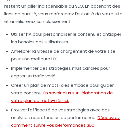
restent un pilier indispensable du SEO. En obtenant des
liens de qualité, vous renforcerez l’autorité de votre site
et améliorerez son classement.
Utiliser l’IA pour personnaliser le contenu et anticiper
les besoins des utilisateurs.
Améliorer la vitesse de chargement de votre site
pour une meilleure UX.
Implementer des stratégies multicanales pour
capter un trafic varié.
Créer un plan de mots-clés efficace pour guider
votre contenu.
En savoir plus sur l’élaboration de
votre plan de mots-clés ici.
Prouver l’efficacité de vos stratégies avec des
analyses approfondies de performance.
Découvrez
comment suivre vos performances SEO