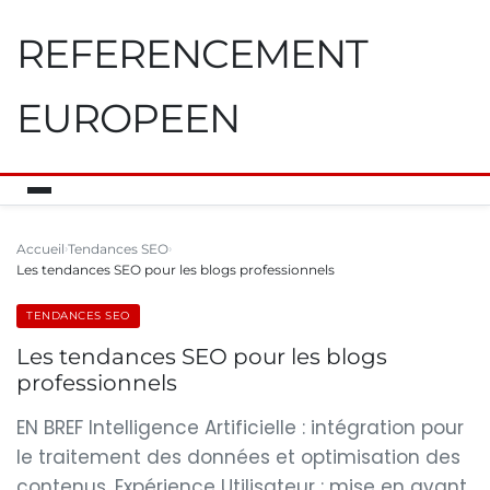
REFERENCEMENT
EUROPEEN
Accueil
Tendances SEO
Les tendances SEO pour les blogs professionnels
TENDANCES SEO
Les tendances SEO pour les blogs
professionnels
EN BREF Intelligence Artificielle : intégration pour
le traitement des données et optimisation des
contenus. Expérience Utilisateur : mise en avant