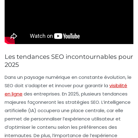
Les tendances SEO incontournables pour
2025
Dans un paysage numérique en constante évolution, le
SEO
doit s’adapter et innover pour garantir la
visibilité
en ligne
des entreprises. En 2025, plusieurs tendances
majeures façonneront les stratégies SEO. L’
intelligence
artificielle
(IA) occupera une place centrale, car elle
permet de personnaliser l’expérience utilisateur et
d’optimiser le contenu selon les préférences des
internautes. De plus, l’importance de l’
expérience