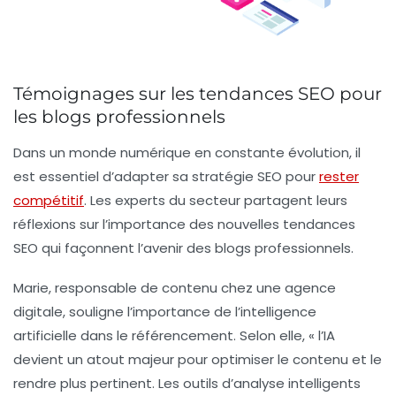
Témoignages sur les tendances SEO pour
les blogs professionnels
Dans un monde numérique en constante évolution, il
est essentiel d’adapter sa stratégie SEO pour
rester
compétitif
. Les experts du secteur partagent leurs
réflexions sur l’importance des nouvelles
tendances
SEO
qui façonnent l’avenir des blogs professionnels.
Marie, responsable de contenu chez une agence
digitale, souligne l’importance de l’
intelligence
artificielle
dans le référencement. Selon elle, « l’IA
devient un atout majeur pour optimiser le contenu et le
rendre plus pertinent. Les outils d’analyse intelligents