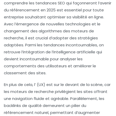
comprendre les
tendances SEO
qui façonneront l’avenir
du référencement en 2025 est essentiel pour toute
entreprise souhaitant optimiser sa visibilité en ligne.
Avec l’émergence de nouvelles technologies et le
changement des algorithmes des moteurs de
recherche, il est crucial d’adopter des stratégies
adaptées. Parmi les tendances incontournables, on
retrouve l’intégration de l’
intelligence artificielle
qui
devient incontournable pour analyser les
comportements des utilisateurs et améliorer le
classement des sites.
En plus de cela, l’
(UX) est sur le devant de la scène, car
les moteurs de recherche privilégient les sites offrant
une navigation fluide et agréable. Parallèlement, les
backlinks
de qualité demeurent un pilier du
référencement naturel, permettant d’augmenter