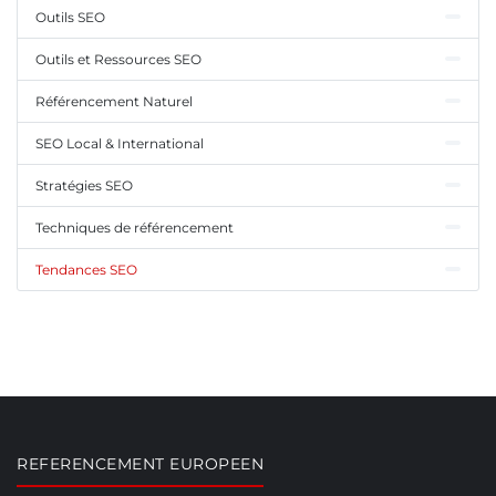
Outils SEO
Outils et Ressources SEO
Référencement Naturel
SEO Local & International
Stratégies SEO
Techniques de référencement
Tendances SEO
REFERENCEMENT EUROPEEN