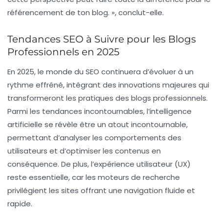
référencement de ton blog. », conclut-elle.
Tendances SEO à Suivre pour les Blogs
Professionnels en 2025
En 2025, le monde du
SEO
continuera d’évoluer à un
rythme effréné, intégrant des innovations majeures qui
transformeront les pratiques des blogs professionnels.
Parmi les
tendances
incontournables, l’
intelligence
artificielle
se révèle être un atout incontournable,
permettant d’analyser les comportements des
utilisateurs et d’optimiser les contenus en
conséquence. De plus, l’
expérience utilisateur
(UX)
reste essentielle, car les moteurs de recherche
privilégient les sites offrant une navigation fluide et
rapide.