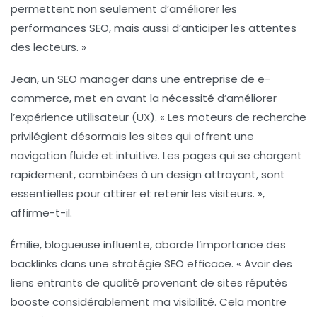
permettent non seulement d’améliorer les
performances SEO, mais aussi d’anticiper les attentes
des lecteurs. »
Jean, un SEO manager dans une entreprise de e-
commerce, met en avant la nécessité d’améliorer
l’
expérience utilisateur
(UX). « Les moteurs de recherche
privilégient désormais les sites qui offrent une
navigation fluide et intuitive. Les pages qui se chargent
rapidement, combinées à un design attrayant, sont
essentielles pour attirer et retenir les visiteurs. »,
affirme-t-il.
Émilie, blogueuse influente, aborde l’importance des
backlinks
dans une stratégie SEO efficace. « Avoir des
liens entrants de qualité provenant de sites réputés
booste considérablement ma visibilité. Cela montre