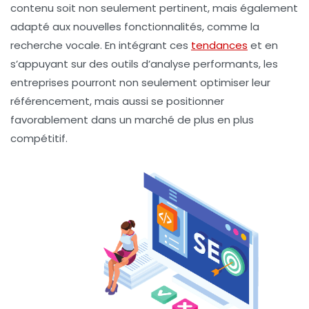
contenu soit non seulement pertinent, mais également
adapté aux nouvelles fonctionnalités, comme la
recherche vocale. En intégrant ces
tendances
et en
s’appuyant sur des
outils d’analyse
performants, les
entreprises pourront non seulement optimiser leur
référencement
, mais aussi se positionner
favorablement dans un marché de plus en plus
compétitif.