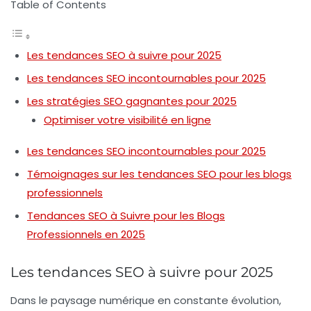
Table of Contents
Les tendances SEO à suivre pour 2025
Les tendances SEO incontournables pour 2025
Les stratégies SEO gagnantes pour 2025
Optimiser votre visibilité en ligne
Les tendances SEO incontournables pour 2025
Témoignages sur les tendances SEO pour les blogs
professionnels
Tendances SEO à Suivre pour les Blogs
Professionnels en 2025
Les tendances SEO à suivre pour 2025
Dans le paysage numérique en constante évolution,