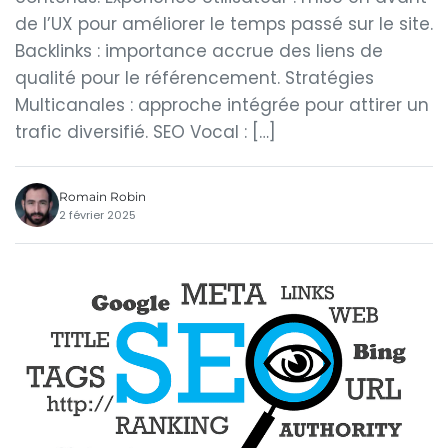
de l’UX pour améliorer le temps passé sur le site.
Backlinks : importance accrue des liens de
qualité pour le référencement. Stratégies
Multicanales : approche intégrée pour attirer un
trafic diversifié. SEO Vocal : […]
Romain Robin
2 février 2025