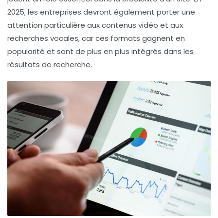
2025, les entreprises devront également porter une
attention particulière aux contenus
vidéo
et aux
recherches vocales, car ces formats gagnent en
popularité et sont de plus en plus intégrés dans les
résultats de recherche.