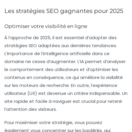
Les stratégies SEO gagnantes pour 2025
Optimiser votre visibilité en ligne
À l’approche de 2025, il est essentiel d’adopter des
stratégies SEO
adaptées aux dernières tendances.
L’importance de l’
intelligence artificielle
dans ce
domaine ne cesse d’augmenter. L’IA permet d’analyser
le comportement des utilisateurs et d’optimiser les
contenus en conséquence, ce qui améliore la
visibilité
sur les moteurs de recherche. En outre, l’
expérience
utilisateur
(UX) est devenue un critère indispensable. Un
site rapide et facile à naviguer est crucial pour retenir
l’attention des visiteurs.
Pour maximiser votre stratégie, vous pouvez
également vous concentrer sur les
backlinks
, qui