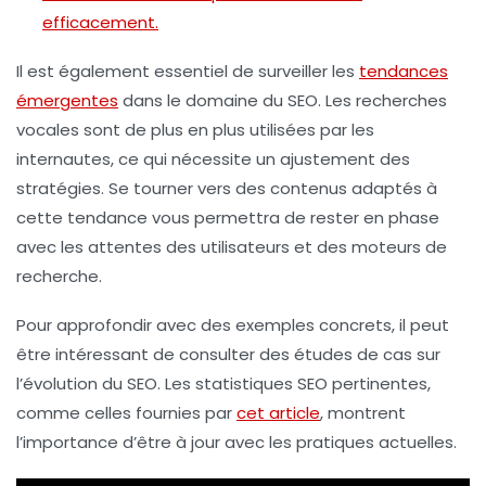
efficacement.
Il est également essentiel de surveiller les
tendances
émergentes
dans le domaine du SEO. Les
recherches
vocales
sont de plus en plus utilisées par les
internautes, ce qui nécessite un ajustement des
stratégies. Se tourner vers des contenus adaptés à
cette tendance vous permettra de rester en phase
avec les attentes des utilisateurs et des moteurs de
recherche.
Pour approfondir avec des exemples concrets, il peut
être intéressant de consulter des études de cas sur
l’évolution du SEO. Les
statistiques SEO
pertinentes,
comme celles fournies par
cet article
, montrent
l’importance d’être à jour avec les pratiques actuelles.