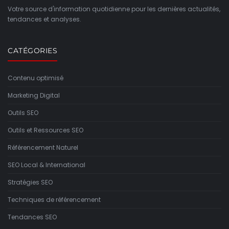
Votre source d'information quotidienne pour les dernières actualités,
tendances et analyses.
CATÉGORIES
Contenu optimisé
Marketing Digital
Outils SEO
Outils et Ressources SEO
Référencement Naturel
SEO Local & International
Stratégies SEO
Techniques de référencement
Tendances SEO