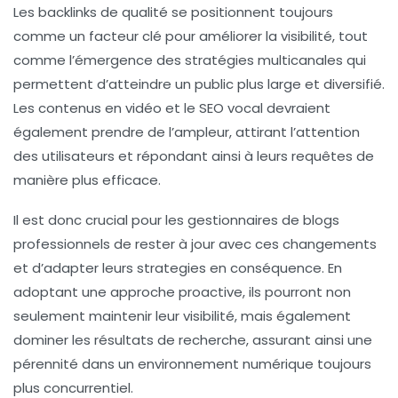
Les
backlinks
de qualité se positionnent toujours
comme un facteur clé pour améliorer la visibilité, tout
comme l’émergence des stratégies multicanales qui
permettent d’atteindre un public plus large et diversifié.
Les contenus en vidéo et le
SEO vocal
devraient
également prendre de l’ampleur, attirant l’attention
des utilisateurs et répondant ainsi à leurs requêtes de
manière plus efficace.
Il est donc crucial pour les gestionnaires de blogs
professionnels de rester à jour avec ces changements
et d’adapter leurs strategies en conséquence. En
adoptant une approche proactive, ils pourront non
seulement maintenir leur visibilité, mais également
dominer les résultats de recherche, assurant ainsi une
pérennité dans un environnement numérique toujours
plus concurrentiel.