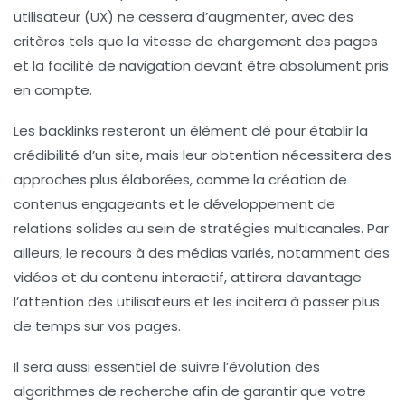
utilisateur
(UX) ne cessera d’augmenter, avec des
critères tels que la
vitesse de chargement
des pages
et la facilité de navigation devant être absolument pris
en compte.
Les
backlinks
resteront un élément clé pour établir la
crédibilité d’un site, mais leur obtention nécessitera des
approches plus élaborées, comme la création de
contenus engageants
et le développement de
relations solides au sein de
stratégies multicanales
. Par
ailleurs, le recours à des médias variés, notamment des
vidéos
et du contenu interactif, attirera davantage
l’attention des utilisateurs et les incitera à passer plus
de temps sur vos pages.
Il sera aussi essentiel de suivre l’évolution des
algorithmes de recherche
afin de garantir que votre