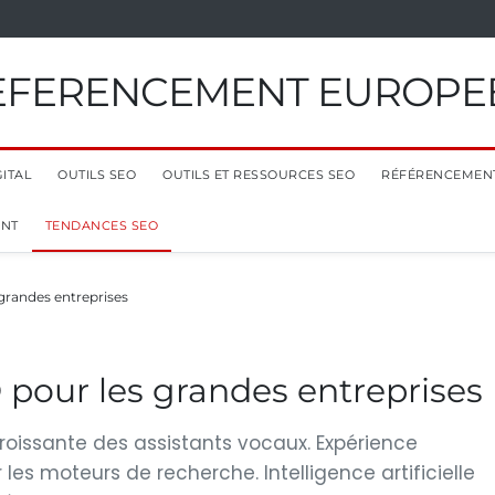
EFERENCEMENT EUROPE
ITAL
OUTILS SEO
OUTILS ET RESSOURCES SEO
RÉFÉRENCEMEN
ENT
TENDANCES SEO
grandes entreprises
pour les grandes entreprises
roissante des assistants vocaux. Expérience
 les moteurs de recherche. Intelligence artificielle