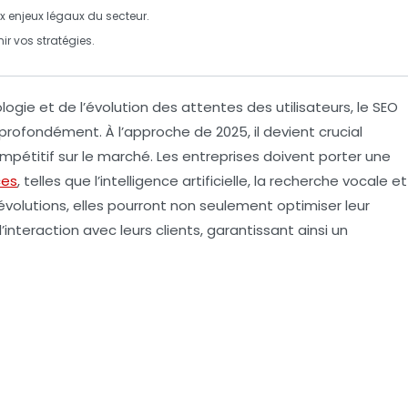
x enjeux légaux du secteur.
ir vos stratégies.
ogie et de l’évolution des attentes des utilisateurs, le
SEO
rofondément. À l’approche de 2025, il devient crucial
pétitif sur le marché. Les entreprises doivent porter une
ces
, telles que l’intelligence artificielle, la recherche vocale et
 évolutions, elles pourront non seulement optimiser leur
interaction avec leurs clients, garantissant ainsi un