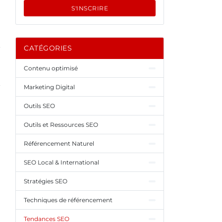
S'INSCRIRE
CATÉGORIES
Contenu optimisé
Marketing Digital
Outils SEO
Outils et Ressources SEO
Référencement Naturel
SEO Local & International
Stratégies SEO
Techniques de référencement
Tendances SEO