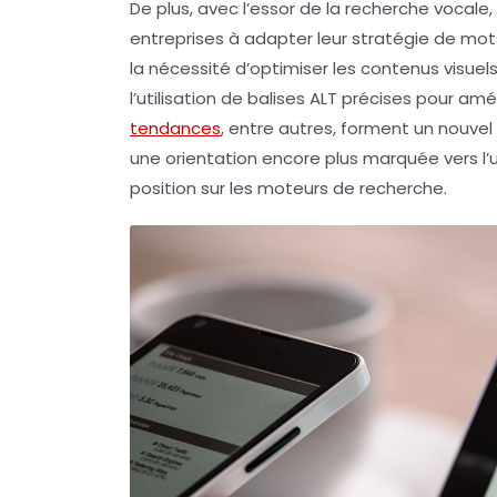
De plus, avec l’essor de la
recherche vocale
entreprises à adapter leur stratégie de mots
la nécessité d’optimiser les
contenus visuel
l’utilisation de balises
ALT
précises pour amélio
tendances
, entre autres, forment un nouvel
une orientation encore plus marquée vers l’
position sur les moteurs de recherche.