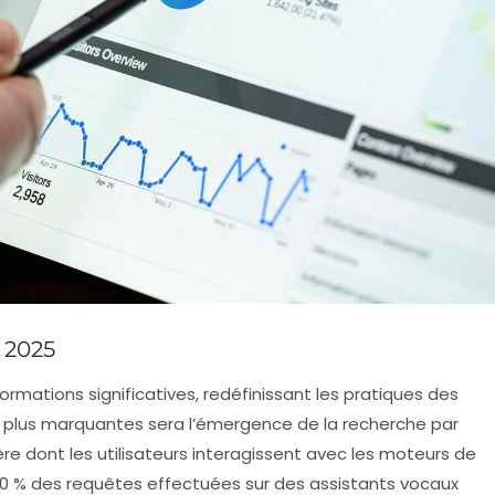
 2025
ormations significatives, redéfinissant les pratiques des
 plus marquantes sera l’émergence de la
recherche par
ère dont les utilisateurs interagissent avec les moteurs de
70 % des requêtes effectuées sur des assistants vocaux