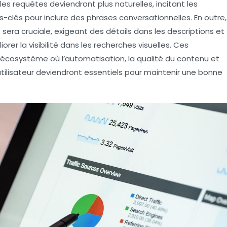
, les requêtes deviendront plus naturelles, incitant les
-clés pour inclure des phrases conversationnelles. En outre,
s
sera cruciale, exigeant des détails dans les descriptions et
rer la visibilité dans les recherches visuelles. Ces
 écosystème où l’
automatisation
, la qualité du contenu et
utilisateur deviendront essentiels pour maintenir une bonne