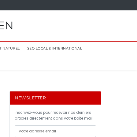
EN
T NATUREL
SEO LOCAL & INTERNATIONAL
NEWSLETTER
Inscrivez-vous pour recevoir nos derniers
articles directement dans votre boîte mail.