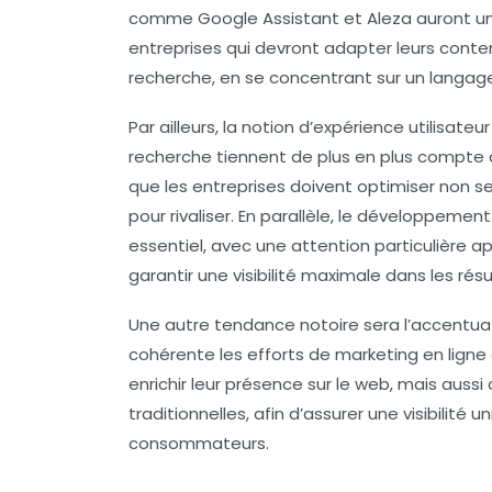
comme
Google Assistant
et
Aleza
auront un
entreprises qui devront adapter leurs con
recherche, en se concentrant sur un
langage
Par ailleurs, la notion d’
expérience utilisateur
recherche tiennent de plus en plus compte d
que les entreprises doivent optimiser non se
pour rivaliser. En parallèle, le développement 
essentiel, avec une attention particulière 
garantir une visibilité maximale dans les résu
Une autre tendance notoire sera l’accentua
cohérente les efforts de marketing en ligne
enrichir leur présence sur le web, mais aussi
traditionnelles, afin d’assurer une visibilité 
consommateurs.