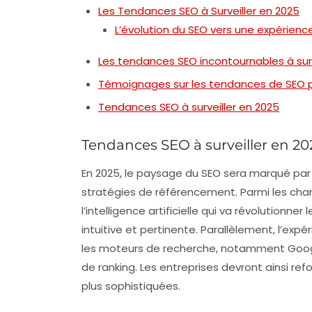
Les Tendances SEO à Surveiller en 2025
L’évolution du SEO vers une expérience
Les tendances SEO incontournables à surv
Témoignages sur les tendances de SEO p
Tendances SEO à surveiller en 2025
Tendances SEO à surveiller en 20
En 2025, le paysage du
SEO
sera marqué par 
stratégies de référencement. Parmi les chan
l’
intelligence artificielle
qui va révolutionner 
intuitive et pertinente. Parallèlement, l’
expér
les moteurs de recherche, notamment Google
de ranking. Les entreprises devront ainsi re
plus sophistiquées.