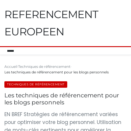
REFERENCEMENT
EUROPEEN
Accueil
Techniques de référencement
Les techniques de référencement pour les blogs personnels
TECHNIQUES DE RÉFÉRENCEMENT
Les techniques de référencement pour
les blogs personnels
EN BREF Stratégies de référencement variées
pour optimiser votre blog personnel. Utilisation
de mots-clés pertinents pour améliorer la