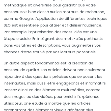
méthodique et diversifiée pour garantir que votre
contenu soit bien classé sur les moteurs de recherche,
comme Google. L’application de différentes
techniques
SEO
est essentielle pour attirer et fidéliser l’audience.
Par exemple, l’optimisation des mots-clés est une
étape cruciale. En intégrant des mots-clés pertinents
dans vos titres et descriptions, vous augmentez vos
chances d’être trouvé par vos lecteurs potentiels.
Un autre aspect fondamental est la
création de
contenu de qualité
. Les articles doivent non seulement
répondre à des questions précises que se posent les
internautes, mais aussi être engageants et informatifs.
Pensez à inclure des éléments multimédias, comme
des images ou des vidéos, pour enrichir l’expérience
utilisateur. Une étude a montré que les articles
comportant des éléments visuels génèrent plus