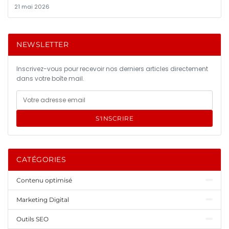
21 mai 2026
NEWSLETTER
Inscrivez-vous pour recevoir nos derniers articles directement
dans votre boîte mail.
S'INSCRIRE
CATÉGORIES
Contenu optimisé
Marketing Digital
Outils SEO