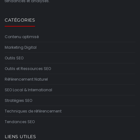
tendances et analyses.
CATÉGORIES
Contenu optimisé
Marketing Digital
Outils SEO
Outils et Ressources SEO
Référencement Naturel
SEO Local & International
Stratégies SEO
Techniques de référencement
Tendances SEO
LIENS UTILES