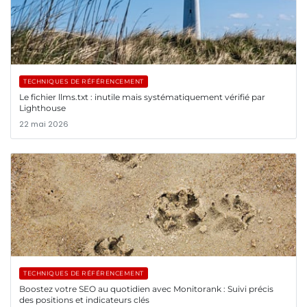
TECHNIQUES DE RÉFÉRENCEMENT
Le fichier llms.txt : inutile mais systématiquement vérifié par
Lighthouse
22 mai 2026
TECHNIQUES DE RÉFÉRENCEMENT
Boostez votre SEO au quotidien avec Monitorank : Suivi précis
des positions et indicateurs clés