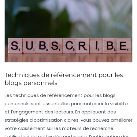
Techniques de référencement pour les
blogs personnels
Les
techniques de référencement
pour les blogs
personnels sont essentielles pour renforcer la visibilité
et l’engagement des lecteurs. En appliquant des
stratégies d’optimisation
claires, vous pouvez améliorer
votre classement sur les moteurs de recherche.
L’utilisation de
mots-clés pertinents
, l’optimisation des