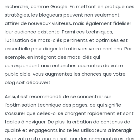
recherche, comme
Google
. En mettant en pratique ces
stratégies
, les blogueurs peuvent non seulement
attirer de nouveaux visiteurs, mais également fidéliser
leur audience existante. Parmi ces techniques,
l’utilisation de
mots-clés
pertinents et optimisés est
essentielle pour diriger le trafic vers votre contenu. Par
exemple, en intégrant des mots-clés qui
correspondent aux recherches courantes de votre
public cible, vous augmentez les chances que votre
blog soit découvert.
Ainsi, il est recommandé de se concentrer sur
l’
optimisation technique
des pages, ce qui signifie
s’assurer que celles-ci se chargent rapidement et sont
faciles à naviguer. De plus, la création de contenus de
qualité et engageants incite les utilisateurs à interagir
avec votre site, que ce soit par des commentaires, des