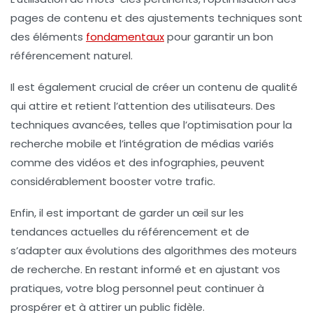
pages de contenu
et des ajustements techniques sont
des éléments
fondamentaux
pour garantir un bon
référencement naturel
.
Il est également crucial de créer un contenu de qualité
qui attire et retient l’attention des utilisateurs. Des
techniques avancées
, telles que l’optimisation pour la
recherche mobile et l’intégration de
médias variés
comme des vidéos et des infographies, peuvent
considérablement booster votre trafic.
Enfin, il est important de garder un œil sur les
tendances actuelles du
référencement
et de
s’adapter aux évolutions des algorithmes des moteurs
de recherche. En restant informé et en ajustant vos
pratiques, votre
blog personnel
peut continuer à
prospérer et à attirer un public fidèle.