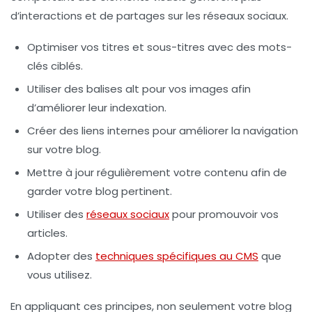
d’interactions et de partages sur les réseaux sociaux.
Optimiser vos titres et sous-titres avec des mots-
clés ciblés.
Utiliser des balises alt pour vos images afin
d’améliorer leur indexation.
Créer des liens internes pour améliorer la navigation
sur votre blog.
Mettre à jour régulièrement votre contenu afin de
garder votre blog pertinent.
Utiliser des
réseaux sociaux
pour promouvoir vos
articles.
Adopter des
techniques spécifiques au CMS
que
vous utilisez.
En appliquant ces principes, non seulement votre blog