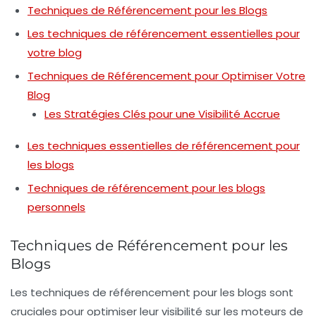
Techniques de Référencement pour les Blogs
Les techniques de référencement essentielles pour
votre blog
Techniques de Référencement pour Optimiser Votre
Blog
Les Stratégies Clés pour une Visibilité Accrue
Les techniques essentielles de référencement pour
les blogs
Techniques de référencement pour les blogs
personnels
Techniques de Référencement pour les
Blogs
Les
techniques de référencement
pour les blogs sont
cruciales pour optimiser leur visibilité sur les moteurs de