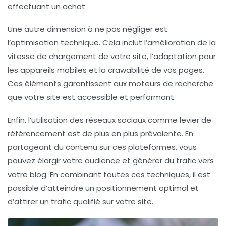
effectuant un achat.
Une autre dimension à ne pas négliger est
l’
optimisation technique
. Cela inclut l’amélioration de la
vitesse de chargement de votre site, l’adaptation pour
les appareils mobiles et la
crawabilité
de vos pages.
Ces éléments garantissent aux moteurs de recherche
que votre site est accessible et performant.
Enfin, l’utilisation des réseaux sociaux comme levier de
référencement
est de plus en plus prévalente. En
partageant du contenu sur ces plateformes, vous
pouvez élargir votre audience et générer du trafic vers
votre blog. En combinant toutes ces techniques, il est
possible d’atteindre un
positionnement optimal
et
d’attirer un trafic qualifié sur votre site.