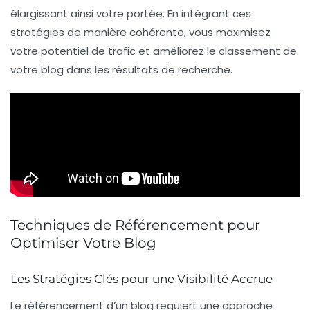
élargissant ainsi votre portée. En intégrant ces
stratégies de manière cohérente, vous maximisez
votre potentiel de trafic et améliorez le
classement
de
votre blog dans les résultats de recherche.
Techniques de Référencement pour
Optimiser Votre Blog
Les Stratégies Clés pour une Visibilité Accrue
Le
référencement
d’un blog requiert une approche