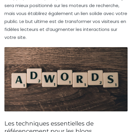
sera mieux positionné sur les moteurs de recherche,
mais vous établirez également un lien solide avec votre
public. Le but ultime est de transformer vos visiteurs en
fidèles lecteurs
et d’augmenter les interactions sur
votre site.
Les techniques essentielles de
référencement pour les blogs