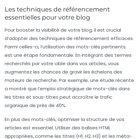
Les techniques de référencement
essentielles pour votre blog
Pour booster la
visibilité
de votre blog, il est crucial
d’adopter des
techniques de référencement
efficaces.
Parmi celles-ci, l’utilisation des
mots-clés
pertinents
est une étape fondamentale. En intégrant des termes
recherchés par votre cible dans vos articles, vous
augmentez les chances de gravir les échelons des
moteurs de recherche
. Par exemple, une étude récente
a montré que l’emploi stratégique de mots-clés dans
les titres et sous-titres peut accroître le
trafic
organique
de près de 40%.
En plus des mots-clés, optimiser la
structure
de vos
articles est essentiel. Utiliser des
balises HTML
appropriées, comme les titres (H1, H2, H3) et les méta-