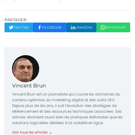
PARTAGER :
TWITTER
FACEBOOK
LINKEDIN
WHATSAPP
Vincent Brun
Vincent Brun est un journaliste qui couvre les domaines du
contenu optimisé, du marketing digital et des outils SEO.
Depuis plus de dix ans, il suit l’évolution des stratégies de
référencement et des ressources techniques associées. Ses
articles abordent aussi bien les pratiques éditoriales que les
solutions logicielles dédiées à la visibilité en ligne.
Voir tous les articles →