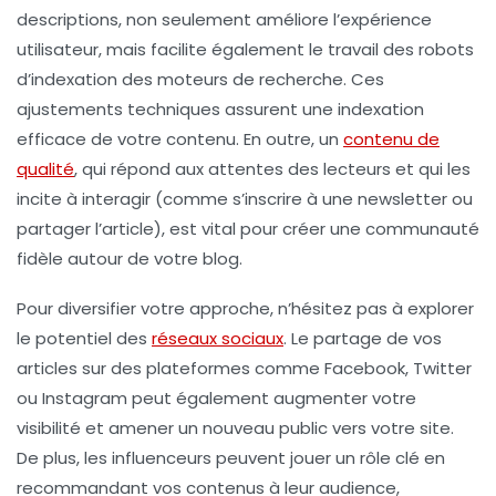
descriptions, non seulement améliore l’expérience
utilisateur, mais facilite également le travail des
robots
d’indexation
des moteurs de recherche. Ces
ajustements techniques assurent une
indexation
efficace de votre contenu. En outre, un
contenu de
qualité
, qui répond aux attentes des lecteurs et qui les
incite à interagir (comme s’inscrire à une newsletter ou
partager l’article), est vital pour créer une communauté
fidèle autour de votre blog.
Pour diversifier votre approche, n’hésitez pas à explorer
le potentiel des
réseaux sociaux
. Le partage de vos
articles sur des plateformes comme
Facebook
,
Twitter
ou
Instagram
peut également augmenter votre
visibilité
et amener un nouveau public vers votre site.
De plus, les
influenceurs
peuvent jouer un rôle clé en
recommandant vos contenus à leur audience,