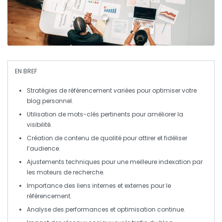
EN BREF
Stratégies de référencement
variées pour optimiser votre
blog personnel.
Utilisation de
mots-clés pertinents
pour améliorer la
visibilité.
Création de contenu de qualité pour attirer et fidéliser
l’audience.
Ajustements
techniques
pour une meilleure indexation par
les moteurs de recherche.
Importance des
liens internes et externes
pour le
référencement.
Analyse des
performances
et optimisation continue.