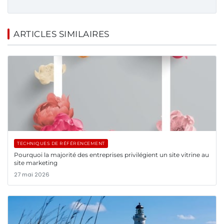
ARTICLES SIMILAIRES
TECHNIQUES DE RÉFÉRENCEMENT
Pourquoi la majorité des entreprises privilégient un site vitrine au
site marketing
27 mai 2026