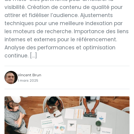
visibilité. Création de contenu de qualité pour
attirer et fidéliser l’audience. Ajustements
techniques pour une meilleure indexation par
les moteurs de recherche. Importance des liens
internes et externes pour le référencement.
Analyse des performances et optimisation
continue. […]
Vincent Brun
1 mars 2025