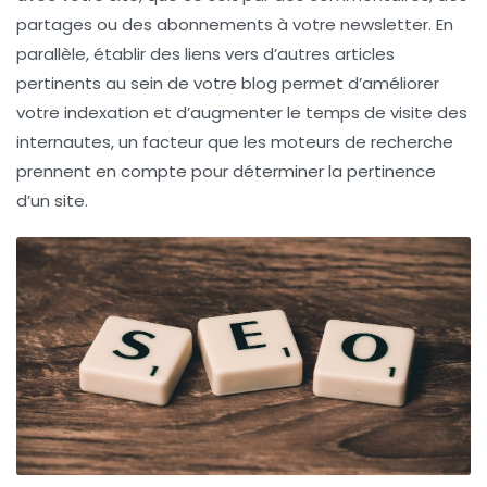
partages ou des abonnements à votre
newsletter
. En
parallèle, établir des liens vers d’autres articles
pertinents au sein de votre blog permet d’améliorer
votre
indexation
et d’augmenter le
temps de visite
des
internautes, un facteur que les moteurs de recherche
prennent en compte pour déterminer la pertinence
d’un site.