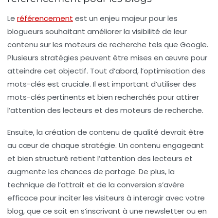
Le
référencement
est un enjeu majeur pour les
blogueurs souhaitant
améliorer la visibilité
de leur
contenu sur les moteurs de recherche tels que Google.
Plusieurs
stratégies
peuvent être mises en œuvre pour
atteindre cet objectif. Tout d’abord, l’optimisation des
mots-clés
est cruciale. Il est important d’utiliser des
mots-clés pertinents et bien recherchés pour attirer
l’attention des lecteurs et des moteurs de recherche.
Ensuite, la création de contenu de qualité devrait être
au cœur de chaque stratégie. Un contenu engageant
et bien structuré retient l’attention des lecteurs et
augmente les chances de partage. De plus, la
technique de l’attrait et de la conversion
s’avère
efficace pour inciter les visiteurs à interagir avec votre
blog, que ce soit en s’inscrivant à une newsletter ou en