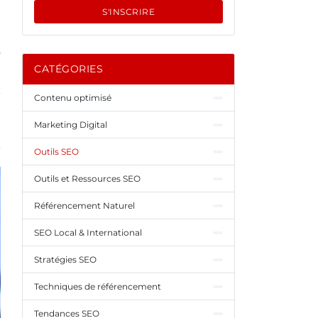
S'INSCRIRE
.
CATÉGORIES
Contenu optimisé
Marketing Digital
Outils SEO
Outils et Ressources SEO
Référencement Naturel
SEO Local & International
Stratégies SEO
Techniques de référencement
Tendances SEO