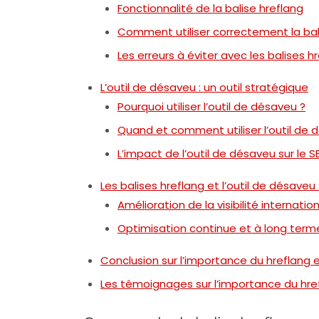
Fonctionnalité de la balise hreflang
Comment utiliser correctement la bal
Les erreurs à éviter avec les balises h
L’outil de désaveu : un outil stratégique
Pourquoi utiliser l’outil de désaveu ?
Quand et comment utiliser l’outil de
L’impact de l’outil de désaveu sur le S
Les balises hreflang et l’outil de désaveu
Amélioration de la visibilité internatio
Optimisation continue et à long term
Conclusion sur l’importance du hreflang e
Les témoignages sur l’importance du href