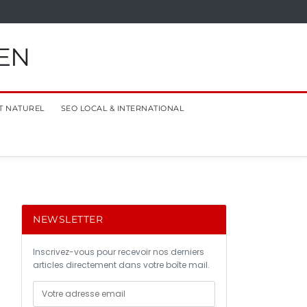
EN
T NATUREL
SEO LOCAL & INTERNATIONAL
NEWSLETTER
Inscrivez-vous pour recevoir nos derniers
articles directement dans votre boîte mail.