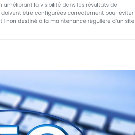
 améliorant la visibilité dans les résultats de
g doivent être configurées correctement pour éviter
til non destiné à la maintenance régulière d’un site