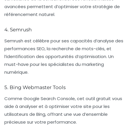
avancées permettent d’optimiser votre stratégie de
référencement naturel
.
4. Semrush
Semrush est célèbre pour ses capacités d’analyse des
performances SEO, la recherche de mots-clés, et
l’identification des opportunités d’optimisation. Un
must-have pour les spécialistes du marketing
numérique.
5. Bing Webmaster Tools
Comme Google Search Console, cet outil gratuit vous
aide à analyser et à optimiser votre site pour les
utilisateurs de Bing, offrant une vue d’ensemble
précieuse sur votre performance.