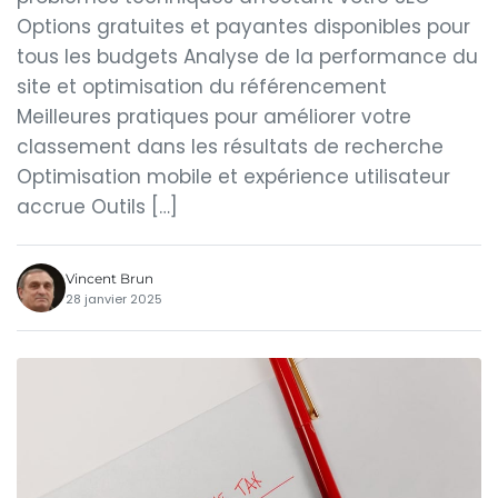
Options gratuites et payantes disponibles pour
tous les budgets Analyse de la performance du
site et optimisation du référencement
Meilleures pratiques pour améliorer votre
classement dans les résultats de recherche
Optimisation mobile et expérience utilisateur
accrue Outils […]
Vincent Brun
28 janvier 2025