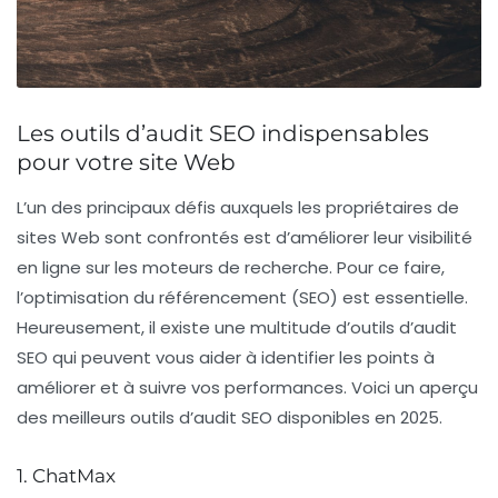
Les outils d’audit SEO indispensables
pour votre site Web
L’un des principaux défis auxquels les propriétaires de
sites Web sont confrontés est d’améliorer leur
visibilité
en ligne
sur les moteurs de recherche. Pour ce faire,
l’optimisation du
référencement (SEO)
est essentielle.
Heureusement, il existe une multitude d’outils d’audit
SEO qui peuvent vous aider à identifier les points à
améliorer et à suivre vos performances. Voici un aperçu
des
meilleurs outils d’audit SEO
disponibles en 2025.
1. ChatMax