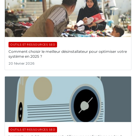
OUTILS ET RESSOURCES SEO
Comment choisir le meilleur désinstallateur pour optimiser votre
système en 2025 ?
20 février 2026
OUTILS ET RESSOURCES SEO