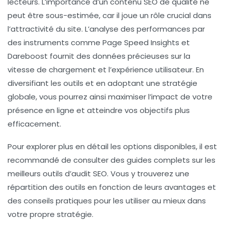
lecteurs. L’importance d’un
contenu SEO
de qualité ne
peut être sous-estimée, car il joue un rôle crucial dans
l’attractivité du site. L’analyse des performances par
des instruments comme
Page Speed Insights
et
Dareboost
fournit des données précieuses sur la
vitesse de chargement et l’expérience utilisateur. En
diversifiant les outils et en adoptant une stratégie
globale, vous pourrez ainsi maximiser l’impact de votre
présence en ligne et atteindre vos objectifs plus
efficacement.
Pour explorer plus en détail les options disponibles, il est
recommandé de consulter des guides complets sur les
meilleurs outils d’audit SEO. Vous y trouverez une
répartition des outils en fonction de leurs avantages et
des conseils pratiques pour les utiliser au mieux dans
votre propre stratégie.