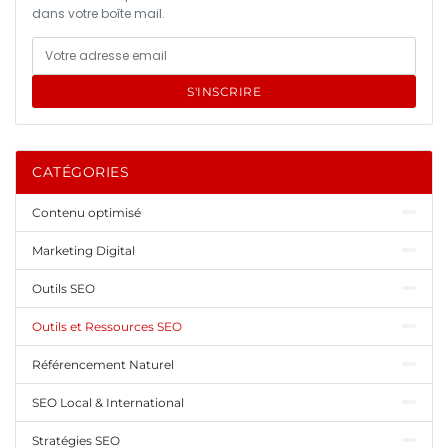
dans votre boîte mail.
S'INSCRIRE
CATÉGORIES
Contenu optimisé
Marketing Digital
Outils SEO
Outils et Ressources SEO
Référencement Naturel
SEO Local & International
Stratégies SEO