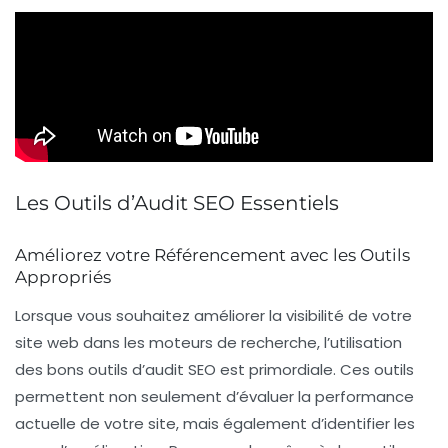
Les Outils d’Audit SEO Essentiels
Améliorez votre Référencement avec les Outils
Appropriés
Lorsque vous souhaitez améliorer la visibilité de votre
site web dans les moteurs de recherche, l’utilisation
des bons outils d’audit
SEO
est primordiale. Ces outils
permettent non seulement d’évaluer la performance
actuelle de votre site, mais également d’identifier les