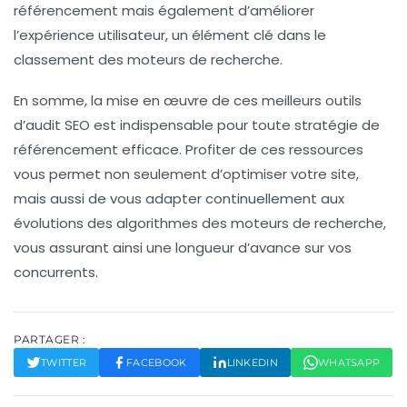
référencement
mais également d’améliorer
l’
expérience utilisateur
, un élément clé dans le
classement des moteurs de recherche.
En somme, la mise en œuvre de ces
meilleurs outils
d’audit SEO
est indispensable pour toute stratégie de
référencement
efficace. Profiter de ces ressources
vous permet non seulement d’optimiser votre site,
mais aussi de vous adapter continuellement aux
évolutions des algorithmes des moteurs de recherche,
vous assurant ainsi une longueur d’avance sur vos
concurrents.
PARTAGER :
TWITTER
FACEBOOK
LINKEDIN
WHATSAPP