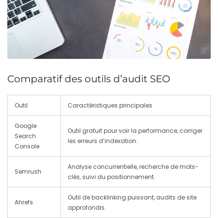
Comparatif des outils d’audit SEO
Outil
Caractéristiques principales
Google
Outil gratuit pour voir la performance, corriger
Search
les erreurs d’indexation.
Console
Analyse concurrentielle, recherche de mots-
Semrush
clés, suivi du positionnement.
Outil de backlinking puissant, audits de site
Ahrefs
approfondis.