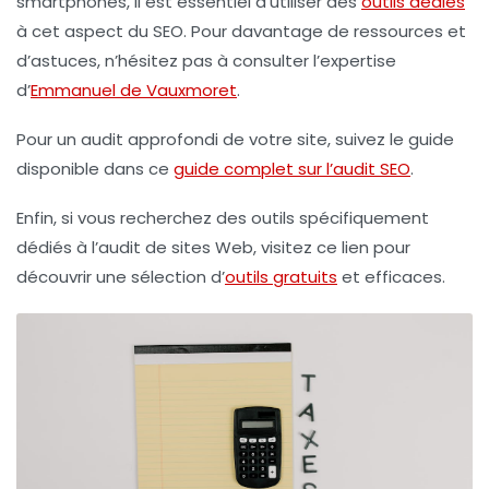
smartphones, il est essentiel d’utiliser des
outils dédiés
à cet aspect du SEO. Pour davantage de ressources et
d’astuces, n’hésitez pas à consulter l’expertise
d’
Emmanuel de Vauxmoret
.
Pour un audit approfondi de votre site, suivez le guide
disponible dans ce
guide complet sur l’audit SEO
.
Enfin, si vous recherchez des outils spécifiquement
dédiés à l’audit de sites Web, visitez ce lien pour
découvrir une sélection d’
outils gratuits
et efficaces.