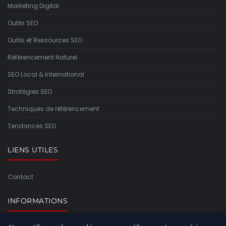
Marketing Digital
Outils SEO
Outils et Ressources SEO
Référencement Naturel
SEO Local & International
Stratégies SEO
Techniques de référencement
Tendances SEO
LIENS UTILES
Contact
INFORMATIONS