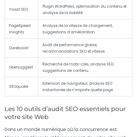
Plugin WordPress, optimisation du contenu et
Yoast SEO
analyse de la lisibilité.
PageSpeed
Analyse de la vitesse de chargement,
Insights
suggestions d’amélioration.
Audit de performance global,
Dareboost
recommandations SEO et vitesse.
Recherche de mots-clés, analyse SEO,
Ubersuggest
suggestions de contenu.
Extension de navigateur, analyse SEO
SEOquake
instantanée de n’importe quelle page.
Les 10 outils d’audit SEO essentiels pour
votre site Web
Dans un monde numérique où la concurrence est