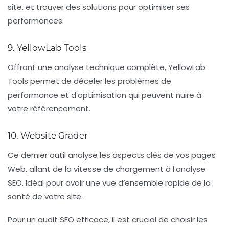
site, et trouver des solutions pour optimiser ses
performances.
9. YellowLab Tools
Offrant une analyse technique complète, YellowLab
Tools permet de déceler les problèmes de
performance et d’optimisation qui peuvent nuire à
votre référencement.
10. Website Grader
Ce dernier outil analyse les aspects clés de vos pages
Web, allant de la vitesse de chargement à l’analyse
SEO. Idéal pour avoir une vue d’ensemble rapide de la
santé de votre site.
Pour un audit SEO efficace, il est crucial de choisir les