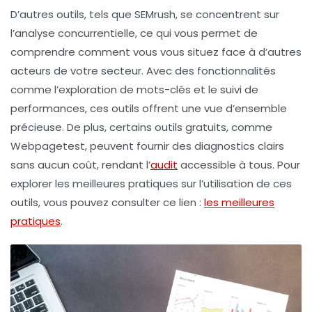
D’autres outils, tels que
SEMrush
, se concentrent sur
l’analyse concurrentielle, ce qui vous permet de
comprendre comment vous vous situez face à d’autres
acteurs de votre secteur. Avec des fonctionnalités
comme l’exploration de mots-clés et le suivi de
performances, ces outils offrent une vue d’ensemble
précieuse. De plus, certains outils gratuits, comme
Webpagetest
, peuvent fournir des diagnostics clairs
sans aucun coût, rendant l’
audit
accessible à tous. Pour
explorer les meilleures pratiques sur l’utilisation de ces
outils, vous pouvez consulter ce lien :
les meilleures
pratiques
.