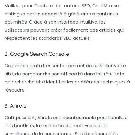
Meilleur pour l’écriture de contenu SEO
, ChatMax se
distingue par sa capacité à générer des contenus
optimisés. Grâce à son interface intuitive, les
utilisateurs peuvent créer facilement des articles qui
respectent les standards SEO actuels.
2. Google Search Console
Ce service gratuit essentiel permet de surveiller votre
site, de comprendre son efficacité dans les résultats
de recherche et d’identifier les problèmes techniques à
résoudre.
3. Ahrefs
Outil puissant, Ahrefs est incontournable pour l’analyse
des backlinks, la recherche de mots-clés et la
surveillance de la concurrence. Ses fonctionnalités