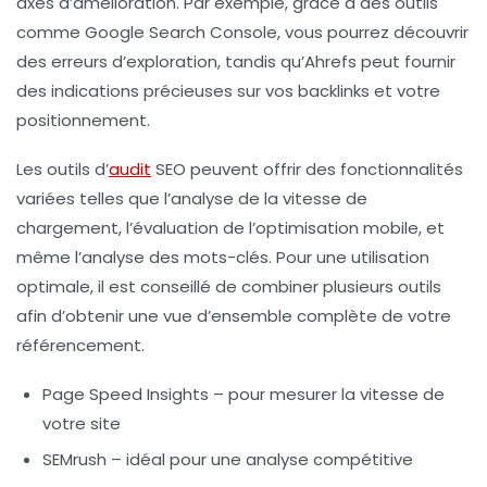
axes d’amélioration. Par exemple, grâce à des outils
comme
Google Search Console
, vous pourrez découvrir
des erreurs d’exploration, tandis qu’Ahrefs peut fournir
des indications précieuses sur vos backlinks et votre
positionnement.
Les outils d’
audit
SEO peuvent offrir des fonctionnalités
variées telles que l’analyse de la vitesse de
chargement, l’évaluation de l’optimisation mobile, et
même l’analyse des mots-clés. Pour une utilisation
optimale, il est conseillé de combiner plusieurs outils
afin d’obtenir une vue d’ensemble complète de votre
référencement.
Page Speed Insights
– pour mesurer la vitesse de
votre site
SEMrush
– idéal pour une analyse compétitive