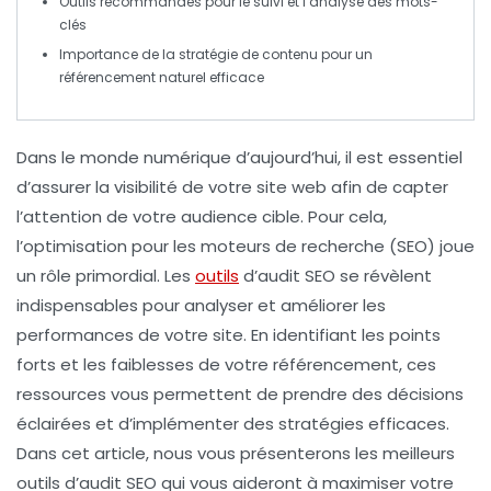
Outils recommandés pour le
suivi
et l’analyse des
mots-
clés
Importance de la stratégie de contenu pour un
référencement naturel
efficace
Dans le monde numérique d’aujourd’hui, il est essentiel
d’assurer la
visibilité
de votre site web afin de capter
l’attention de votre audience cible. Pour cela,
l’
optimisation pour les moteurs de recherche
(SEO) joue
un rôle primordial. Les
outils
d’
audit SEO
se révèlent
indispensables pour analyser et améliorer les
performances de votre site. En identifiant les points
forts et les faiblesses de votre référencement, ces
ressources vous permettent de prendre des décisions
éclairées et d’implémenter des stratégies efficaces.
Dans cet article, nous vous présenterons les meilleurs
outils d’audit SEO qui vous aideront à maximiser votre