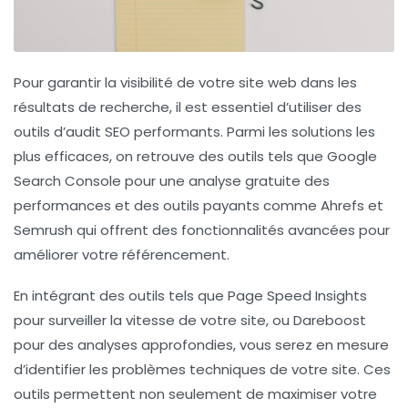
Pour garantir la
visibilité
de votre site web dans les
résultats de recherche, il est essentiel d’utiliser des
outils d’audit SEO
performants. Parmi les solutions les
plus efficaces, on retrouve des outils tels que
Google
Search Console
pour une analyse gratuite des
performances et des outils payants comme
Ahrefs
et
Semrush
qui offrent des fonctionnalités avancées pour
améliorer votre référencement.
En intégrant des outils tels que
Page Speed Insights
pour surveiller la vitesse de votre site, ou
Dareboost
pour des analyses approfondies, vous serez en mesure
d’identifier les
problèmes techniques
de votre site. Ces
outils permettent non seulement de
maximiser votre