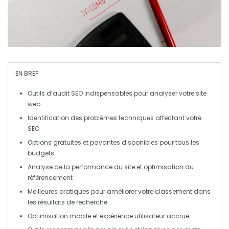
EN BREF
Outils d’audit SEO
indispensables pour analyser votre site
web
Identification des
problèmes techniques
affectant votre
SEO
Options gratuites et payantes disponibles pour tous les
budgets
Analyse de la
performance
du site et optimisation du
référencement
Meilleures pratiques
pour améliorer votre classement dans
les résultats de recherche
Optimisation
mobile
et expérience utilisateur accrue