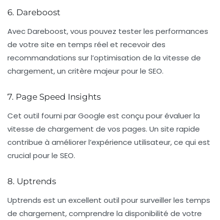
6. Dareboost
Avec Dareboost, vous pouvez tester les performances
de votre site en temps réel et recevoir des
recommandations sur l’optimisation de la vitesse de
chargement, un critère majeur pour le SEO.
7. Page Speed Insights
Cet outil fourni par Google est conçu pour évaluer la
vitesse de chargement de vos pages. Un site rapide
contribue à améliorer l’expérience utilisateur, ce qui est
crucial pour le SEO.
8. Uptrends
Uptrends est un excellent outil pour surveiller les temps
de chargement, comprendre la disponibilité de votre