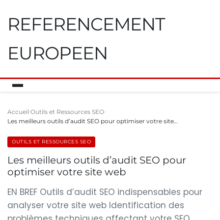
REFERENCEMENT
EUROPEEN
Accueil
Outils et Ressources SEO
Les meilleurs outils d’audit SEO pour optimiser votre site…
OUTILS ET RESSOURCES SEO
Les meilleurs outils d’audit SEO pour
optimiser votre site web
EN BREF Outils d’audit SEO indispensables pour
analyser votre site web Identification des
problèmes techniques affectant votre SEO