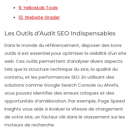
9. YellowLab Tools
10. Website Grader
Les Outils d’Audit SEO Indispensables
Dans le monde du
référencement
, disposer des bons
outils d
est essentiel pour optimiser la visibilité d’un site
web. Ces outils permettent d’analyser divers aspects
tels que la structure technique du site, la qualité du
contenu, et les performances SEO. En utilisant des
solutions comme
Google Search Console
ou
Ahrefs
,
vous pouvez identifier des erreurs critiques et des
opportunités d’amélioration. Par exemple,
Page Speed
Insights
vous aide à évaluer la vitesse de chargement
de votre site, un facteur clé dans le
classement
sur les
moteurs de recherche.