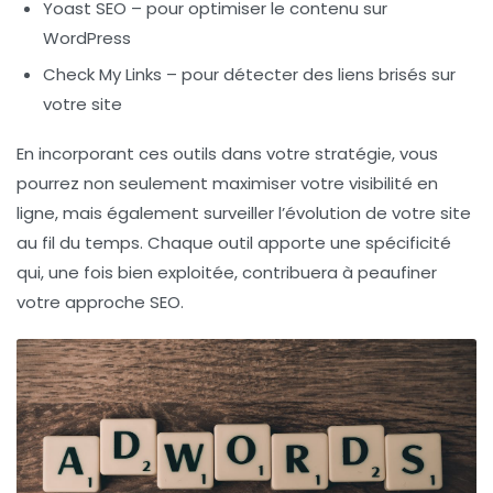
Yoast SEO
– pour optimiser le contenu sur
WordPress
Check My Links
– pour détecter des liens brisés sur
votre site
En incorporant ces outils dans votre stratégie, vous
pourrez non seulement maximiser votre visibilité en
ligne, mais également surveiller l’évolution de votre site
au fil du temps. Chaque outil apporte une spécificité
qui, une fois bien exploitée, contribuera à peaufiner
votre approche SEO.