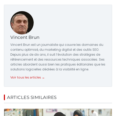
Vincent Brun
Vincent Brun est un journaliste qui couvre les domaines du
contenu optimisé, du marketing digital et des outils SEO.
Depuis plus de dix ans, il suit l’évolution des stratégies de
référencement et des ressources techniques associées. Ses
articles abordent aussi bien les pratiques éditoriales que les
solutions logicielles dédiées à la visibilité en ligne.
Voir tous les articles →
ARTICLES SIMILAIRES