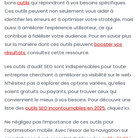
bons
outils
qui répondront à vos besoins spécifiques.
Ces outils peuvent non seulement vous aider à
identifier les erreurs et à optimiser votre stratégie, mais
aussi à améliorer l’expérience utilisateur, ce qui
contribue à fidéliser votre audience. Pour en savoir plus
sur la manière dont ces outils peuvent
booster vos
résultats
, consultez cette ressource.
Les outils d’audit SEO sont indispensables pour toute
entreprise cherchant à améliorer sa visibilité sur le web.
N’hésitez pas à explorer des options variées, qu’elles
soient
gratuits
ou
payants
, pour trouver ceux qui
conviennent le mieux à vos besoins. Pour découvrir une
liste des
outils SEO incontournables en 2025
, cliquez ici.
Ne négligez pas l’importance de ces outils pour
l’optimisation mobile
. Avec l’essor de la navigation sur