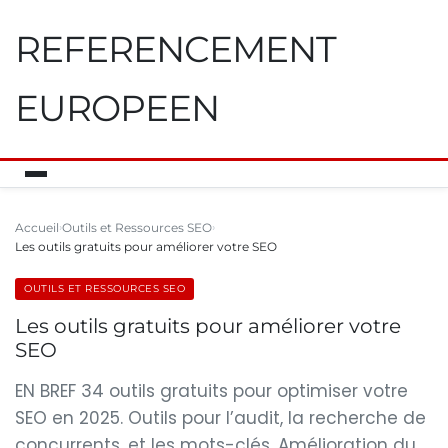
REFERENCEMENT
EUROPEEN
Accueil
Outils et Ressources SEO
Les outils gratuits pour améliorer votre SEO
OUTILS ET RESSOURCES SEO
Les outils gratuits pour améliorer votre
SEO
EN BREF 34 outils gratuits pour optimiser votre
SEO en 2025. Outils pour l’audit, la recherche de
concurrents, et les mots-clés. Amélioration du