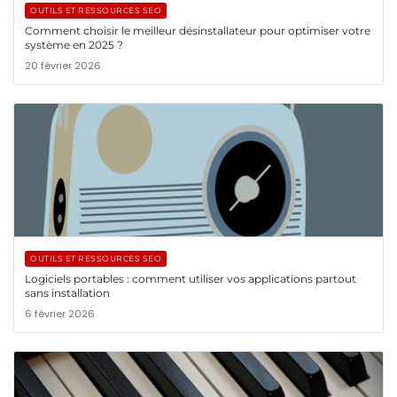
OUTILS ET RESSOURCES SEO
Comment choisir le meilleur désinstallateur pour optimiser votre
système en 2025 ?
20 février 2026
OUTILS ET RESSOURCES SEO
Logiciels portables : comment utiliser vos applications partout
sans installation
6 février 2026