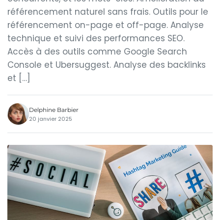
référencement naturel sans frais. Outils pour le
référencement on-page et off-page. Analyse
technique et suivi des performances SEO.
Accès à des outils comme Google Search
Console et Ubersuggest. Analyse des backlinks
et […]
Delphine Barbier
20 janvier 2025