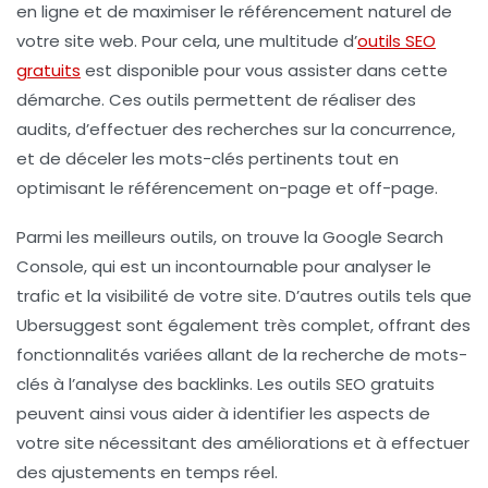
en ligne
et de maximiser le
référencement naturel
de
votre site web. Pour cela, une multitude d’
outils SEO
gratuits
est disponible pour vous assister dans cette
démarche. Ces outils permettent de réaliser des
audits
, d’effectuer des recherches sur la
concurrence
,
et de déceler les
mots-clés
pertinents tout en
optimisant le
référencement on-page
et
off-page
.
Parmi les meilleurs outils, on trouve la
Google Search
Console
, qui est un incontournable pour analyser le
trafic et la visibilité de votre site. D’autres outils tels que
Ubersuggest
sont également très complet, offrant des
fonctionnalités variées allant de la recherche de mots-
clés à l’analyse des backlinks. Les outils SEO gratuits
peuvent ainsi vous aider à identifier les aspects de
votre site nécessitant des améliorations et à effectuer
des ajustements en temps réel.