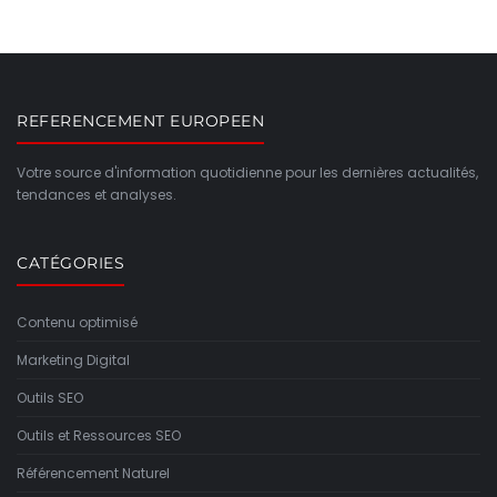
REFERENCEMENT EUROPEEN
Votre source d'information quotidienne pour les dernières actualités,
tendances et analyses.
CATÉGORIES
Contenu optimisé
Marketing Digital
Outils SEO
Outils et Ressources SEO
Référencement Naturel