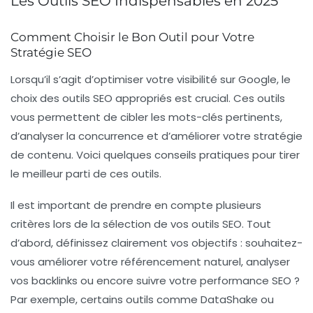
Les Outils SEO Indispensables en 2025
Comment Choisir le Bon Outil pour Votre
Stratégie SEO
Lorsqu’il s’agit d’optimiser votre visibilité sur Google, le
choix des
outils SEO
appropriés est crucial. Ces outils
vous permettent de cibler les
mots-clés
pertinents,
d’analyser la concurrence et d’améliorer votre stratégie
de contenu. Voici quelques conseils pratiques pour tirer
le meilleur parti de ces outils.
Il est important de prendre en compte plusieurs
critères lors de la sélection de vos outils SEO. Tout
d’abord, définissez clairement vos objectifs : souhaitez-
vous améliorer votre
référencement naturel
, analyser
vos backlinks ou encore suivre votre performance SEO ?
Par exemple, certains outils comme DataShake ou