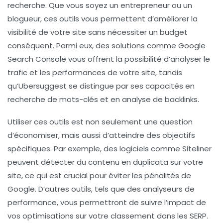
recherche. Que vous soyez un entrepreneur ou un
blogueur, ces outils vous permettent d’améliorer la
visibilité de votre site
sans nécessiter un budget
conséquent. Parmi eux, des solutions comme
Google
Search Console
vous offrent la possibilité d’analyser le
trafic et les performances de votre site, tandis
qu’Ubersuggest se distingue par ses capacités en
recherche de mots-clés et en analyse de backlinks.
Utiliser ces outils est non seulement une question
d’économiser, mais aussi d’atteindre des
objectifs
spécifiques
. Par exemple, des logiciels comme
Siteliner
peuvent détecter du contenu en duplicata sur votre
site, ce qui est crucial pour éviter les pénalités de
Google. D’autres outils, tels que des analyseurs de
performance, vous permettront de suivre l’impact de
vos optimisations sur votre
classement dans les SERP
.