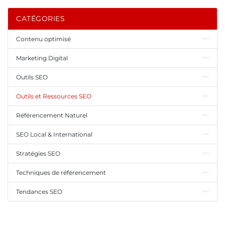
CATÉGORIES
Contenu optimisé
Marketing Digital
Outils SEO
Outils et Ressources SEO
Référencement Naturel
SEO Local & International
Stratégies SEO
Techniques de référencement
Tendances SEO