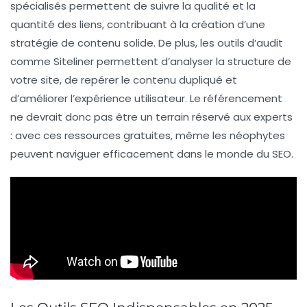
spécialisés permettent de suivre la qualité et la
quantité des liens, contribuant à la création d’une
stratégie de contenu solide. De plus, les outils d’audit
comme
Siteliner
permettent d’analyser la structure de
votre site, de repérer le contenu dupliqué et
d’améliorer l’expérience utilisateur. Le référencement
ne devrait donc pas être un terrain réservé aux experts
: avec ces ressources gratuites, même les néophytes
peuvent naviguer efficacement dans le monde du
SEO
.