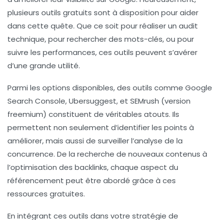
plusieurs outils
gratuits
sont à disposition pour aider
dans cette quête. Que ce soit pour réaliser un
audit
technique
, pour rechercher des
mots-clés
, ou pour
suivre les
performances
, ces outils peuvent s’avérer
d’une grande utilité.
Parmi les options disponibles, des outils comme
Google
Search Console
,
Ubersuggest
, et
SEMrush
(version
freemium) constituent de véritables atouts. Ils
permettent non seulement d’identifier les
points à
améliorer
, mais aussi de surveiller l’
analyse de la
concurrence
. De la recherche de nouveaux contenus à
l’optimisation des
backlinks
, chaque aspect du
référencement peut être abordé grâce à ces
ressources gratuites.
En intégrant ces outils dans votre
stratégie de