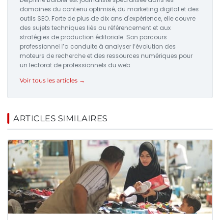
domaines du contenu optimisé, du marketing digital et des
outils SEO. Forte de plus de dix ans d'expérience, elle couvre
des sujets techniques liés au référencement et aux
stratégies de production éditoriale. Son parcours
professionnel l’a conduite à analyser l’évolution des
moteurs de recherche et des ressources numériques pour
un lectorat de professionnels du web.
Voir tous les articles →
ARTICLES SIMILAIRES