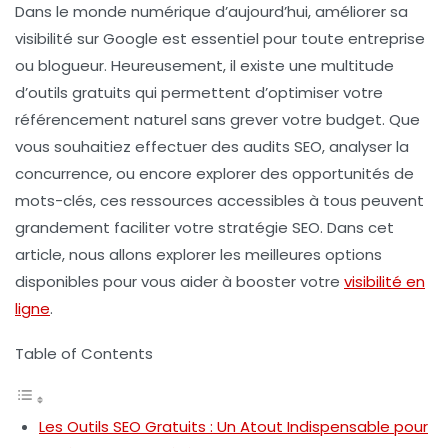
Dans le monde numérique d’aujourd’hui, améliorer sa
visibilité sur Google est essentiel pour toute entreprise
ou blogueur. Heureusement, il existe une multitude
d’
outils gratuits
qui permettent d’optimiser votre
référencement naturel
sans grever votre budget. Que
vous souhaitiez effectuer des
audits SEO
, analyser la
concurrence, ou encore explorer des opportunités de
mots-clés, ces ressources accessibles à tous peuvent
grandement faciliter votre
stratégie SEO
. Dans cet
article, nous allons explorer les meilleures options
disponibles pour vous aider à booster votre
visibilité en
ligne
.
Table of Contents
Les Outils SEO Gratuits : Un Atout Indispensable pour