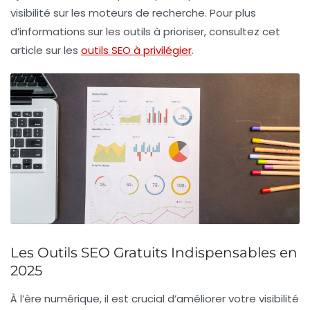
visibilité sur les moteurs de recherche
. Pour plus
d’informations sur les outils à prioriser, consultez cet
article sur les
outils SEO à privilégier
.
Les Outils SEO Gratuits Indispensables en
2025
À l’ère numérique, il est crucial d’améliorer votre
visibilité