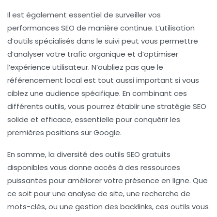
Il est également essentiel de surveiller vos
performances SEO
de manière continue. L’utilisation
d’outils spécialisés dans le suivi peut vous permettre
d’analyser votre
trafic organique
et d’optimiser
l’
expérience utilisateur
. N’oubliez pas que le
référencement local
est tout aussi important si vous
ciblez une audience spécifique. En combinant ces
différents outils, vous pourrez établir une stratégie SEO
solide et efficace, essentielle pour conquérir les
premières positions sur
Google
.
En somme, la diversité des
outils SEO gratuits
disponibles vous donne accès à des ressources
puissantes pour améliorer votre présence en ligne. Que
ce soit pour une
analyse de site
, une recherche de
mots-clés, ou une gestion des backlinks, ces outils vous