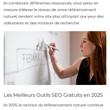
En combinant différentes ressources, vous serez en
mesure d’élever le niveau de votre référencement
naturel, rendant votre site plus attrayant aux yeux des
utilisateurs et des moteurs de recherche.
Les Meilleurs Outils SEO Gratuits en 2025
En 2025, le secteur du
référencement naturel
continue