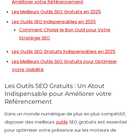
Améliorer votre Référencement
Les Meilleurs Outils SEO Gratuits en 2025
Les Outils SEO Indispensables en 2025
Comment Choisir le Bon Outil pour Votre
Stratégie SEO
Les Outils SEO Gratuits Indispensables en 2025
Les Meilleurs Outils SEO Gratuits pour Optimiser
Votre Visibilité
Les Outils SEO Gratuits : Un Atout
Indispensable pour Améliorer votre
Référencement
Dans un monde numérique de plus en plus compétitif,
disposer des
meilleurs
outils
SEO gratuits
est essentiel
pour optimiser votre présence sur les moteurs de