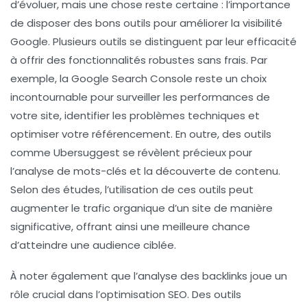
d’évoluer, mais une chose reste certaine : l’importance
de disposer des bons outils pour améliorer la
visibilité
Google
. Plusieurs outils se distinguent par leur efficacité
à offrir des fonctionnalités robustes sans frais. Par
exemple, la
Google Search Console
reste un choix
incontournable pour surveiller les performances de
votre site, identifier les problèmes techniques et
optimiser votre référencement. En outre, des outils
comme
Ubersuggest
se révèlent précieux pour
l’analyse de mots-clés et la découverte de contenu.
Selon des études, l’utilisation de ces outils peut
augmenter le trafic organique d’un site de manière
significative, offrant ainsi une meilleure chance
d’atteindre une audience ciblée.
À noter également que l’analyse des
backlinks
joue un
rôle crucial dans l’optimisation SEO. Des outils