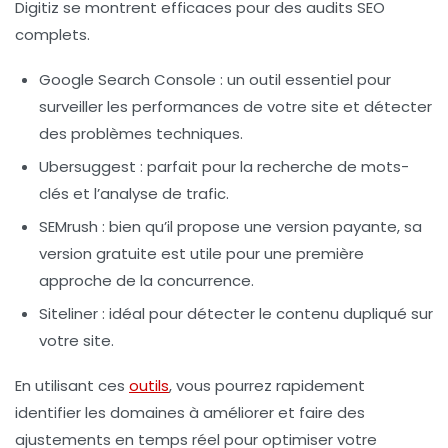
Digitiz se montrent efficaces pour des audits SEO
complets.
Google Search Console
: un outil essentiel pour
surveiller les performances de votre site et détecter
des problèmes techniques.
Ubersuggest
: parfait pour la recherche de mots-
clés et l’analyse de trafic.
SEMrush
: bien qu’il propose une version payante, sa
version gratuite est utile pour une première
approche de la concurrence.
Siteliner
: idéal pour détecter le contenu dupliqué sur
votre site.
En utilisant ces
outils
, vous pourrez rapidement
identifier les domaines à améliorer et faire des
ajustements en temps réel pour optimiser votre