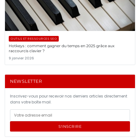
OUTILS ET RESSOURCES SEO
Hotkeys : comment gagner du temps en 2025 grâce aux
raccourcis clavier ?
9 janvier 2026
NEWSLETTER
Inscrivez-vous pour recevoir nos derniers articles directement
dans votre boîte mail.
S'INSCRIRE