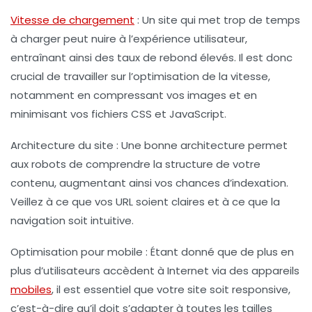
Vitesse de chargement
:
Un site qui met trop de temps
à charger peut nuire à l’expérience utilisateur,
entraînant ainsi des taux de rebond élevés. Il est donc
crucial de travailler sur l’optimisation de la vitesse,
notamment en compressant vos images et en
minimisant vos fichiers CSS et JavaScript.
Architecture du site :
Une bonne architecture permet
aux robots de comprendre la structure de votre
contenu, augmentant ainsi vos chances d’indexation.
Veillez à ce que vos URL soient claires et à ce que la
navigation soit intuitive.
Optimisation pour mobile :
Étant donné que de plus en
plus d’utilisateurs accèdent à Internet via des appareils
mobiles
, il est essentiel que votre site soit responsive,
c’est-à-dire qu’il doit s’adapter à toutes les tailles