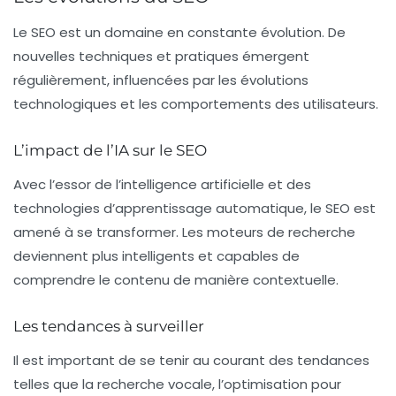
Le SEO est un domaine en constante évolution. De
nouvelles techniques et pratiques émergent
régulièrement, influencées par les évolutions
technologiques et les comportements des utilisateurs.
L’impact de l’IA sur le SEO
Avec l’essor de l’intelligence artificielle et des
technologies d’apprentissage automatique, le SEO est
amené à se transformer. Les moteurs de recherche
deviennent plus intelligents et capables de
comprendre le contenu de manière contextuelle.
Les tendances à surveiller
Il est important de se tenir au courant des tendances
telles que la recherche vocale, l’optimisation pour