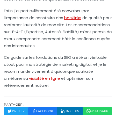
Enfin, j’ai particulièrement été convaincu par
l’importance de construire des
backlinks
de qualité pour
renforcer l’autorité de mon site. Les recommandations
sur l’E-A-T (Expertise, Autorité, Fiabilité) m’ont permis de
mieux comprendre comment bâtir la confiance auprès
des internautes.
Ce guide sur les
fondations du SEO
a été un véritable
atout pour ma stratégie de marketing digital, et je le
recommande vivement à quiconque souhaite
améliorer sa
visibilité en ligne
et optimiser son
référencement naturel.
PARTAGER :
TWITTER
FACEBOOK
LINKEDIN
WHATSAPP