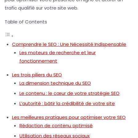
trafic qualifié sur votre site web.
Table of Contents
Comprendre le SEO : Une Nécessité Indispensable
Les moteurs de recherche et leur
fonctionnement
Les trois piliers du SEO
La dimension technique du SEO
Le contenu : le cœur de votre stratégie SEO
L’autorité : bâtir la crédibilité de votre site
Les meilleures pratiques pour optimiser votre SEO
Rédaction de contenu optimisé
Utilisation des réseaux sociaux