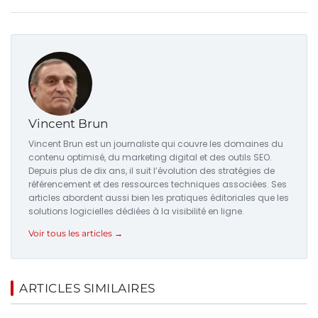
Vincent Brun
Vincent Brun est un journaliste qui couvre les domaines du
contenu optimisé, du marketing digital et des outils SEO.
Depuis plus de dix ans, il suit l’évolution des stratégies de
référencement et des ressources techniques associées. Ses
articles abordent aussi bien les pratiques éditoriales que les
solutions logicielles dédiées à la visibilité en ligne.
Voir tous les articles →
ARTICLES SIMILAIRES