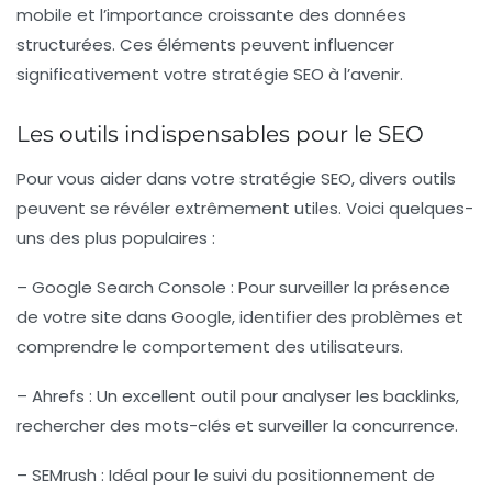
mobile et l’importance croissante des données
structurées. Ces éléments peuvent influencer
significativement votre stratégie SEO à l’avenir.
Les outils indispensables pour le SEO
Pour vous aider dans votre stratégie SEO, divers outils
peuvent se révéler extrêmement utiles. Voici quelques-
uns des plus populaires :
–
Google Search Console :
Pour surveiller la présence
de votre site dans Google, identifier des problèmes et
comprendre le comportement des utilisateurs.
–
Ahrefs :
Un excellent outil pour analyser les backlinks,
rechercher des mots-clés et surveiller la concurrence.
–
SEMrush :
Idéal pour le suivi du positionnement de