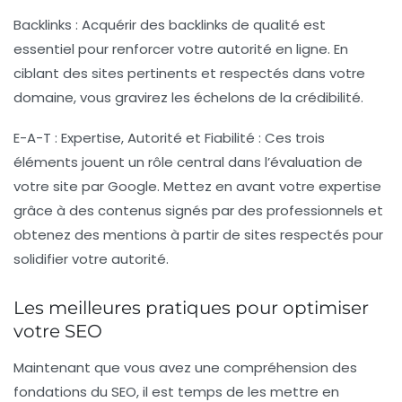
Backlinks :
Acquérir des backlinks de qualité est
essentiel pour renforcer votre autorité en ligne. En
ciblant des sites pertinents et respectés dans votre
domaine, vous gravirez les échelons de la crédibilité.
E-A-T : Expertise, Autorité et Fiabilité :
Ces trois
éléments jouent un rôle central dans l’évaluation de
votre site par Google. Mettez en avant votre expertise
grâce à des contenus signés par des professionnels et
obtenez des mentions à partir de sites respectés pour
solidifier votre autorité.
Les meilleures pratiques pour optimiser
votre SEO
Maintenant que vous avez une compréhension des
fondations du SEO, il est temps de les mettre en