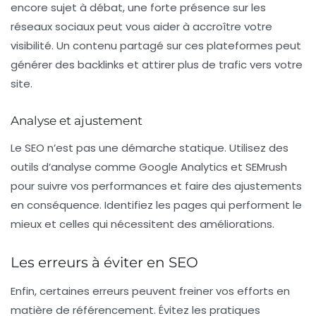
encore sujet à débat, une forte présence sur les
réseaux sociaux peut vous aider à accroître votre
visibilité. Un contenu partagé sur ces plateformes peut
générer des backlinks et attirer plus de trafic vers votre
site.
Analyse et ajustement
Le SEO n’est pas une démarche statique. Utilisez des
outils d’analyse comme Google Analytics et SEMrush
pour suivre vos performances et faire des ajustements
en conséquence. Identifiez les pages qui performent le
mieux et celles qui nécessitent des améliorations.
Les erreurs à éviter en SEO
Enfin, certaines erreurs peuvent freiner vos efforts en
matière de référencement. Évitez les pratiques