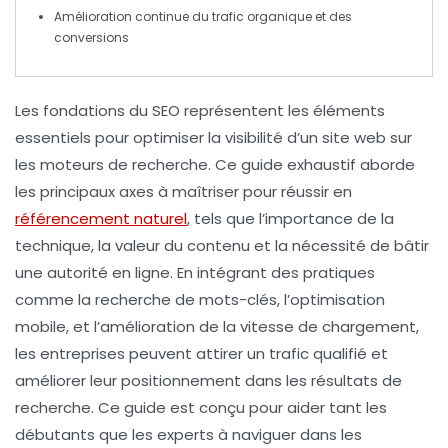
Amélioration continue du
trafic organique
et des
conversions
Les
fondations du SEO
représentent les éléments
essentiels pour optimiser la visibilité d’un site web sur
les moteurs de recherche. Ce guide exhaustif aborde
les principaux axes à maîtriser pour réussir en
référencement naturel
, tels que l’importance de la
technique
, la valeur du
contenu
et la nécessité de bâtir
une
autorité
en ligne. En intégrant des pratiques
comme la
recherche de mots-clés
, l’
optimisation
mobile
, et l’amélioration de la
vitesse de chargement
,
les entreprises peuvent attirer un trafic qualifié et
améliorer leur positionnement dans les résultats de
recherche. Ce guide est conçu pour aider tant les
débutants que les experts à naviguer dans les