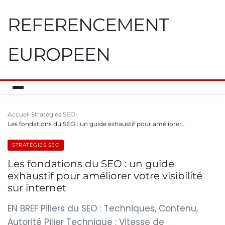
REFERENCEMENT
EUROPEEN
Accueil
Stratégies SEO
Les fondations du SEO : un guide exhaustif pour améliorer…
STRATÉGIES SEO
Les fondations du SEO : un guide
exhaustif pour améliorer votre visibilité
sur internet
EN BREF Piliers du SEO : Techniques, Contenu,
Autorité Pilier Technique : Vitesse de