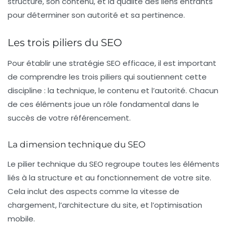
structure, son contenu, et la qualité des liens entrants
pour déterminer son autorité et sa pertinence.
Les trois piliers du SEO
Pour établir une stratégie SEO efficace, il est important
de comprendre les trois piliers qui soutiennent cette
discipline :
la technique
,
le contenu
et
l’autorité
. Chacun
de ces éléments joue un rôle fondamental dans le
succès de votre référencement.
La dimension technique du SEO
Le pilier technique du SEO regroupe toutes les éléments
liés à la structure et au fonctionnement de votre site.
Cela inclut des aspects comme la
vitesse de
chargement
, l’
architecture
du site, et l’
optimisation
mobile
.