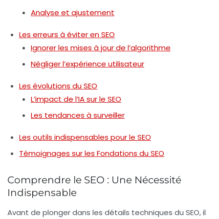
Analyse et ajustement
Les erreurs à éviter en SEO
Ignorer les mises à jour de l’algorithme
Négliger l’expérience utilisateur
Les évolutions du SEO
L’impact de l’IA sur le SEO
Les tendances à surveiller
Les outils indispensables pour le SEO
Témoignages sur les Fondations du SEO
Comprendre le SEO : Une Nécessité
Indispensable
Avant de plonger dans les détails techniques du SEO, il