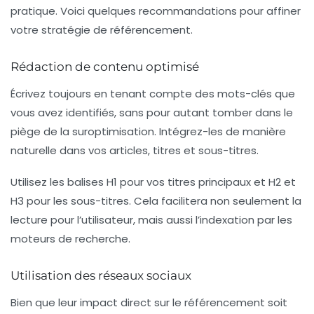
pratique. Voici quelques recommandations pour affiner
votre stratégie de référencement.
Rédaction de contenu optimisé
Écrivez toujours en tenant compte des
mots-clés
que
vous avez identifiés, sans pour autant tomber dans le
piège de la suroptimisation. Intégrez-les de manière
naturelle dans vos articles, titres et sous-titres.
Utilisez les balises
H1
pour vos titres principaux et
H2
et
H3
pour les sous-titres. Cela facilitera non seulement la
lecture pour l’utilisateur, mais aussi l’indexation par les
moteurs de recherche.
Utilisation des réseaux sociaux
Bien que leur impact direct sur le référencement soit