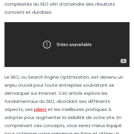
complexités du SEO afin d’atteindre des résultats
concrets et durables.
Le SEO, ou
Search Engine Optimization
, est devenu un
enjeu crucial pour toute entreprise souhaitant se
démarquer sur Internet. Cet article explore les
fondamentaux du SEO, abordant ses différents
aspects, ses
piliers
et les meilleures pratiques à
adopter pour augmenter la visibilité de votre site. En
comprenant ces concepts, vous serez mieux équipé
pour optimiser votre présence en ligne et attirer un