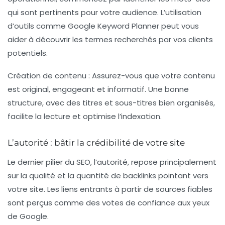
qui sont pertinents pour votre audience. L’utilisation
d’outils comme Google Keyword Planner peut vous
aider à découvrir les termes recherchés par vos clients
potentiels.
Création de contenu :
Assurez-vous que votre contenu
est original, engageant et informatif. Une bonne
structure, avec des titres et sous-titres bien organisés,
facilite la lecture et optimise l’indexation.
L’autorité : bâtir la crédibilité de votre site
Le dernier pilier du SEO, l’autorité, repose principalement
sur la qualité et la quantité de backlinks pointant vers
votre site. Les liens entrants à partir de sources fiables
sont perçus comme des votes de confiance aux yeux
de Google.