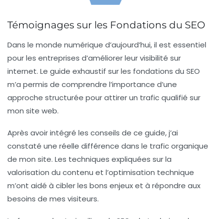
Témoignages sur les Fondations du SEO
Dans le monde numérique d’aujourd’hui, il est essentiel
pour les entreprises d’améliorer leur visibilité sur
internet. Le guide exhaustif sur les
fondations du SEO
m’a permis de comprendre l’importance d’une
approche structurée pour attirer un trafic qualifié sur
mon site web.
Après avoir intégré les conseils de ce guide, j’ai
constaté une réelle différence dans le
trafic organique
de mon site. Les techniques expliquées sur la
valorisation du contenu
et l’optimisation technique
m’ont aidé à cibler les bons enjeux et à répondre aux
besoins de mes visiteurs.