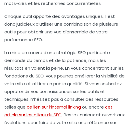
mots-clés et les recherches concurrentielles.
Chaque outil apporte des avantages uniques. Il est
donc judicieux d’utiliser une combinaison de plusieurs
outils pour obtenir une vue d’ensemble de votre
performance SEO.
La mise en œuvre d’une stratégie SEO pertinente
demande du temps et de la patience, mais les
résultats en valent la peine. En vous concentrant sur les
fondations du SEO, vous pourrez améliorer la visibilité de
votre site et attirer un public qualifié. Si vous souhaitez
approfondir vos connaissances sur les outils et
techniques, n’hésitez pas à consulter des ressources
telles que
ce lien sur l’internal linking
ou encore
cet
article sur les piliers du SEO
. Restez curieux et ouvert aux
évolutions pour faire de votre site une référence sur