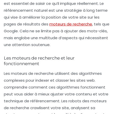
est essentiel de saisir ce qu’il implique réellement. Le
référencement naturel
est une stratégie à long terme
qui vise à améliorer la position de votre site sur les
pages de résultats des
moteurs de recherche
, tels que
Google. Cela ne se limite pas à ajouter des mots-clés,
mais englobe une multitude d’aspects qui nécessitent
une attention soutenue.
Les moteurs de recherche et leur
fonctionnement
Les moteurs de recherche utilisent des algorithmes
complexes pour indexer et classer les sites web.
comprendre comment ces algorithmes fonctionnent
peut vous aider à mieux ajuster votre contenu et votre
technique de référencement. Les robots des moteurs
de recherche crawlisent votre site, analysent sa