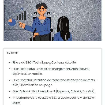
EN BREF
Piliers du SEO
: Techniques, Contenu, Autorité
Pilier Technique
: Vitesse de chargement, Architecture,
Optimisation mobile
Pilier Contenu
: Intention de recherche, Recherche de mots-
clés, Optimisation on-page
Pilier Autorité
: Backlinks, E-A-T (Expertise, Autorité, Fiabilité)
Importance de la
stratégie SEO
globale pour la visibilité en
ligne