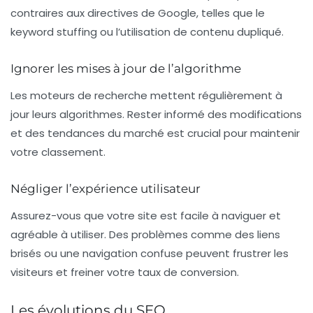
contraires aux directives de Google, telles que le
keyword stuffing
ou l’utilisation de contenu dupliqué.
Ignorer les mises à jour de l’algorithme
Les moteurs de recherche mettent régulièrement à
jour leurs algorithmes. Rester informé des modifications
et des tendances du marché est crucial pour maintenir
votre classement.
Négliger l’expérience utilisateur
Assurez-vous que votre site est facile à naviguer et
agréable à utiliser. Des problèmes comme des liens
brisés ou une navigation confuse peuvent frustrer les
visiteurs et freiner votre taux de conversion.
Les évolutions du SEO