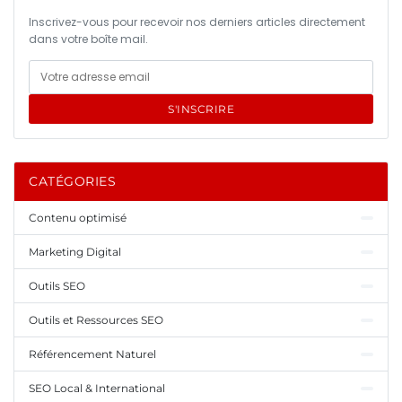
Inscrivez-vous pour recevoir nos derniers articles directement
dans votre boîte mail.
S'INSCRIRE
CATÉGORIES
Contenu optimisé
Marketing Digital
Outils SEO
Outils et Ressources SEO
Référencement Naturel
SEO Local & International