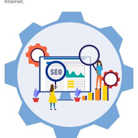
Internet.