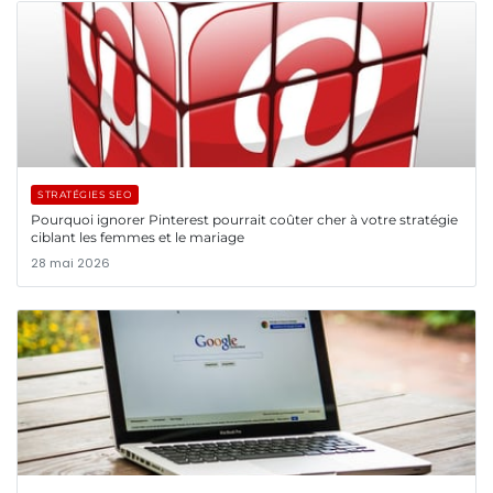
STRATÉGIES SEO
Pourquoi ignorer Pinterest pourrait coûter cher à votre stratégie
ciblant les femmes et le mariage
28 mai 2026