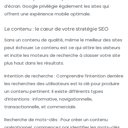
d’écran. Google privilégie également les sites qui
offrent une expérience mobile optimale.
Le contenu : le cœur de votre stratégie SEO
Sans un contenu de qualité, même le meilleur des sites
peut échouer. Le contenu est ce qui attire les visiteurs
et incite les moteurs de recherche à classer votre site
plus haut dans les résultats.
Intention de recherche :
Comprendre l’intention derrière
les recherches des utilisateurs est la clé pour produire
un contenu pertinent. Il existe différents types
d’intentions : informative, navigationnelle,
transactionnelle, et commerciale.
Recherche de mots-clés :
Pour créer un contenu
opérationnel, commencez par identifier les mots-clés