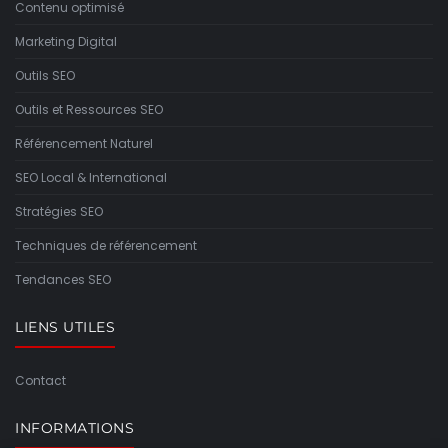
Contenu optimisé
Marketing Digital
Outils SEO
Outils et Ressources SEO
Référencement Naturel
SEO Local & International
Stratégies SEO
Techniques de référencement
Tendances SEO
LIENS UTILES
Contact
INFORMATIONS