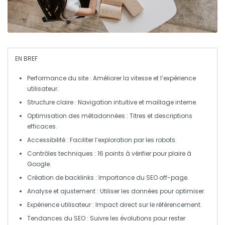
EN BREF
Performance du site
: Améliorer la vitesse et l’expérience
utilisateur.
Structure claire
: Navigation intuitive et
maillage interne
.
Optimisation des métadonnées
: Titres et descriptions
efficaces.
Accessibilité
: Faciliter l’exploration par les
robots
.
Contrôles techniques
: 16 points à vérifier pour plaire à
Google.
Création de backlinks
: Importance du
SEO off-page
.
Analyse et ajustement
: Utiliser les données pour optimiser.
Expérience utilisateur
: Impact direct sur le
référencement
.
Tendances du SEO
: Suivre les évolutions pour rester