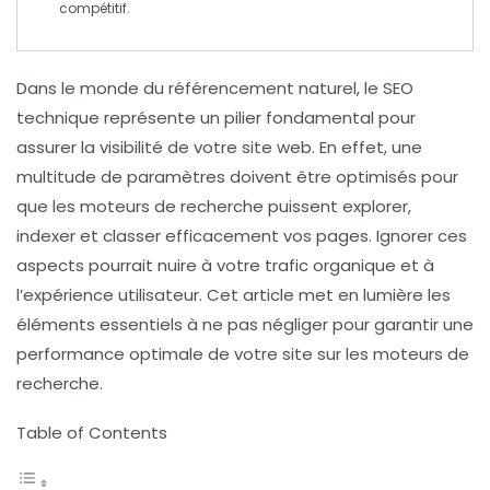
compétitif.
Dans le monde du
référencement naturel
, le
SEO
technique
représente un pilier fondamental pour
assurer la visibilité de votre site web. En effet, une
multitude de paramètres doivent être optimisés pour
que les
moteurs de recherche
puissent explorer,
indexer et classer efficacement vos pages. Ignorer ces
aspects pourrait nuire à votre trafic organique et à
l’expérience utilisateur. Cet article met en lumière les
éléments essentiels à ne pas négliger pour garantir une
performance optimale de votre site sur les moteurs de
recherche.
Table of Contents