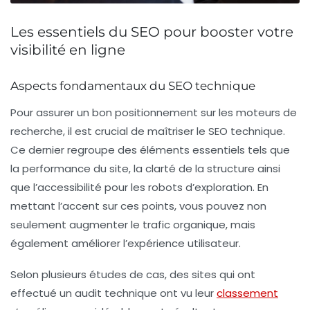
Les essentiels du SEO pour booster votre
visibilité en ligne
Aspects fondamentaux du SEO technique
Pour assurer un bon positionnement sur les moteurs de
recherche, il est crucial de maîtriser
le SEO technique
.
Ce dernier regroupe des éléments essentiels tels que
la
performance du site
, la clarté de la
structure
ainsi
que l’
accessibilité
pour les robots d’exploration. En
mettant l’accent sur ces points, vous pouvez non
seulement augmenter le
trafic organique
, mais
également améliorer l’
expérience utilisateur
.
Selon plusieurs études de cas, des sites qui ont
effectué un audit technique ont vu leur
classement