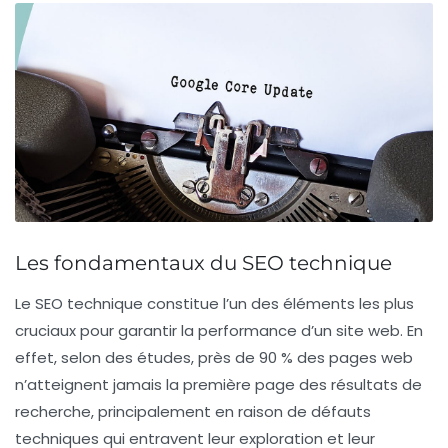
Les fondamentaux du SEO technique
Le
SEO technique
constitue l’un des éléments les plus
cruciaux pour garantir la performance d’un site web. En
effet, selon des études, près de 90 % des pages web
n’atteignent jamais la première page des résultats de
recherche, principalement en raison de défauts
techniques qui entravent leur exploration et leur