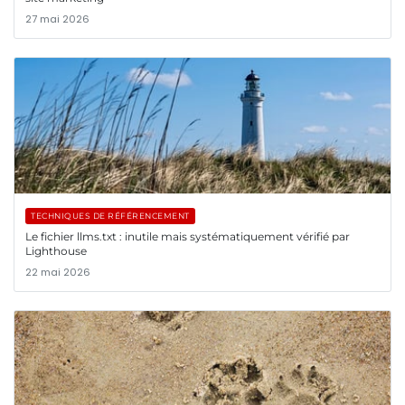
27 mai 2026
TECHNIQUES DE RÉFÉRENCEMENT
Le fichier llms.txt : inutile mais systématiquement vérifié par
Lighthouse
22 mai 2026