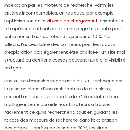
indexation par les moteurs de recherche. Parmi les
critères incontournables, on retrouve, par exemple,
l’
optimisation de la
vitesse de chargement
, essentielle
à l’expérience utilisateur, car une page trop lente peut
entraîner un taux de rebond supérieur à 40 %. Par
ailleurs, l’
accessibilité
des contenus pour les
robots
d’exploration
doit également être priorisée : un site mal
structuré ou des liens cassés peuvent nuire à la visibilité
en ligne.
Une autre dimension importante du
SEO technique
est
la mise en place d’une
architecture de site claire
,
permettant une navigation fluide. Cela inclut un bon
maillage interne qui aide les utilisateurs à trouver
facilement ce qu’ils recherchent, tout en guidant les
robots des moteurs de recherche dans l’exploration
des pages. D’après une étude de 2022, les sites