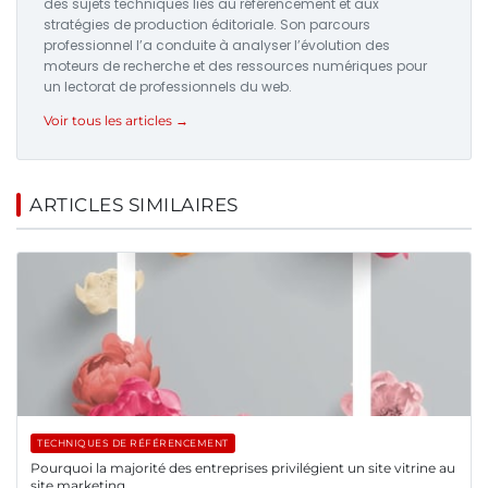
des sujets techniques liés au référencement et aux
stratégies de production éditoriale. Son parcours
professionnel l’a conduite à analyser l’évolution des
moteurs de recherche et des ressources numériques pour
un lectorat de professionnels du web.
Voir tous les articles →
ARTICLES SIMILAIRES
TECHNIQUES DE RÉFÉRENCEMENT
Pourquoi la majorité des entreprises privilégient un site vitrine au
site marketing