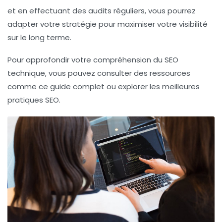
et en effectuant des audits réguliers, vous pourrez
adapter votre stratégie pour maximiser votre visibilité
sur le long terme.
Pour approfondir votre compréhension du
SEO
technique
, vous pouvez consulter des ressources
comme ce guide complet ou explorer les meilleures
pratiques SEO.