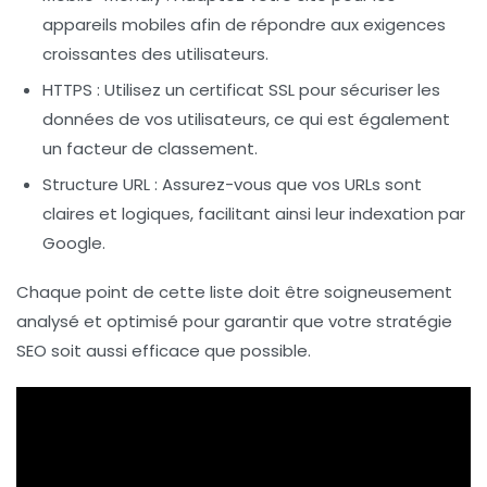
appareils mobiles afin de répondre aux exigences
croissantes des utilisateurs.
HTTPS
: Utilisez un certificat SSL pour sécuriser les
données de vos utilisateurs, ce qui est également
un facteur de classement.
Structure URL
: Assurez-vous que vos URLs sont
claires et logiques, facilitant ainsi leur indexation par
Google.
Chaque point de cette liste doit être soigneusement
analysé et optimisé pour garantir que votre stratégie
SEO soit aussi efficace que possible.