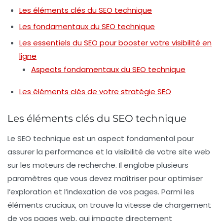
Les éléments clés du SEO technique
Les fondamentaux du SEO technique
Les essentiels du SEO pour booster votre visibilité en
ligne
Aspects fondamentaux du SEO technique
Les éléments clés de votre stratégie SEO
Les éléments clés du SEO technique
Le
SEO technique
est un aspect fondamental pour
assurer la performance et la visibilité de votre site web
sur les moteurs de recherche. Il englobe plusieurs
paramètres que vous devez maîtriser pour optimiser
l’exploration et l’
indexation
de vos pages. Parmi les
éléments cruciaux, on trouve la
vitesse de chargement
de vos pages web, qui impacte directement