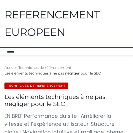
REFERENCEMENT
EUROPEEN
Accueil
Techniques de référencement
Les éléments techniques à ne pas négliger pour le SEO
TECHNIQUES DE RÉFÉRENCEMENT
Les éléments techniques à ne pas
négliger pour le SEO
EN BREF Performance du site : Améliorer la
vitesse et l’expérience utilisateur. Structure
claire : Navigation intuitive et maillage interne.