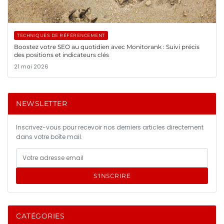
TECHNIQUES DE RÉFÉRENCEMENT
Boostez votre SEO au quotidien avec Monitorank : Suivi précis
des positions et indicateurs clés
21 mai 2026
NEWSLETTER
Inscrivez-vous pour recevoir nos derniers articles directement
dans votre boîte mail.
S'INSCRIRE
CATÉGORIES