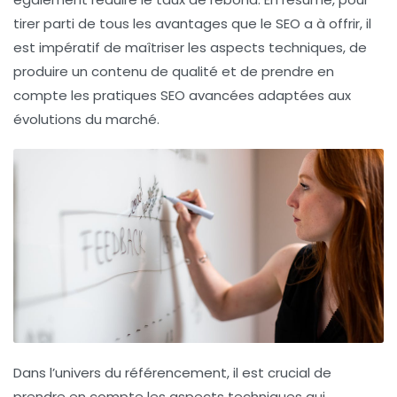
tirer parti de tous les avantages que le
SEO
a à offrir, il
est impératif de maîtriser les aspects techniques, de
produire un contenu de qualité et de prendre en
compte les pratiques SEO avancées adaptées aux
évolutions du marché.
Dans l’univers du
référencement
, il est crucial de
prendre en compte les aspects techniques qui