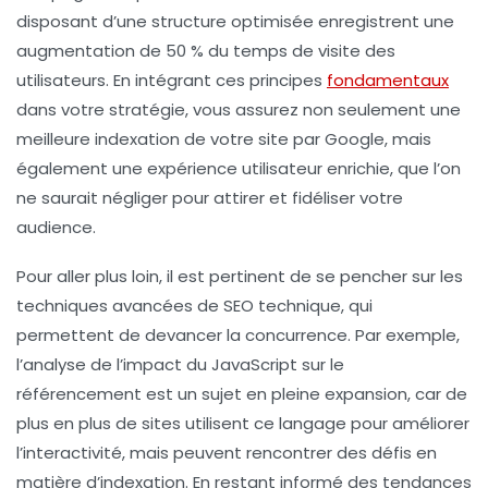
disposant d’une structure optimisée enregistrent une
augmentation de 50 % du temps de visite des
utilisateurs. En intégrant ces principes
fondamentaux
dans votre stratégie, vous assurez non seulement une
meilleure indexation de votre site par Google, mais
également une expérience utilisateur enrichie, que l’on
ne saurait négliger pour attirer et fidéliser votre
audience.
Pour aller plus loin, il est pertinent de se pencher sur les
techniques avancées
de
SEO technique
, qui
permettent de devancer la concurrence. Par exemple,
l’analyse de l’impact du
JavaScript
sur le
référencement est un sujet en pleine expansion, car de
plus en plus de sites utilisent ce langage pour améliorer
l’interactivité, mais peuvent rencontrer des défis en
matière d’indexation. En restant informé des tendances