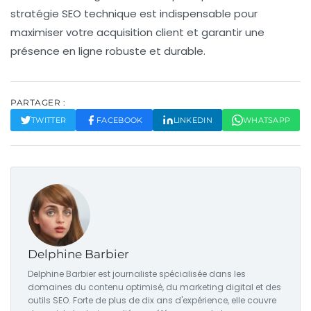
stratégie SEO technique est indispensable pour
maximiser votre
acquisition client
et garantir une
présence en ligne robuste et durable.
PARTAGER :
TWITTER
FACEBOOK
LINKEDIN
WHATSAPP
Delphine Barbier
Delphine Barbier est journaliste spécialisée dans les
domaines du contenu optimisé, du marketing digital et des
outils SEO. Forte de plus de dix ans d'expérience, elle couvre