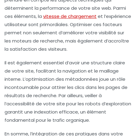
déterminent la performance de votre site web. Parmi
ces éléments, la
vitesse de chargement
et l’
expérience
utilisateur
sont primordiales. Optimiser ces facteurs
permet non seulement d’améliorer votre
visibilité
sur
les moteurs de recherche, mais également d’accroître
la satisfaction des visiteurs.
Il est également essentiel d’avoir une
structure claire
de votre site, facilitant la navigation et le maillage
interne. L’
optimisation des métadonnées
joue un rôle
incontournable pour attirer les clics dans les pages de
résultats de recherche. Par ailleurs, veiller à
l’
accessibilité
de votre site pour les robots d’exploration
garantit une indexation efficace, un élément
fondamental pour le
trafic organique
.
En somme, l’intégration de ces pratiques dans votre