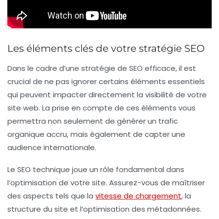
Les éléments clés de votre stratégie SEO
Dans le cadre d’une stratégie de
SEO
efficace, il est
crucial de ne pas ignorer certains
éléments essentiels
qui peuvent impacter directement la visibilité de votre
site web. La prise en compte de ces éléments vous
permettra non seulement de générer un trafic
organique accru, mais également de capter une
audience internationale.
Le
SEO technique
joue un rôle fondamental dans
l’optimisation de votre site. Assurez-vous de maîtriser
des aspects tels que la
vitesse de chargement
, la
structure du site
et l’optimisation des
métadonnées
.