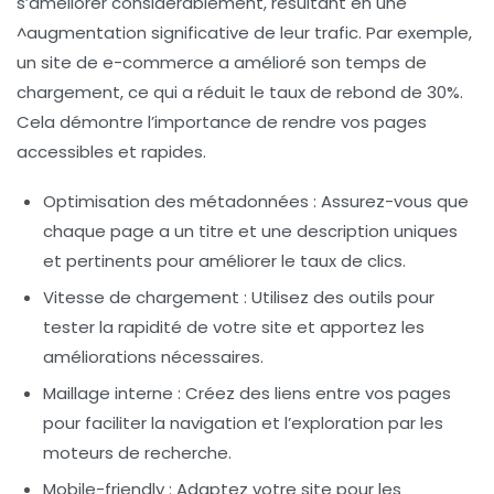
s’améliorer considérablement, résultant en une
^augmentation significative de leur trafic. Par exemple,
un site de e-commerce a amélioré son temps de
chargement, ce qui a réduit le taux de rebond de 30%.
Cela démontre l’importance de rendre vos pages
accessibles et rapides.
Optimisation des métadonnées
: Assurez-vous que
chaque page a un titre et une description uniques
et pertinents pour améliorer le taux de clics.
Vitesse de chargement
: Utilisez des outils pour
tester la rapidité de votre site et apportez les
améliorations nécessaires.
Maillage interne
: Créez des liens entre vos pages
pour faciliter la navigation et l’exploration par les
moteurs de recherche.
Mobile-friendly
: Adaptez votre site pour les