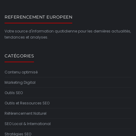
REFERENCEMENT EUROPEEN
Votre source d'information quotidienne pour les dernières actualités,
tendances et analyses.
CATÉGORIES
Contenu optimisé
Marketing Digital
Outils SEO
Outils et Ressources SEO
Référencement Naturel
SEO Local & International
Stratégies SEO