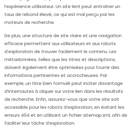
l’expérience utilisateur. Un site lent peut entraîner un
taux de rebond élevé, ce qui est mal perçu par les
moteurs de recherche.
De plus, une
structure de site claire
et une
navigation
efficace
permettent aux utilisateurs et aux robots
d’exploration de trouver facilement le contenu. Les
métadonnées
, telles que les titres et descriptions,
doivent également être optimisées pour fournir des
informations pertinentes et accrocheuses. Par
exemple, un titre bien formulé peut inciter davantage
d’internautes à cliquer sur votre lien dans les résultats
de recherche. Enfin, assurez-vous que votre site soit
accessible
pour les robots d’exploration, en évitant les
erreurs 404 et en utilisant un fichier sitemap.xml, afin de
faciliter leur tâche d’exploration.