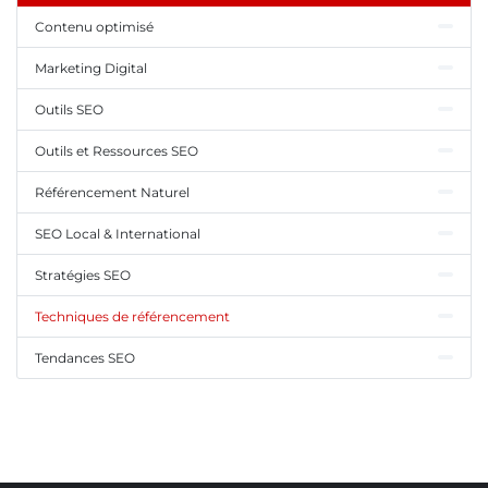
Contenu optimisé
Marketing Digital
Outils SEO
Outils et Ressources SEO
Référencement Naturel
SEO Local & International
Stratégies SEO
Techniques de référencement
Tendances SEO