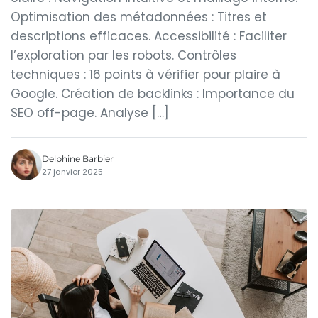
Optimisation des métadonnées : Titres et
descriptions efficaces. Accessibilité : Faciliter
l’exploration par les robots. Contrôles
techniques : 16 points à vérifier pour plaire à
Google. Création de backlinks : Importance du
SEO off-page. Analyse […]
Delphine Barbier
27 janvier 2025