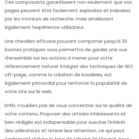
Ces composants garantissent non seulement que vos
pages peuvent être facilement explorées et indexées
par les moteurs de recherche, mais améliorent
également l’
expérience utilisateur
.
Une
checklist
efficace pouvant comporter jusqu’à 30
bonnes pratiques vous permettra de garder une vue
d’ensemble sur les actions à mener pour votre
référencement naturel
. Intégrer des
techniques de SEO
off-page
, comme la création de
backlinks
, est
également primordial pour renforcer la popularité de
votre site sur le web.
Enfin, n’oubliez pas de vous concentrer sur la qualité de
votre contenu. Proposer des articles intéressants et
bien rédigés est indispensable pour susciter l’intérêt
des utilisateurs et retenir leur attention, ce qui peut
également réduire le
taux de rebond
. En résumé, pour