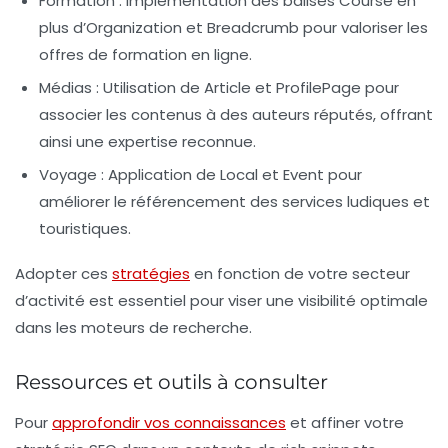
Formation
: Implémentation des balises Course en
plus d’Organization et Breadcrumb pour valoriser les
offres de formation en ligne.
Médias
: Utilisation de Article et ProfilePage pour
associer les contenus à des auteurs réputés, offrant
ainsi une expertise reconnue.
Voyage
: Application de Local et Event pour
améliorer le référencement des services ludiques et
touristiques.
Adopter ces
stratégies
en fonction de votre secteur
d’activité est essentiel pour viser une visibilité optimale
dans les moteurs de recherche.
Ressources et outils à consulter
Pour
approfondir vos connaissances
et affiner votre