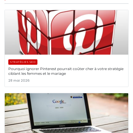
STRATÉGIES SEO
Pourquoi ignorer Pinterest pourrait coûter cher à votre stratégie
ciblant les femmes et le mariage
28 mai 2026