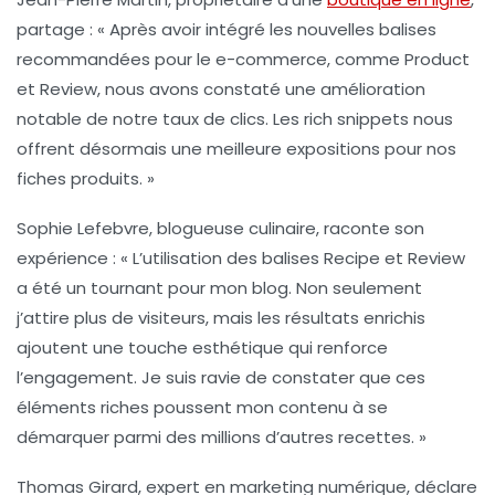
partage : « Après avoir intégré les nouvelles balises
recommandées pour le
e-commerce
, comme
Product
et
Review
, nous avons constaté une amélioration
notable de notre taux de clics. Les rich snippets nous
offrent désormais une meilleure expositions pour nos
fiches produits. »
Sophie Lefebvre
, blogueuse culinaire, raconte son
expérience : « L’utilisation des balises
Recipe
et
Review
a été un tournant pour mon blog. Non seulement
j’attire plus de visiteurs, mais les résultats enrichis
ajoutent une touche esthétique qui renforce
l’engagement. Je suis ravie de constater que ces
éléments riches poussent mon contenu à se
démarquer parmi des millions d’autres recettes. »
Thomas Girard
, expert en marketing numérique, déclare