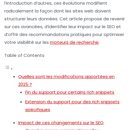
l’introduction d’autres, ces évolutions modifient
radicalement la façon dont les sites web doivent
structurer leurs données. Cet article propose de revenir
sur ces avancées, d’identifier leur impact sur le SEO et
d’offrir des recommandations pratiques pour optimiser
votre visibilité sur les
moteurs de recherche
.
Table of Contents
Quelles sont les modifications apportées en
2025 ?
Fin du support pour certains rich snippets
Extension du support pour des rich snippets
spécifiques
Impact de ces changements sur le SEO