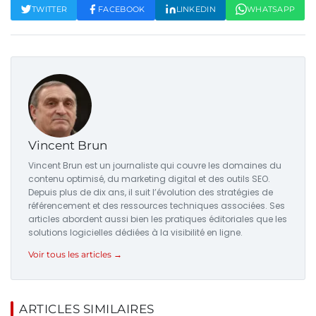
TWITTER
FACEBOOK
LINKEDIN
WHATSAPP
Vincent Brun
Vincent Brun est un journaliste qui couvre les domaines du
contenu optimisé, du marketing digital et des outils SEO.
Depuis plus de dix ans, il suit l’évolution des stratégies de
référencement et des ressources techniques associées. Ses
articles abordent aussi bien les pratiques éditoriales que les
solutions logicielles dédiées à la visibilité en ligne.
Voir tous les articles →
ARTICLES SIMILAIRES