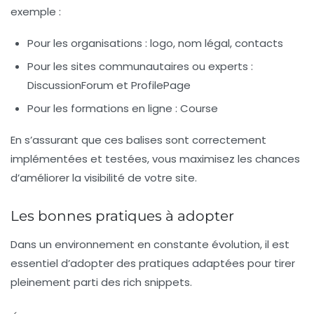
exemple :
Pour les organisations : logo, nom légal, contacts
Pour les sites communautaires ou experts :
DiscussionForum et ProfilePage
Pour les formations en ligne : Course
En s’assurant que ces balises sont correctement
implémentées et testées, vous maximisez les chances
d’améliorer la
visibilité
de votre site.
Les bonnes pratiques à adopter
Dans un environnement en constante évolution, il est
essentiel d’adopter des pratiques adaptées pour tirer
pleinement parti des rich snippets.