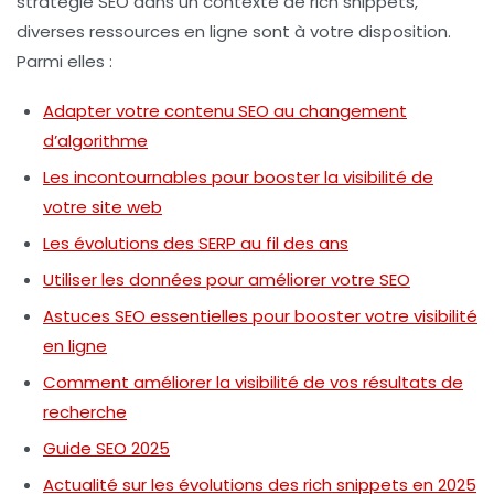
stratégie SEO dans un contexte de rich snippets,
diverses ressources en ligne sont à votre disposition.
Parmi elles :
Adapter votre contenu SEO au changement
d’algorithme
Les incontournables pour booster la visibilité de
votre site web
Les évolutions des SERP au fil des ans
Utiliser les données pour améliorer votre SEO
Astuces SEO essentielles pour booster votre visibilité
en ligne
Comment améliorer la visibilité de vos résultats de
recherche
Guide SEO 2025
Actualité sur les évolutions des rich snippets en 2025