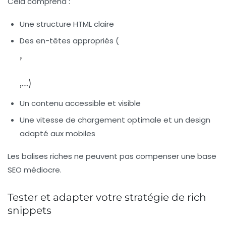
Cela comprend :
Une structure HTML claire
Des en-têtes appropriés (
,
,…)
Un contenu accessible et visible
Une vitesse de chargement optimale et un design
adapté aux mobiles
Les balises riches ne peuvent pas compenser une base
SEO médiocre.
Tester et adapter votre stratégie de rich
snippets