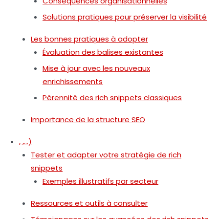
Conséquences organisationnelles
Solutions pratiques pour préserver la visibilité
Les bonnes pratiques à adopter
Évaluation des balises existantes
Mise à jour avec les nouveaux
enrichissements
Pérennité des rich snippets classiques
Importance de la structure SEO
, ,…)
Tester et adapter votre stratégie de rich
snippets
Exemples illustratifs par secteur
Ressources et outils à consulter