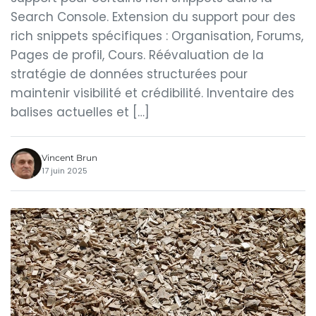
Search Console. Extension du support pour des
rich snippets spécifiques : Organisation, Forums,
Pages de profil, Cours. Réévaluation de la
stratégie de données structurées pour
maintenir visibilité et crédibilité. Inventaire des
balises actuelles et […]
Vincent Brun
17 juin 2025