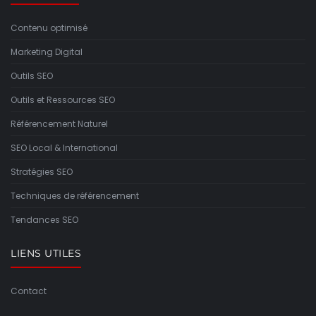
Contenu optimisé
Marketing Digital
Outils SEO
Outils et Ressources SEO
Référencement Naturel
SEO Local & International
Stratégies SEO
Techniques de référencement
Tendances SEO
LIENS UTILES
Contact