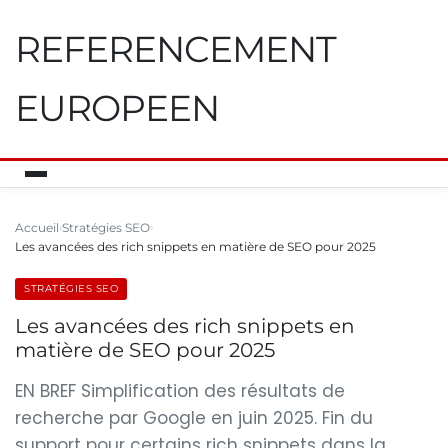
REFERENCEMENT
EUROPEEN
Accueil
Stratégies SEO
Les avancées des rich snippets en matière de SEO pour 2025
STRATÉGIES SEO
Les avancées des rich snippets en
matière de SEO pour 2025
EN BREF Simplification des résultats de
recherche par Google en juin 2025. Fin du
support pour certains rich snippets dans la