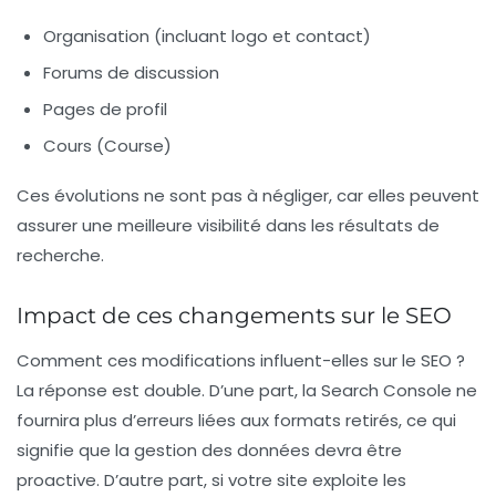
Organisation (incluant logo et contact)
Forums de discussion
Pages de profil
Cours (Course)
Ces évolutions ne sont pas à négliger, car elles peuvent
assurer une meilleure
visibilité
dans les résultats de
recherche.
Impact de ces changements sur le SEO
Comment ces modifications influent-elles sur le SEO ?
La réponse est double. D’une part, la Search Console ne
fournira plus d’erreurs liées aux formats retirés, ce qui
signifie que la gestion des données devra être
proactive. D’autre part, si votre site exploite les