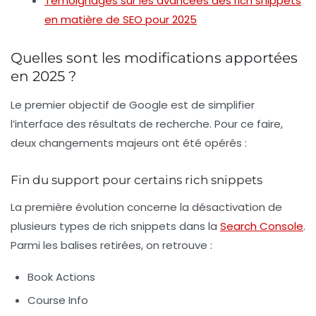
Témoignages sur les avancées des rich snippets
en matière de SEO pour 2025
Quelles sont les modifications apportées
en 2025 ?
Le premier objectif de Google est de
simplifier
l’interface des résultats de recherche
. Pour ce faire,
deux changements majeurs ont été opérés :
Fin du support pour certains rich snippets
La première évolution concerne la désactivation de
plusieurs types de rich snippets dans la
Search Console
.
Parmi les balises retirées, on retrouve :
Book Actions
Course Info