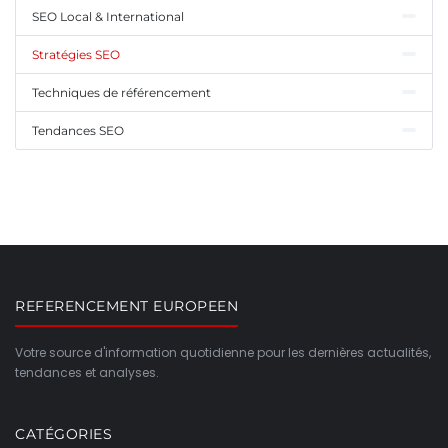
SEO Local & International
Stratégies SEO
Techniques de référencement
Tendances SEO
REFERENCEMENT EUROPEEN
Votre source d'information quotidienne pour les dernières actualités,
tendances et analyses.
CATÉGORIES