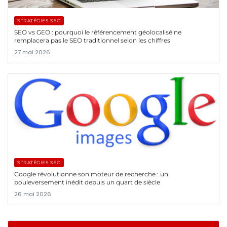
STRATÉGIES SEO
SEO vs GEO : pourquoi le référencement géolocalisé ne
remplacera pas le SEO traditionnel selon les chiffres
27 mai 2026
STRATÉGIES SEO
Google révolutionne son moteur de recherche : un
bouleversement inédit depuis un quart de siècle
26 mai 2026