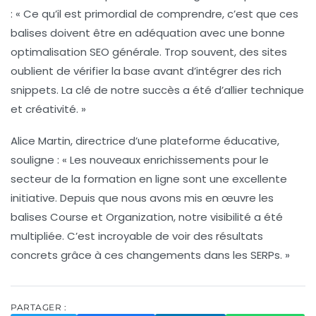
: « Ce qu’il est primordial de comprendre, c’est que ces
balises doivent être en adéquation avec une bonne
optimalisation SEO
générale. Trop souvent, des sites
oublient de vérifier la base avant d’intégrer des rich
snippets. La clé de notre succès a été d’allier technique
et créativité. »
Alice Martin
, directrice d’une plateforme éducative,
souligne : « Les nouveaux enrichissements pour le
secteur de la formation en ligne sont une excellente
initiative. Depuis que nous avons mis en œuvre les
balises
Course
et
Organization
, notre visibilité a été
multipliée. C’est incroyable de voir des résultats
concrets grâce à ces changements dans les SERPs. »
PARTAGER :