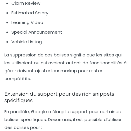
Claim Review
Estimated Salary
Learning Video
Special Announcement
Vehicle Listing
La suppression de ces balises signifie que les sites qui
les utilisaient ou qui avaient autant de fonctionnalités à
gérer doivent ajuster leur
markup
pour rester
compétitifs.
Extension du support pour des rich snippets
spécifiques
En parallèle, Google a élargi le support pour certaines
balises spécifiques. Désormais, il est possible d’utiliser
des balises pour :