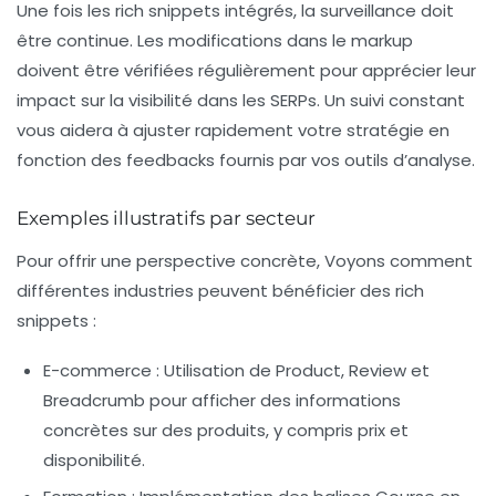
Une fois les rich snippets intégrés, la surveillance doit
être continue. Les
modifications dans le markup
doivent être vérifiées régulièrement pour apprécier leur
impact sur la visibilité dans les SERPs. Un suivi constant
vous aidera à ajuster rapidement votre stratégie en
fonction des feedbacks fournis par vos outils d’analyse.
Exemples illustratifs par secteur
Pour offrir une perspective concrète, Voyons comment
différentes industries peuvent bénéficier des rich
snippets :
E-commerce
: Utilisation de Product, Review et
Breadcrumb pour afficher des informations
concrètes sur des produits, y compris prix et
disponibilité.