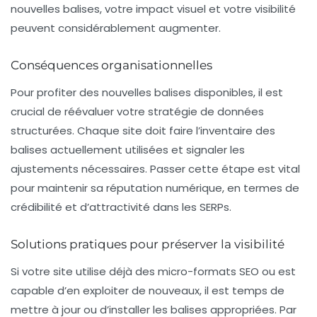
nouvelles balises, votre impact visuel et votre visibilité
peuvent considérablement augmenter.
Conséquences organisationnelles
Pour profiter des nouvelles balises disponibles, il est
crucial de
réévaluer votre stratégie de données
structurées
. Chaque site doit faire l’inventaire des
balises actuellement utilisées et signaler les
ajustements nécessaires. Passer cette étape est vital
pour maintenir sa réputation numérique, en termes de
crédibilité et d’attractivité dans les SERPs.
Solutions pratiques pour préserver la visibilité
Si votre site utilise déjà des
micro-formats SEO
ou est
capable d’en exploiter de nouveaux, il est temps de
mettre à jour ou d’installer les balises appropriées. Par