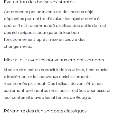
Évaluation des balises existantes
Commencer par un inventaire des balises déjà
déployées permettra d’évaluer les ajustements à
opérer. Il est recommandé d’utiliser des outils de test
des rich snippets pour garantir leur bon
fonctionnement après mise en œuvre des
changements.
Mise à jour avec les nouveaux enrichissements
Si votre site est en capacité de les utiliser, il est crucial
d’implémenter les nouveaux enrichissements
mentionnés plus haut. Ces balises doivent être non
seulement pertinentes mais aussi testées pour assurer
leur conformité avec les attentes de Google.
Pérennité des rich snippets classiques