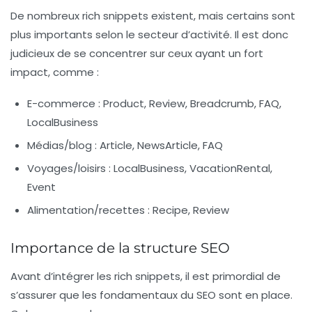
De nombreux rich snippets existent, mais certains sont
plus importants selon le secteur d’activité. Il est donc
judicieux de se concentrer sur ceux ayant un fort
impact, comme :
E-commerce : Product, Review, Breadcrumb, FAQ,
LocalBusiness
Médias/blog : Article, NewsArticle, FAQ
Voyages/loisirs : LocalBusiness, VacationRental,
Event
Alimentation/recettes : Recipe, Review
Importance de la structure SEO
Avant d’intégrer les rich snippets, il est primordial de
s’assurer que les fondamentaux du SEO sont en place.