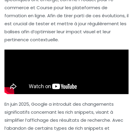
commerce et
Course
pour les plateformes de
formation en ligne. Afin de tirer parti de ces évolutions, il
est crucial de
tester et mettre à jour
régulièrement les
balises afin d’optimiser leur
impact visuel
et leur
pertinence contextuelle
.
En juin 2025, Google a introduit des changements
significatifs concernant les rich snippets, visant à
simplifier l’affichage des résultats de recherche. Avec
l’abandon de certains types de rich snippets et