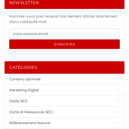
NEWSLETTER
Inscrivez-vous pour recevoir nos derniers articles directement
dans votre boîte mail.
S'INSCRIRE
CATÉGORIES
Contenu optimisé
Marketing Digital
Outils SEO
Outils et Ressources SEO
Référencement Naturel