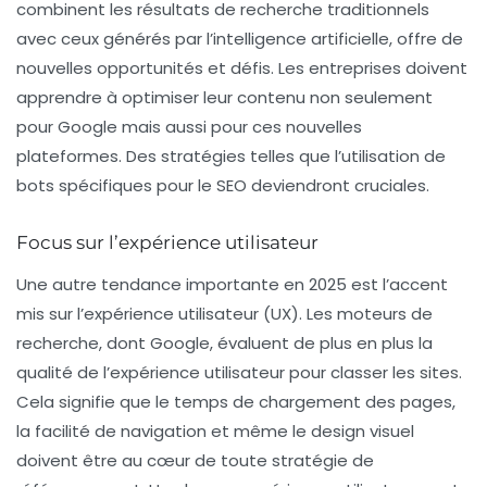
combinent les résultats de recherche traditionnels
avec ceux générés par l’intelligence artificielle, offre de
nouvelles opportunités et défis. Les entreprises doivent
apprendre à optimiser leur contenu non seulement
pour Google mais aussi pour ces nouvelles
plateformes. Des stratégies telles que l’utilisation de
bot
s spécifiques pour le SEO deviendront cruciales.
Focus sur l’expérience utilisateur
Une autre tendance importante en 2025 est l’accent
mis sur l’
expérience utilisateur
(UX). Les moteurs de
recherche, dont Google, évaluent de plus en plus la
qualité de l’expérience utilisateur pour classer les sites.
Cela signifie que le temps de chargement des pages,
la facilité de navigation et même le design visuel
doivent être au cœur de toute stratégie de