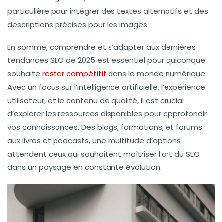
particulière pour intégrer des textes alternatifs et des
descriptions précises pour les images.
En somme, comprendre et s’adapter aux dernières
tendances SEO de 2025 est essentiel pour quiconque
souhaite
rester compétitif
dans le monde numérique.
Avec un focus sur l’intelligence artificielle, l’expérience
utilisateur, et le contenu de qualité, il est crucial
d’explorer les ressources disponibles pour approfondir
vos connaissances. Des blogs, formations, et forums
aux livres et podcasts, une multitude d’options
attendent ceux qui souhaitent maîtriser l’art du SEO
dans un paysage en constante évolution.