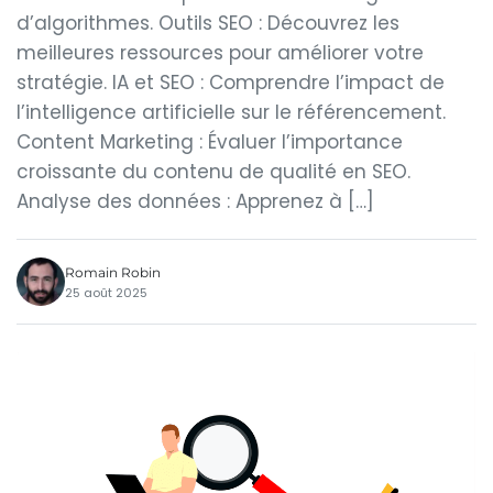
d’algorithmes. Outils SEO : Découvrez les
meilleures ressources pour améliorer votre
stratégie. IA et SEO : Comprendre l’impact de
l’intelligence artificielle sur le référencement.
Content Marketing : Évaluer l’importance
croissante du contenu de qualité en SEO.
Analyse des données : Apprenez à […]
Romain Robin
25 août 2025