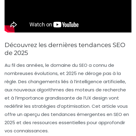
Découvrez les dernières tendances SEO
de 2025
Au fil des années, le domaine du
SEO
a connu de
nombreuses évolutions, et 2025 ne déroge pas à la
règle. Des changements liés à l’intelligence artificielle,
aux nouveaux algorithmes des moteurs de recherche
et à l’importance grandissante de l’UX design vont
redéfinir les stratégies d’optimisation. Cet article vous
offre un aperçu des tendances émergentes en SEO en
2025 et des ressources essentielles pour approfondir
vos connaissances.