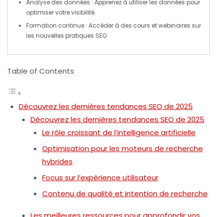
Analyse des données
: Apprenez à utiliser les données pour
optimiser votre visibilité.
Formation continue
: Accéder à des
cours et webinaires
sur
les nouvelles pratiques SEO.
Table of Contents
Découvrez les dernières tendances SEO de 2025
Découvrez les dernières tendances SEO de 2025
Le rôle croissant de l’intelligence artificielle
Optimisation pour les moteurs de recherche
hybrides
Focus sur l’expérience utilisateur
Contenu de qualité et intention de recherche
Les meilleures ressources pour approfondir vos