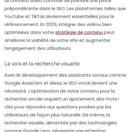
Le contenu vidéo continue de prendre une place
prépondérante dans le SEO. Les plateformes telles que
YouTube et TikTok deviennent essentielles pour le
référencement. En 2025, intégrer des vidéos bien
optimisées dans votre
stratégie de contenu
peut
améliorer la visibilité de votre site et augmenter
l’engagement des utilisateurs.
La voix et la recherche visuelle
Avec le développement des assistants vocaux comme
Google Assistant et Alexa, le
SEO vocal
devient une
nécessité. L’optimisation de votre contenu pour la
recherche vocale requiert un ajustement des mots-
clés pour répondre aux questions posées par les
utilisateurs de façon plus naturelle. De même, la
recherche visuelle, alimentée par des technologies
comme Google Lens, nécessite une attention