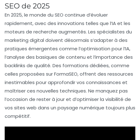
SEO de 2025
En 2025, le monde du
SEO
continue d’évoluer
rapidement, avec des innovations telles que l’IA et les
moteurs de recherche augmentés. Les spécialistes du
marketing digital doivent désormais s’adapter à des
pratiques émergentes comme l’optimisation pour
l’IA
,
l’analyse des
basiques de contenu
et l’importance des
backlinks
de qualité. Des formations dédiées, comme
celles proposées sur
FormaSEO
, offrent des ressources
inestimables pour approfondir vos
connaissances
et
maîtriser ces nouvelles techniques. Ne manquez pas
l’occasion de rester à jour et d’optimiser la visibilité de
vos sites web dans un paysage numérique toujours plus
compétitif.