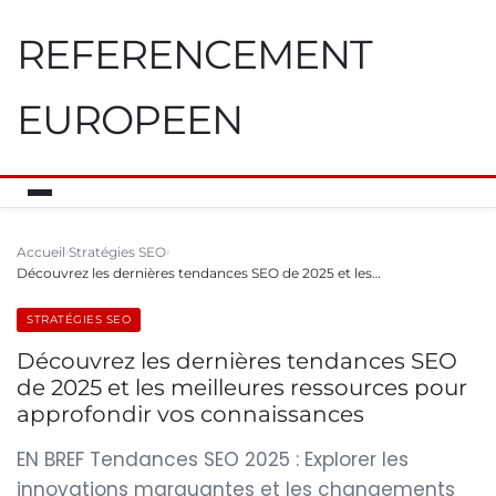
REFERENCEMENT
EUROPEEN
Accueil
Stratégies SEO
Découvrez les dernières tendances SEO de 2025 et les…
STRATÉGIES SEO
Découvrez les dernières tendances SEO
de 2025 et les meilleures ressources pour
approfondir vos connaissances
EN BREF Tendances SEO 2025 : Explorer les
innovations marquantes et les changements