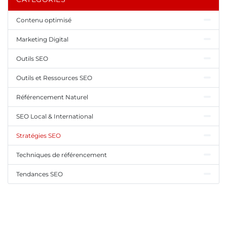
Contenu optimisé
Marketing Digital
Outils SEO
Outils et Ressources SEO
Référencement Naturel
SEO Local & International
Stratégies SEO
Techniques de référencement
Tendances SEO