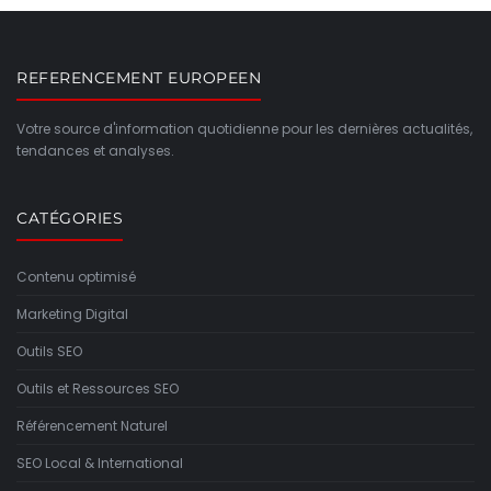
REFERENCEMENT EUROPEEN
Votre source d'information quotidienne pour les dernières actualités,
tendances et analyses.
CATÉGORIES
Contenu optimisé
Marketing Digital
Outils SEO
Outils et Ressources SEO
Référencement Naturel
SEO Local & International