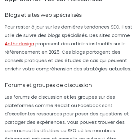
Blogs et sites web spécialisés
Pour rester à jour sur les dernières tendances SEO, il est
utile de suivre des blogs spécialisés. Des sites comme
Anthedesign
proposent des articles instructifs sur le
référencement en 2025. Ces blogs partagent des
conseils pratiques et des études de cas qui peuvent
enrichir votre compréhension des stratégies actuelles.
Forums et groupes de discussion
Les forums de discussion et les groupes sur des
plateformes comme Reddit ou Facebook sont
d’excellentes ressources pour poser des questions et
partager des expériences. Vous pouvez trouver des
communautés dédiées au SEO où les membres
échangent astuces et conseils, ce qui peut être