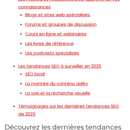
connaissances
Blogs et sites web spécialisés
Forums et groupes de discussion
Cours en ligne et webinaires
Les livres de référence
Les podcasts spécialisés
Les tendances SEO à surveiller en 2025
SEO local
La montée du contenu vidéo
La voix et la recherche visuelle
Témoignages sur les dernières tendances SEO
de 2025
Découvrez les dernières tendances