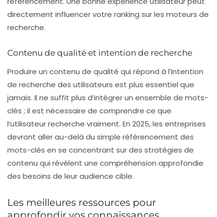
référencement. Une bonne expérience utilisateur peut
directement influencer votre
ranking
sur les moteurs de
recherche.
Contenu de qualité et intention de recherche
Produire un contenu de qualité qui répond à l’
intention
de recherche
des utilisateurs est plus essentiel que
jamais. Il ne suffit plus d’intégrer un ensemble de mots-
clés ; il est nécessaire de comprendre ce que
l’utilisateur recherche vraiment. En 2025, les entreprises
devront aller au-delà du simple référencement des
mots-clés en se concentrant sur des stratégies de
contenu qui révèlent une compréhension approfondie
des besoins de leur audience cible.
Les meilleures ressources pour
approfondir vos connaissances