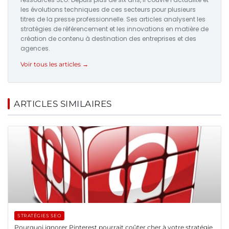
les évolutions techniques de ces secteurs pour plusieurs
titres de la presse professionnelle. Ses articles analysent les
stratégies de référencement et les innovations en matière de
création de contenu à destination des entreprises et des
agences.
Voir tous les articles →
ARTICLES SIMILAIRES
STRATÉGIES SEO
Pourquoi ignorer Pinterest pourrait coûter cher à votre stratégie