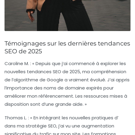
Témoignages sur les dernières tendances
SEO de 2025
Caroline M.
: « Depuis que j’ai commencé à explorer les
nouvelles tendances SEO de 2025, ma compréhension
de l’algorithme de Google a vraiment évolué. J’ai appris
l’importance des
noms de domaine expirés
pour
améliorer mon référencement. Les ressources mises à
disposition sont d’une grande aide. »
Thomas L.
: « En intégrant les nouvelles pratiques d’
dans ma stratégie SEO, j’ai vu une augmentation
significative du trafic sur mon site. Les formations