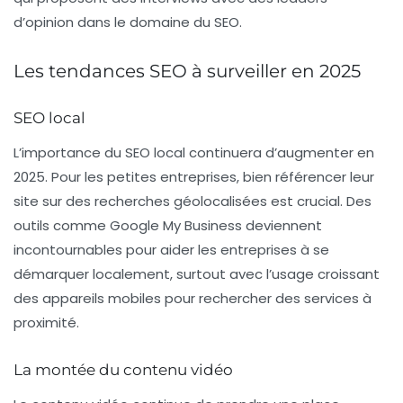
d’opinion dans le domaine du SEO.
Les tendances SEO à surveiller en 2025
SEO local
L’importance du
SEO local
continuera d’augmenter en
2025. Pour les petites entreprises, bien référencer leur
site sur des recherches géolocalisées est crucial. Des
outils comme Google My Business deviennent
incontournables pour aider les entreprises à se
démarquer localement, surtout avec l’usage croissant
des appareils mobiles pour rechercher des services à
proximité.
La montée du contenu vidéo