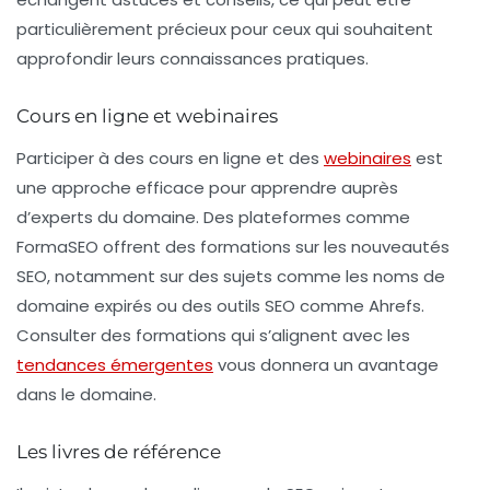
particulièrement précieux pour ceux qui souhaitent
approfondir leurs connaissances pratiques.
Cours en ligne et webinaires
Participer à des cours en ligne et des
webinaires
est
une approche efficace pour apprendre auprès
d’experts du domaine. Des plateformes comme
FormaSEO
offrent des formations sur les nouveautés
SEO, notamment sur des sujets comme les
noms de
domaine expirés
ou des outils SEO comme
Ahrefs
.
Consulter des formations qui s’alignent avec les
tendances émergentes
vous donnera un avantage
dans le domaine.
Les livres de référence