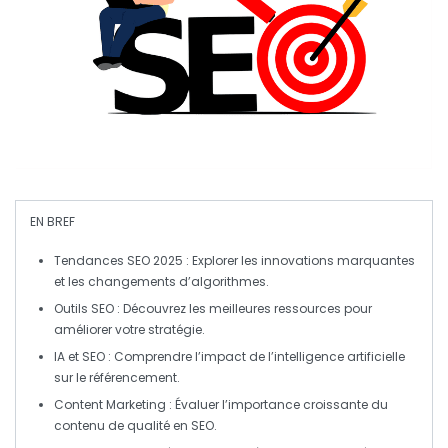
EN BREF
Tendances SEO 2025
: Explorer les innovations marquantes
et les changements d’algorithmes.
Outils SEO
: Découvrez les
meilleures ressources
pour
améliorer votre stratégie.
IA et SEO
: Comprendre l’impact de l’intelligence artificielle
sur le référencement.
Content Marketing
: Évaluer l’importance croissante du
contenu de qualité en SEO.