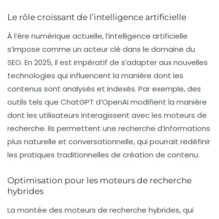
Le rôle croissant de l’intelligence artificielle
À l’ère numérique actuelle, l’
intelligence artificielle
s’impose comme un acteur clé dans le domaine du
SEO. En 2025, il est impératif de s’adapter aux nouvelles
technologies qui influencent la manière dont les
contenus sont analysés et indexés. Par exemple, des
outils tels que
ChatGPT
d’OpenAI modifient la manière
dont les utilisateurs interagissent avec les moteurs de
recherche. Ils permettent une recherche d’informations
plus naturelle et conversationnelle, qui pourrait redéfinir
les pratiques traditionnelles de création de contenu.
Optimisation pour les moteurs de recherche
hybrides
La montée des moteurs de recherche hybrides, qui