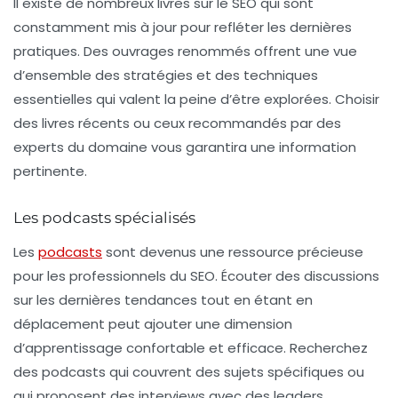
Il existe de nombreux livres sur le SEO qui sont
constamment mis à jour pour refléter les dernières
pratiques. Des ouvrages renommés offrent une vue
d’ensemble des stratégies et des techniques
essentielles qui valent la peine d’être explorées. Choisir
des livres récents ou ceux recommandés par des
experts du domaine vous garantira une information
pertinente.
Les podcasts spécialisés
Les
podcasts
sont devenus une ressource précieuse
pour les professionnels du SEO. Écouter des discussions
sur les dernières tendances tout en étant en
déplacement peut ajouter une dimension
d’apprentissage confortable et efficace. Recherchez
des podcasts qui couvrent des sujets spécifiques ou
qui proposent des interviews avec des leaders