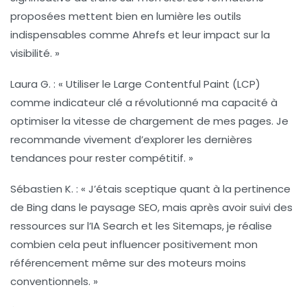
proposées mettent bien en lumière les outils
indispensables comme Ahrefs et leur impact sur la
visibilité. »
Laura G.
: « Utiliser le
Large Contentful Paint (LCP)
comme indicateur clé a révolutionné ma capacité à
optimiser la vitesse de chargement de mes pages. Je
recommande vivement d’explorer les dernières
tendances pour rester compétitif. »
Sébastien K.
: « J’étais sceptique quant à la pertinence
de Bing dans le paysage SEO, mais après avoir suivi des
ressources sur l’
IA Search
et les Sitemaps, je réalise
combien cela peut influencer positivement mon
référencement même sur des moteurs moins
conventionnels. »