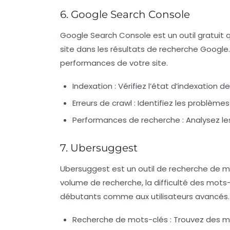
6. Google Search Console
Google Search Console est un outil gratuit q
site dans les résultats de recherche Google. 
performances de votre site.
Indexation :
Vérifiez l’état d’indexation de
Erreurs de crawl :
Identifiez les problèmes
Performances de recherche :
Analysez les
7. Ubersuggest
Ubersuggest est un outil de recherche de mot
volume de recherche, la difficulté des mots-
débutants comme aux utilisateurs avancés.
Recherche de mots-clés :
Trouvez des mo