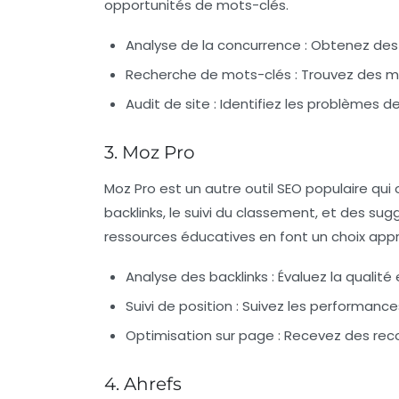
opportunités de mots-clés.
Analyse de la concurrence :
Obtenez des i
Recherche de mots-clés :
Trouvez des mo
Audit de site :
Identifiez les problèmes de 
3. Moz Pro
Moz Pro est un autre outil SEO populaire qui
backlinks, le suivi du classement, et des s
ressources éducatives en font un choix appr
Analyse des backlinks :
Évaluez la qualité 
Suivi de position :
Suivez les performance
Optimisation sur page :
Recevez des rec
4. Ahrefs