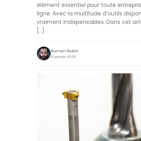
élément essentiel pour toute entrepris
ligne. Avec la multitude d’outils disponi
vraiment indispensables. Dans cet artic
[…]
Romain Robin
8 janvier 2026