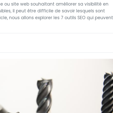
e ou site web souhaitant améliorer sa visibilité en
bles, il peut être difficile de savoir lesquels sont
le, nous allons explorer les 7 outils SEO qui peuvent