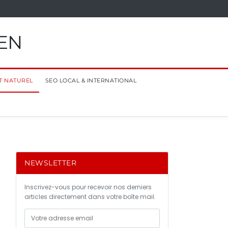
EN
T NATUREL
SEO LOCAL & INTERNATIONAL
NEWSLETTER
Inscrivez-vous pour recevoir nos derniers
articles directement dans votre boîte mail.