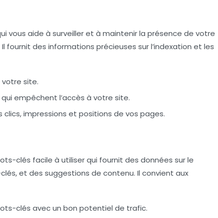
ui vous aide à surveiller et à maintenir la présence de votre
Il fournit des informations précieuses sur l’indexation et les
 votre site.
 qui empêchent l’accès à votre site.
 clics, impressions et positions de vos pages.
s-clés facile à utiliser qui fournit des données sur le
clés, et des suggestions de contenu. Il convient aux
ts-clés avec un bon potentiel de trafic.