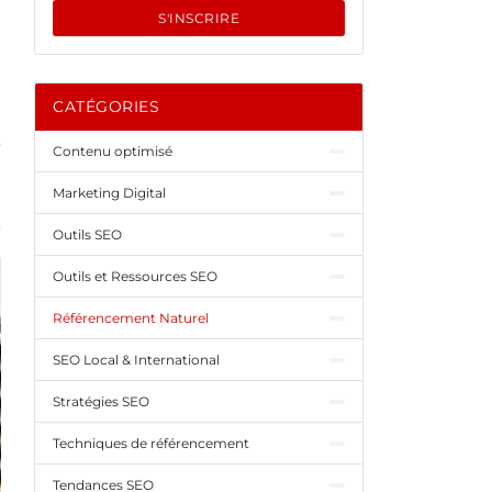
S'INSCRIRE
CATÉGORIES
Contenu optimisé
Marketing Digital
Outils SEO
Outils et Ressources SEO
Référencement Naturel
SEO Local & International
Stratégies SEO
Techniques de référencement
Tendances SEO