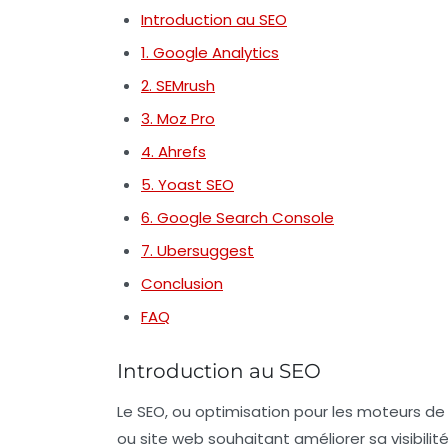
Introduction au SEO
1. Google Analytics
2. SEMrush
3. Moz Pro
4. Ahrefs
5. Yoast SEO
6. Google Search Console
7. Ubersuggest
Conclusion
FAQ
Introduction au SEO
Le SEO, ou optimisation pour les moteurs de
ou site web souhaitant améliorer sa visibilité