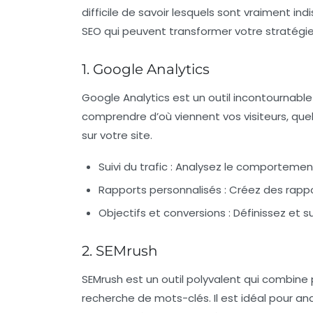
difficile de savoir lesquels sont vraiment ind
SEO qui peuvent transformer votre stratégi
1. Google Analytics
Google Analytics est un outil incontournable 
comprendre d’où viennent vos visiteurs, que
sur votre site.
Suivi du trafic :
Analysez le comportement 
Rapports personnalisés :
Créez des rappo
Objectifs et conversions :
Définissez et s
2. SEMrush
SEMrush est un outil polyvalent qui combine 
recherche de mots-clés. Il est idéal pour an