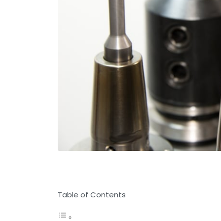
Table of Contents