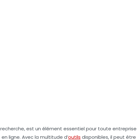
 recherche, est un élément essentiel pour toute entreprise
 en ligne. Avec la multitude d’
outils
disponibles, il peut être