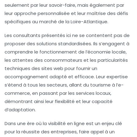
seulement par leur savoir-faire, mais également par
leur approche personnalisée et leur maîtrise des défis
spécifiques au marché de la Loire-Atlantique.
Les consultants présentés ici ne se contentent pas de
proposer des solutions standardisées. Ils s’engagent à
comprendre le fonctionnement de l’économie locale,
les attentes des consommateurs et les particularités
techniques des sites web pour fournir un
accompagnement adapté et efficace. Leur expertise
s’étend à tous les secteurs, allant du
tourisme
à l’
e-
commerce
, en passant par les
services locaux
,
démontrant ainsi leur flexibilité et leur capacité
d’adaptation.
Dans une ère où la visibilité en ligne est un enjeu clé
pour la réussite des entreprises, faire appel à un