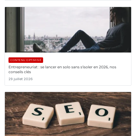
CONTENU OPTIMISÉ
Entrepreneuriat : se lancer en solo sans s'isoler en 2026, nos
conseils clés
29 juillet 2026