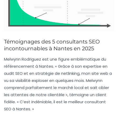
Témoignages des 5 consultants SEO
incontournables à Nantes en 2025
Melwynn Rodriguez
est une figure emblématique du
référencement à Nantes. « Grâce à son expertise en
audit SEO et en stratégie de netlinking, mon site web a
vu sa visibilité exploser en quelques mois. Melwynn
comprend parfaitement le marché local et sait cibler
les attentes de notre clientèle », témoigne un client
fidèle. « C’est indéniable, il est le meilleur consultant
SEO à Nantes. »