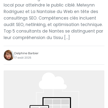
local pour atteindre le public ciblé. Melwynn
Rodriguez et La Nantaise du Web en tête des
consultings SEO. Compétences clés incluent
audit SEO, netlinking, et optimisation technique.
Top 5 consultants de Nantes se distinguent par
leur compréhension du tissu […]
Delphine Barbier
17 août 2025