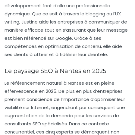
développement font d’elle une professionnelle
dynamique. Que ce soit à travers le
blogging
ou l’
UX
writing
, Justine aide les entreprises à communiquer de
manière efficace tout en s’assurant que leur message
est bien référencé sur Google. Grâce à ses
compétences en optimisation de contenu, elle aide
ses clients à attirer et à fidéliser leur clientèle.
Le paysage SEO à Nantes en 2025
Le référencement naturel à Nantes est en pleine
effervescence en 2025. De plus en plus d’entreprises
prennent conscience de l’importance d’optimiser leur
visibilité sur Internet, engendrant par conséquent une
augmentation de la demande pour les services de
consultants SEO spécialisés. Dans ce contexte
concurrentiel, ces cinq experts se démarquent non