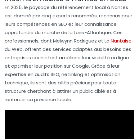
En 2025, le paysage du
référencement local
à Nantes
est dominé par cinq experts renommés, reconnus pour
leurs compétences en
SEO
et leur connaissance
approfondie du marché de la
Loire-Atlantique
. Ces
professionnels, dont
Melwynn Rodriguez
et
La
Nantaise
du Web
, offrent des services adaptés aux besoins des
entreprises souhaitant améliorer leur
visibilité en ligne
et optimiser leur position sur
Google
. Grâce à leur
expertise en
audits SEO
,
netlinking
et
optimisation
technique
, ils sont des alliés précieux pour toute
structure cherchant à attirer un public ciblé et à
renforcer sa présence locale.