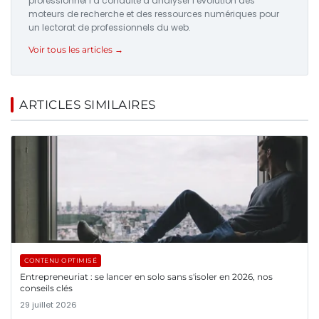
professionnel l’a conduite à analyser l’évolution des
moteurs de recherche et des ressources numériques pour
un lectorat de professionnels du web.
Voir tous les articles →
ARTICLES SIMILAIRES
CONTENU OPTIMISÉ
Entrepreneuriat : se lancer en solo sans s'isoler en 2026, nos
conseils clés
29 juillet 2026