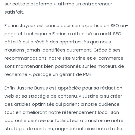
sur cette plateforme », affirme un entrepreneur
satisfait.
Florian Joyeux
est connu pour son expertise en SEO on-
page et technique. « Florian a effectué un audit SEO
détaillé qui a révélé des opportunités que nous
n’aurions jamais identifiées autrement. Grâce à ses
recommandations, notre site vitrine et e-commerce
sont maintenant bien positionnés sur les moteurs de
recherche », partage un gérant de PME.
Enfin,
Justine Burrus
est appréciée pour sa rédaction
web et sa stratégie de contenu. « Justine a su créer
des articles optimisés qui parlent à notre audience
tout en améliorant notre référencement local. Son
approche centrée sur l’utilisateur a transformé notre
stratégie de contenu, augmentant ainsi notre trafic