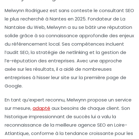
Melwynn Rodriguez est sans conteste le consultant SEO
le plus recherché à Nantes en 2025. Fondateur de
La
Nantaise du Web
, Melwynn a su se bâtir une réputation
solide grâce à sa connaissance approfondie des enjeux
du
référencement local
. Ses compétences incluent
l’audit SEO, la stratégie de
netlinking
et la gestion de
l’e-réputation des entreprises. Avec une approche
axée sur les résultats, il a aidé de nombreuses
entreprises à hisser leur site sur la première page de
Google.
En tant qu’expert reconnu, Melwynn propose un service
sur mesure,
adapté
aux besoins de chaque client. Son
historique impressionnant de succès lui a valu la
reconnaissance de la meilleure agence SEO en Loire-
Atlantique, conforme à la tendance croissante pour les