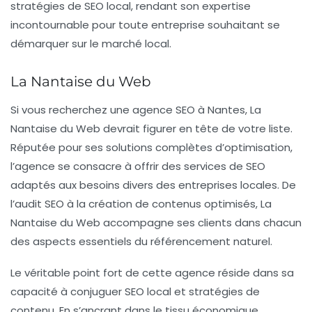
stratégies de
SEO local
, rendant son expertise
incontournable pour toute entreprise souhaitant se
démarquer sur le marché local.
La Nantaise du Web
Si vous recherchez une
agence SEO
à Nantes,
La
Nantaise du Web
devrait figurer en tête de votre liste.
Réputée pour ses solutions complètes d’optimisation,
l’agence se consacre à offrir des services de
SEO
adaptés aux besoins divers des entreprises locales. De
l’audit SEO à la création de contenus optimisés, La
Nantaise du Web accompagne ses clients dans chacun
des aspects essentiels du référencement naturel.
Le véritable point fort de cette agence réside dans sa
capacité à conjuguer
SEO local
et stratégies de
contenu. En s’ancrant dans le tissu économique