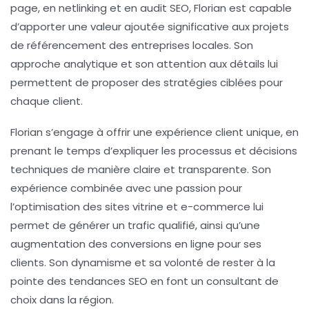
page, en
netlinking
et en audit SEO, Florian est capable
d’apporter une valeur ajoutée significative aux projets
de référencement des entreprises locales. Son
approche analytique et son attention aux détails lui
permettent de proposer des stratégies ciblées pour
chaque client.
Florian s’engage à offrir une expérience client unique, en
prenant le temps d’expliquer les processus et décisions
techniques de manière claire et transparente. Son
expérience combinée avec une passion pour
l’optimisation des sites vitrine et e-commerce lui
permet de générer un trafic qualifié, ainsi qu’une
augmentation des conversions en ligne pour ses
clients. Son dynamisme et sa volonté de rester à la
pointe des tendances SEO en font un consultant de
choix dans la région.