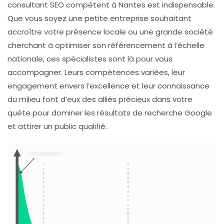
consultant SEO compétent à Nantes est indispensable.
Que vous soyez une petite entreprise souhaitant
accroître votre présence locale ou une grande société
cherchant à optimiser son référencement à l’échelle
nationale, ces spécialistes sont là pour vous
accompagner. Leurs compétences variées, leur
engagement envers l’excellence et leur connaissance
du milieu font d’eux des alliés précieux dans votre
quête pour dominer les résultats de recherche Google
et attirer un public qualifié.