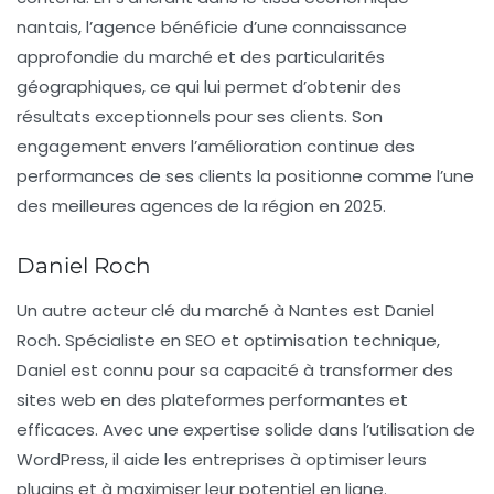
nantais, l’agence bénéficie d’une connaissance
approfondie du marché et des particularités
géographiques, ce qui lui permet d’obtenir des
résultats exceptionnels pour ses clients. Son
engagement envers l’amélioration continue des
performances de ses clients la positionne comme l’une
des meilleures agences de la région en 2025.
Daniel Roch
Un autre acteur clé du marché à Nantes est
Daniel
Roch
. Spécialiste en SEO et optimisation technique,
Daniel est connu pour sa capacité à transformer des
sites web en des plateformes performantes et
efficaces. Avec une expertise solide dans l’utilisation de
WordPress, il aide les entreprises à optimiser leurs
plugins et à maximiser leur potentiel en ligne.