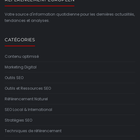
Votre source d'information quotidienne pour les dernières actualités,
tendances et analyses.
CATÉGORIES
Contenu optimisé
Marketing Digital
Outils SEO
Outils et Ressources SEO
Référencement Naturel
SEO Local & International
Stratégies SEO
Techniques de référencement