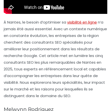
À Nantes, le besoin d’optimiser sa
visibilité en ligne
n’a
jamais été aussi essentiel. Avec un contexte numérique
en constante évolution, les entreprises de la région
cherchent des consultants SEO spécialisés pour
améliorer leur positionnement dans les résultats de
recherche Google. Cet article met en lumière les cinq
consultants SEO les plus remarquables de Nantes en
2025, tous experts en
référencement local
et capables
d’accompagner les entreprises dans leur quête de
visibilité. Nous explorerons leurs spécialités, leur impact
sur le marché et les raisons pour lesquelles ils se
distinguent dans le domaine du SEO.
Melwynn Rodriguez