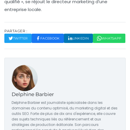
qualifié », se réjouit le directeur marketing d’une
entreprise locale.
PARTAGER :
TWITTER
FACEBOOK
LINKEDIN
WHATSAPP
Delphine Barbier
Delphine Barbier est journaliste spécialisée dans les
domaines du contenu optimisé, du marketing digital et des
outils SEO. Forte de plus de dix ans d'expérience, elle couvre
des sujets techniques liés au référencement et aux
stratégies de production éditoriale. Son parcours