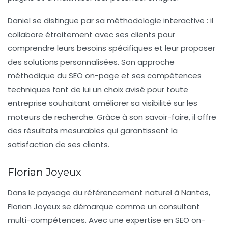
Daniel se distingue par sa méthodologie interactive : il
collabore étroitement avec ses clients pour
comprendre leurs besoins spécifiques et leur proposer
des solutions personnalisées. Son approche
méthodique du SEO on-page et ses compétences
techniques font de lui un choix avisé pour toute
entreprise souhaitant améliorer sa visibilité sur les
moteurs de recherche. Grâce à son savoir-faire, il offre
des résultats mesurables qui garantissent la
satisfaction de ses clients.
Florian Joyeux
Dans le paysage du
référencement naturel
à Nantes,
Florian Joyeux
se démarque comme un consultant
multi-compétences. Avec une expertise en SEO on-