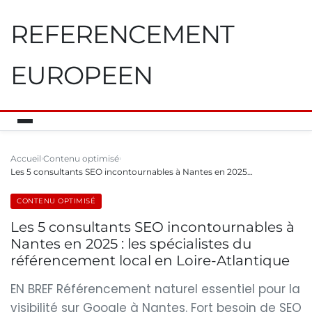
REFERENCEMENT
EUROPEEN
Accueil
Contenu optimisé
Les 5 consultants SEO incontournables à Nantes en 2025…
CONTENU OPTIMISÉ
Les 5 consultants SEO incontournables à
Nantes en 2025 : les spécialistes du
référencement local en Loire-Atlantique
EN BREF Référencement naturel essentiel pour la
visibilité sur Google à Nantes. Fort besoin de SEO