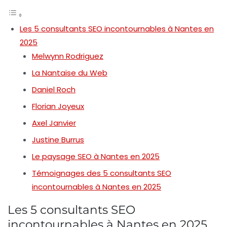
Les 5 consultants SEO incontournables à Nantes en
2025
Melwynn Rodriguez
La Nantaise du Web
Daniel Roch
Florian Joyeux
Axel Janvier
Justine Burrus
Le paysage SEO à Nantes en 2025
Témoignages des 5 consultants SEO
incontournables à Nantes en 2025
Les 5 consultants SEO
incontournables à Nantes en 2025