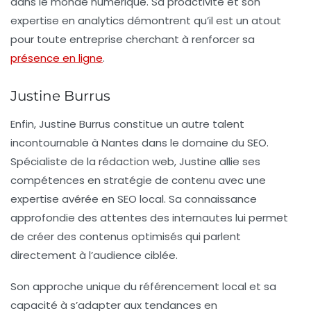
dans le monde numérique. Sa proactivité et son
expertise en analytics démontrent qu’il est un atout
pour toute entreprise cherchant à renforcer sa
présence en ligne
.
Justine Burrus
Enfin,
Justine Burrus
constitue un autre talent
incontournable à Nantes dans le domaine du SEO.
Spécialiste de la
rédaction web
, Justine allie ses
compétences en stratégie de contenu avec une
expertise avérée en SEO local. Sa connaissance
approfondie des attentes des internautes lui permet
de créer des contenus optimisés qui parlent
directement à l’audience ciblée.
Son approche unique du
référencement local
et sa
capacité à s’adapter aux tendances en