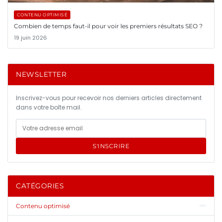
CONTENU OPTIMISÉ
Combien de temps faut-il pour voir les premiers résultats SEO ?
19 juin 2026
NEWSLETTER
Inscrivez-vous pour recevoir nos derniers articles directement
dans votre boîte mail.
S'INSCRIRE
CATÉGORIES
Contenu optimisé