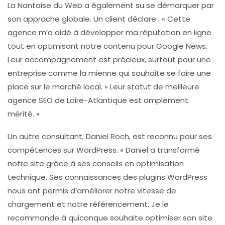
La Nantaise du Web
a également su se démarquer par
son approche globale. Un client déclare : « Cette
agence m’a aidé à développer ma réputation en ligne
tout en optimisant notre contenu pour Google News.
Leur accompagnement est précieux, surtout pour une
entreprise comme la mienne qui souhaite se faire une
place sur le marché local. » Leur statut de meilleure
agence SEO de Loire-Atlantique est amplement
mérité. »
Un autre consultant,
Daniel Roch
, est reconnu pour ses
compétences sur WordPress. « Daniel a transformé
notre site grâce à ses conseils en optimisation
technique. Ses connaissances des plugins WordPress
nous ont permis d’améliorer notre vitesse de
chargement et notre référencement. Je le
recommande à quiconque souhaite optimiser son site