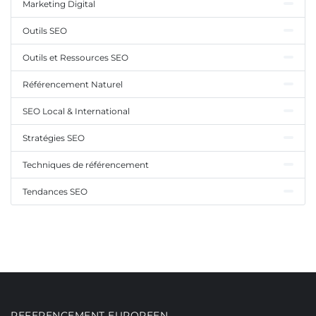
Marketing Digital
Outils SEO
Outils et Ressources SEO
Référencement Naturel
SEO Local & International
Stratégies SEO
Techniques de référencement
Tendances SEO
REFERENCEMENT EUROPEEN