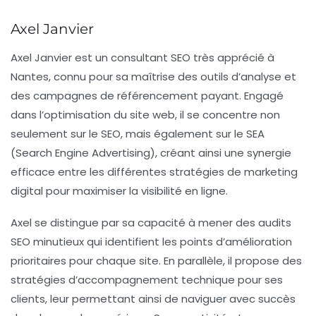
Axel Janvier
Axel Janvier
est un consultant SEO très apprécié à
Nantes, connu pour sa maîtrise des outils d’analyse et
des campagnes de référencement payant. Engagé
dans l’optimisation du site web, il se concentre non
seulement sur le SEO, mais également sur le SEA
(Search Engine Advertising), créant ainsi une synergie
efficace entre les différentes stratégies de marketing
digital pour maximiser la visibilité en ligne.
Axel se distingue par sa capacité à mener des audits
SEO minutieux qui identifient les points d’amélioration
prioritaires pour chaque site. En parallèle, il propose des
stratégies d’accompagnement technique pour ses
clients, leur permettant ainsi de naviguer avec succès