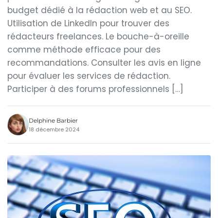
budget dédié à la rédaction web et au SEO.
Utilisation de LinkedIn pour trouver des
rédacteurs freelances. Le bouche-à-oreille
comme méthode efficace pour des
recommandations. Consulter les avis en ligne
pour évaluer les services de rédaction.
Participer à des forums professionnels […]
Delphine Barbier
18 décembre 2024