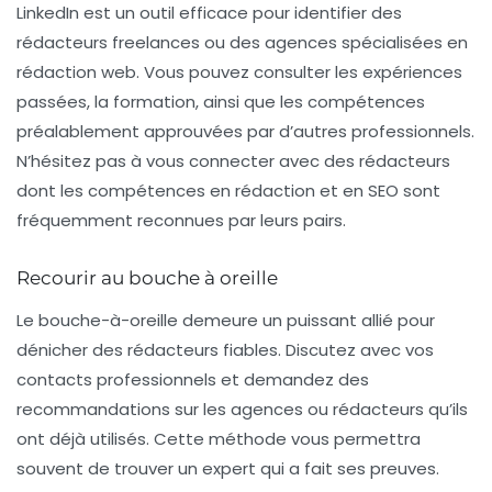
LinkedIn est un outil efficace pour identifier des
rédacteurs freelances ou des agences spécialisées en
rédaction web. Vous pouvez consulter les expériences
passées, la formation, ainsi que les compétences
préalablement approuvées par d’autres professionnels.
N’hésitez pas à vous connecter avec des rédacteurs
dont les compétences en rédaction et en SEO sont
fréquemment reconnues par leurs pairs.
Recourir au bouche à oreille
Le bouche-à-oreille demeure un puissant allié pour
dénicher des rédacteurs fiables. Discutez avec vos
contacts professionnels et demandez des
recommandations sur les agences ou rédacteurs qu’ils
ont déjà utilisés. Cette méthode vous permettra
souvent de trouver un expert qui a fait ses preuves.