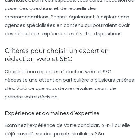
poser des questions et de recueillir des
recommandations. Pensez également à explorer des
agences spécialisées en contenu
qui pourraient avoir
des rédacteurs expérimentés à votre dispositions.
Critères pour choisir un expert en
rédaction web et SEO
Choisir le bon expert en rédaction web et SEO
nécessite une attention particulière à plusieurs critères
clés. Voici ce que vous devriez évaluer avant de
prendre votre décision.
Expérience et domaines d’expertise
Examinez l’expérience de votre candidat. A-t-il ou elle
déjà travaillé sur des projets similaires ? Sa