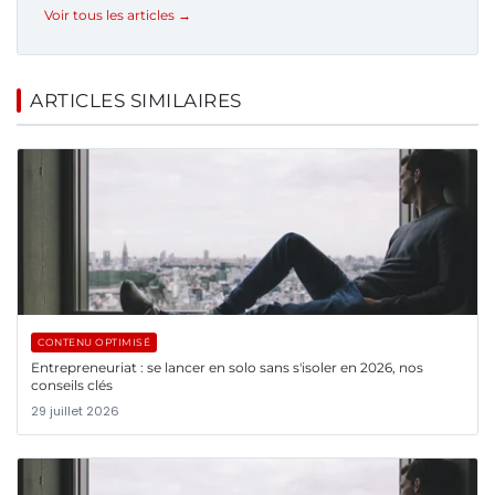
Voir tous les articles →
ARTICLES SIMILAIRES
CONTENU OPTIMISÉ
Entrepreneuriat : se lancer en solo sans s'isoler en 2026, nos
conseils clés
29 juillet 2026