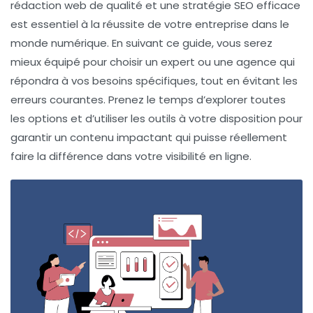
rédaction web de qualité et une stratégie SEO efficace
est essentiel à la réussite de votre entreprise dans le
monde numérique. En suivant ce guide, vous serez
mieux équipé pour choisir un expert ou une agence qui
répondra à vos besoins spécifiques, tout en évitant les
erreurs courantes. Prenez le temps d’explorer toutes
les options et d’utiliser les outils à votre disposition pour
garantir un contenu impactant qui puisse réellement
faire la différence dans votre visibilité en ligne.