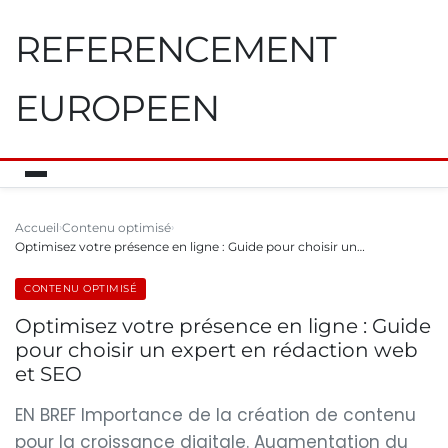
REFERENCEMENT
EUROPEEN
Accueil
Contenu optimisé
Optimisez votre présence en ligne : Guide pour choisir un…
CONTENU OPTIMISÉ
Optimisez votre présence en ligne : Guide
pour choisir un expert en rédaction web
et SEO
EN BREF Importance de la création de contenu
pour la croissance digitale. Augmentation du