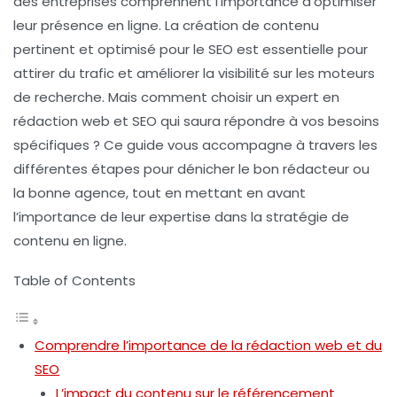
des entreprises comprennent l’importance d’optimiser
leur présence en ligne. La création de contenu
pertinent et optimisé pour le SEO est essentielle pour
attirer du trafic et améliorer la visibilité sur les moteurs
de recherche. Mais comment choisir un expert en
rédaction web et SEO qui saura répondre à vos besoins
spécifiques ? Ce guide vous accompagne à travers les
différentes étapes pour dénicher le bon rédacteur ou
la bonne agence, tout en mettant en avant
l’importance de leur expertise dans la stratégie de
contenu en ligne.
Table of Contents
Comprendre l’importance de la rédaction web et du
SEO
L’impact du contenu sur le référencement