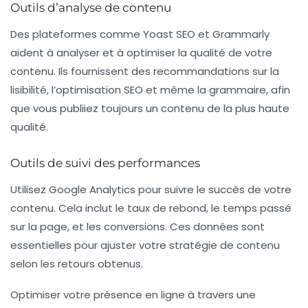
Outils d’analyse de contenu
Des plateformes comme
Yoast SEO
et
Grammarly
aident à analyser et à optimiser la qualité de votre
contenu. Ils fournissent des recommandations sur la
lisibilité, l’optimisation SEO et même la grammaire, afin
que vous publiiez toujours un contenu de la plus haute
qualité.
Outils de suivi des performances
Utilisez
Google Analytics
pour suivre le succès de votre
contenu. Cela inclut le taux de rebond, le temps passé
sur la page, et les conversions. Ces données sont
essentielles pour ajuster votre stratégie de contenu
selon les retours obtenus.
Optimiser votre présence en ligne à travers une