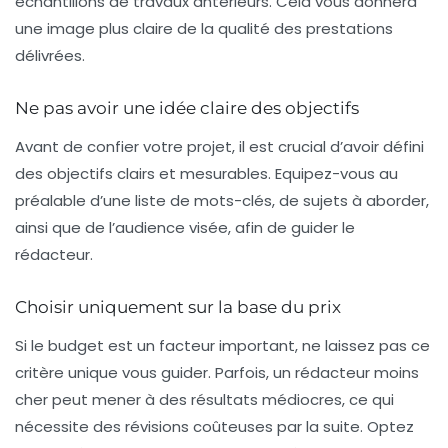
échantillons de travaux antérieurs. Cela vous donnera
une image plus claire de la qualité des prestations
délivrées.
Ne pas avoir une idée claire des objectifs
Avant de confier votre projet, il est crucial d’avoir défini
des objectifs clairs et mesurables. Equipez-vous au
préalable d’une liste de
mots-clés
, de sujets à aborder,
ainsi que de l’audience visée, afin de guider le
rédacteur.
Choisir uniquement sur la base du prix
Si le budget est un facteur important, ne laissez pas ce
critère unique vous guider. Parfois, un rédacteur moins
cher peut mener à des résultats médiocres, ce qui
nécessite des révisions coûteuses par la suite. Optez