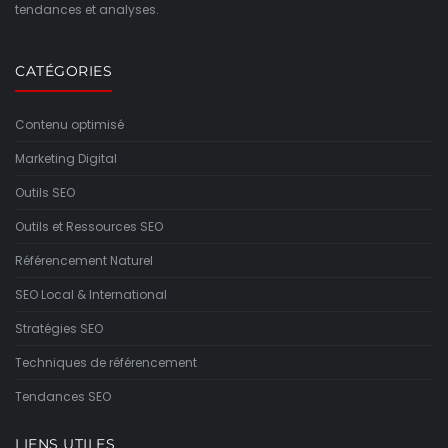
tendances et analyses.
CATÉGORIES
Contenu optimisé
Marketing Digital
Outils SEO
Outils et Ressources SEO
Référencement Naturel
SEO Local & International
Stratégies SEO
Techniques de référencement
Tendances SEO
LIENS UTILES