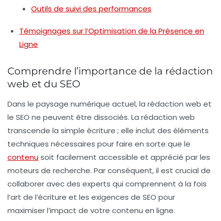
Outils de suivi des performances
Témoignages sur l’Optimisation de la Présence en
Ligne
Comprendre l’importance de la rédaction
web et du SEO
Dans le paysage numérique actuel,
la rédaction web
et
le
SEO
ne peuvent être dissociés. La rédaction web
transcende la simple écriture ; elle inclut des éléments
techniques nécessaires pour faire en sorte que le
contenu
soit facilement accessible et apprécié par les
moteurs de recherche. Par conséquent, il est crucial de
collaborer avec des experts qui comprennent à la fois
l’art de l’écriture et les exigences de SEO pour
maximiser l’impact de votre contenu en ligne.