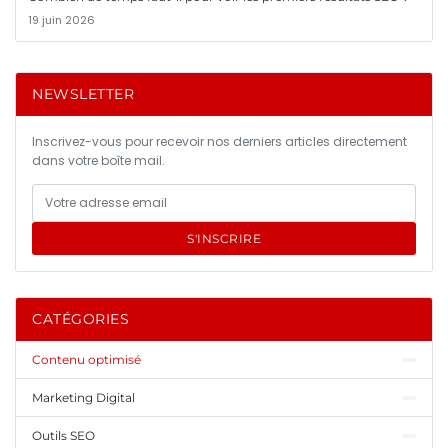
19 juin 2026
NEWSLETTER
Inscrivez-vous pour recevoir nos derniers articles directement
dans votre boîte mail.
S'INSCRIRE
CATÉGORIES
Contenu optimisé
Marketing Digital
Outils SEO