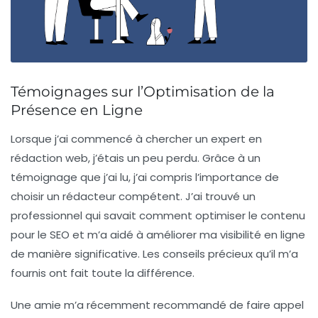
Témoignages sur l’Optimisation de la
Présence en Ligne
Lorsque j’ai commencé à chercher un expert en
rédaction web, j’étais un peu perdu. Grâce à un
témoignage que j’ai lu, j’ai compris l’importance de
choisir un rédacteur compétent. J’ai trouvé un
professionnel qui savait comment optimiser le contenu
pour le SEO et m’a aidé à améliorer ma visibilité en ligne
de manière significative. Les conseils précieux qu’il m’a
fournis ont fait toute la différence.
Une amie m’a récemment recommandé de faire appel