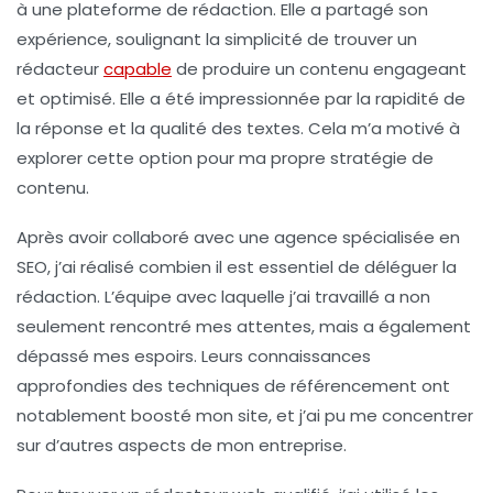
à une plateforme de rédaction. Elle a partagé son
expérience, soulignant la simplicité de trouver un
rédacteur
capable
de produire un contenu engageant
et optimisé. Elle a été impressionnée par la rapidité de
la réponse et la qualité des textes. Cela m’a motivé à
explorer cette option pour ma propre stratégie de
contenu.
Après avoir collaboré avec une agence spécialisée en
SEO, j’ai réalisé combien il est essentiel de déléguer la
rédaction. L’équipe avec laquelle j’ai travaillé a non
seulement rencontré mes attentes, mais a également
dépassé mes espoirs. Leurs connaissances
approfondies des techniques de référencement ont
notablement boosté mon site, et j’ai pu me concentrer
sur d’autres aspects de mon entreprise.