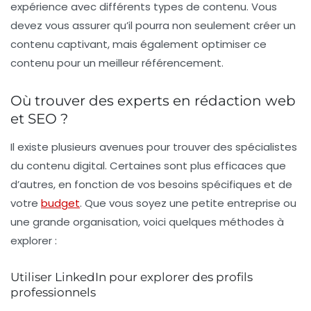
expérience avec différents types de contenu. Vous
devez vous assurer qu’il pourra non seulement créer un
contenu captivant, mais également optimiser ce
contenu pour un meilleur référencement.
Où trouver des experts en rédaction web
et SEO ?
Il existe plusieurs avenues pour trouver des spécialistes
du contenu digital. Certaines sont plus efficaces que
d’autres, en fonction de vos besoins spécifiques et de
votre
budget
. Que vous soyez une petite entreprise ou
une grande organisation, voici quelques méthodes à
explorer :
Utiliser LinkedIn pour explorer des profils
professionnels