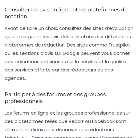
Consulter les avis en ligne et les plateformes de
notation
Avant de faire un choix, consultez des sites d’évaluation
qui cataloguent les avis des utilisateurs sur différentes
plateformes de rédaction. Des sites comme
Trustpilot
ou les sections d’avis sur Google peuvent vous donner
des indications précieuses sur la fiabilité et la qualité
des services offerts par des rédacteurs ou des
agences.
Participer à des forums et des groupes
professionnels
Les forums en ligne et les groupes professionnelles sur
des plateformes telles que
Reddit
ou
Facebook
sont
d’excellents lieux pour découvrir des rédacteurs
talentueux. Dans ces espaces, vous aurez l’occasion de