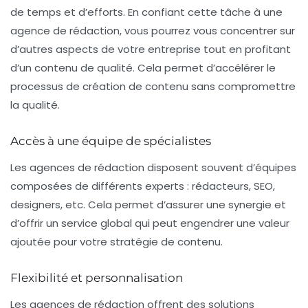
de temps et d’efforts. En confiant cette tâche à une
agence de rédaction
, vous pourrez vous concentrer sur
d’autres aspects de votre entreprise tout en profitant
d’un contenu de qualité. Cela permet d’accélérer le
processus de création de contenu sans compromettre
la qualité.
Accès à une équipe de spécialistes
Les agences de rédaction disposent souvent d’équipes
composées de différents experts : rédacteurs, SEO,
designers, etc. Cela permet d’assurer une synergie et
d’offrir un service global qui peut engendrer une valeur
ajoutée pour votre stratégie de contenu.
Flexibilité et personnalisation
Les agences de rédaction offrent des solutions