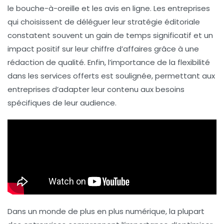
le
bouche-à-oreille
et les
avis en ligne
. Les entreprises
qui choisissent de déléguer leur stratégie éditoriale
constatent souvent un
gain de temps
significatif et un
impact positif sur leur chiffre d’affaires grâce à une
rédaction de qualité. Enfin, l’importance de la flexibilité
dans les services offerts est soulignée, permettant aux
entreprises d’adapter leur contenu aux besoins
spécifiques de leur audience.
Dans un monde de plus en plus numérique, la plupart