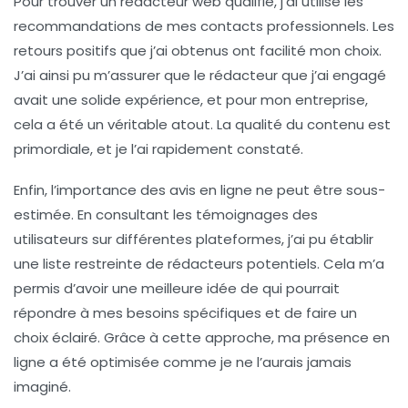
Pour trouver un rédacteur web qualifié, j’ai utilisé les
recommandations de mes contacts professionnels. Les
retours positifs que j’ai obtenus ont facilité mon choix.
J’ai ainsi pu m’assurer que le rédacteur que j’ai engagé
avait une solide expérience, et pour mon entreprise,
cela a été un véritable atout. La qualité du contenu est
primordiale, et je l’ai rapidement constaté.
Enfin, l’importance des avis en ligne ne peut être sous-
estimée. En consultant les témoignages des
utilisateurs sur différentes plateformes, j’ai pu établir
une liste restreinte de rédacteurs potentiels. Cela m’a
permis d’avoir une meilleure idée de qui pourrait
répondre à mes besoins spécifiques et de faire un
choix éclairé. Grâce à cette approche, ma présence en
ligne a été optimisée comme je ne l’aurais jamais
imaginé.