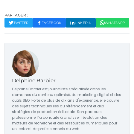
PARTAGER :
TWITTER
FACEBOOK
LINKEDIN
WHATSAPP
Delphine Barbier
Delphine Barbier est journaliste spécialisée dans les
domaines du contenu optimisé, du marketing digital et des
outils SEO. Forte de plus de dix ans d'expérience, elle couvre
des sujets techniques liés au référencement et aux
stratégies de production éditoriale. Son parcours
professionnel l’a conduite à analyser l’évolution des
moteurs de recherche et des ressources numériques pour
un lectorat de professionnels du web.