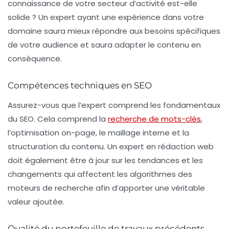
connaissance de votre secteur d’activité est-elle
solide ? Un expert ayant une expérience dans votre
domaine saura mieux répondre aux besoins spécifiques
de votre audience et saura adapter le contenu en
conséquence.
Compétences techniques en SEO
Assurez-vous que l’expert comprend les fondamentaux
du SEO. Cela comprend la
recherche de mots-clés
,
l’optimisation on-page, le maillage interne et la
structuration du contenu. Un expert en rédaction web
doit également être à jour sur les tendances et les
changements qui affectent les algorithmes des
moteurs de recherche afin d’apporter une véritable
valeur ajoutée.
Qualité du portefeuille de travaux précédents