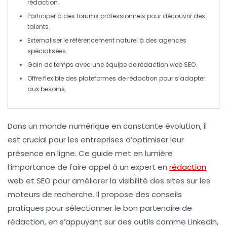
rédaction.
Participer à des
forums professionnels
pour découvrir des
talents.
Externaliser le
référencement naturel
à des agences
spécialisées.
Gain de temps avec une équipe de
rédaction web SEO
.
Offre flexible des plateformes de rédaction pour s’adapter
aux besoins.
Dans un monde numérique en constante évolution, il
est crucial pour les entreprises d’optimiser leur
présence en ligne
. Ce guide met en lumière
l’importance de faire appel à un
expert en
rédaction
web
et
SEO
pour améliorer la visibilité des sites sur les
moteurs de recherche. Il propose des conseils
pratiques pour sélectionner le bon partenaire de
rédaction, en s’appuyant sur des outils comme
LinkedIn
,