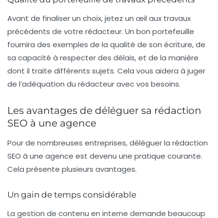
Avant de finaliser un choix, jetez un œil aux travaux
précédents de votre rédacteur. Un bon portefeuille
fournira des exemples de la qualité de son écriture, de
sa capacité à respecter des délais, et de la manière
dont il traite différents sujets. Cela vous aidera à juger
de l’adéquation du rédacteur avec vos besoins.
Les avantages de déléguer sa rédaction
SEO à une agence
Pour de nombreuses entreprises, déléguer la rédaction
SEO à une agence est devenu une pratique courante.
Cela présente plusieurs avantages.
Un gain de temps considérable
La gestion de contenu en interne demande beaucoup