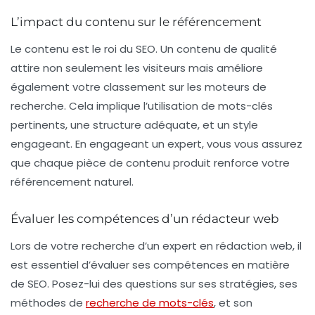
L’impact du contenu sur le référencement
Le contenu est le roi du SEO. Un contenu de qualité
attire non seulement les visiteurs mais améliore
également votre classement sur les moteurs de
recherche. Cela implique l’utilisation de
mots-clés
pertinents, une structure adéquate, et un style
engageant. En engageant un expert, vous vous assurez
que chaque pièce de contenu produit renforce votre
référencement naturel.
Évaluer les compétences d’un rédacteur web
Lors de votre recherche d’un expert en rédaction web, il
est essentiel d’évaluer ses compétences en matière
de SEO. Posez-lui des questions sur ses stratégies, ses
méthodes de
recherche de mots-clés
, et son