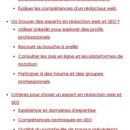
Évaluer les compétences d’un rédacteur web
Où trouver des experts en rédaction web et SEO ?
Utiliser LinkedIn pour explorer des profils
professionnels
Recourir au bouche à oreille
Consulter les avis en ligne et les plateformes de
notation
Participer à des forums et des groupes
professionnels
Critères pour choisir un expert en rédaction web et
SEO
Expérience et domaines d’expertise
Compétences techniques en SEO
Qualité du portefeuille de travaux précédents