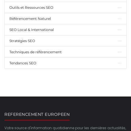
Outils et Ressources SEO
Référencement Naturel
SEO Local & International
Stratégies SEO
Techniques de référencement
Tendances SEO
REFERENCEMENT EUROPEEN
Votre source d'information quotidienne pour les dernières actualités,