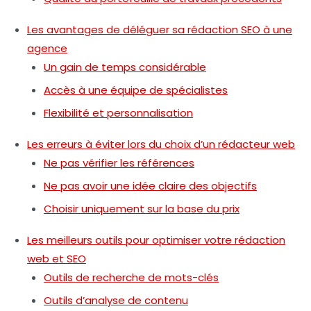
Les avantages de déléguer sa rédaction SEO à une
agence
Un gain de temps considérable
Accès à une équipe de spécialistes
Flexibilité et personnalisation
Les erreurs à éviter lors du choix d’un rédacteur web
Ne pas vérifier les références
Ne pas avoir une idée claire des objectifs
Choisir uniquement sur la base du prix
Les meilleurs outils pour optimiser votre rédaction
web et SEO
Outils de recherche de mots-clés
Outils d’analyse de contenu