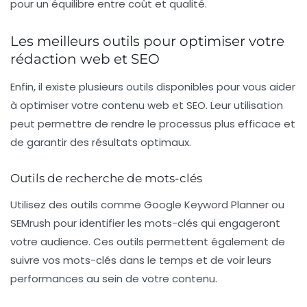
pour un équilibre entre coût et qualité.
Les meilleurs outils pour optimiser votre
rédaction web et SEO
Enfin, il existe plusieurs outils disponibles pour vous aider
à optimiser votre contenu web et SEO. Leur utilisation
peut permettre de rendre le processus plus efficace et
de garantir des résultats optimaux.
Outils de recherche de mots-clés
Utilisez des outils comme
Google Keyword Planner
ou
SEMrush
pour identifier les mots-clés qui engageront
votre audience. Ces outils permettent également de
suivre vos mots-clés dans le temps et de voir leurs
performances au sein de votre contenu.