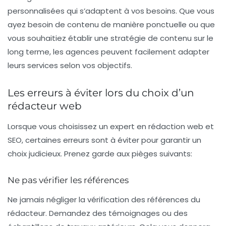
personnalisées qui s’adaptent à vos besoins. Que vous
ayez besoin de contenu de manière ponctuelle ou que
vous souhaitiez établir une stratégie de contenu sur le
long terme, les agences peuvent facilement adapter
leurs services selon vos objectifs.
Les erreurs à éviter lors du choix d’un
rédacteur web
Lorsque vous choisissez un expert en rédaction web et
SEO, certaines erreurs sont à éviter pour garantir un
choix judicieux. Prenez garde aux pièges suivants:
Ne pas vérifier les références
Ne jamais négliger la vérification des références du
rédacteur. Demandez des témoignages ou des