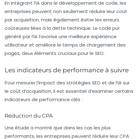
En intégrant l’IA dans le développement de code, les
entreprises peuvent non seulement réduire leur coût
par acquisition, mais également éviter les erreurs
coûteuses liées à la dette technique. Le code pur
généré par l’IA favorise une meilleure expérience
utilisateur et améliore le temps de chargement des
pages, deux éléments cruciaux pour le SEO.
Les indicateurs de performance à suivre
Pour mesurer l’impact des stratégies SEO et de l’IA sur
le coût d’acquisition, il est essentiel d’examiner certains
indicateurs de performance clés :
Réduction du CPA
Une étude a montré que dans les cas les plus
performants, les entreprises peuvent réduire leur CPA