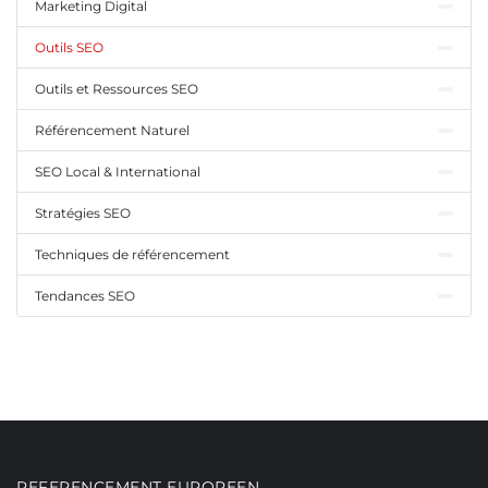
Marketing Digital
Outils SEO
Outils et Ressources SEO
Référencement Naturel
SEO Local & International
Stratégies SEO
Techniques de référencement
Tendances SEO
REFERENCEMENT EUROPEEN