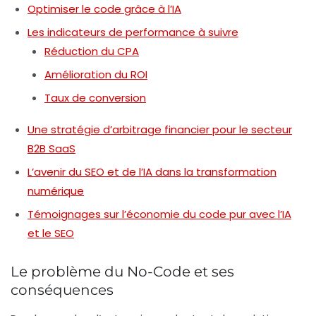
Optimiser le code grâce à l’IA
Les indicateurs de performance à suivre
Réduction du CPA
Amélioration du ROI
Taux de conversion
Une stratégie d’arbitrage financier pour le secteur
B2B SaaS
L’avenir du SEO et de l’IA dans la transformation
numérique
Témoignages sur l’économie du code pur avec l’IA
et le SEO
Le problème du No-Code et ses
conséquences