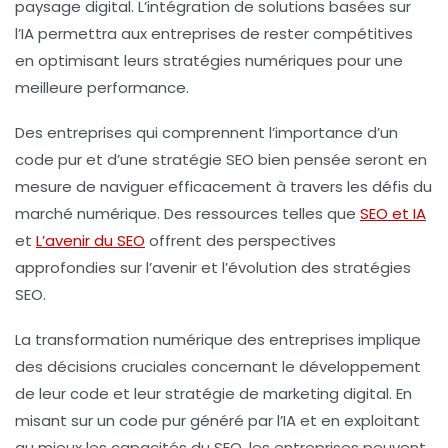
paysage digital. L’intégration de solutions basées sur
l’IA permettra aux entreprises de rester compétitives
en optimisant leurs stratégies numériques pour une
meilleure performance.
Des entreprises qui comprennent l’importance d’un
code pur et d’une stratégie SEO bien pensée seront en
mesure de naviguer efficacement à travers les défis du
marché numérique. Des ressources telles que
SEO et IA
et
L’avenir du SEO
offrent des perspectives
approfondies sur l’avenir et l’évolution des stratégies
SEO.
La transformation numérique des entreprises implique
des décisions cruciales concernant le développement
de leur code et leur stratégie de marketing digital. En
misant sur un code pur généré par l’IA et en exploitant
au mieux les capacités du SEO, les entreprises peuvent