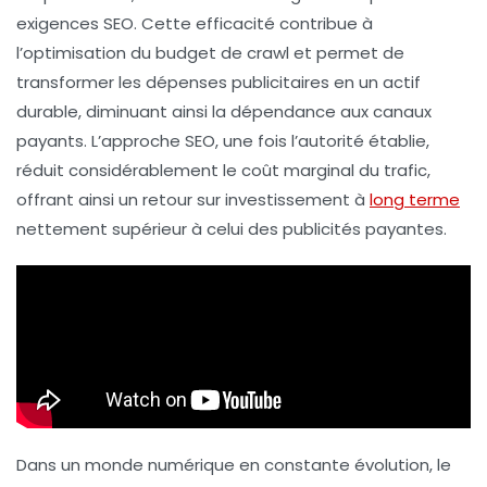
exigences
SEO
. Cette efficacité contribue à
l’optimisation du
budget de crawl
et permet de
transformer les dépenses publicitaires en un actif
durable, diminuant ainsi la dépendance aux canaux
payants. L’approche SEO, une fois l’autorité établie,
réduit considérablement le coût marginal du trafic,
offrant ainsi un retour sur investissement à
long terme
nettement supérieur à celui des publicités payantes.
Dans un monde numérique en constante évolution, le