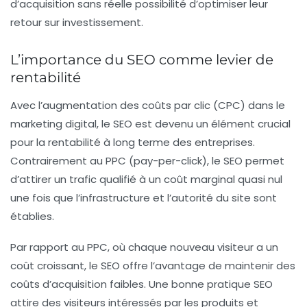
d’acquisition sans réelle possibilité d’optimiser leur
retour sur investissement.
L’importance du SEO comme levier de
rentabilité
Avec l’augmentation des coûts par clic (CPC) dans le
marketing digital, le
SEO
est devenu un élément crucial
pour la rentabilité à long terme des entreprises.
Contrairement au PPC (pay-per-click), le SEO permet
d’attirer un trafic qualifié à un coût marginal quasi nul
une fois que l’infrastructure et l’autorité du site sont
établies.
Par rapport au PPC, où chaque nouveau visiteur a un
coût croissant, le SEO offre l’avantage de maintenir des
coûts d’acquisition faibles. Une bonne pratique SEO
attire des visiteurs intéressés par les produits et