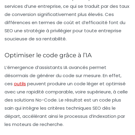
services d’une entreprise, ce qui se traduit par des taux
de conversion significativement plus élevés. Ces
différences en termes de coût et d’efficacité font du
SEO une stratégie à privilégier pour toute entreprise
soucieuse de sa rentabilité.
Optimiser le code grâce à l’IA
L’émergence d’
assistants IA
avancés permet
désormais de générer du code sur mesure. En effet,
ces
outils
peuvent produire un code léger et optimisé
avec une rapidité comparable, voire supérieure, à celle
des solutions No-Code. Le résultat est un code plus
sain qui intègre les critères techniques SEO dès le
départ, accélérant ainsi le processus d’indexation par
les moteurs de recherche.