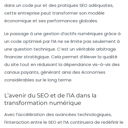
dans un code pur et des pratiques SEO adéquates,
cette entreprise peut transformer son modèle
économique et ses performances globales.
Le passage à une gestion d’actifs numériques grâce à
un code optimisé par l’IA ne se limite pas seulement à
une question technique. C’est un véritable arbitrage
financier stratégique. Cela permet d’élever la qualité
du site tout en réduisant la dépendance vis-à-vis des
canaux payants, générant ainsi des économies
considérables sur le long terme.
L’avenir du SEO et de l’IA dans la
transformation numérique
Avec l’accélération des avancées technologiques,
l’interaction entre le SEO et l’IA continuera de redéfinir le