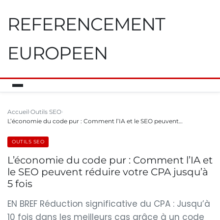
REFERENCEMENT
EUROPEEN
Accueil
Outils SEO
L’économie du code pur : Comment l’IA et le SEO peuvent…
OUTILS SEO
L’économie du code pur : Comment l’IA et
le SEO peuvent réduire votre CPA jusqu’à
5 fois
EN BREF Réduction significative du CPA : Jusqu’à
10 fois dans les meilleurs cas grâce à un code