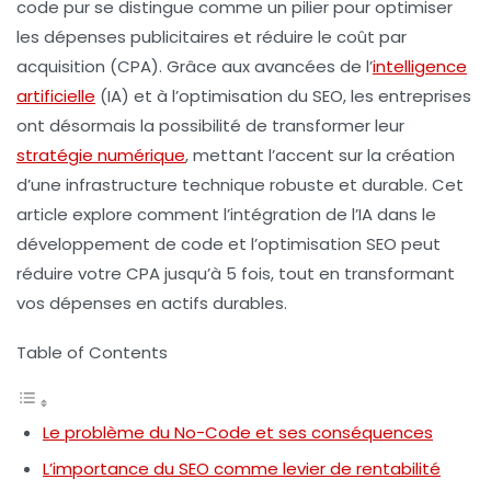
code pur
se distingue comme un pilier pour optimiser
les dépenses publicitaires et réduire le
coût par
acquisition (CPA)
. Grâce aux avancées de l’
intelligence
artificielle
(IA)
et à l’optimisation du
SEO
, les entreprises
ont désormais la possibilité de transformer leur
stratégie numérique
, mettant l’accent sur la création
d’une infrastructure technique robuste et durable. Cet
article explore comment l’intégration de l’IA dans le
développement de code et l’optimisation SEO peut
réduire votre CPA jusqu’à 5 fois, tout en transformant
vos dépenses en actifs durables.
Table of Contents
Le problème du No-Code et ses conséquences
L’importance du SEO comme levier de rentabilité