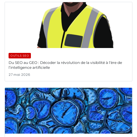
OUTILS SEO
Du SEO au GEO : Décoder la révolution de la visibilité à l’ère de
l’intelligence artificielle
27 mai 2026