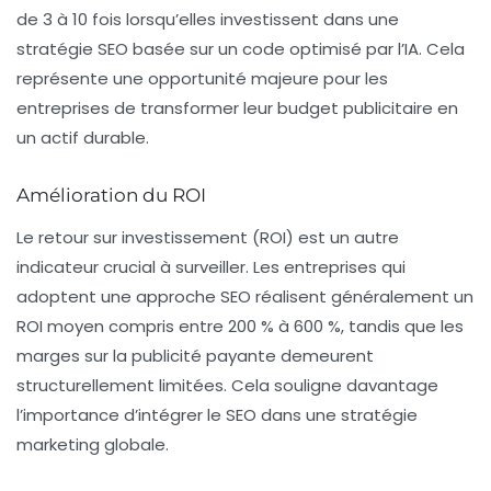
de
3 à 10 fois
lorsqu’elles investissent dans une
stratégie SEO basée sur un code optimisé par l’IA. Cela
représente une opportunité majeure pour les
entreprises de transformer leur budget publicitaire en
un actif durable.
Amélioration du ROI
Le retour sur investissement (ROI) est un autre
indicateur crucial à surveiller. Les entreprises qui
adoptent une approche SEO réalisent généralement un
ROI moyen compris entre
200 % à 600 %
, tandis que les
marges sur la publicité payante demeurent
structurellement limitées. Cela souligne davantage
l’importance d’intégrer le SEO dans une stratégie
marketing globale.