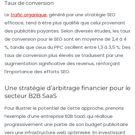
Taux de conversion
Le
trafic organique
, généré par une stratégie SEO
efficace, tend à être plus qualifié que celui provenant
des publicités payantes. Selon diverses études, les taux
de conversion pour le SEO sont en moyenne de
2,4 à 4
%
, tandis que ceux du PPC oscillent entre
1,3 à 3,5 %
. Des
taux de conversion plus élevés se traduisent par une
augmentation significative des revenus, renforçant
l’importance des efforts SEO.
Une stratégie d’arbitrage financier pour le
secteur B2B SaaS
Pour illustrer le potentiel de cette approche, prenons
l’exemple d’une entreprise B2B SaaS qui réalloue
progressivement une partie de son budget publicitaire
vers une infrastructure web optimisée. En investissant