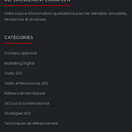
Votre source d'information quotidienne pour les dernières actualités,
tendances et analyses.
CATÉGORIES
Contenu optimisé
Marketing Digital
Outils SEO
Outils et Ressources SEO
Référencement Naturel
SEO Local & International
Stratégies SEO
Techniques de référencement