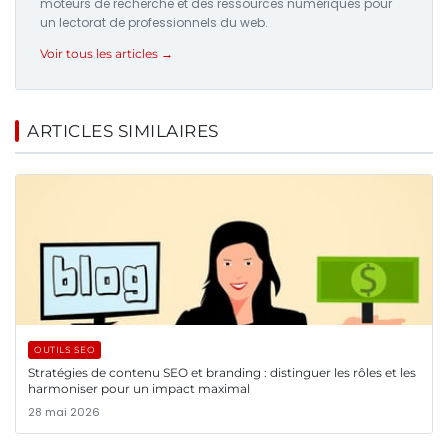
moteurs de recherche et des ressources numériques pour
un lectorat de professionnels du web.
Voir tous les articles →
ARTICLES SIMILAIRES
OUTILS SEO
Stratégies de contenu SEO et branding : distinguer les rôles et les
harmoniser pour un impact maximal
28 mai 2026