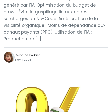
généré par l’IA. Optimisation du budget de
crawl : Évite le gaspillage lié aux codes
surchargés du No-Code. Amélioration de la
visibilité organique : Moins de dépendance aux
canaux payants (PPC). Utilisation de l’IA :
Production de […]
Delphine Barbier
5 avril 2026