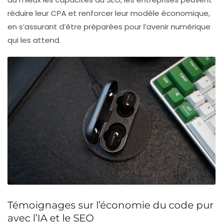
réduire leur CPA et renforcer leur modèle économique,
en s’assurant d’être préparées pour l’avenir numérique
qui les attend.
Témoignages sur l’économie du code pur
avec l’IA et le SEO