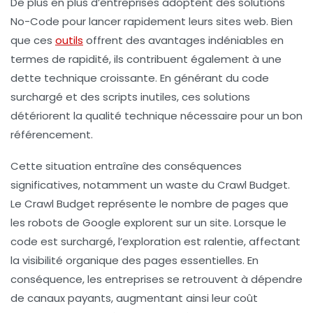
De plus en plus d’entreprises adoptent des solutions
No-Code pour lancer rapidement leurs sites web. Bien
que ces
outils
offrent des avantages indéniables en
termes de rapidité, ils contribuent également à une
dette technique
croissante. En générant du
code
surchargé
et des scripts inutiles, ces solutions
détériorent la qualité technique nécessaire pour un bon
référencement.
Cette situation entraîne des conséquences
significatives, notamment un
waste du Crawl Budget
.
Le Crawl Budget représente le nombre de pages que
les robots de Google explorent sur un site. Lorsque le
code est surchargé, l’exploration est ralentie, affectant
la visibilité organique des pages essentielles. En
conséquence, les entreprises se retrouvent à dépendre
de canaux payants, augmentant ainsi leur coût