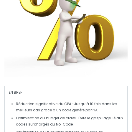
EN BREF
Réduction significative du CPA
: Jusqu’à 10 fois dans les
meilleurs cas grâce à un code généré par l’IA.
Optimisation du budget de crawl
: Évite le gaspillage lié aux
codes surchargés du No-Code.