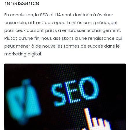
renaissance
En conclusion, le SEO et l’IA sont destinés à évoluer
ensemble, offrant des opportunités sans précédent
pour ceux qui sont prêts à embrasser le changement.
Plutôt qu’une fin, nous assistons à une renaissance qui
peut mener à de nouvelles formes de succès dans le
marketing digital.