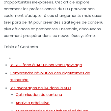
d’opportunités inexplorées. Cet article explore
comment les professionnels du SEO peuvent non
seulement s’adapter à ces changements mais aussi
tirer parti de l’IA pour créer des stratégies de contenu
plus efficaces et pertinentes. Ensemble, découvrons
comment prospérer dans ce nouvel écosystème.
Table of Contents
Le SEO face à l’IA : un nouveau paysage
Comprendre l’évolution des algorithmes de
recherche
Les avantages de l’IA dans le SEO
Optimisation du contenu
Analyse prédictive
Automatisation des tâches répétitives