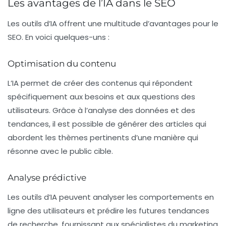
Les avantages de l’IA dans le SEO
Les outils d’IA offrent une multitude d’avantages pour le
SEO. En voici quelques-uns :
Optimisation du contenu
L’IA permet de créer des contenus qui répondent
spécifiquement aux besoins et aux questions des
utilisateurs. Grâce à l’analyse des données et des
tendances, il est possible de générer des articles qui
abordent les thèmes pertinents d’une manière qui
résonne avec le public cible.
Analyse prédictive
Les outils d’IA peuvent analyser les comportements en
ligne des utilisateurs et prédire les futures tendances
de recherche, fournissant aux spécialistes du marketing