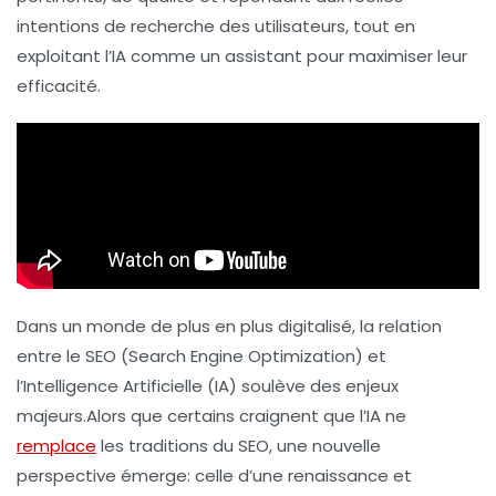
intentions
de recherche des utilisateurs, tout en
exploitant l’IA comme un
assistant
pour maximiser leur
efficacité.
Dans un monde de plus en plus digitalisé, la relation
entre le SEO (Search Engine Optimization) et
l’Intelligence Artificielle (IA) soulève des enjeux
majeurs.Alors que certains craignent que l’IA ne
remplace
les traditions du SEO, une nouvelle
perspective émerge: celle d’une renaissance et