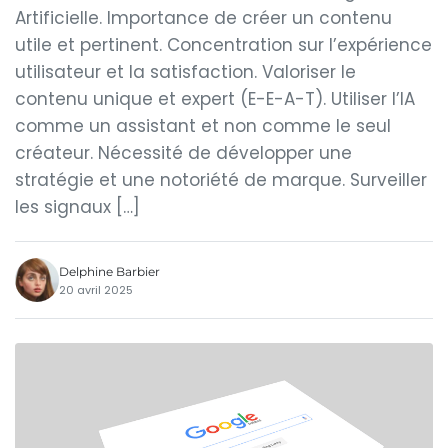
Artificielle. Importance de créer un contenu
utile et pertinent. Concentration sur l’expérience
utilisateur et la satisfaction. Valoriser le
contenu unique et expert (E-E-A-T). Utiliser l’IA
comme un assistant et non comme le seul
créateur. Nécessité de développer une
stratégie et une notoriété de marque. Surveiller
les signaux […]
Delphine Barbier
20 avril 2025