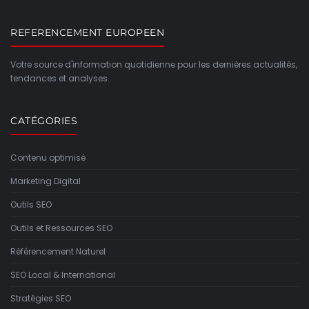
REFERENCEMENT EUROPEEN
Votre source d'information quotidienne pour les dernières actualités,
tendances et analyses.
CATÉGORIES
Contenu optimisé
Marketing Digital
Outils SEO
Outils et Ressources SEO
Référencement Naturel
SEO Local & International
Stratégies SEO