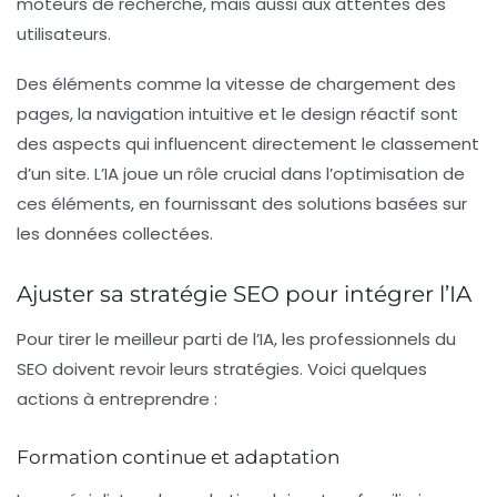
moteurs de recherche, mais aussi aux attentes des
utilisateurs.
Des éléments comme la vitesse de chargement des
pages, la navigation intuitive et le design réactif sont
des aspects qui influencent directement le classement
d’un site. L’IA joue un rôle crucial dans l’optimisation de
ces éléments, en fournissant des solutions basées sur
les données collectées.
Ajuster sa stratégie SEO pour intégrer l’IA
Pour tirer le meilleur parti de l’IA, les professionnels du
SEO doivent revoir leurs stratégies. Voici quelques
actions à entreprendre :
Formation continue et adaptation