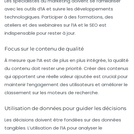
Les spécialistes du marketing doivent se familiariser
avec les outils d’IA et suivre les développements
technologiques. Participer à des
formations
, des
ateliers et des webinaires sur l’IA et le SEO est
indispensable pour rester à jour.
Focus sur le contenu de qualité
À mesure que l’IA est de plus en plus intégrée, la qualité
du contenu doit rester une priorité. Créer des contenus
qui apportent une réelle valeur ajoutée est crucial pour
maintenir l’engagement des utilisateurs et améliorer le
classement sur les moteurs de recherche.
Utilisation de données pour guider les décisions
Les décisions doivent être fondées sur des données
tangibles. L’utilisation de l’IA pour analyser le