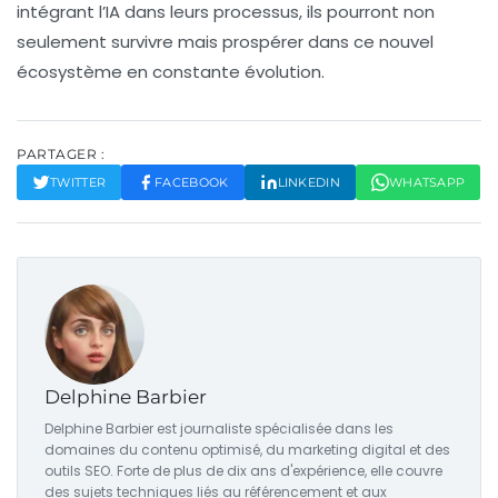
intégrant l’IA dans leurs processus, ils pourront non
seulement survivre mais prospérer dans ce nouvel
écosystème en constante évolution.
PARTAGER :
TWITTER
FACEBOOK
LINKEDIN
WHATSAPP
Delphine Barbier
Delphine Barbier est journaliste spécialisée dans les
domaines du contenu optimisé, du marketing digital et des
outils SEO. Forte de plus de dix ans d'expérience, elle couvre
des sujets techniques liés au référencement et aux