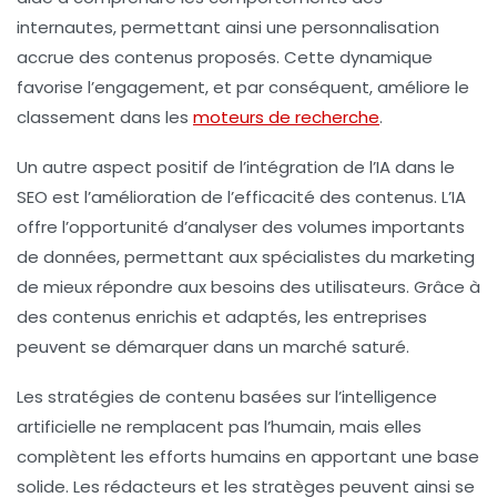
internautes, permettant ainsi une personnalisation
accrue des contenus proposés. Cette dynamique
favorise l’engagement, et par conséquent, améliore le
classement dans les
moteurs de recherche
.
Un autre aspect positif de l’intégration de l’IA dans le
SEO est l’amélioration de l’efficacité des contenus
. L’IA
offre l’opportunité d’analyser des volumes importants
de données, permettant aux spécialistes du marketing
de mieux répondre aux besoins des utilisateurs. Grâce à
des contenus enrichis et adaptés, les entreprises
peuvent se démarquer dans un marché saturé.
Les stratégies de contenu basées sur l’intelligence
artificielle ne remplacent pas l’humain
, mais elles
complètent les efforts humains en apportant une base
solide. Les rédacteurs et les stratèges peuvent ainsi se