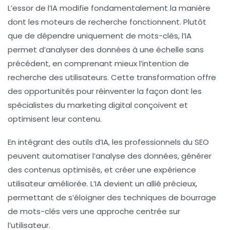
L’essor de l’IA modifie fondamentalement la manière
dont les moteurs de recherche fonctionnent. Plutôt
que de dépendre uniquement de mots-clés, l’IA
permet d’analyser des données à une échelle sans
précédent, en comprenant mieux l’intention de
recherche des utilisateurs. Cette transformation offre
des
opportunités
pour réinventer la façon dont les
spécialistes du marketing digital conçoivent et
optimisent leur contenu.
En intégrant des outils d’IA, les professionnels du SEO
peuvent automatiser l’analyse des données, générer
des contenus optimisés, et créer une expérience
utilisateur améliorée. L’IA devient un allié précieux,
permettant de s’éloigner des techniques de bourrage
de mots-clés vers une
approche centrée sur
l’utilisateur
.