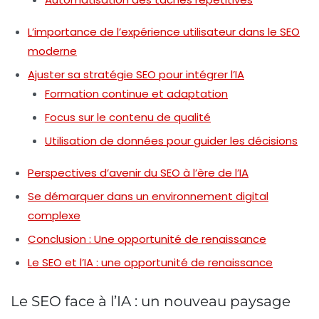
L’importance de l’expérience utilisateur dans le SEO
moderne
Ajuster sa stratégie SEO pour intégrer l’IA
Formation continue et adaptation
Focus sur le contenu de qualité
Utilisation de données pour guider les décisions
Perspectives d’avenir du SEO à l’ère de l’IA
Se démarquer dans un environnement digital
complexe
Conclusion : Une opportunité de renaissance
Le SEO et l’IA : une opportunité de renaissance
Le SEO face à l’IA : un nouveau paysage