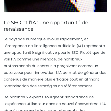
Le SEO et l’IA : une opportunité de
renaissance
Le paysage numérique évolue rapidement
, et
l’émergence de l’intelligence artificielle (IA) représente
une opportunité significative pour le SEO. Plutôt que de
voir l’IA comme une menace, de nombreux
professionnels du secteur la perçoivent comme un
catalyseur pour l’innovation
. L’IA permet de générer des
contenus de manière plus efficace tout en affinant
l’optimisation des stratégies de référencement.
De nombreux experts soulignent l’importance de
l’expérience utilisateur
dans ce nouvel écosystème. L’IA
aide à comprendre les comportements des