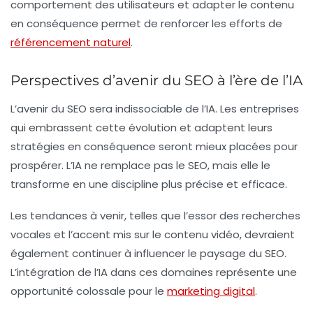
comportement des utilisateurs et adapter le contenu
en conséquence permet de renforcer les efforts de
référencement naturel
.
Perspectives d’avenir du SEO à l’ère de l’IA
L’avenir du SEO sera indissociable de l’IA. Les entreprises
qui embrassent cette évolution et adaptent leurs
stratégies en conséquence seront mieux placées pour
prospérer. L’IA ne remplace pas le SEO, mais elle le
transforme en une discipline plus précise et efficace.
Les tendances à venir, telles que l’essor des recherches
vocales et l’accent mis sur le contenu vidéo, devraient
également continuer à influencer le paysage du SEO.
L’intégration de l’IA dans ces domaines représente une
opportunité colossale pour le
marketing digital
.