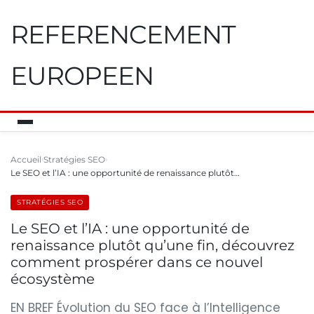
REFERENCEMENT
EUROPEEN
Accueil
Stratégies SEO
Le SEO et l’IA : une opportunité de renaissance plutôt…
STRATÉGIES SEO
Le SEO et l’IA : une opportunité de
renaissance plutôt qu’une fin, découvrez
comment prospérer dans ce nouvel
écosystème
EN BREF Évolution du SEO face à l’Intelligence