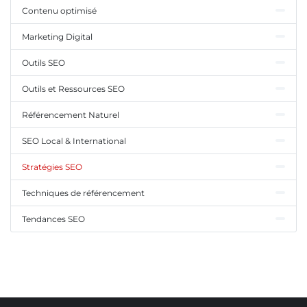
Contenu optimisé
Marketing Digital
Outils SEO
Outils et Ressources SEO
Référencement Naturel
SEO Local & International
Stratégies SEO
Techniques de référencement
Tendances SEO