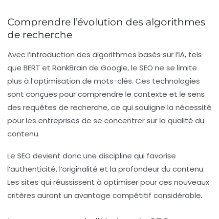
Comprendre l’évolution des algorithmes
de recherche
Avec l’introduction des algorithmes basés sur l’IA, tels
que BERT et RankBrain de Google, le SEO ne se limite
plus à l’optimisation de mots-clés. Ces technologies
sont conçues pour comprendre le contexte et le sens
des requêtes de recherche, ce qui souligne la nécessité
pour les entreprises de se concentrer sur la qualité du
contenu.
Le SEO devient donc une discipline qui favorise
l’authenticité
, l’originalité et la profondeur du contenu.
Les sites qui réussissent à optimiser pour ces nouveaux
critères auront un avantage compétitif considérable.