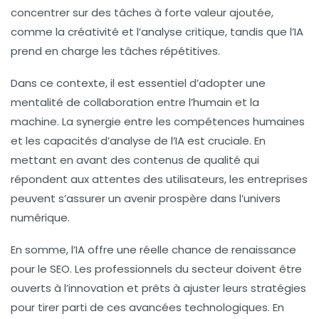
concentrer sur des tâches à forte valeur ajoutée,
comme la créativité et l’analyse critique, tandis que l’IA
prend en charge les tâches répétitives.
Dans ce contexte, il est essentiel d’adopter une
mentalité de collaboration entre l’humain et la
machine
. La synergie entre les compétences humaines
et les capacités d’analyse de l’IA est cruciale. En
mettant en avant des contenus de qualité qui
répondent aux attentes des utilisateurs, les entreprises
peuvent s’assurer un avenir prospère dans l’univers
numérique.
En somme, l’IA offre une réelle chance de renaissance
pour le SEO
. Les professionnels du secteur doivent être
ouverts à l’innovation et prêts à ajuster leurs stratégies
pour tirer parti de ces avancées technologiques. En