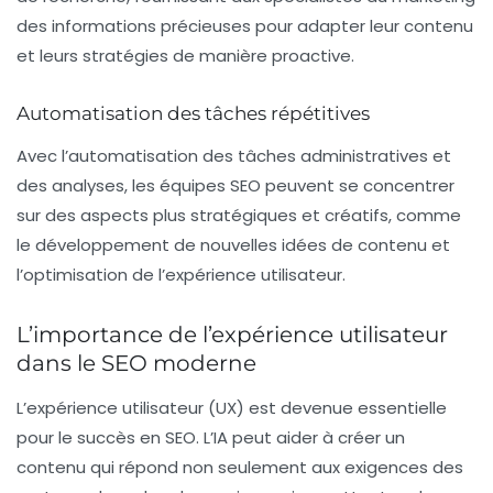
des informations précieuses pour adapter leur contenu
et leurs stratégies de manière proactive.
Automatisation des tâches répétitives
Avec l’automatisation des tâches administratives et
des analyses, les équipes SEO peuvent se concentrer
sur des aspects plus stratégiques et créatifs, comme
le développement de nouvelles idées de contenu et
l’optimisation de l’expérience utilisateur.
L’importance de l’expérience utilisateur
dans le SEO moderne
L’expérience utilisateur (UX) est devenue essentielle
pour le succès en SEO. L’IA peut aider à créer un
contenu qui répond non seulement aux exigences des