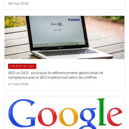
28 mai 2026
STRATÉGIES SEO
SEO vs GEO : pourquoi le référencement géolocalisé ne
remplacera pas le SEO traditionnel selon les chiffres
27 mai 2026