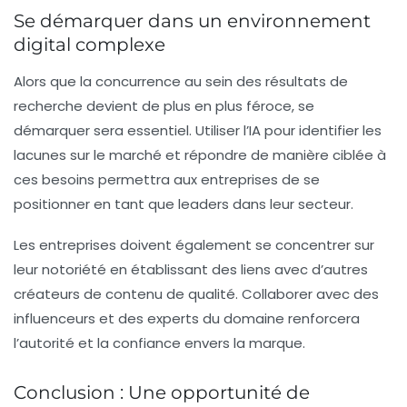
Se démarquer dans un environnement
digital complexe
Alors que la concurrence au sein des résultats de
recherche devient de plus en plus féroce, se
démarquer sera essentiel. Utiliser l’IA pour identifier les
lacunes sur le marché et répondre de manière ciblée à
ces besoins permettra aux entreprises de se
positionner en tant que leaders dans leur secteur.
Les entreprises doivent également se concentrer sur
leur notoriété en établissant des liens avec d’autres
créateurs de contenu de qualité. Collaborer avec des
influenceurs et des experts du domaine renforcera
l’autorité et la confiance envers la marque.
Conclusion : Une opportunité de