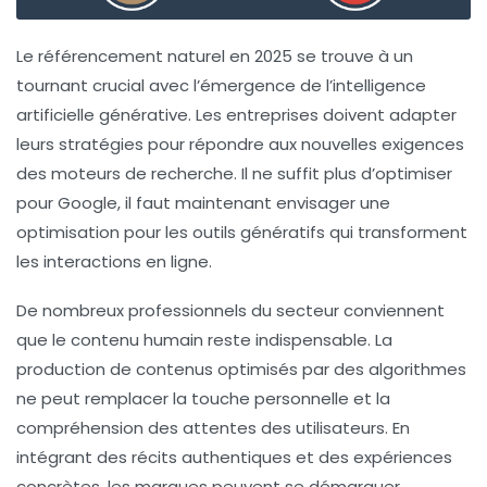
Le
référencement naturel
en 2025 se trouve à un
tournant crucial avec l’émergence de l’
intelligence
artificielle générative
. Les entreprises doivent adapter
leurs stratégies pour répondre aux nouvelles exigences
des moteurs de recherche. Il ne suffit plus d’optimiser
pour Google, il faut maintenant envisager une
optimisation pour les outils génératifs qui transforment
les interactions en ligne.
De nombreux professionnels du secteur conviennent
que le contenu humain reste indispensable. La
production de contenus optimisés par des algorithmes
ne peut remplacer la touche personnelle et la
compréhension des attentes des utilisateurs. En
intégrant des récits authentiques et des expériences
concrètes, les marques peuvent se démarquer