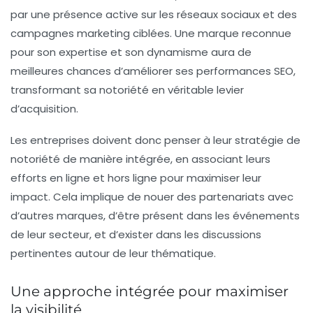
par une présence active sur les réseaux sociaux et des
campagnes marketing ciblées. Une marque reconnue
pour son expertise et son dynamisme aura de
meilleures chances d’améliorer ses performances SEO,
transformant sa notoriété en véritable levier
d’acquisition.
Les entreprises doivent donc penser à leur stratégie de
notoriété de manière intégrée, en associant leurs
efforts en ligne et hors ligne pour maximiser leur
impact. Cela implique de nouer des partenariats avec
d’autres marques, d’être présent dans les événements
de leur secteur, et d’exister dans les discussions
pertinentes autour de leur thématique.
Une approche intégrée pour maximiser
la visibilité