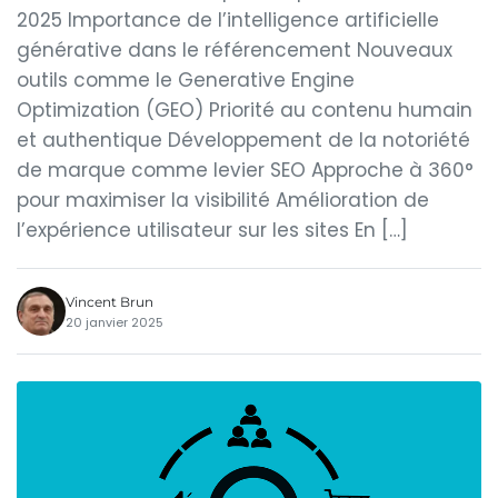
2025 Importance de l’intelligence artificielle
générative dans le référencement Nouveaux
outils comme le Generative Engine
Optimization (GEO) Priorité au contenu humain
et authentique Développement de la notoriété
de marque comme levier SEO Approche à 360°
pour maximiser la visibilité Amélioration de
l’expérience utilisateur sur les sites En […]
Vincent Brun
20 janvier 2025