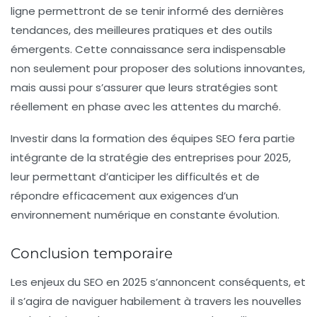
ligne permettront de se tenir informé des dernières
tendances, des meilleures pratiques et des outils
émergents. Cette connaissance sera indispensable
non seulement pour proposer des solutions innovantes,
mais aussi pour s’assurer que leurs stratégies sont
réellement en phase avec les attentes du marché.
Investir dans la formation des équipes SEO fera partie
intégrante de la stratégie des entreprises pour 2025,
leur permettant d’anticiper les difficultés et de
répondre efficacement aux exigences d’un
environnement numérique en constante évolution.
Conclusion temporaire
Les enjeux du SEO en 2025 s’annoncent conséquents, et
il s’agira de naviguer habilement à travers les nouvelles