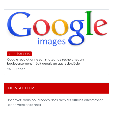
STRATÉGIES SEO
Google révolutionne son moteur de recherche : un
bouleversement inédit depuis un quart de siècle
26 mai 2026
NEWSLETTER
Inscrivez-vous pour recevoir nos derniers articles directement
dans votre boîte mail.