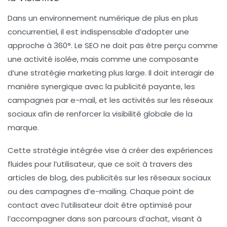
Dans un environnement numérique de plus en plus
concurrentiel, il est indispensable d’adopter une
approche à 360°. Le SEO ne doit pas être perçu comme
une activité isolée, mais comme une composante
d’une stratégie marketing plus large. Il doit interagir de
manière synergique avec la publicité payante, les
campagnes par e-mail, et les activités sur les réseaux
sociaux afin de renforcer la visibilité globale de la
marque.
Cette stratégie intégrée vise à créer des expériences
fluides pour l’utilisateur, que ce soit à travers des
articles de blog, des publicités sur les réseaux sociaux
ou des campagnes d’e-mailing. Chaque point de
contact avec l’utilisateur doit être optimisé pour
l’accompagner dans son parcours d’achat, visant à