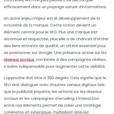
efficacement dans un paysage saturé d’informations.
Un autre enjeu majeur est le développement de la
notoriété de la marque
. Cette notion devient un
élément central pour le SEO. Plus une marque est
reconnue et respectée, plus elle a de chances d’attirer
des
liens entrants de qualité
, un critère essentiel pour
se positionner sur Google. Une présence active sur les
réseaux sociaux
, combinée à des campagnes ciblées,
s’avère indispensable pour augmenter cette visibilité.
L’approche doit être à 360 degrés. Cela signifie que le
SEO
doit dialoguer avec d’autres canaux digitaux tels
que la publicité payante, les actions sur les réseaux
sociaux et les campagnes d’emailing. L’interaction
entre ces éléments permet de créer une stratégie
cohérente et synergique, multipliant ainsi les