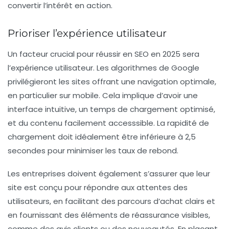
convertir l’intérêt en action.
Prioriser l’expérience utilisateur
Un facteur crucial pour réussir en SEO en 2025 sera
l’expérience utilisateur. Les algorithmes de Google
privilégieront les sites offrant une navigation optimale,
en particulier sur mobile. Cela implique d’avoir une
interface intuitive, un temps de chargement optimisé,
et du contenu facilement accesssible. La rapidité de
chargement doit idéalement être inférieure à 2,5
secondes pour minimiser les taux de rebond.
Les entreprises doivent également s’assurer que leur
site est conçu pour répondre aux attentes des
utilisateurs, en facilitant des parcours d’achat clairs et
en fournissant des éléments de réassurance visibles,
comme des avis clients ou des nouveautés. En plaçant