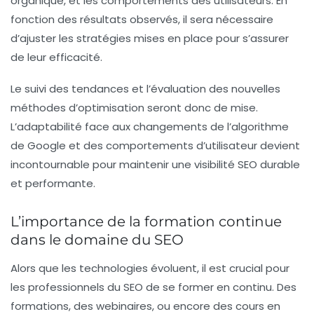
organique, et les comportements des utilisateurs. En
fonction des résultats observés, il sera nécessaire
d’ajuster les stratégies mises en place pour s’assurer
de leur efficacité.
Le suivi des tendances et l’évaluation des nouvelles
méthodes d’optimisation seront donc de mise.
L’adaptabilité face aux changements de l’algorithme
de Google et des comportements d’utilisateur devient
incontournable pour maintenir une visibilité SEO durable
et performante.
L’importance de la formation continue
dans le domaine du SEO
Alors que les technologies évoluent, il est crucial pour
les professionnels du SEO de se former en continu. Des
formations, des webinaires, ou encore des cours en