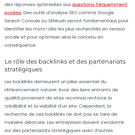
des réponses optimisées aux
questions fréquemment
posées
. Des outils d’analyse SEO comme Google
Search Console ou SEMrush seront fondamentaux pour
identifier les mots-clés les plus recherchés en version
vocale et pour optimiser ainsi le contenu en
conséquence.
Le rôle des backlinks et des partenariats
stratégiques
Les backlinks demeurent un pilier essentiel du
référencement naturel. Avoir des liens entrants de
qualité provenant de sites reconnus renforce la
crédibilité et la visibilité d’un site. Cependant, la
recherche de ces backlinks ne doit pas se faire de
manière aléatoire. Les entreprises doivent s’endormir
sur des partenariats stratégiques avec d’autres