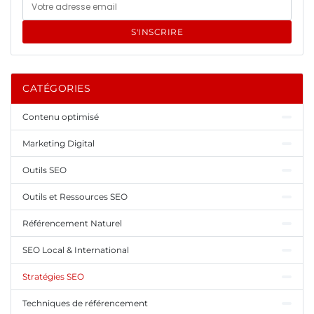
S'INSCRIRE
CATÉGORIES
Contenu optimisé
Marketing Digital
Outils SEO
Outils et Ressources SEO
Référencement Naturel
SEO Local & International
Stratégies SEO
Techniques de référencement