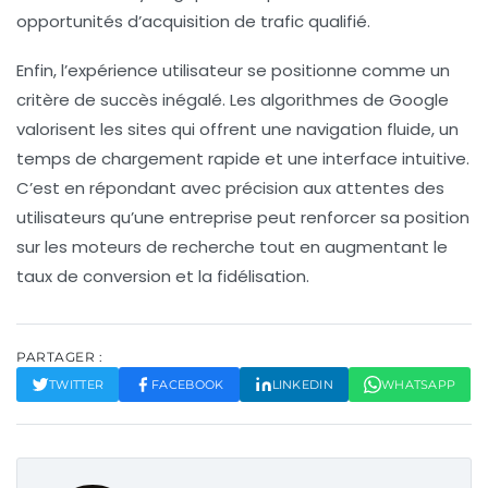
opportunités d’acquisition de trafic qualifié.
Enfin, l’
expérience utilisateur
se positionne comme un
critère de succès inégalé. Les algorithmes de Google
valorisent les sites qui offrent une navigation fluide, un
temps de chargement rapide et une interface intuitive.
C’est en répondant avec précision aux attentes des
utilisateurs qu’une entreprise peut renforcer sa position
sur les moteurs de recherche tout en augmentant le
taux de conversion et la fidélisation.
PARTAGER :
TWITTER
FACEBOOK
LINKEDIN
WHATSAPP