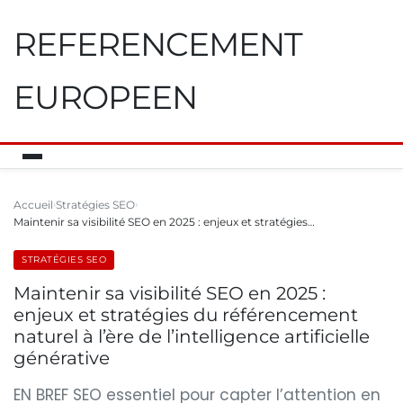
REFERENCEMENT
EUROPEEN
Accueil
Stratégies SEO
Maintenir sa visibilité SEO en 2025 : enjeux et stratégies…
STRATÉGIES SEO
Maintenir sa visibilité SEO en 2025 :
enjeux et stratégies du référencement
naturel à l’ère de l’intelligence artificielle
générative
EN BREF SEO essentiel pour capter l’attention en