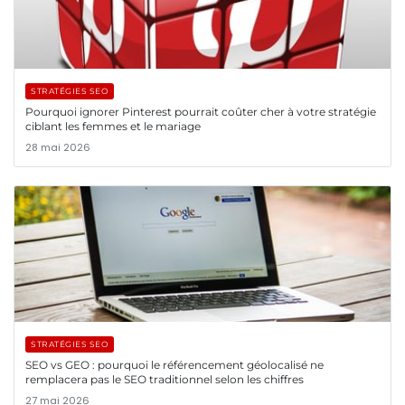
STRATÉGIES SEO
Pourquoi ignorer Pinterest pourrait coûter cher à votre stratégie
ciblant les femmes et le mariage
28 mai 2026
STRATÉGIES SEO
SEO vs GEO : pourquoi le référencement géolocalisé ne
remplacera pas le SEO traditionnel selon les chiffres
27 mai 2026