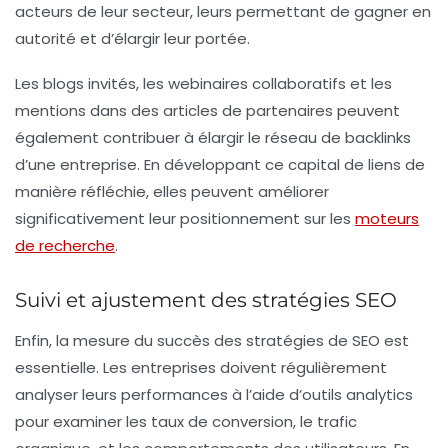
acteurs de leur secteur, leurs permettant de gagner en
autorité et d’élargir leur portée.
Les blogs invités, les webinaires collaboratifs et les
mentions dans des articles de partenaires peuvent
également contribuer à élargir le réseau de backlinks
d’une entreprise. En développant ce capital de liens de
manière réfléchie, elles peuvent améliorer
significativement leur positionnement sur les
moteurs
de recherche
.
Suivi et ajustement des stratégies SEO
Enfin, la mesure du succès des stratégies de SEO est
essentielle. Les entreprises doivent régulièrement
analyser leurs performances à l’aide d’outils analytics
pour examiner les taux de conversion, le trafic