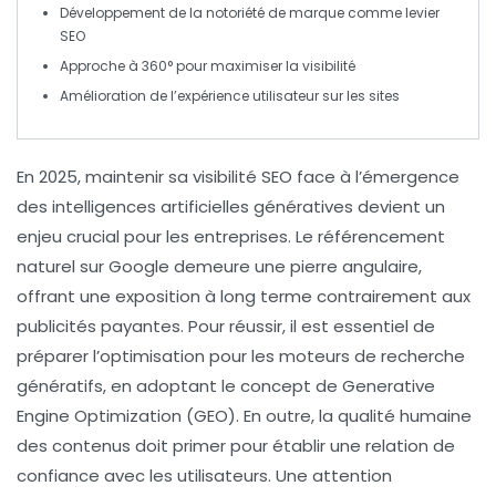
Développement de la
notoriété de marque
comme levier
SEO
Approche à
360°
pour maximiser la visibilité
Amélioration de l’
expérience utilisateur
sur les sites
En 2025,
maintenir sa visibilité SEO
face à l’émergence
des
intelligences artificielles génératives
devient un
enjeu crucial pour les entreprises. Le
référencement
naturel
sur Google demeure une pierre angulaire,
offrant une exposition à long terme contrairement aux
publicités payantes. Pour réussir, il est essentiel de
préparer l’optimisation
pour les moteurs de recherche
génératifs, en adoptant le concept de
Generative
Engine Optimization
(GEO). En outre, la qualité humaine
des contenus doit primer pour établir une relation de
confiance avec les utilisateurs. Une attention