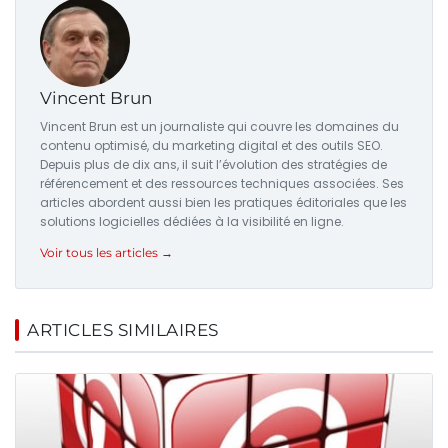
Vincent Brun
Vincent Brun est un journaliste qui couvre les domaines du
contenu optimisé, du marketing digital et des outils SEO.
Depuis plus de dix ans, il suit l’évolution des stratégies de
référencement et des ressources techniques associées. Ses
articles abordent aussi bien les pratiques éditoriales que les
solutions logicielles dédiées à la visibilité en ligne.
Voir tous les articles →
ARTICLES SIMILAIRES