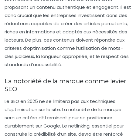
proposant un contenu authentique et engageant. Il est
donc crucial que les entreprises investissent dans des
rédacteurs capables de créer des articles percutants,
riches en informations et adaptés aux nécessités des
lecteurs. De plus, ces contenus doivent répondre aux
critères d’optimisation comme l’utilisation de
mots-
clés
judicieux, la longueur appropriée, et le respect des
standards d’accessibilité.
La notoriété de la marque comme levier
SEO
Le SEO en 2025 ne se limitera pas aux techniques
d’optimisation sur le site. La notoriété de la marque
sera un critère déterminant pour se positionner
durablement sur Google. Le
netlinking
, essentiel pour
construire la crédibilité d’un site, devra être renforcé