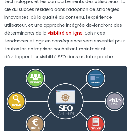
technologies et les comportements des utilisateurs. La
clé du succès résidera dans l’adoption de stratégies
innovantes, où la qualité du contenu, l’expérience
utilisateur, et une approche intégrée deviendront des
déterminants de la
visibilité en ligne
. Saisir ces
tendances et agir en conséquence sera essentiel pour
toutes les entreprises souhaitant maintenir et
développer leur visibilité SEO dans un futur proche.