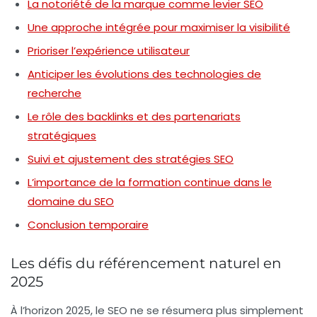
La notoriété de la marque comme levier SEO
Une approche intégrée pour maximiser la visibilité
Prioriser l’expérience utilisateur
Anticiper les évolutions des technologies de
recherche
Le rôle des backlinks et des partenariats
stratégiques
Suivi et ajustement des stratégies SEO
L’importance de la formation continue dans le
domaine du SEO
Conclusion temporaire
Les défis du référencement naturel en
2025
À l’horizon 2025, le SEO ne se résumera plus simplement