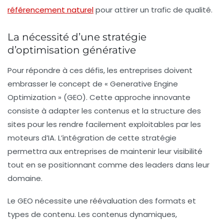
référencement naturel
pour attirer un trafic de qualité.
La nécessité d’une stratégie
d’optimisation générative
Pour répondre à ces défis, les entreprises doivent
embrasser le concept de «
Generative Engine
Optimization
» (GEO). Cette approche innovante
consiste à adapter les contenus et la structure des
sites pour les rendre facilement exploitables par les
moteurs d’IA. L’intégration de cette stratégie
permettra aux entreprises de maintenir leur visibilité
tout en se positionnant comme des leaders dans leur
domaine.
Le GEO nécessite une réévaluation des formats et
types de contenu. Les contenus dynamiques,