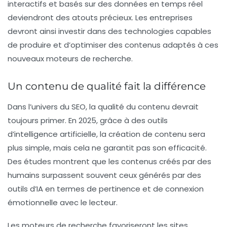
interactifs et basés sur des données en temps réel
deviendront des atouts précieux. Les entreprises
devront ainsi investir dans des technologies capables
de produire et d’optimiser des contenus adaptés à ces
nouveaux moteurs de recherche.
Un contenu de qualité fait la différence
Dans l’univers du SEO, la qualité du contenu devrait
toujours primer. En 2025, grâce à des outils
d’intelligence artificielle, la création de contenu sera
plus simple, mais cela ne garantit pas son efficacité.
Des études montrent que les contenus créés par des
humains surpassent souvent ceux générés par des
outils d’IA en termes de pertinence et de connexion
émotionnelle avec le lecteur.
Les moteurs de recherche favoriseront les sites