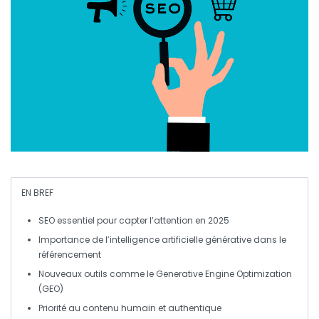
EN BREF
SEO
essentiel pour capter l’attention en 2025
Importance de l’
intelligence artificielle générative
dans le
référencement
Nouveaux outils comme le
Generative Engine Optimization
(GEO)
Priorité au contenu
humain
et authentique