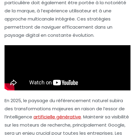
particulière doit également être portée à la
notoriété
de la marque
, à l’
expérience utilisateur
et à une
approche
multicanale
intégrée. Ces stratégies
permettront de naviguer efficacement dans un
paysage digital en constante évolution.
En 2025, le paysage du référencement naturel subira
des transformations majeures en raison de l’essor de
l’intelligence
artificielle générative
. Maintenir sa visibilité
sur les moteurs de recherche, principalement Google,
sera un enjeu crucial pour toutes les entreprises. Les