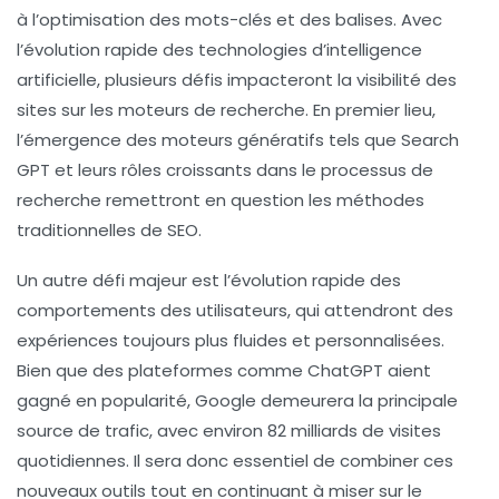
à l’optimisation des mots-clés et des balises. Avec
l’évolution rapide des technologies d’intelligence
artificielle, plusieurs défis impacteront la visibilité des
sites sur les moteurs de recherche. En premier lieu,
l’émergence des moteurs génératifs tels que Search
GPT et leurs rôles croissants dans le processus de
recherche remettront en question les méthodes
traditionnelles de SEO.
Un autre défi majeur est l’évolution rapide des
comportements des utilisateurs, qui attendront des
expériences toujours plus fluides et personnalisées.
Bien que des plateformes comme ChatGPT aient
gagné en popularité, Google demeurera la principale
source de trafic, avec environ 82 milliards de visites
quotidiennes. Il sera donc essentiel de combiner ces
nouveaux outils tout en continuant à miser sur le