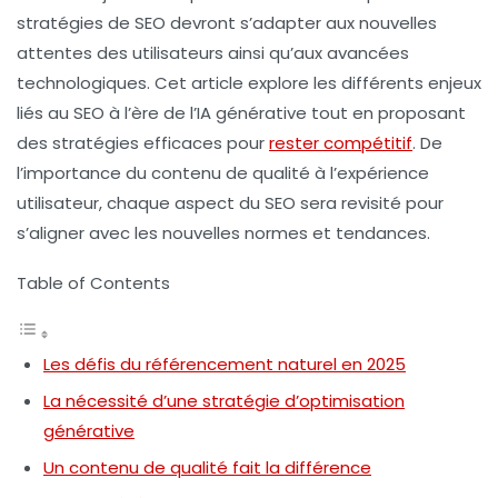
stratégies de SEO devront s’adapter aux nouvelles
attentes des utilisateurs ainsi qu’aux avancées
technologiques. Cet article explore les différents enjeux
liés au SEO à l’ère de l’IA générative tout en proposant
des stratégies efficaces pour
rester compétitif
. De
l’importance du contenu de qualité à l’expérience
utilisateur, chaque aspect du SEO sera revisité pour
s’aligner avec les nouvelles normes et tendances.
Table of Contents
Les défis du référencement naturel en 2025
La nécessité d’une stratégie d’optimisation
générative
Un contenu de qualité fait la différence