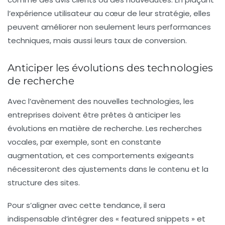
l’expérience utilisateur au cœur de leur stratégie, elles
peuvent améliorer non seulement leurs performances
techniques, mais aussi leurs taux de conversion.
Anticiper les évolutions des technologies
de recherche
Avec l’avènement des nouvelles technologies, les
entreprises doivent être prêtes à anticiper les
évolutions en matière de recherche. Les recherches
vocales, par exemple, sont en constante
augmentation, et ces comportements exigeants
nécessiteront des ajustements dans le contenu et la
structure des sites.
Pour s’aligner avec cette tendance, il sera
indispensable d’intégrer des «
featured snippets
» et