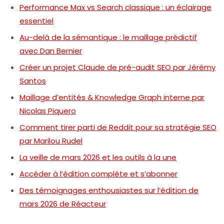
Performance Max vs Search classique : un éclairage
essentiel
Au-delà de la sémantique : le maillage prédictif
avec Dan Bernier
Créer un projet Claude de pré-audit SEO par Jérémy
Santos
Maillage d’entités & Knowledge Graph interne par
Nicolas Piquero
Comment tirer parti de Reddit pour sa stratégie SEO
par Marilou Rudel
La veille de mars 2026 et les outils à la une
Accéder à l’édition complète et s’abonner
Des témoignages enthousiastes sur l’édition de
mars 2026 de Réacteur