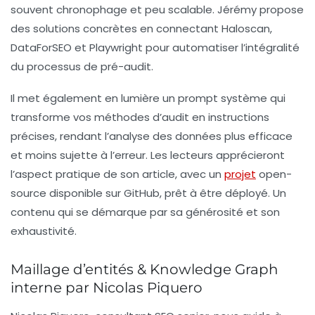
souvent chronophage et peu scalable. Jérémy propose
des solutions concrètes en connectant Haloscan,
DataForSEO et Playwright pour automatiser l’intégralité
du processus de pré-audit.
Il met également en lumière un
prompt système
qui
transforme vos méthodes d’audit en instructions
précises, rendant l’analyse des données plus efficace
et moins sujette à l’erreur. Les lecteurs apprécieront
l’aspect pratique de son article, avec un
projet
open-
source disponible sur GitHub, prêt à être déployé. Un
contenu qui se démarque par sa générosité et son
exhaustivité.
Maillage d’entités & Knowledge Graph
interne par Nicolas Piquero