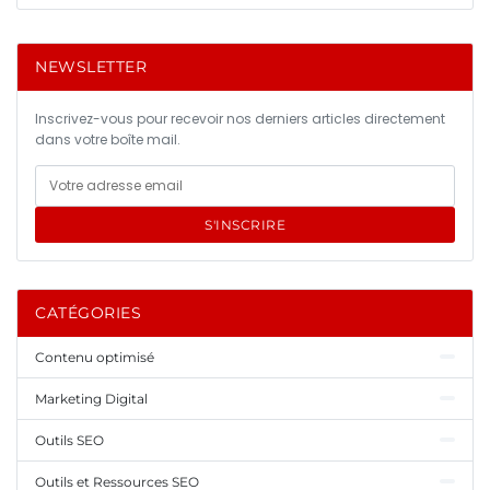
NEWSLETTER
Inscrivez-vous pour recevoir nos derniers articles directement
dans votre boîte mail.
S'INSCRIRE
CATÉGORIES
Contenu optimisé
Marketing Digital
Outils SEO
Outils et Ressources SEO