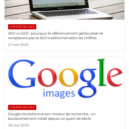
STRATÉGIES SEO
SEO vs GEO : pourquoi le référencement géolocalisé ne
remplacera pas le SEO traditionnel selon les chiffres
27 mai 2026
STRATÉGIES SEO
Google révolutionne son moteur de recherche : un
bouleversement inédit depuis un quart de siècle
26 mai 2026