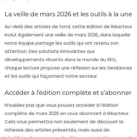
La veille de mars 2026 et les outils à la une
Au-delà des articles de fond, cette édition de
Réacteur
inclut également une veille de mars 2026, dans laquelle
notre équipe partage les outils qui ont retenu son
attention. Des solutions innovantes aux
développements récents dans le monde du SEO,
chaque lecture propose une réflexion sur les tendances
et les outils qui façonnent notre secteur.
Accéder à l’édition complète et s’abonner
N’oubliez pas que vous pouvez accéder à l’édition
complète de mars 2026 en vous abonnant à
Réacteur
.
Cela vous permettra non seulement de découvrir la
richesse des articles présentés, mais aussi de