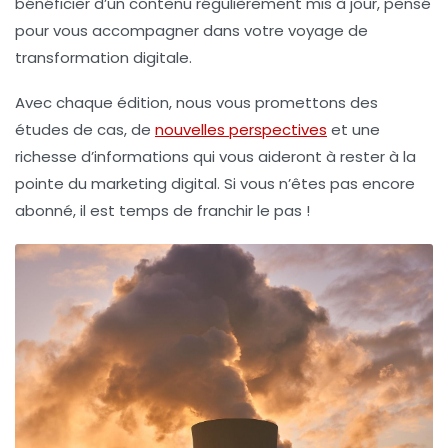
bénéficier d’un contenu régulièrement mis à jour, pensé
pour vous accompagner dans votre voyage de
transformation digitale.
Avec chaque édition, nous vous promettons des
études de cas, de
nouvelles perspectives
et une
richesse d’informations qui vous aideront à rester à la
pointe du marketing digital. Si vous n’êtes pas encore
abonné, il est temps de franchir le pas !