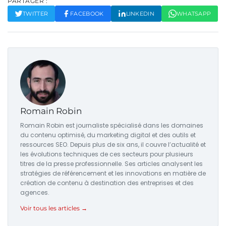
PARTAGER :
TWITTER
FACEBOOK
LINKEDIN
WHATSAPP
Romain Robin
Romain Robin est journaliste spécialisé dans les domaines
du contenu optimisé, du marketing digital et des outils et
ressources SEO. Depuis plus de six ans, il couvre l’actualité et
les évolutions techniques de ces secteurs pour plusieurs
titres de la presse professionnelle. Ses articles analysent les
stratégies de référencement et les innovations en matière de
création de contenu à destination des entreprises et des
agences.
Voir tous les articles →