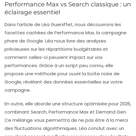
Performance Max vs Search classique : un
éclairage essentiel
Dans l’article de
Léa Gueniffet
, nous découvrons les
facettes cachées de Performance Max, la campagne
phare de Google. Léa nous livre des analyses
précieuses sur les répartitions budgétaires et
comment celles-ci peuvent impact sur vos
performances. Grâce à un script peu connu, elle
propose une méthode pour ouvrir la boîte noire de
Google, révélant des données essentielles sur votre
campagne.
En outre, elle aborde une structure optimisée pour 2026,
combinant Search, Performance Max et Demand Gen.
Ce mélange vous permettra de ne pas être à la merci
des fluctuations algorithmiques. Léa conclut avec un