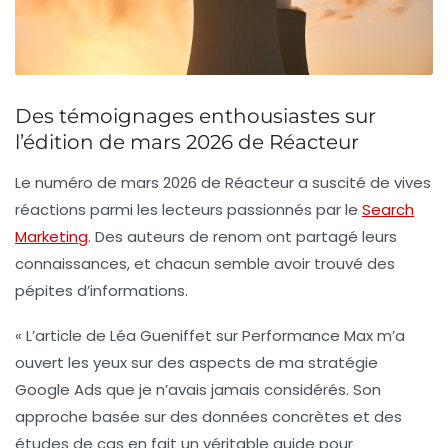
Des témoignages enthousiastes sur
l’édition de mars 2026 de Réacteur
Le numéro de mars 2026 de
Réacteur
a suscité de vives
réactions parmi les lecteurs passionnés par le
Search
Marketing
. Des auteurs de renom ont partagé leurs
connaissances, et chacun semble avoir trouvé des
pépites d’informations.
« L’article de
Léa Gueniffet
sur
Performance Max
m’a
ouvert les yeux sur des aspects de ma stratégie
Google Ads que je n’avais jamais considérés. Son
approche basée sur des
données concrètes
et des
études de cas
en fait un véritable guide pour