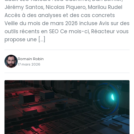
Jérémy Santos, Nicolas Piquero, Marilou Rudel
Accès à des analyses et des cas concrets
Veille du mois de mars 2026 incluse Avis sur des
outils récents en SEO Ce mois-ci, Réacteur vous
propose une […]
Romain Robin
17 mars 2026