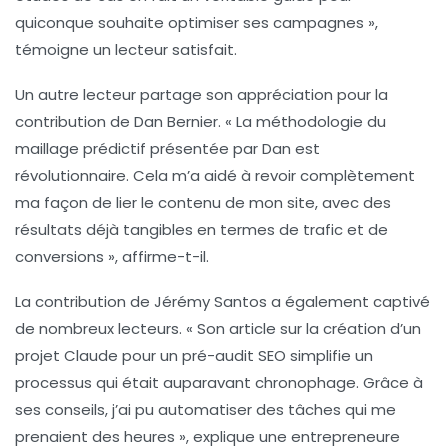
quiconque souhaite optimiser ses campagnes »,
témoigne un lecteur satisfait.
Un autre lecteur partage son appréciation pour la
contribution de
Dan Bernier
. « La méthodologie du
maillage prédictif
présentée par Dan est
révolutionnaire. Cela m’a aidé à revoir complètement
ma façon de lier le contenu de mon site, avec des
résultats déjà tangibles en termes de trafic et de
conversions », affirme-t-il.
La contribution de
Jérémy Santos
a également captivé
de nombreux lecteurs. « Son article sur la création d’un
projet
Claude
pour un pré-audit SEO simplifie un
processus qui était auparavant chronophage. Grâce à
ses conseils, j’ai pu automatiser des tâches qui me
prenaient des heures », explique une entrepreneure