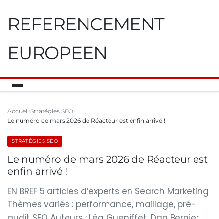
REFERENCEMENT
EUROPEEN
Accueil
Stratégies SEO
Le numéro de mars 2026 de Réacteur est enfin arrivé !
STRATÉGIES SEO
Le numéro de mars 2026 de Réacteur est
enfin arrivé !
EN BREF 5 articles d’experts en Search Marketing
Thèmes variés : performance, maillage, pré-
audit SEO Auteurs : Léa Gueniffet, Dan Bernier,