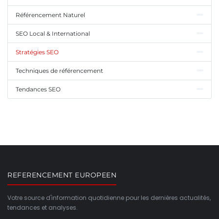
Référencement Naturel
SEO Local & International
Stratégies SEO
Techniques de référencement
Tendances SEO
REFERENCEMENT EUROPEEN
Votre source d'information quotidienne pour les dernières actualités,
tendances et analyses.