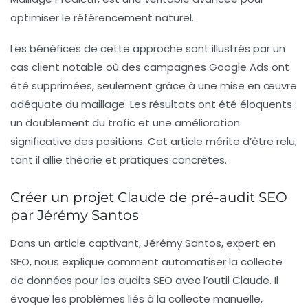
optimiser le référencement naturel.
Les bénéfices de cette approche sont illustrés par un
cas client notable où des campagnes Google Ads ont
été supprimées, seulement grâce à une mise en œuvre
adéquate du maillage. Les résultats ont été éloquents :
un doublement du trafic et une amélioration
significative des positions. Cet article mérite d’être relu,
tant il allie théorie et pratiques concrètes.
Créer un projet Claude de pré-audit SEO
par Jérémy Santos
Dans un article captivant,
Jérémy Santos
, expert en
SEO, nous explique comment automatiser la collecte
de données pour les audits SEO avec l’outil Claude. Il
évoque les problèmes liés à la collecte manuelle,