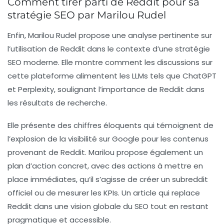
Comment tirer parti de Reddit pour sa
stratégie SEO par Marilou Rudel
Enfin,
Marilou Rudel
propose une analyse pertinente sur
l’utilisation de Reddit dans le contexte d’une stratégie
SEO moderne. Elle montre comment les discussions sur
cette plateforme alimentent les LLMs tels que ChatGPT
et Perplexity, soulignant l’importance de Reddit dans
les résultats de recherche.
Elle présente des chiffres éloquents qui témoignent de
l’explosion de la visibilité sur Google pour les contenus
provenant de Reddit. Marilou propose également un
plan d’action concret, avec des actions à mettre en
place immédiates, qu’il s’agisse de créer un subreddit
officiel ou de mesurer les KPIs. Un article qui replace
Reddit dans une vision globale du SEO tout en restant
pragmatique et accessible.