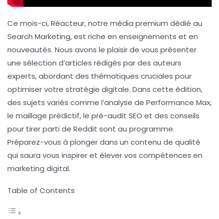
Ce mois-ci, Réacteur, notre média premium dédié au
Search Marketing, est riche en enseignements et en
nouveautés. Nous avons le plaisir de vous présenter
une sélection d’articles rédigés par des auteurs
experts, abordant des thématiques cruciales pour
optimiser votre stratégie digitale. Dans cette édition,
des sujets variés comme l’analyse de Performance Max,
le maillage prédictif, le pré-audit SEO et des conseils
pour tirer parti de Reddit sont au programme.
Préparez-vous à plonger dans un contenu de qualité
qui saura vous inspirer et élever vos compétences en
marketing digital.
Table of Contents