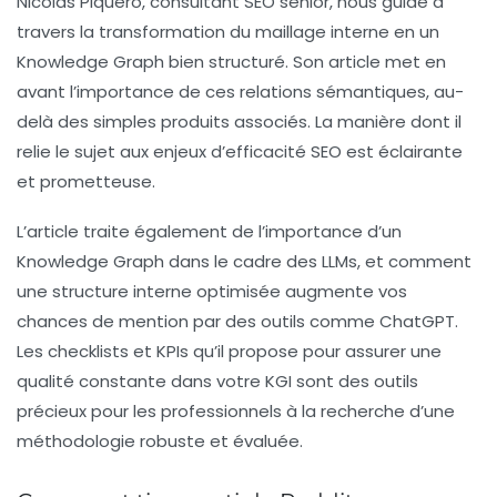
Nicolas Piquero
, consultant SEO senior, nous guide à
travers la transformation du maillage interne en un
Knowledge Graph bien structuré. Son article met en
avant l’importance de ces relations sémantiques, au-
delà des simples produits associés. La manière dont il
relie le sujet aux enjeux d’efficacité SEO est éclairante
et prometteuse.
L’article traite également de l’importance d’un
Knowledge Graph dans le cadre des LLMs, et comment
une structure interne optimisée augmente vos
chances de mention par des outils comme ChatGPT.
Les checklists et KPIs qu’il propose pour assurer une
qualité constante dans votre KGI sont des outils
précieux pour les professionnels à la recherche d’une
méthodologie robuste et évaluée.