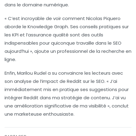
dans le domaine numérique.
« C’est incroyable de voir comment
Nicolas Piquero
aborde le
Knowledge Graph
. Ses conseils pratiques sur
les
KPI
et l’assurance qualité sont des outils
indispensables pour quiconque travaille dans le SEO
aujourd’hui », ajoute un professionnel de la recherche en
ligne.
Enfin,
Marilou Rudel
a su convaincre les lecteurs avec
son analyse de l’impact de
Reddit
sur le
SEO
. « J’ai
immédiatement mis en pratique ses suggestions pour
intégrer Reddit dans ma stratégie de contenu. J’ai vu
une amélioration significative de ma visibilité », conclut
une marketeuse enthousiaste.