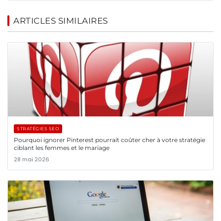
ARTICLES SIMILAIRES
STRATÉGIES SEO
Pourquoi ignorer Pinterest pourrait coûter cher à votre stratégie
ciblant les femmes et le mariage
28 mai 2026