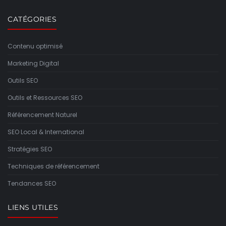
CATÉGORIES
Contenu optimisé
Marketing Digital
Outils SEO
Outils et Ressources SEO
Référencement Naturel
SEO Local & International
Stratégies SEO
Techniques de référencement
Tendances SEO
LIENS UTILES