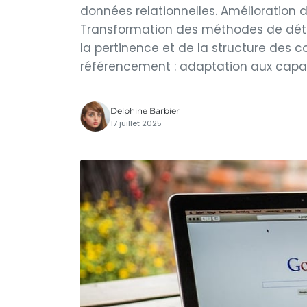
données relationnelles. Amélioration
Transformation des méthodes de dét
la pertinence et de la structure des 
référencement : adaptation aux capac
Delphine Barbier
17 juillet 2025