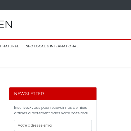
EN
T NATUREL
SEO LOCAL & INTERNATIONAL
NEWSLETTER
Inscrivez-vous pour recevoir nos derniers
articles directement dans votre boîte mail.