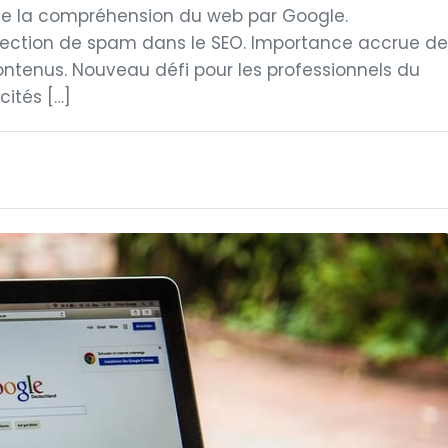
 de la compréhension du web par Google.
ection de spam dans le SEO. Importance accrue de
contenus. Nouveau défi pour les professionnels du
ités […]