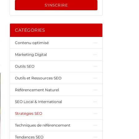
S'INSCRIRE
CATÉGORIES
Contenu optimisé
Marketing Digital
Outils SEO
Outils et Ressources SEO
Référencement Naturel
SEO Local & International
Stratégies SEO
Techniques de référencement
Tendances SEO