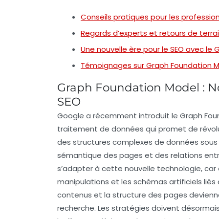
Conseils pratiques pour les professio
Regards d’experts et retours de terra
Une nouvelle ère pour le SEO avec le
Témoignages sur Graph Foundation Mod
Graph Foundation Model : No
SEO
Google a récemment introduit le
Graph Fou
traitement de données qui promet de révol
des structures complexes de données sous 
sémantique
des pages et des relations ent
s’adapter à cette nouvelle technologie, car
manipulations et les schémas artificiels lié
contenus et la structure des pages devienn
recherche. Les stratégies doivent désormais 