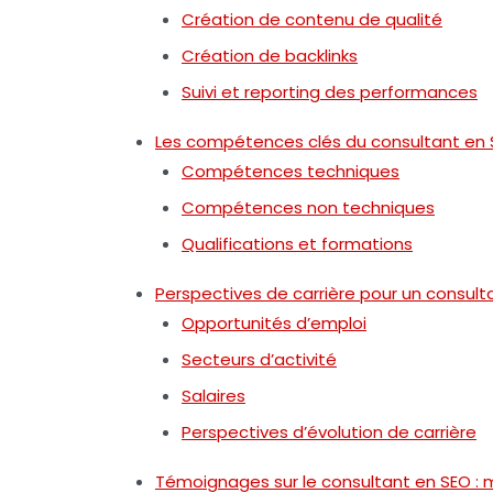
Création de contenu de qualité
Création de backlinks
Suivi et reporting des performances
Les compétences clés du consultant en
Compétences techniques
Compétences non techniques
Qualifications et formations
Perspectives de carrière pour un consult
Opportunités d’emploi
Secteurs d’activité
Salaires
Perspectives d’évolution de carrière
Témoignages sur le consultant en SEO : 