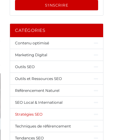
S'INSCRIRE
CATÉGORIES
Contenu optimisé
Marketing Digital
Outils SEO
Outils et Ressources SEO
Référencement Naturel
SEO Local & International
Stratégies SEO
Techniques de référencement
Tendances SEO