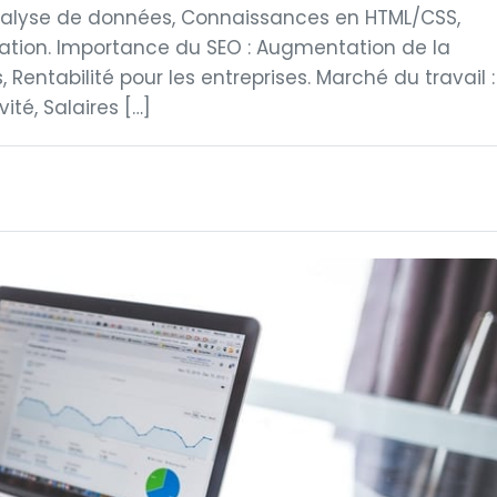
alyse de données, Connaissances en HTML/CSS,
ion. Importance du SEO : Augmentation de la
s, Rentabilité pour les entreprises. Marché du travail :
ité, Salaires […]