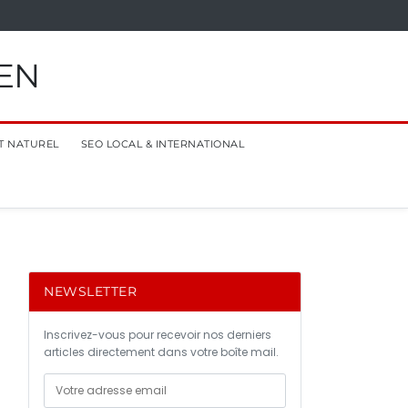
EN
T NATUREL
SEO LOCAL & INTERNATIONAL
NEWSLETTER
Inscrivez-vous pour recevoir nos derniers
articles directement dans votre boîte mail.