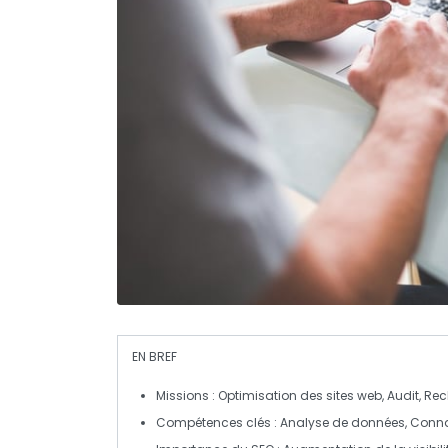
EN BREF
Missions
: Optimisation des sites web, Audit, R
Compétences clés
: Analyse de données, Conn