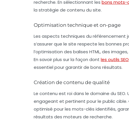
recherche. En sélectionnant les
bons mots-c
la stratégie de contenu du site.
Optimisation technique et on-page
Les aspects techniques du référencement jo
s’assurer que le site respecte les bonnes p
l’optimisation des balises HTML, des images,
En savoir plus sur la façon dont
les outils SEO
essentiel pour garantir de bons résultats.
Création de contenu de qualité
Le contenu est roi dans le domaine du SEO. U
engageant
et pertinent pour le public cibl
optimisé pour les
mots-clés
identifiés, gara
résultats des moteurs de recherche.