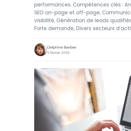
performances. Compétences clés : An
SEO on-page et off-page, Communicat
visibilité, Génération de leads qualifié
Forte demande, Divers secteurs d’activ
Delphine Barbier
9 février 2025