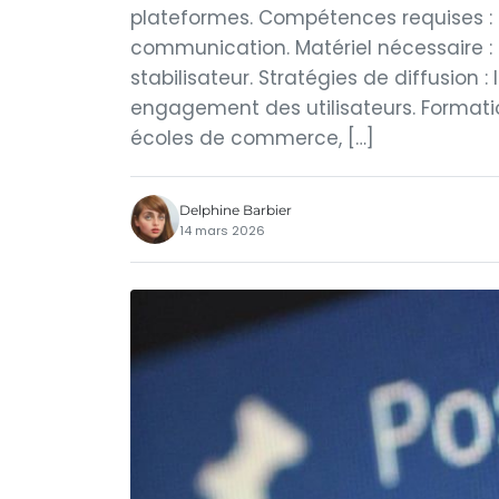
plateformes. Compétences requises : S
communication. Matériel nécessaire : 
stabilisateur. Stratégies de diffusion 
engagement des utilisateurs. Formati
écoles de commerce, […]
Delphine Barbier
14 mars 2026