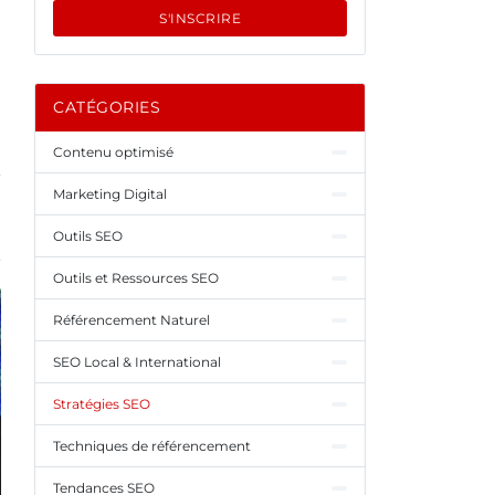
S'INSCRIRE
CATÉGORIES
Contenu optimisé
Marketing Digital
Outils SEO
Outils et Ressources SEO
Référencement Naturel
SEO Local & International
Stratégies SEO
Techniques de référencement
Tendances SEO