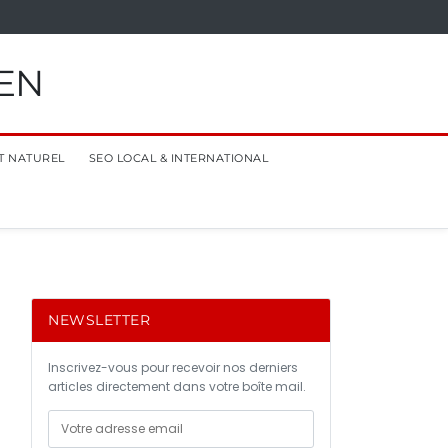
EN
T NATUREL
SEO LOCAL & INTERNATIONAL
NEWSLETTER
Inscrivez-vous pour recevoir nos derniers
articles directement dans votre boîte mail.