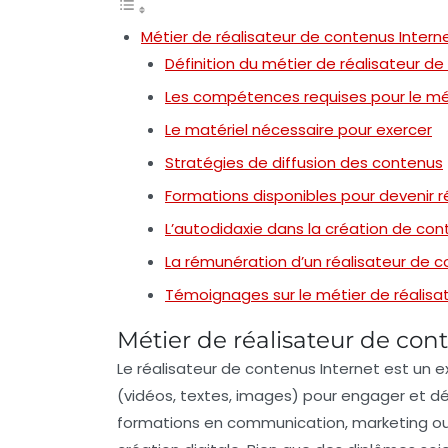
Métier de réalisateur de contenus Intern
Définition du métier de réalisateur d
Les compétences requises pour le mé
Le matériel nécessaire pour exercer
Stratégies de diffusion des contenus
Formations disponibles pour devenir r
L’autodidaxie dans la création de co
La rémunération d’un réalisateur de c
Témoignages sur le métier de réalisa
Métier de réalisateur de con
Le
réalisateur de contenus Internet
est un e
(vidéos, textes, images) pour engager et 
formations
en communication, marketing ou 