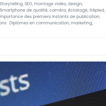
torytelling, SEO, montage vidéo, design,
Smartphone de qualité, caméra, éclairage, trépied,
: Importance des premiers instants de publication,
ons : Diplômes en communication, marketing,