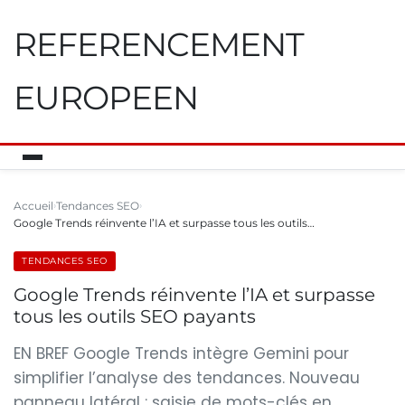
REFERENCEMENT
EUROPEEN
Accueil
Tendances SEO
Google Trends réinvente l’IA et surpasse tous les outils…
TENDANCES SEO
Google Trends réinvente l’IA et surpasse
tous les outils SEO payants
EN BREF Google Trends intègre Gemini pour
simplifier l’analyse des tendances. Nouveau
panneau latéral : saisie de mots-clés en