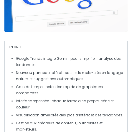
EN BREF
Google Trends
intègre
Gemini
pour simplifier l’analyse des
tendances.
Nouveau panneau latéral : saisie de mots-clés en langage
naturel et suggestions automatiques.
Gain de temps : obtention rapide de graphiques
comparatifs.
Interface repensée : chaque terme a sa propre icône et
couleur.
Visualisation améliorée des pics d’intérêt et des tendances.
Destiné aux
créateurs de contenu
,
journalistes
et
marketeurs
.