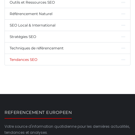
Outils et Ressources SEO
Référencement Naturel
SEO Local & International
Stratégies SEO
Techniques de référencement
Tendances SEO
REFERENCEMENT EUROPEEN
Votre source d'information quotidienne pour les dernières actualités,
tendances et analyses.