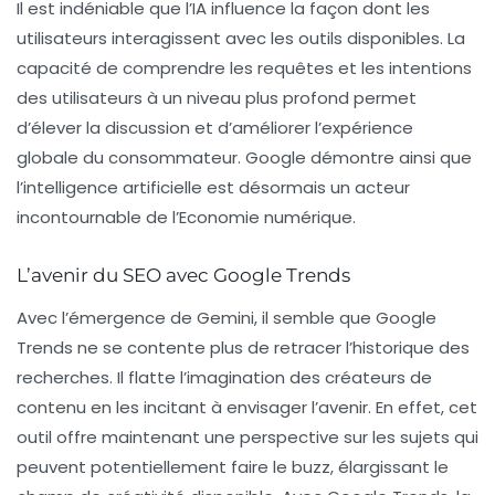
Il est indéniable que l’IA influence la façon dont les
utilisateurs interagissent avec les outils disponibles. La
capacité de comprendre les requêtes et les intentions
des utilisateurs à un niveau plus profond permet
d’élever la discussion et d’améliorer l’expérience
globale du consommateur. Google démontre ainsi que
l’intelligence artificielle est désormais un acteur
incontournable de l’Economie numérique.
L’avenir du SEO avec Google Trends
Avec l’émergence de Gemini, il semble que Google
Trends ne se contente plus de retracer l’historique des
recherches. Il flatte l’imagination des créateurs de
contenu en les incitant à envisager l’avenir. En effet, cet
outil offre maintenant une perspective sur les sujets qui
peuvent potentiellement faire le buzz, élargissant le