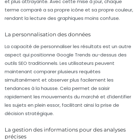
et plus attrayante. Avec cette mise à jour, chaque
terme comparé a sa propre icône et sa propre couleur,
rendant la lecture des graphiques moins confuse.
La personnalisation des données
La capacité de personnaliser les résultats est un autre
aspect qui positionne Google Trends au-dessus des
outils SEO traditionnels. Les utilisateurs peuvent
maintenant comparer plusieurs requêtes
simultanément et observer plus facilement les
tendances à la hausse. Cela permet de saisir
rapidement les mouvements du marché et d’identifier
les sujets en plein essor, facilitant ainsi la prise de
décision stratégique.
La gestion des informations pour des analyses
précises