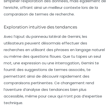
simplifier l’exploration des données, mais également de
l’enrichir, offrant ainsi un meilleur contexte lors de la
comparaison de termes de recherche.
Exploration intuitive des tendances
Avec l’ajout du panneau latéral de Gemini, les
utilisateurs peuvent désormais effectuer des
recherches en utilisant des phrases en langage naturel
ou même des questions floues. Que tu tapes un seul
mot, une expression ou une interrogation, Gemini te
fournit des suggestions de termes associés, te
permettant ainsi de découvrir rapidement des
comparaisons pertinentes. Ce changement rend
l’aventure d’analyse des tendances bien plus
accessible, même pour ceux qui n’ont pas d’expertise
technique.