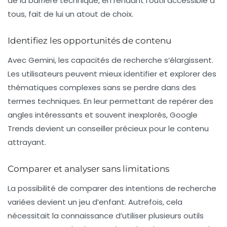
de la barrière technique, en rendant l’outil accessible à
tous, fait de lui un atout de choix.
Identifiez les opportunités de contenu
Avec Gemini, les capacités de recherche s’élargissent.
Les utilisateurs peuvent mieux identifier et explorer des
thématiques complexes sans se perdre dans des
termes techniques. En leur permettant de repérer des
angles intéressants et souvent inexplorés, Google
Trends devient un conseiller précieux pour le contenu
attrayant.
Comparer et analyser sans limitations
La possibilité de comparer des intentions de recherche
variées devient un jeu d’enfant. Autrefois, cela
nécessitait la connaissance d’utiliser plusieurs outils