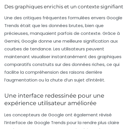
Des graphiques enrichis et un contexte signifiant
Une des critiques fréquentes formulées envers Google
Trends était que les données brutes, bien que
précieuses, manquaient parfois de contexte. Grâce à
Gemini, Google donne une meilleure signification aux
courbes de tendance. Les utilisateurs peuvent
maintenant visualiser instantanément des graphiques
comparatifs construits sur des données riches, ce qui
facilite la compréhension des raisons derrière
l’augmentation ou la chute d’un sujet d’intérêt.
Une interface redessinée pour une
expérience utilisateur améliorée
Les concepteurs de Google ont également révisé
l’interface de Google Trends pour la rendre plus claire