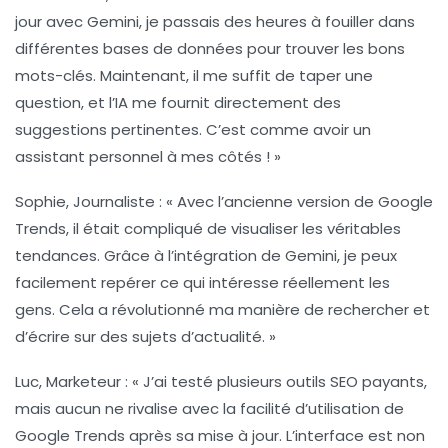
jour avec Gemini, je passais des heures à fouiller dans
différentes bases de données pour trouver les bons
mots-clés. Maintenant, il me suffit de taper une
question, et l’IA me fournit directement des
suggestions pertinentes. C’est comme avoir un
assistant personnel à mes côtés ! »
Sophie, Journaliste :
« Avec l’ancienne version de Google
Trends, il était compliqué de visualiser les véritables
tendances. Grâce à l’intégration de Gemini, je peux
facilement repérer ce qui intéresse réellement les
gens. Cela a révolutionné ma manière de rechercher et
d’écrire sur des sujets d’actualité. »
Luc, Marketeur :
« J’ai testé plusieurs outils SEO payants,
mais aucun ne rivalise avec la facilité d’utilisation de
Google Trends après sa mise à jour. L’interface est non