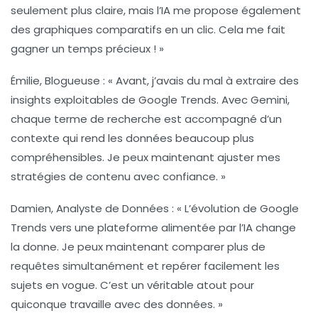
seulement plus claire, mais l’IA me propose également
des graphiques comparatifs en un clic. Cela me fait
gagner un temps précieux ! »
Émilie, Blogueuse :
« Avant, j’avais du mal à extraire des
insights exploitables de Google Trends. Avec Gemini,
chaque terme de recherche est accompagné d’un
contexte qui rend les données beaucoup plus
compréhensibles. Je peux maintenant ajuster mes
stratégies de contenu avec confiance. »
Damien, Analyste de Données :
« L’évolution de Google
Trends vers une plateforme alimentée par l’IA change
la donne. Je peux maintenant comparer plus de
requêtes simultanément et repérer facilement les
sujets en vogue. C’est un véritable atout pour
quiconque travaille avec des données. »