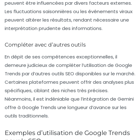
peuvent être influencées par divers facteurs externes.
Les fluctuations saisonnières ou les événements viraux
peuvent altérer les résultats, rendant nécessaire une
interprétation prudente des informations.
Compléter avec d’autres outils
En dépit de ses compétences exceptionnelles, il
demeure judicieux de compléter l’utilisation de Google
Trends par d’autres outils SEO disponibles sur le marché.
Certaines plateformes peuvent offrir des analyses plus
spécifiques, ciblant des niches très précises.
Néanmoins, il est indéniable que l’intégration de Gemini
offre à Google Trends une longueur d’avance sur les
outils traditionnels.
Exemples d’utilisation de Google Trends