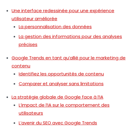
Une interface redessinée pour une expérience
utilisateur améliorée
La personnalisation des données
La gestion des informations pour des analyses
précises
Google Trends en tant qu’allié pour le marketing de
contenu
Identifiez les opportunités de contenu
Comparer et analyser sans limitations
La stratégie globale de Google face à l’IA
L’impact de l’IA sur le comportement des
utilisateurs
L’avenir du SEO avec Google Trends