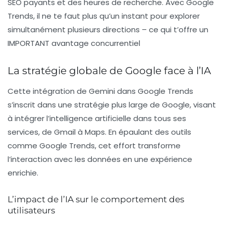
SEO payants et des heures de recherche. Avec Google
Trends, il ne te faut plus qu’un instant pour explorer
simultanément plusieurs directions – ce qui t’offre un
IMPORTANT avantage concurrentiel
La stratégie globale de Google face à l’IA
Cette intégration de Gemini dans Google Trends
s’inscrit dans une stratégie plus large de Google, visant
à intégrer l’intelligence artificielle dans tous ses
services, de Gmail à Maps. En épaulant des outils
comme Google Trends, cet effort transforme
l’interaction avec les données en une expérience
enrichie.
L’impact de l’IA sur le comportement des
utilisateurs