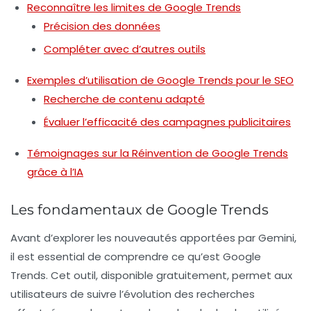
Reconnaître les limites de Google Trends
Précision des données
Compléter avec d’autres outils
Exemples d’utilisation de Google Trends pour le SEO
Recherche de contenu adapté
Évaluer l’efficacité des campagnes publicitaires
Témoignages sur la Réinvention de Google Trends
grâce à l’IA
Les fondamentaux de Google Trends
Avant d’explorer les nouveautés apportées par Gemini,
il est essential de comprendre ce qu’est Google
Trends. Cet outil, disponible gratuitement, permet aux
utilisateurs de suivre l’évolution des recherches