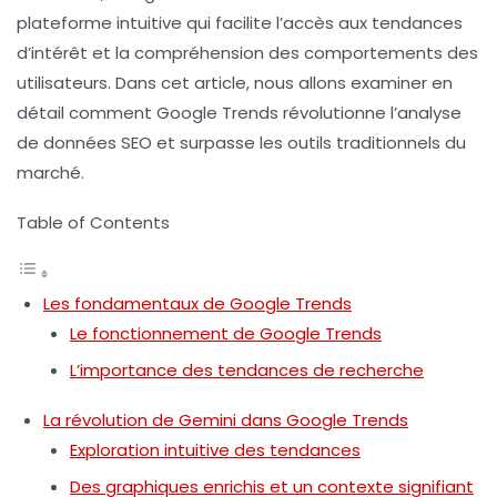
plateforme intuitive qui facilite l’accès aux tendances
d’intérêt et la compréhension des comportements des
utilisateurs. Dans cet article, nous allons examiner en
détail comment Google Trends révolutionne l’analyse
de données SEO et surpasse les outils traditionnels du
marché.
Table of Contents
Les fondamentaux de Google Trends
Le fonctionnement de Google Trends
L’importance des tendances de recherche
La révolution de Gemini dans Google Trends
Exploration intuitive des tendances
Des graphiques enrichis et un contexte signifiant