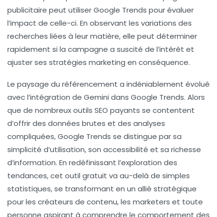
publicitaire peut utiliser Google Trends pour évaluer
l’impact de celle-ci. En observant les variations des
recherches liées à leur matière, elle peut déterminer
rapidement si la campagne a suscité de l’intérêt et
ajuster ses stratégies marketing en conséquence.
Le paysage du référencement a indéniablement évolué
avec l’intégration de Gemini dans Google Trends. Alors
que de nombreux outils SEO payants se contentent
d’offrir des données brutes et des analyses
compliquées, Google Trends se distingue par sa
simplicité d’utilisation, son accessibilité et sa richesse
d’information. En redéfinissant l’exploration des
tendances, cet outil gratuit va au-delà de simples
statistiques, se transformant en un allié stratégique
pour les créateurs de contenu, les marketers et toute
personne aspirant à comprendre le comportement des