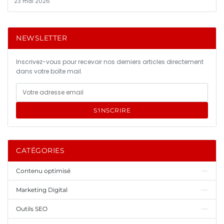
23 mai 2026
NEWSLETTER
Inscrivez-vous pour recevoir nos derniers articles directement
dans votre boîte mail.
S'INSCRIRE
CATÉGORIES
Contenu optimisé
Marketing Digital
Outils SEO