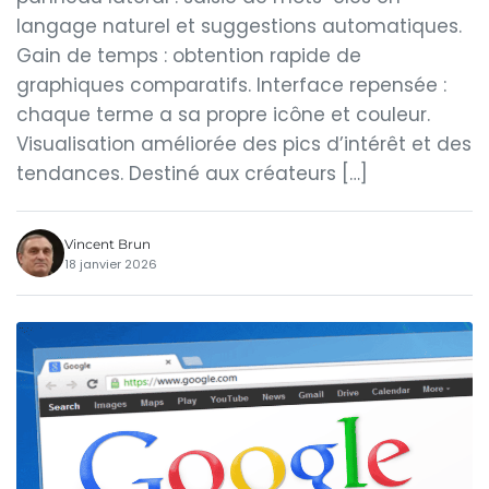
langage naturel et suggestions automatiques.
Gain de temps : obtention rapide de
graphiques comparatifs. Interface repensée :
chaque terme a sa propre icône et couleur.
Visualisation améliorée des pics d’intérêt et des
tendances. Destiné aux créateurs […]
Vincent Brun
18 janvier 2026