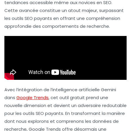
tendances accessible même aux novices en
SEO
.
Cette avancée constitue un atout majeur, surpassant
les outils
SEO
payants en offrant une compréhension
approfondie des comportements de recherche.
Avec l’intégration de l’intelligence artificielle Gemini
dans
Google Trends
, cet outil gratuit prend une
nouvelle dimension et devient un adversaire redoutable
pour les outils SEO payants. En transformant la manière
dont nous explorons et comprenons les données de
recherche, Google Trends offre désormais une