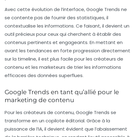
Avec cette évolution de l’interface, Google Trends ne
se contente pas de fournir des statistiques, il
contextualise les informations. Ce faisant, il devient un
outil précieux pour ceux qui cherchent à établir des
contenus pertinents et engageants. En mettant en
avant les tendances en forte progression directement
sur la timeline, il est plus facile pour les créateurs de
contenu et les marketeurs de trier les informations
efficaces des données superflues.
Google Trends en tant qu’allié pour le
marketing de contenu
Pour les créateurs de contenu, Google Trends se
transforme en un copilote éditorial. Grâce à la
puissance de l’IA, il devient évident que l’abaissement