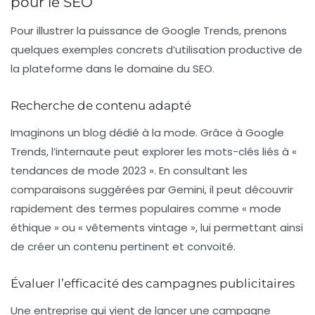
pour le SEO
Pour illustrer la puissance de Google Trends, prenons
quelques exemples concrets d’utilisation productive de
la plateforme dans le domaine du SEO.
Recherche de contenu adapté
Imaginons un blog dédié à la mode. Grâce à Google
Trends, l’internaute peut explorer les mots-clés liés à «
tendances de mode 2023 ». En consultant les
comparaisons suggérées par Gemini, il peut découvrir
rapidement des termes populaires comme « mode
éthique » ou « vêtements vintage », lui permettant ainsi
de créer un contenu pertinent et convoité.
Évaluer l’efficacité des campagnes publicitaires
Une entreprise qui vient de lancer une campagne