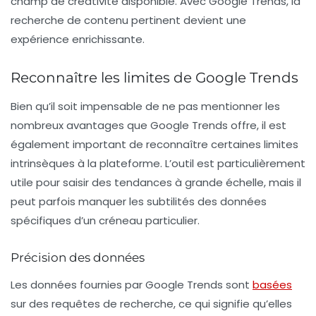
champ de créativité disponible. Avec Google Trends, la
recherche de contenu pertinent devient une
expérience enrichissante.
Reconnaître les limites de Google Trends
Bien qu’il soit impensable de ne pas mentionner les
nombreux avantages que Google Trends offre, il est
également important de reconnaître certaines limites
intrinsèques à la plateforme. L’outil est particulièrement
utile pour saisir des tendances à grande échelle, mais il
peut parfois manquer les subtilités des données
spécifiques d’un créneau particulier.
Précision des données
Les données fournies par Google Trends sont
basées
sur des requêtes de recherche, ce qui signifie qu’elles