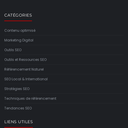
CATÉGORIES
Contenu optimisé
Marketing Digital
Outils SEO
Outils et Ressources SEO
Référencement Naturel
SEO Local & International
Stratégies SEO
Techniques de référencement
Tendances SEO
LIENS UTILES