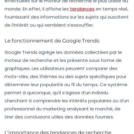
effectuées sur le moteur de recherche le plus utilisé au
monde. En effet, il affiche les
tendances
en temps réel,
fournissant des informations sur les sujets qui suscitent
de l’intérêt ou qui semblent s’essouffler.
Le fonctionnement de Google Trends
Google Trends agrège les données collectées par le
moteur de recherche et les présente sous forme de
graphiques. Les utilisateurs peuvent comparer des
mots-clés, des thèmes ou des sujets spécifiques pour
déterminer leur popularité au fil du temps. Ce système
permet à quiconque, qu’il s’agisse d’un individu
cherchant à comprendre les intérêts populaires ou d’un
professionnel du marketing analysant le marché, de
tirer des conclusions utiles des données fournies.
L’importance des tendances de recherche