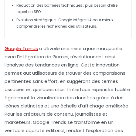
Réduction des barrières techniques : plus besoin d’être
expert en
SEO
.
Évolution stratégique :
Google
intègre l’IA pour mieux
comprendre les recherches des utilisateurs.
Google Trends
a dévoilé une mise à jour marquante
avec l’intégration de
Gemini
, révolutionnant ainsi
l’analyse des tendances en ligne. Cette innovation
permet aux utilisateurs de trouver des comparaisons
pertinentes sans effort, en suggérant des termes
associés en quelques clics. L’interface repensée facilite
également la visualisation des données grâce à des
icônes distinctes et une échelle d’affichage améliorée.
Pour les créateurs de contenu, journalistes et
marketeurs, Google Trends se transforme en un
véritable copilote éditorial, rendant l’exploration des