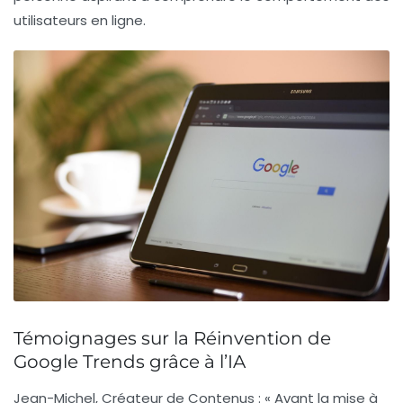
utilisateurs en ligne.
Témoignages sur la Réinvention de
Google Trends grâce à l’IA
Jean-Michel, Créateur de Contenus :
« Avant la mise à