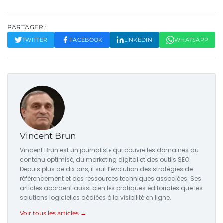
PARTAGER :
TWITTER
FACEBOOK
LINKEDIN
WHATSAPP
Vincent Brun
Vincent Brun est un journaliste qui couvre les domaines du
contenu optimisé, du marketing digital et des outils SEO.
Depuis plus de dix ans, il suit l’évolution des stratégies de
référencement et des ressources techniques associées. Ses
articles abordent aussi bien les pratiques éditoriales que les
solutions logicielles dédiées à la visibilité en ligne.
Voir tous les articles →