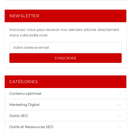
NEWSLETTER
Inscrivez-vous pour recevoir nos derniers articles directement
dans votre boîte mail.
S'INSCRIRE
CATÉGORIES
Contenu optimisé
Marketing Digital
Outils SEO
Outils et Ressources SEO