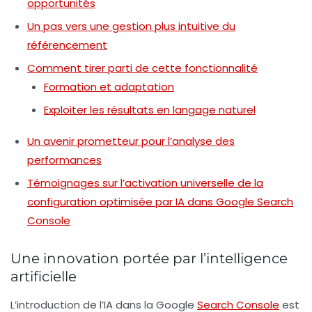
opportunités
Un pas vers une gestion plus intuitive du
référencement
Comment tirer parti de cette fonctionnalité
Formation et adaptation
Exploiter les résultats en langage naturel
Un avenir prometteur pour l’analyse des
performances
Témoignages sur l’activation universelle de la
configuration optimisée par IA dans Google Search
Console
Une innovation portée par l’intelligence
artificielle
L’introduction de l’
IA
dans la Google
Search Console
est