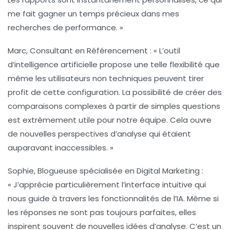
me fait gagner un temps précieux dans mes
recherches de performance. »
Marc, Consultant en Référencement :
« L’outil
d’intelligence artificielle propose une telle flexibilité que
même les utilisateurs non techniques peuvent tirer
profit de cette configuration. La possibilité de créer des
comparaisons complexes à partir de simples questions
est extrêmement utile pour notre équipe. Cela ouvre
de nouvelles perspectives d’analyse qui étaient
auparavant inaccessibles. »
Sophie, Blogueuse spécialisée en Digital Marketing :
« J’apprécie particulièrement l’interface intuitive qui
nous guide à travers les fonctionnalités de l’IA. Même si
les réponses ne sont pas toujours parfaites, elles
inspirent souvent de nouvelles idées d’analyse. C’est un