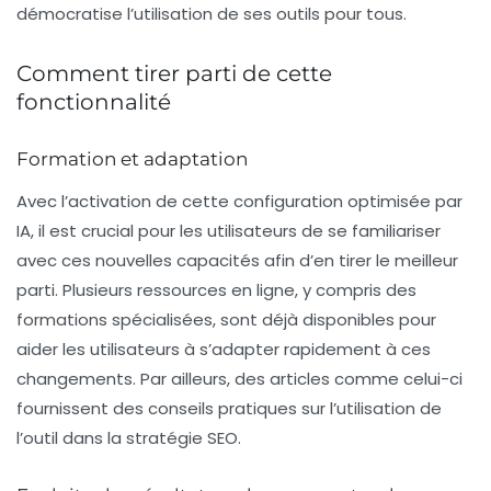
démocratise l’utilisation de ses outils pour tous.
Comment tirer parti de cette
fonctionnalité
Formation et adaptation
Avec l’activation de cette configuration optimisée par
IA
, il est crucial pour les utilisateurs de se familiariser
avec ces nouvelles capacités afin d’en tirer le meilleur
parti. Plusieurs ressources en ligne, y compris des
formations spécialisées, sont déjà disponibles pour
aider les utilisateurs à s’adapter rapidement à ces
changements. Par ailleurs, des articles comme celui-ci
fournissent des conseils pratiques sur l’utilisation de
l’outil dans la stratégie
SEO
.