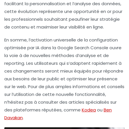
facilitant la personnalisation et l’analyse des données,
cette évolution représente une opportunité en or pour
les professionnels souhaitant peaufiner leur stratégie
de contenu et maximiser leur visibilité en ligne.
En somme, l’activation universelle de la configuration
optimisée par
IA
dans la Google
Search Console
ouvre
la voie à de nouvelles méthodes d’analyse et de
reporting. Les utilisateurs qui s’adaptent rapidement à
ces changements seront mieux équipés pour répondre
aux besoins de leur public et optimiser leur présence
sur le web. Pour de plus amples informations et conseils
sur l’utilisation de cette nouvelle fonctionnalité,
n’hésitez pas à consulter des articles spécialisés sur
des plateformes réputées, comme
Kodea
ou
Ben
Davakan
.