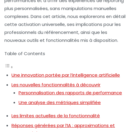
performances et à offrir des expériences de reporting
plus personnalisées, sans manipulations manuelles
complexes. Dans cet article, nous explorerons en détail
cette activation universelle, ses implications pour les
professionnels du référencement, ainsi que les
nouveaux outils et fonctionnalités mis à disposition.
Table of Contents
Une innovation portée par l’intelligence artificielle
Les nouvelles fonctionnalités à découvrir
Personnalisation des rapports de performance
Une analyse des métriques simplifiée
Les limites actuelles de la fonctionnalité
Réponses générées par l’IA : approximations et