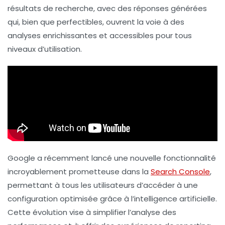
résultats de recherche
, avec des réponses générées
qui, bien que perfectibles, ouvrent la voie à des
analyses enrichissantes et accessibles pour tous
niveaux d’utilisation.
Google a récemment lancé une nouvelle fonctionnalité
incroyablement prometteuse dans la
Search Console
,
permettant à tous les utilisateurs d’accéder à une
configuration optimisée grâce à l’
intelligence artificielle
.
Cette évolution vise à simplifier l’analyse des