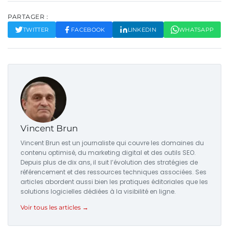
PARTAGER :
TWITTER
FACEBOOK
LINKEDIN
WHATSAPP
Vincent Brun
Vincent Brun est un journaliste qui couvre les domaines du
contenu optimisé, du marketing digital et des outils SEO.
Depuis plus de dix ans, il suit l’évolution des stratégies de
référencement et des ressources techniques associées. Ses
articles abordent aussi bien les pratiques éditoriales que les
solutions logicielles dédiées à la visibilité en ligne.
Voir tous les articles →