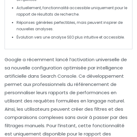
Actuellement, fonctionnalité accessible uniquement pour le
rapport de
résultats de recherche
.
Réponses générées
perfectibles
, mais peuvent inspirer de
nouvelles analyses.
Évolution vers une analyse SEO plus
intuitive
et
accessible
.
Google
a récemment lancé l’activation universelle de
sa nouvelle configuration optimisée par
intelligence
artificielle
dans
Search Console
. Ce développement
permet aux professionnels du
référencement
de
personnaliser leurs
rapports de performances
en
utilisant des requêtes formulées en
langage naturel
.
Ainsi, les utilisateurs peuvent créer des
filtres
et des
comparaisons complexes
sans avoir à passer par des
filtrages manuels. Pour l’instant, cette fonctionnalité
est uniquement disponible pour le rapport des