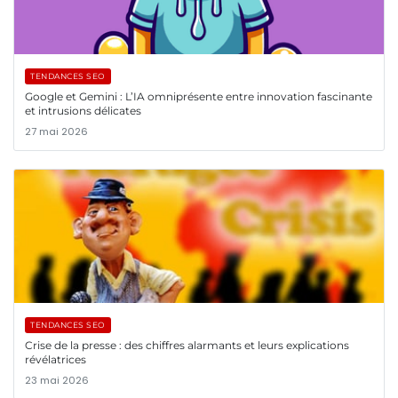
TENDANCES SEO
Google et Gemini : L’IA omniprésente entre innovation fascinante
et intrusions délicates
27 mai 2026
TENDANCES SEO
Crise de la presse : des chiffres alarmants et leurs explications
révélatrices
23 mai 2026