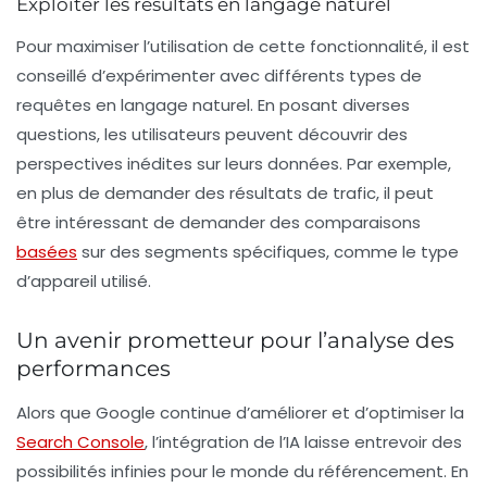
Exploiter les résultats en langage naturel
Pour maximiser l’utilisation de cette fonctionnalité, il est
conseillé d’expérimenter avec différents types de
requêtes en
langage naturel
. En posant diverses
questions, les utilisateurs peuvent découvrir des
perspectives inédites sur leurs données. Par exemple,
en plus de demander des résultats de trafic, il peut
être intéressant de demander des comparaisons
basées
sur des segments spécifiques, comme le type
d’appareil utilisé.
Un avenir prometteur pour l’analyse des
performances
Alors que Google continue d’améliorer et d’optimiser la
Search Console
, l’intégration de l’
IA
laisse entrevoir des
possibilités infinies pour le monde du
référencement
. En