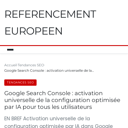
REFERENCEMENT
EUROPEEN
Accueil
Tendances SEO
Google Search Console : activation universelle de la…
TENDANCES SEO
Google Search Console : activation
universelle de la configuration optimisée
par IA pour tous les utilisateurs
EN BREF Activation universelle de la
configuration optimisée par IA dans Google