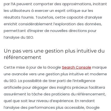
par l’
IA
peuvent comporter des approximations, incitant
les utilisateurs à exercer un esprit critique sur les
résultats fournis. Toutefois, cette capacité d’analyse
enrichit considérablement l’exploration des données,
permettant d’inspirer de nouvelles directions pour
l’analyse du
SEO
.
Un pas vers une gestion plus intuitive du
référencement
Cette mise à jour de la Google
Search Console
marque
une avancée vers une gestion plus intuitive et moderne
du
SEO
. La possibilité de tirer parti de l’
intelligence
artificielle
pour dégager des insights précieux facilitera
assurément la tâche des praticiens du référencement,
quel que soit leur niveau d’expérience. En rendant
l’analyse des performances plus accessible, Google