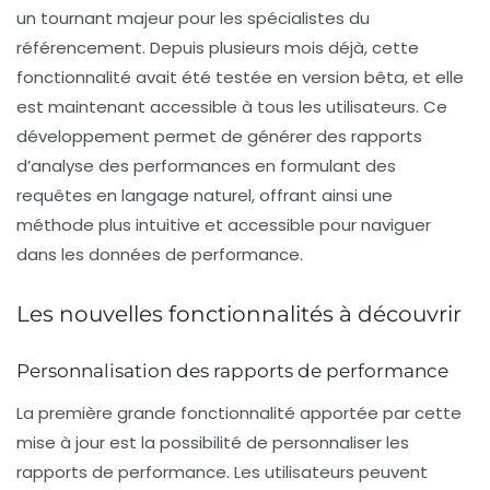
un tournant majeur pour les spécialistes du
référencement
. Depuis plusieurs mois déjà, cette
fonctionnalité avait été testée en version bêta, et elle
est maintenant accessible à tous les utilisateurs. Ce
développement permet de générer des rapports
d’analyse des performances en formulant des
requêtes en
langage naturel
, offrant ainsi une
méthode plus intuitive et accessible pour naviguer
dans les données de performance.
Les nouvelles fonctionnalités à découvrir
Personnalisation des rapports de performance
La première grande fonctionnalité apportée par cette
mise à jour est la possibilité de personnaliser les
rapports de performance. Les utilisateurs peuvent