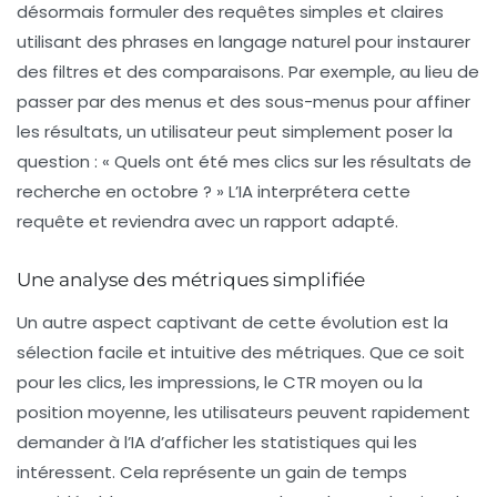
désormais formuler des requêtes simples et claires
utilisant des phrases en
langage naturel
pour instaurer
des filtres et des comparaisons. Par exemple, au lieu de
passer par des menus et des sous-menus pour affiner
les résultats, un utilisateur peut simplement poser la
question : « Quels ont été mes clics sur les résultats de
recherche en octobre ? » L’
IA
interprétera cette
requête et reviendra avec un rapport adapté.
Une analyse des métriques simplifiée
Un autre aspect captivant de cette évolution est la
sélection facile et intuitive des métriques. Que ce soit
pour
les clics
, les impressions, le
CTR moyen
ou la
position moyenne
, les utilisateurs peuvent rapidement
demander à l’IA d’afficher les statistiques qui les
intéressent. Cela représente un gain de temps