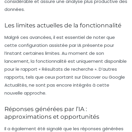
considérable et assure une analyse plus productive des
données.
Les limites actuelles de la fonctionnalité
Malgré ces avancées, il est essentiel de noter que
cette configuration assistée par
IA
présente pour
l’instant certaines limites. Au moment de son
lancement, la fonctionnalité est uniquement disponible
pour le rapport « Résultats de recherche ». D’autres
rapports, tels que ceux portant sur
Discover
ou
Google
Actualités
, ne sont pas encore intégrés à cette
nouvelle approche.
Réponses générées par l’IA :
approximations et opportunités
Il a également été signalé que les réponses générées