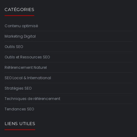
CATÉGORIES
Contenu optimisé
Marketing Digital
Outils SEO
Outils et Ressources SEO
Référencement Naturel
SEO Local & International
Stratégies SEO
Techniques de référencement
Tendances SEO
LIENS UTILES