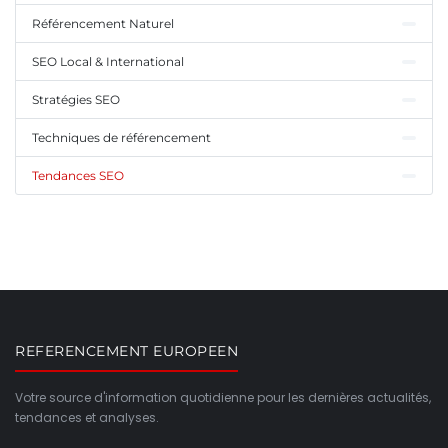
Référencement Naturel
SEO Local & International
Stratégies SEO
Techniques de référencement
Tendances SEO
REFERENCEMENT EUROPEEN
Votre source d'information quotidienne pour les dernières actualités,
tendances et analyses.