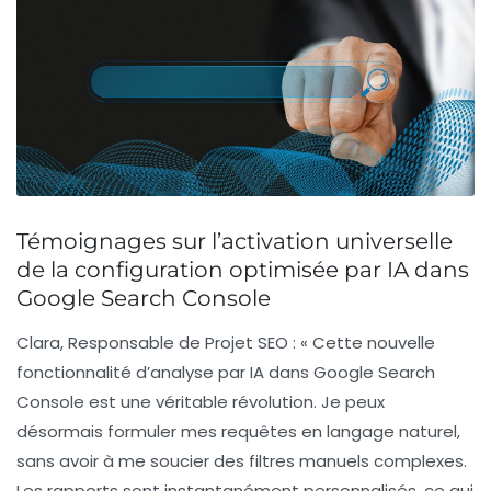
Témoignages sur l’activation universelle
de la configuration optimisée par IA dans
Google Search Console
Clara, Responsable de Projet SEO :
« Cette nouvelle
fonctionnalité d’analyse par IA dans Google Search
Console est une véritable révolution. Je peux
désormais formuler mes requêtes en langage naturel,
sans avoir à me soucier des filtres manuels complexes.
Les rapports sont instantanément personnalisés, ce qui