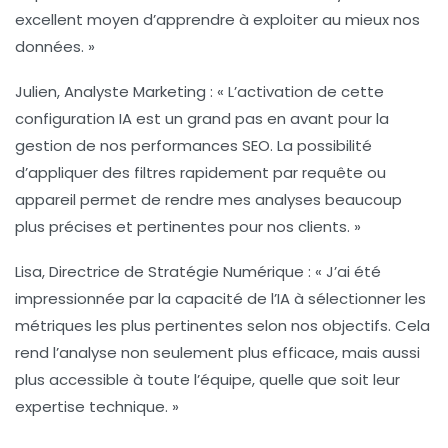
excellent moyen d’apprendre à exploiter au mieux nos
données. »
Julien, Analyste Marketing :
« L’activation de cette
configuration IA est un grand pas en avant pour la
gestion de nos performances SEO. La possibilité
d’appliquer des filtres rapidement par requête ou
appareil permet de rendre mes analyses beaucoup
plus précises et pertinentes pour nos clients. »
Lisa, Directrice de Stratégie Numérique :
« J’ai été
impressionnée par la capacité de l’IA à sélectionner les
métriques les plus pertinentes selon nos objectifs. Cela
rend l’analyse non seulement plus efficace, mais aussi
plus accessible à toute l’équipe, quelle que soit leur
expertise technique. »