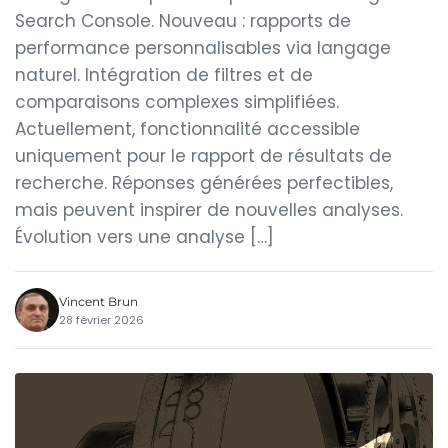
Search Console. Nouveau : rapports de
performance personnalisables via langage
naturel. Intégration de filtres et de
comparaisons complexes simplifiées.
Actuellement, fonctionnalité accessible
uniquement pour le rapport de résultats de
recherche. Réponses générées perfectibles,
mais peuvent inspirer de nouvelles analyses.
Évolution vers une analyse […]
Vincent Brun
28 février 2026