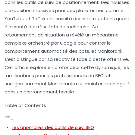
dans les outils de suivi de positionnement. Des hausses
d’exposition massives pour des plateformes comme
YouTube et TikTok ont suscité des interrogations quant
à la santé des résultats de recherche. Ce
retournement de situation a révélé un mécanisme
complexe orchestré par Google pour contrer le
comportement automatisé des bots, et Monitorank
s’est distingué par sa réactivité face à cette offensive.
Cet article explore en profondeur cette dynamique, les
ramifications pour les professionnels du SEO, et
souligne comment Monitorank a su maintenir son agilité
dans un environnement hostile.
Table of Contents
Les anomalies des outils de suivi SEO