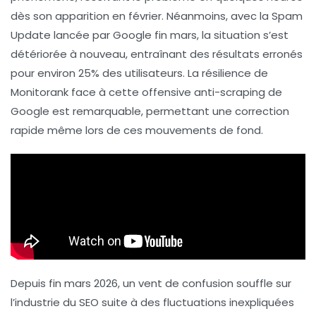
dès son apparition en février. Néanmoins, avec la
Spam
Update
lancée par Google fin mars, la situation s’est
détériorée à nouveau, entraînant des résultats erronés
pour environ 25% des utilisateurs. La résilience de
Monitorank face à cette offensive
anti-scraping
de
Google est remarquable, permettant une correction
rapide même lors de ces mouvements de fond.
Depuis fin mars 2026, un vent de confusion souffle sur
l’industrie du SEO suite à des fluctuations inexpliquées