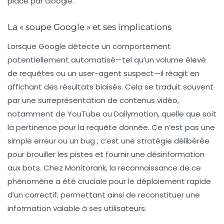
place par Google.
La « soupe Google » et ses implications
Lorsque Google détecte un comportement
potentiellement automatisé—tel qu’un volume élevé
de requêtes ou un user-agent suspect—il réagit en
affichant des résultats biaisés. Cela se traduit souvent
par une surreprésentation de contenus vidéo,
notamment de YouTube ou Dailymotion, quelle que soit
la pertinence pour la requête donnée. Ce n’est pas une
simple erreur ou un bug ; c’est une stratégie délibérée
pour brouiller les pistes et fournir une
désinformation
aux bots. Chez Monitorank, la reconnaissance de ce
phénomène a été cruciale pour le déploiement rapide
d’un correctif, permettant ainsi de reconstituer une
information valable à ses utilisateurs.