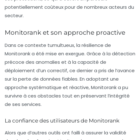
potentiellement coûteux pour de nombreux acteurs du
secteur.
Monitorank et son approche proactive
Dans ce contexte tumultueux, la résilience de
Monitorank a été mise en exergue. Grâce à la détection
précoce des anomalies et à la capacité de
déploiement d’un correctif, ce dernier a pris de l’avance
sur la perte de données fiables. En adoptant une
approche systématique et réactive, Monitorank a pu
survivre à ces obstacles tout en préservant l’intégrité
de ses services.
La confiance des utilisateurs de Monitorank
Alors que d’autres outils ont failli à assurer la validité