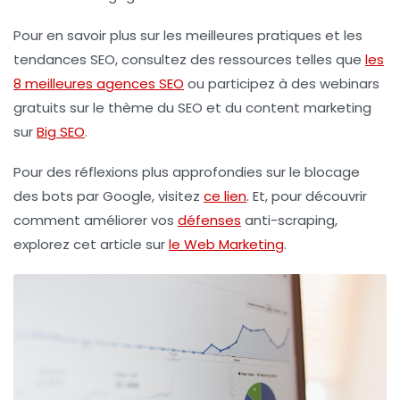
Pour en savoir plus sur les meilleures pratiques et les
tendances SEO, consultez des ressources telles que
les
8 meilleures agences SEO
ou participez à des webinars
gratuits sur le thème du SEO et du content marketing
sur
Big SEO
.
Pour des réflexions plus approfondies sur le blocage
des bots par Google, visitez
ce lien
. Et, pour découvrir
comment améliorer vos
défenses
anti-scraping,
explorez cet article sur
le Web Marketing
.