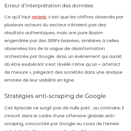
Erreur d’interprétation des données
Ce qu’il faut
retenir
, c’est que les chiffres observés par
plusieurs acteurs du secteur n’étaient pas des
résultats authentiques, mais une pure illusion
engendrée par des SERPs biaisées, similaires à celles
observées lors de la vague de désinformation
orchestrée par Google. Ainsi, un événement qui aurait
dû être exubérant s’est révélé n’être qu’un « artefact
de mesure », piégeant des sociétés dans une analyse
erronée de leur visibilité en ligne.
Stratégies anti-scraping de Google
Cet épisode ne surgit pas de nulle part ; au contraire, il
s’inscrit dans le cadre d’une offensive globale anti-
scraping, concoctée par Google au cours de l’année