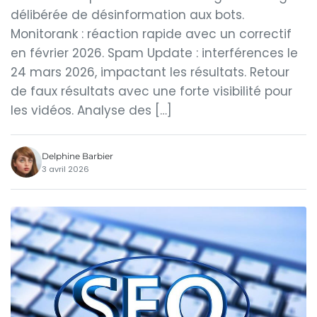
délibérée de désinformation aux bots.
Monitorank : réaction rapide avec un correctif
en février 2026. Spam Update : interférences le
24 mars 2026, impactant les résultats. Retour
de faux résultats avec une forte visibilité pour
les vidéos. Analyse des […]
Delphine Barbier
3 avril 2026