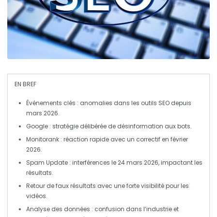
EN BREF
Événements clés
: anomalies dans les outils SEO depuis
mars 2026.
Google
: stratégie délibérée de désinformation aux bots.
Monitorank
: réaction rapide avec un correctif en février
2026.
Spam Update
: interférences le 24 mars 2026, impactant les
résultats.
Retour de
faux résultats
avec une forte visibilité pour les
vidéos.
Analyse des données
: confusion dans l’industrie et