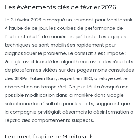
Les événements clés de février 2026
Le 3 février 2026 a marqué un tournant pour Monitorank.
À l’aube de ce jour, les courbes de performance de
l’outil ont chuté de manière inquiétante. Les équipes
techniques se sont mobilisées rapidement pour
diagnostiquer le problème. Le constat s’est imposé :
Google avait inondé les algorithmes avec des résultats
de plateformes vidéos sur des pages moins consultées
des SERPs. Fabien Barry, expert en SEO, a relayé cette
observation en temps réel. Ce jour-là, il a évoqué une
possible modification dans la manière dont Google
sélectionne les résultats pour les bots, suggérant que
la compagnie privilégiait désormais la désinformation à
l’égard des comportements suspects.
Le correctif rapide de Monitorank