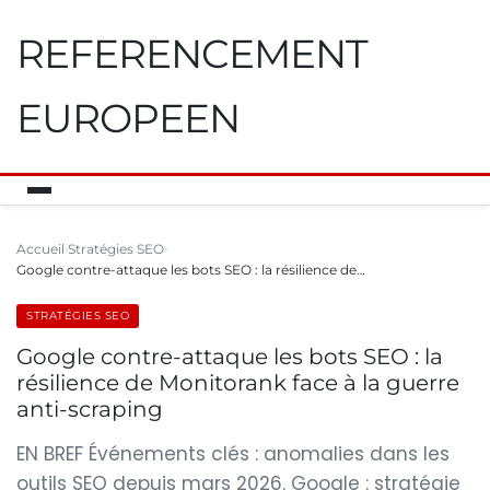
REFERENCEMENT
EUROPEEN
Accueil
Stratégies SEO
Google contre-attaque les bots SEO : la résilience de…
STRATÉGIES SEO
Google contre-attaque les bots SEO : la
résilience de Monitorank face à la guerre
anti-scraping
EN BREF Événements clés : anomalies dans les
outils SEO depuis mars 2026. Google : stratégie