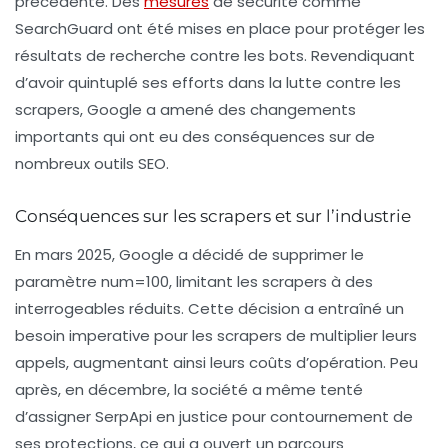
précédente. Des
mesures
de sécurité comme
SearchGuard
ont été mises en place pour protéger les
résultats de recherche contre les bots. Revendiquant
d’avoir quintuplé ses efforts dans la lutte contre les
scrapers, Google a amené des changements
importants qui ont eu des conséquences sur de
nombreux outils SEO.
Conséquences sur les scrapers et sur l’industrie
En mars 2025, Google a décidé de supprimer le
paramètre num=100, limitant les scrapers à des
interrogeables réduits. Cette décision a entraîné un
besoin imperative pour les scrapers de multiplier leurs
appels, augmentant ainsi leurs coûts d’opération. Peu
après, en décembre, la société a même tenté
d’assigner SerpApi en justice pour contournement de
ses protections, ce qui a ouvert un parcours