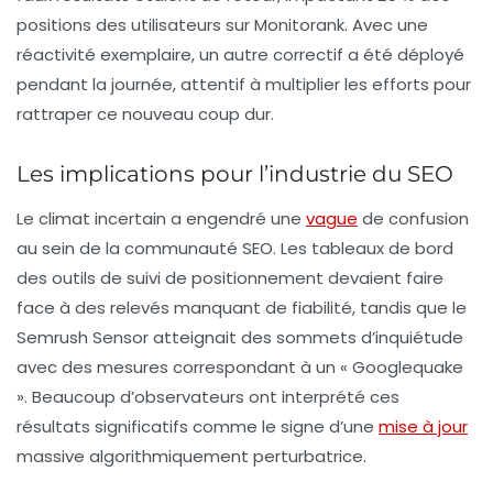
positions des utilisateurs sur Monitorank. Avec une
réactivité exemplaire, un autre correctif a été déployé
pendant la journée, attentif à multiplier les efforts pour
rattraper ce nouveau coup dur.
Les implications pour l’industrie du SEO
Le climat incertain a engendré une
vague
de confusion
au sein de la communauté SEO. Les tableaux de bord
des outils de suivi de positionnement devaient faire
face à des relevés manquant de fiabilité, tandis que le
Semrush Sensor
atteignait des sommets d’inquiétude
avec des mesures correspondant à un « Googlequake
». Beaucoup d’observateurs ont interprété ces
résultats significatifs comme le signe d’une
mise à jour
massive algorithmiquement perturbatrice.