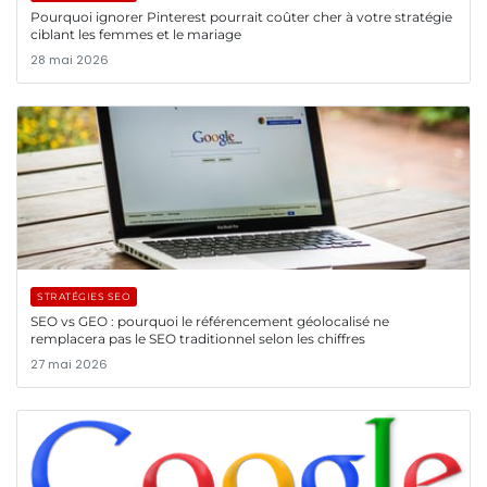
Pourquoi ignorer Pinterest pourrait coûter cher à votre stratégie
ciblant les femmes et le mariage
28 mai 2026
STRATÉGIES SEO
SEO vs GEO : pourquoi le référencement géolocalisé ne
remplacera pas le SEO traditionnel selon les chiffres
27 mai 2026