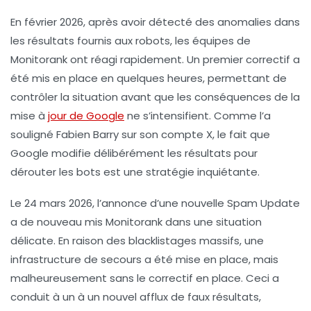
En février 2026, après avoir détecté des anomalies dans
les résultats fournis aux robots, les équipes de
Monitorank ont réagi rapidement. Un premier
correctif
a
été mis en place en quelques heures, permettant de
contrôler la situation avant que les conséquences de la
mise à
jour de Google
ne s’intensifient. Comme l’a
souligné Fabien Barry sur son compte X, le fait que
Google modifie délibérément les résultats pour
dérouter les bots est une stratégie inquiétante.
Le 24 mars 2026, l’annonce d’une nouvelle
Spam Update
a de nouveau mis Monitorank dans une situation
délicate. En raison des blacklistages massifs, une
infrastructure de secours a été mise en place, mais
malheureusement sans le correctif en place. Ceci a
conduit à un à un nouvel afflux de
faux résultats
,