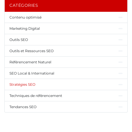
CATÉGORIES
Contenu optimisé
Marketing Digital
Outils SEO
Outils et Ressources SEO
Référencement Naturel
SEO Local & International
Stratégies SEO
Techniques de référencement
Tendances SEO