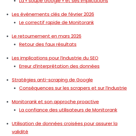
La « soupe Google » et ses implications
Les événements clés de février 2026
Le correctif rapide de Monitorank
Le retournement en mars 2026
Retour des faux résultats
Les implications pour l’industrie du SEO
Erreur d’interprétation des données
Stratégies anti-scraping de Google
Conséquences sur les scrapers et sur l’industrie
Monitorank et son approche proactive
La confiance des utilisateurs de Monitorank
Utilisation de données croisées pour assurer la
validité