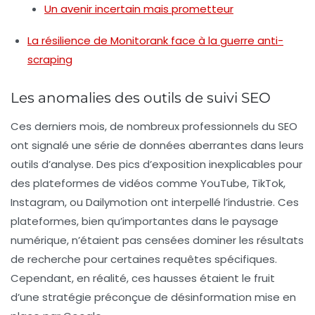
Un avenir incertain mais prometteur
La résilience de Monitorank face à la guerre anti-
scraping
Les anomalies des outils de suivi SEO
Ces derniers mois, de nombreux professionnels du
SEO
ont signalé une série de données aberrantes dans leurs
outils d’analyse. Des pics d’exposition inexplicables pour
des plateformes de vidéos comme YouTube, TikTok,
Instagram, ou Dailymotion ont interpellé l’industrie. Ces
plateformes, bien qu’importantes dans le paysage
numérique, n’étaient pas censées dominer les résultats
de recherche pour certaines requêtes spécifiques.
Cependant, en réalité, ces hausses étaient le fruit
d’une stratégie préconçue de désinformation mise en