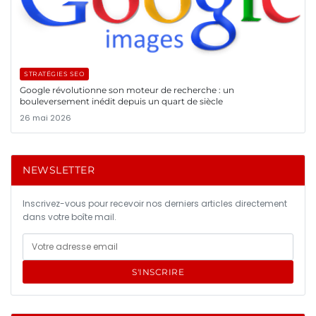
STRATÉGIES SEO
Google révolutionne son moteur de recherche : un
bouleversement inédit depuis un quart de siècle
26 mai 2026
NEWSLETTER
Inscrivez-vous pour recevoir nos derniers articles directement
dans votre boîte mail.
S'INSCRIRE