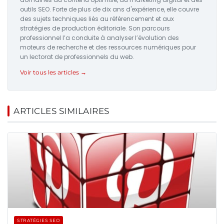
outils SEO. Forte de plus de dix ans d'expérience, elle couvre
des sujets techniques liés au référencement et aux
stratégies de production éditoriale. Son parcours
professionnel l’a conduite à analyser l’évolution des
moteurs de recherche et des ressources numériques pour
un lectorat de professionnels du web.
Voir tous les articles →
ARTICLES SIMILAIRES
STRATÉGIES SEO