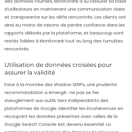
des données fournies, Monitorank a su rassurer sa base
d’utilisateurs en maintenant une communication claire
et transparente sur les défis rencontrés. Les clients ont
ainsi eu moins de raisons de perdre confiance dans les
rapports délivrés par la plateforme, et beaucoup sont
restés fidèles à Monitorank tout au long des tumultes
rencontrés.
Utilisation de données croisées pour
assurer la validité
Face à la montée des
shadow SERPs
, une prudente
recommandation a émergé : ne pas se fier
aveuglément aux outils tiers indépendants des
plateformes de Google. Identifier les incohérences en
recoupant les données présentes avec celles de la
Google Search Console est devenu essentiel. La