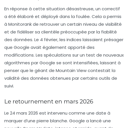
En réponse à cette situation désastreuse, un correctif
a été élaboré et déployé dans la foulée. Cela a permis
à Monitorank de retrouver un certain niveau de visibilité
et de fidéliser sa clientèle préoccupée par la fiabilité
des données. Le 4 février, les indices laissaient présager
que Google avait également apporté des
modifications. Les spéculations sur un test de nouveaux
algorithmes par Google se sont intensifiées, laissant à
penser que le géant de Mountain View contestait la
validité des données obtenues par certains outils de
suivi.
Le retournement en mars 2026
Le 24 mars 2026 est intervenu comme une date à
marquer d’une pierre blanche. Google a lancé une