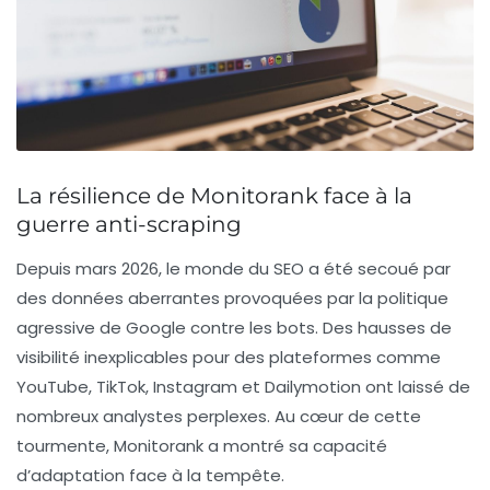
La résilience de Monitorank face à la
guerre anti-scraping
Depuis mars 2026, le monde du SEO a été secoué par
des
données aberrantes
provoquées par la politique
agressive de Google contre les bots. Des hausses de
visibilité inexplicables pour des plateformes comme
YouTube
,
TikTok
,
Instagram
et
Dailymotion
ont laissé de
nombreux analystes perplexes. Au cœur de cette
tourmente, Monitorank a montré sa capacité
d’adaptation face à la tempête.